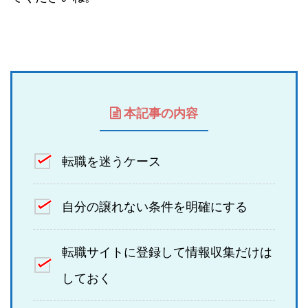
本記事の内容
転職を迷うケース
自分の譲れない条件を明確にする
転職サイトに登録して情報収集だけは
しておく