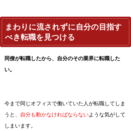
まわりに流されずに自分の目指す
べき転職を見つける
同僚が転職したから、自分のその業界に転職した
い。
今まで同じオフィスで働いていた人が転職してしま
うと、
自分も動かなければならない
ような気がして
しまいます。