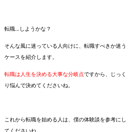
転職…しようかな？
そんな風に迷っている人向けに、転職すべきか迷う
ケースを紹介します。
転職は人生を決める大事な分岐点
ですから、じっく
り悩んで決めてくださいね。
これから転職を始める人は、僕の体験談を参考にし
てくださいね。