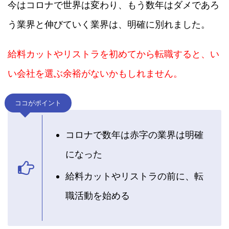
今はコロナで世界は変わり、もう数年はダメであろ
う業界と伸びていく業界は、明確に別れました。
給料カットやリストラを初めてから転職すると、い
い会社を選ぶ余裕がないかもしれません。
ココがポイント
コロナで数年は赤字の業界は明確
になった
給料カットやリストラの前に、転
職活動を始める