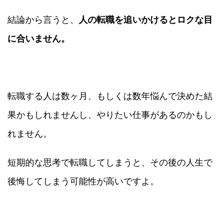
結論から言うと、
人の転職を追いかけるとロクな目
に合いません。
転職する人は数ヶ月、もしくは数年悩んで決めた結
果かもしれませんし、やりたい仕事があるのかもし
れません。
短期的な思考で転職してしまうと、その後の人生で
後悔してしまう可能性が高いですよ。