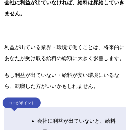
会社に利益が出ていなければ、給料は昇給していき
ません。
利益が出ている業界・環境で働くことは、将来的に
あなたが受け取る給料の総額に大きく影響します。
もし利益が出ていない・給料が安い環境にいるな
ら、転職した方がいいかもしれません。
ココがポイント
会社に利益が出ていないと、給料