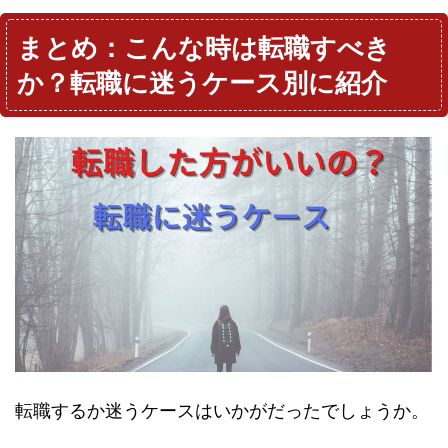
まとめ：こんな時は転職すべき
か？転職に迷うケース別に紹介
転職するか迷うケースはいかがだったでしょうか。