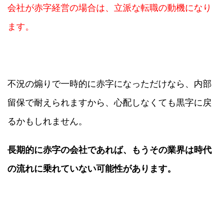
会社が赤字経営の場合は、立派な転職の動機になり
ます。
不況の煽りで一時的に赤字になっただけなら、内部
留保で耐えられますから、心配しなくても黒字に戻
るかもしれません。
長期的に赤字の会社であれば、もうその業界は時代
の流れに乗れていない可能性があります。