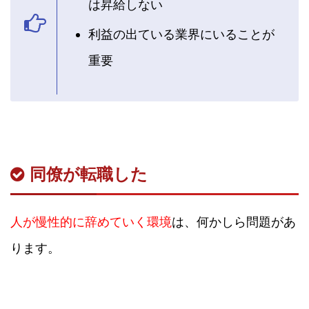
は昇給しない
利益の出ている業界にいることが
重要
同僚が転職した
人が慢性的に辞めていく環境
は、何かしら問題があ
ります。