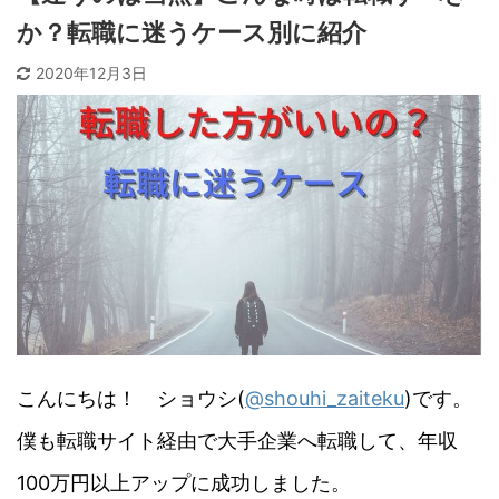
か？転職に迷うケース別に紹介
2020年12月3日
こんにちは！ ショウシ(
@shouhi_zaiteku
)です。
僕も転職サイト経由で大手企業へ転職して、年収
100万円以上アップに成功しました。