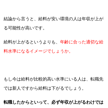
結論から言うと、給料が安い環境の人は年収が上が
る可能性が高いです。
給料が上がるというよりも、
年齢に合った適切な給
料水準になるイメージでしょうか。
もし今は給料が比較的高い水準にいる人は、転職先
では新人ですから給料は下がるでしょう。
転職したからといって、必ず年収が上がるわけでは