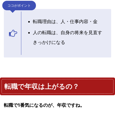
ココがポイント
転職理由は、人・仕事内容・金
人の転職は、自身の将来を見直す
きっかけになる
転職で年収は上がるの？
転職で1番気になるのが、年収ですね。