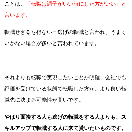
ことは、
「転職は調子がいい時にした方がいい」と
言います。
転職せざるを得ない＝逃げの転職と言われ、うまく
いかない場合が多いと言われています。
それよりも転職で実現したいことが明確、会社でも
評価を受けている状態で転職した方が、より良い転
職先に決まる可能性が高いです。
やはり面接する人も逃げの転職をする人よりも、ス
キルアップで転職する人に来て貰いたいものです。