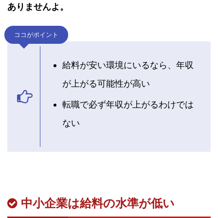
ありませんよ。
ココがポイント
給料が安い環境にいるなら、年収
が上がる可能性が高い
転職で必ず年収が上がるわけでは
ない
中小企業は給料の水準が低い