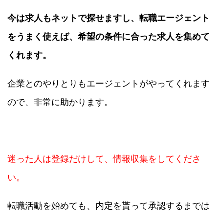
今は求人もネットで探せますし、転職エージェント
をうまく使えば、希望の条件に合った求人を集めて
くれます。
企業とのやりとりもエージェントがやってくれます
ので、非常に助かります。
迷った人は登録だけして、情報収集をしてくださ
い。
転職活動を始めても、内定を貰って承認するまでは