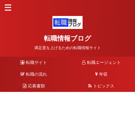
転職情報ブログ
満足度を上げるための転職情報サイト
転職サイト
転職エージェント
転職の流れ
年収
応募書類
トピックス