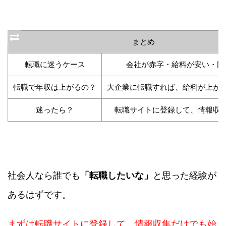
まとめ
転職に迷うケース
会社が赤字・給料が安い・同
転職で年収は上がるの？
大企業に転職すれば、給料が上が
迷ったら？
転職サイトに登録して、情報収
社会人なら誰でも
「転職したいな」
と思った経験が
あるはずです。
まずは転職サイトに登録して、情報収集だけでも始