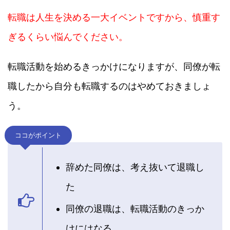
転職は人生を決める一大イベントですから、慎重す
ぎるくらい悩んでください。
転職活動を始めるきっかけになりますが、同僚が転
職したから自分も転職するのはやめておきましょ
う。
ココがポイント
辞めた同僚は、考え抜いて退職し
た
同僚の退職は、転職活動のきっか
けにはなる