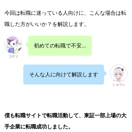
今回は転職に迷っている人向けに、こんな場合は転
職した方がいいか？を解説します。
初めての転職で不安…
コナツ
そんな人に向けて解説します
ショウシ
僕も転職サイトで転職活動して、東証一部上場の大
手企業に転職成功しました。