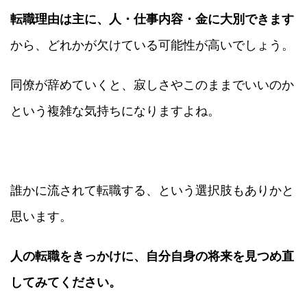
転職理由は主に、人・仕事内容・金に大別できます
から、どれかが欠けている可能性が高いでしょう。
同僚が辞めていくと、寂しさやこのままでいいのか
という複雑な気持ちになりますよね。
誰かに流されて転職する、という選択肢もありかと
思います。
人の転職をきっかけに、自分自身の将来を見つめ直
してみてください。