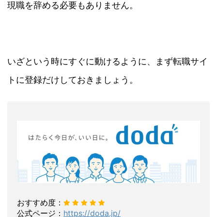
現職を辞める必要もありません。
いざという時にすぐに動けるように、まず転職サイ
トに登録だけしておきましょう。
おすすめ度：
公式ページ：
https://doda.jp/