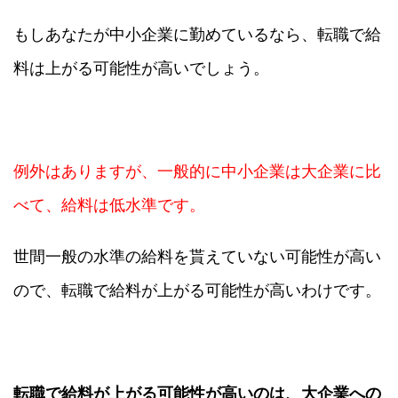
もしあなたが中小企業に勤めているなら、転職で給
料は上がる可能性が高いでしょう。
例外はありますが、一般的に中小企業は大企業に比
べて、給料は低水準です。
世間一般の水準の給料を貰えていない可能性が高い
ので、転職で給料が上がる可能性が高いわけです。
転職で給料が上がる可能性が高いのは、大企業への