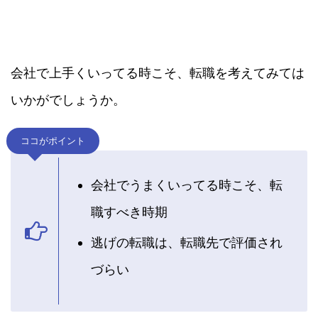
会社で上手くいってる時こそ、転職を考えてみては
いかがでしょうか。
ココがポイント
会社でうまくいってる時こそ、転
職すべき時期
逃げの転職は、転職先で評価され
づらい