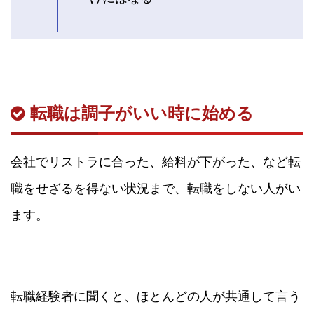
転職は調子がいい時に始める
会社でリストラに合った、給料が下がった、など転
職をせざるを得ない状況まで、転職をしない人がい
ます。
転職経験者に聞くと、ほとんどの人が共通して言う