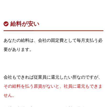
給料が安い
あなたの給料は、会社の固定費として毎月支払う必
要があります。
会社もできれば従業員に還元したい所なのですが、
その給料を払う原資がないと、社員に還元もできま
せん。