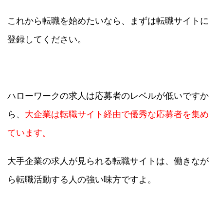
これから転職を始めたいなら、まずは転職サイトに
登録してください。
ハローワークの求人は応募者のレベルが低いですか
ら、
大企業は転職サイト経由で優秀な応募者を集め
ています。
大手企業の求人が見られる転職サイトは、働きなが
ら転職活動する人の強い味方ですよ。