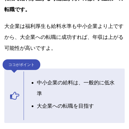
転職です。
大企業は福利厚生も給料水準も中小企業より上です
から、大企業への転職に成功すれば、年収は上がる
可能性が高いですよ。
ココがポイント
中小企業の給料は、一般的に低水
準
大企業への転職を目指す