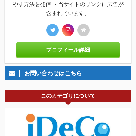
やす方法を発信 ・当サイトのリンクに広告が
含まれています。
プロフィール詳細
お問い合わせはこちら
このカテゴリについて