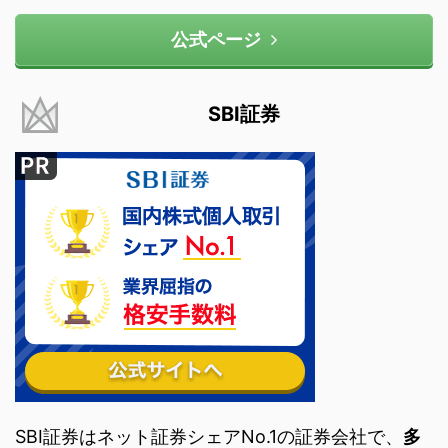
公式ページ
SBI証券
SBI証券はネット証券シェアNo.1の証券会社で、
多