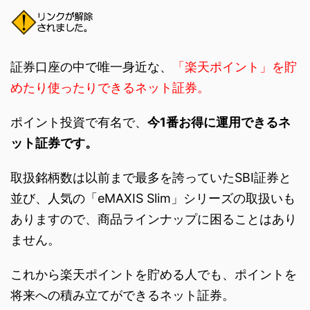
証券口座の中で唯一身近な、
「楽天ポイント」を貯
めたり使ったりできるネット証券。
ポイント投資で有名で、
今1番お得に運用できるネ
ット証券です。
取扱銘柄数は以前まで最多を誇っていたSBI証券と
並び、人気の「eMAXIS Slim」シリーズの取扱いも
ありますので、商品ラインナップに困ることはあり
ません。
これから楽天ポイントを貯める人でも、ポイントを
将来への積み立てができるネット証券。