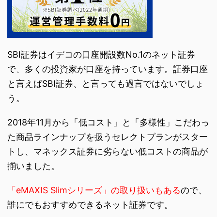
SBI証券はイデコの口座開設数No.1のネット証券
で、多くの投資家が口座を持っています。証券口座
と言えばSBI証券、と言っても過言ではないでしょ
う。
2018年11月から「低コスト」と「多様性」こだわっ
た商品ラインナップを扱うセレクトプランがスター
トし、マネックス証券に劣らない低コストの商品が
揃いました。
「eMAXIS Slimシリーズ」の取り扱いもある
ので、
誰にでもおすすめできるネット証券です。