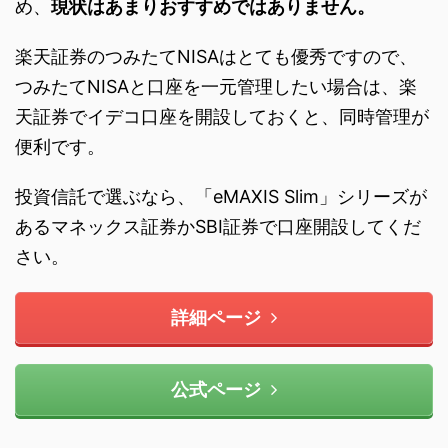
め、
現状はあまりおすすめではありません。
楽天証券のつみたてNISAはとても優秀ですので、
つみたてNISAと口座を一元管理したい場合は、楽
天証券でイデコ口座を開設しておくと、同時管理が
便利です。
投資信託で選ぶなら、「eMAXIS Slim」シリーズが
あるマネックス証券かSBI証券で口座開設してくだ
さい。
詳細ページ
公式ページ