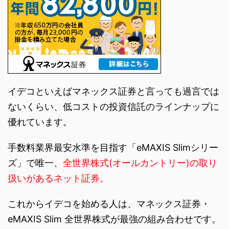
イデコといえばマネックス証券と言っても過言では
ないくらい、低コストの投資信託のラインナップに
優れています。
手数料業界最安水準を目指す「eMAXIS Slimシリー
ズ」で唯一、
全世界株式(オールカントリー)の取り
扱いがあるネット証券。
これからイデコを始める人は、マネックス証券・
eMAXIS Slim 全世界株式が最強の組み合わせです。