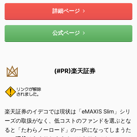
詳細ページ
公式ページ
(#PR)楽天証券
楽天証券のイデコでは現状は「eMAXIS Slim」シリ
ーズの取扱がなく、低コストのファンドを選ぶとな
ると「たわらノーロード」の一択になってしまうた