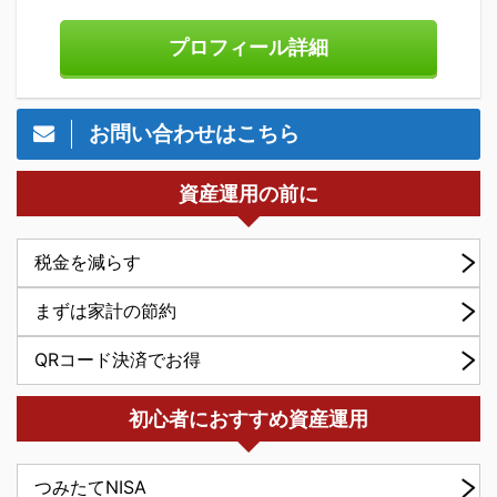
プロフィール詳細
お問い合わせはこちら
資産運用の前に
税金を減らす
まずは家計の節約
QRコード決済でお得
初心者におすすめ資産運用
つみたてNISA