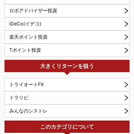
ロボアドバイザー投資
iDeCo(イデコ)
楽天ポイント投資
Tポイント投資
大きくリターンを狙う
トライオートFX
トラリピ
みんなのシストレ
このカテゴリについて