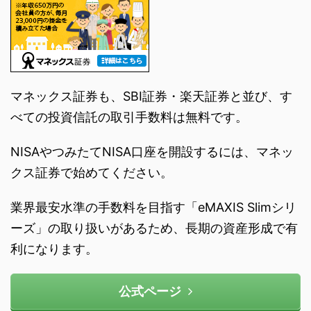
マネックス証券も、SBI証券・楽天証券と並び、す
べての投資信託の取引手数料は無料です。
NISAやつみたてNISA口座を開設するには、マネッ
クス証券で始めてください。
業界最安水準の手数料を目指す「eMAXIS Slimシリ
ーズ」の取り扱いがあるため、長期の資産形成で有
利になります。
公式ページ