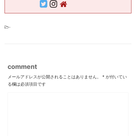
-
comment
メールアドレスが公開されることはありません。
*
が付いてい
る欄は必須項目です