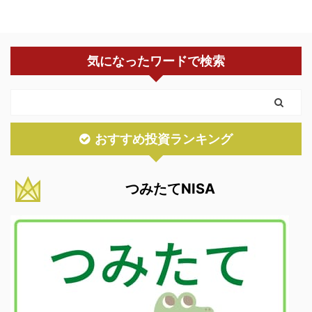
気になったワードで検索
おすすめ投資ランキング
つみたてNISA