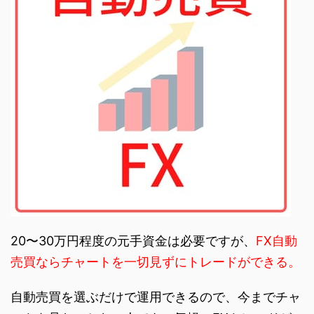
20〜30万円程度の元手資金は必要ですが、
FX自動
売買ならチャートを一切見ずにトレードができる。
自動売買を選ぶだけで運用できるので、今までチャ