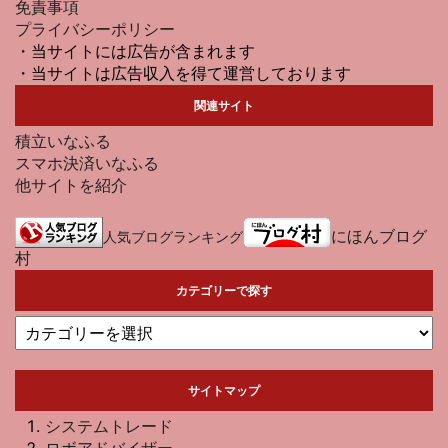
免責事項
プライバシーポリシー
・当サイトには広告が含まれます
・当サイトは広告収入を得て運営しております
関連サイト
積立いなふる
スマホ決済いなふる
他サイトを紹介
にほんブログ
人気ブログランキング
村
カテゴリーで探す
サイトマップ
システムトレード
ロボアドバイザー