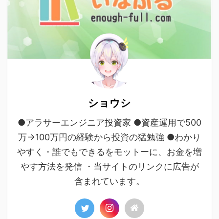
ショウシ
●アラサーエンジニア投資家 ●資産運用で500
万→100万円の経験から投資の猛勉強 ●わかり
やすく・誰でもできるをモットーに、お金を増
やす方法を発信 ・当サイトのリンクに広告が
含まれています。