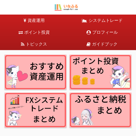
資産運用
システムトレード
ポイント投資
プロフィール
トピックス
ガイドブック