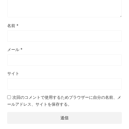
名前
*
メール
*
サイト
次回のコメントで使用するためブラウザーに自分の名前、メ
ールアドレス、サイトを保存する。