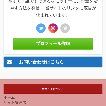
やすく・誰でもできるをモットーに、お金を増
やす方法を発信 ・当サイトのリンクに広告が
含まれています。
プロフィール詳細
お問い合わせはこちら
当サイトについて
ホーム
サイト管理者