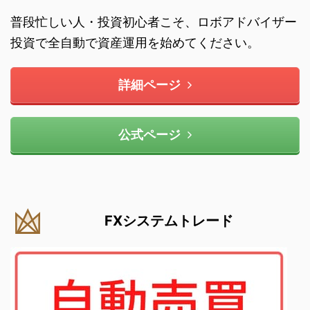
普段忙しい人・投資初心者こそ、ロボアドバイザー
投資で全自動で資産運用を始めてください。
詳細ページ
公式ページ
FXシステムトレード