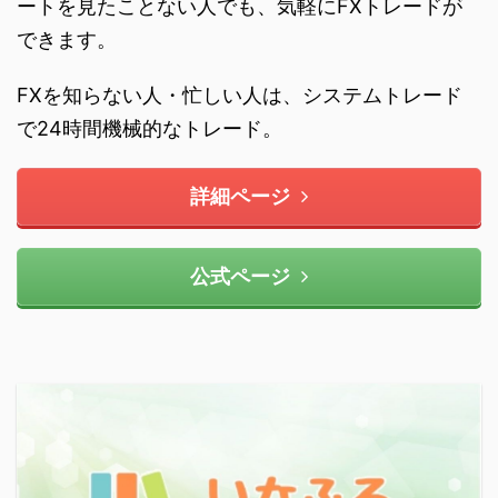
ートを見たことない人でも、気軽にFXトレードが
できます。
FXを知らない人・忙しい人は、システムトレード
で24時間機械的なトレード。
詳細ページ
公式ページ