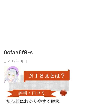
0cfae6f9-s
2019年1月1日