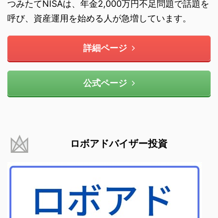
つみたてNISAは、年金2,000万円不足問題で話題を
呼び、資産運用を始める人が急増しています。
詳細ページ
公式ページ
ロボアドバイザー投資