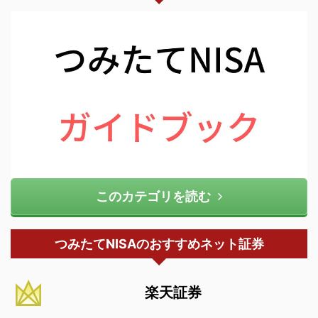
このカテゴリを読む
つみたてNISAのおすすめネット証券
楽天証券