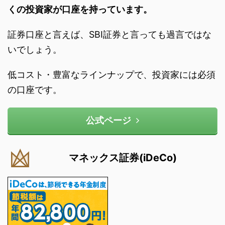
くの投資家が口座を持っています。
証券口座と言えば、SBI証券と言っても過言ではな
いでしょう。
低コスト・豊富なラインナップで、投資家には必須
の口座です。
公式ページ
マネックス証券(iDeCo)