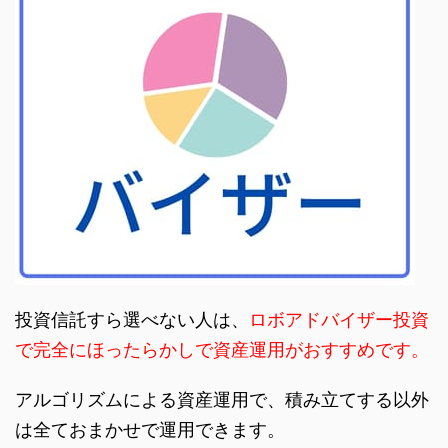
投資信託すら選べない人は、
ロボアドバイザー投資
で完全にほったらかしで資産運用がおすすめです。
アルゴリズムによる資産運用で、積み立てする以外
は全ておまかせで運用できます。