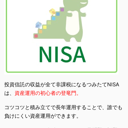
投資信託の収益が全て非課税になるつみたてNISA
は、
資産運用の初心者の登竜門。
コツコツと積み立てで長年運用することで、誰でも
負けにくい資産運用ができます。