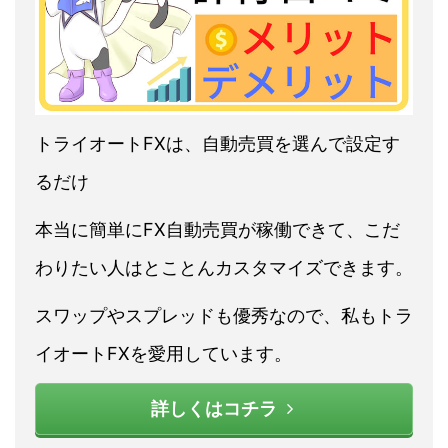
トライオートFXは、自動売買を選んで設定す
るだけ
本当に簡単にFX自動売買が稼働できて、こだ
わりたい人はとことんカスタマイズできます。
スワップやスプレッドも優秀なので、私もトラ
イオートFXを愛用しています。
詳しくはコチラ