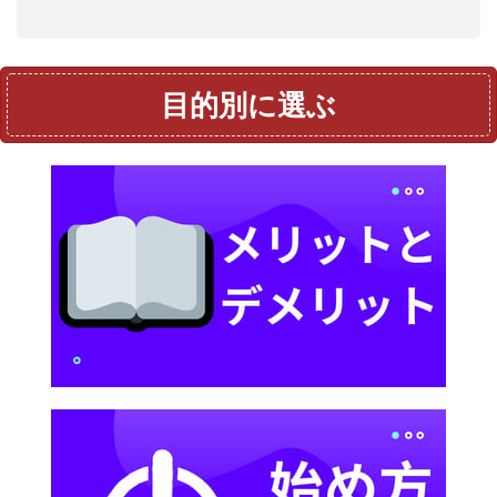
目的別に選ぶ