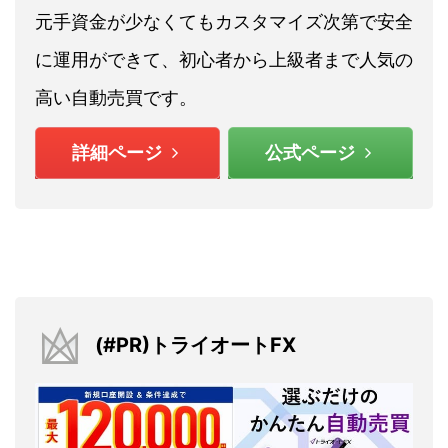
元手資金が少なくてもカスタマイズ次第で安全
に運用ができて、初心者から上級者まで人気の
高い自動売買です。
詳細ページ
公式ページ
(#PR)トライオートFX