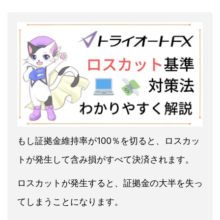
もし証拠金維持率が100％を切ると、ロスカッ
トが発生して含み損がすべて決済されます。
ロスカットが発生すると、証拠金の大半を失っ
てしまうことになります。