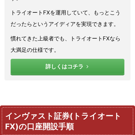
トライオートFXを運用していて、もっとこう
だったらというアイディアを実現できます。
慣れてきた上級者でも、トライオートFXなら
大満足の仕様です。
詳しくはコチラ
インヴァスト証券(トライオート
FX)の口座開設手順