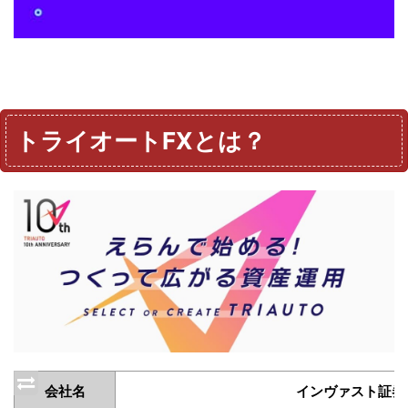
トライオートFXとは？
会社名
インヴァスト証券