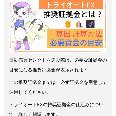
自動売買セレクトを選ぶ際は、必要な証拠金の
目安になる推奨証拠金が表示されます。
この推奨証拠金までは、必ず証拠金を用意して
運用してください。
トライオートFXの推奨証拠金の仕組みについ
て、詳しく解説します。