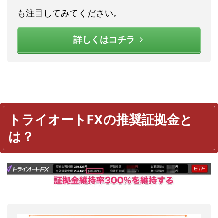
も注目してみてください。
詳しくはコチラ
トライオートFXの推奨証拠金と
は？