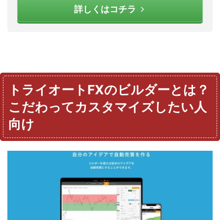
詳しくはコチラ
トライオートFXのビルダーとは？
こだわってカスタマイズしたい人
向け