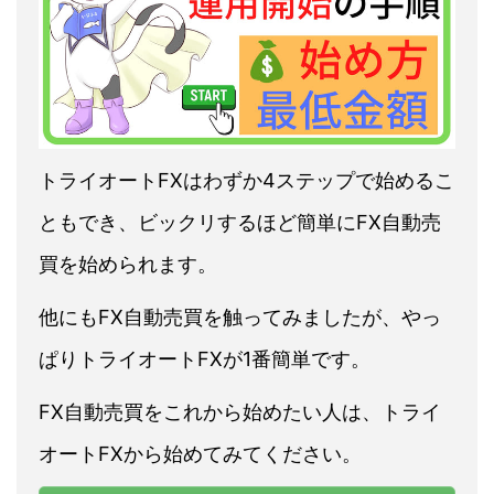
トライオートFXはわずか4ステップで始めるこ
ともでき、ビックリするほど簡単にFX自動売
買を始められます。
他にもFX自動売買を触ってみましたが、やっ
ぱりトライオートFXが1番簡単です。
FX自動売買をこれから始めたい人は、トライ
オートFXから始めてみてください。