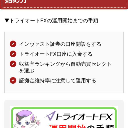
▼トライオートFXの運用開始までの手順
インヴァスト証券の口座開設をする
トライオートFX口座に入金する
収益率ランキングから自動売買セレクト
を選ぶ
証拠金維持率に注意して運用する