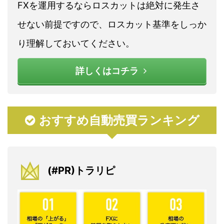
FXを運用するならロスカットは絶対に発生さ
せない前提ですので、ロスカット基準をしっか
り理解しておいてください。
詳しくはコチラ
おすすめ自動売買ランキング
(#PR)トラリピ