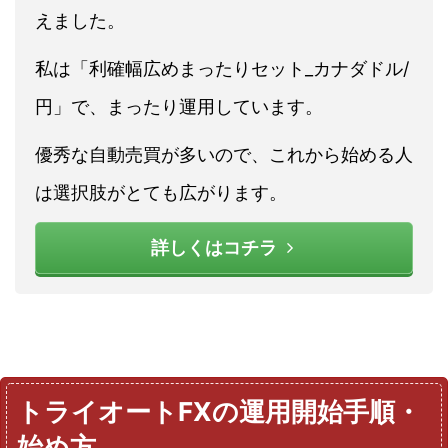
えました。
私は「利確幅広めまったりセット_カナダドル/
円」で、まったり運用しています。
優秀な自動売買が多いので、これから始める人
は選択肢がとても広がります。
詳しくはコチラ
トライオートFXの運用開始手順・
始め方