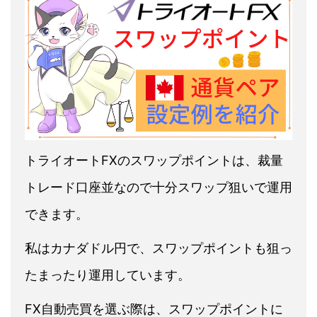
トライオートFXのスワップポイントは、裁量
トレード口座並なので十分スワップ狙いで運用
できます。
私はカナダドル円で、スワップポイントも狙っ
たまったり運用しています。
FX自動売買を選ぶ際は、スワップポイントに