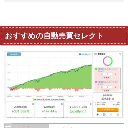
おすすめの自動売買セレクト