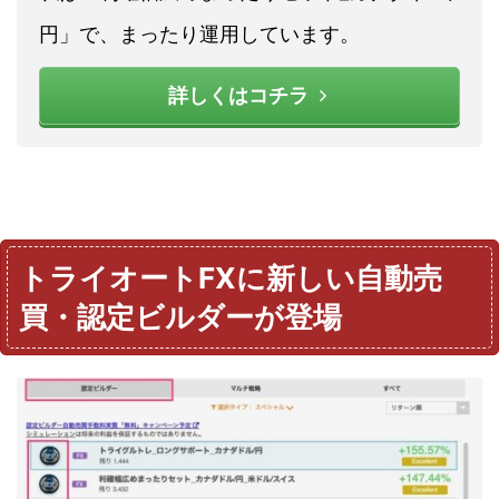
円」で、まったり運用しています。
詳しくはコチラ
トライオートFXに新しい自動売
買・認定ビルダーが登場