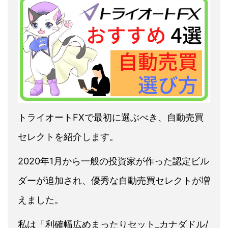
トライオートFXで最初に選ぶべき、自動売買
セレクトを紹介します。
2020年1月から一般の投資家が作った認定ビル
ダーが追加され、優秀な自動売買セレクトが増
えました。
私は「利確幅広めまったりセット_カナダドル/