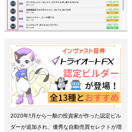
2020年1月から一般の投資家が作った認定ビル
ダーが追加され、優秀な自動売買セレクトが増