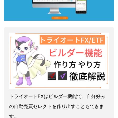
トライオートFXはビルダー機能で、自分好み
の自動売買セレクトを作り出すこともできま
す。