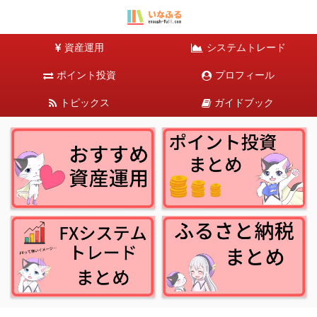
資産運用
システムトレード
ポイント投資
プロフィール
トピックス
ガイドブック