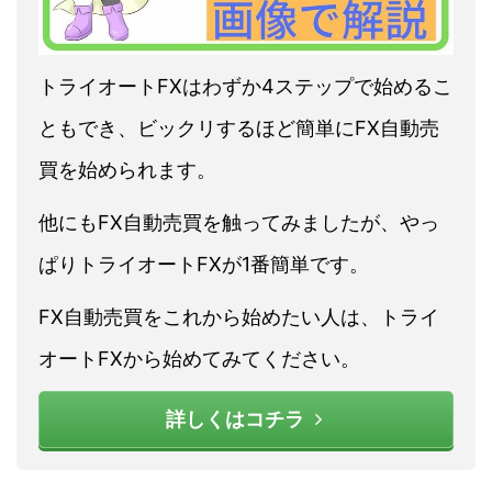
トライオートFXはわずか4ステップで始めるこ
ともでき、ビックリするほど簡単にFX自動売
買を始められます。
他にもFX自動売買を触ってみましたが、やっ
ぱりトライオートFXが1番簡単です。
FX自動売買をこれから始めたい人は、トライ
オートFXから始めてみてください。
詳しくはコチラ