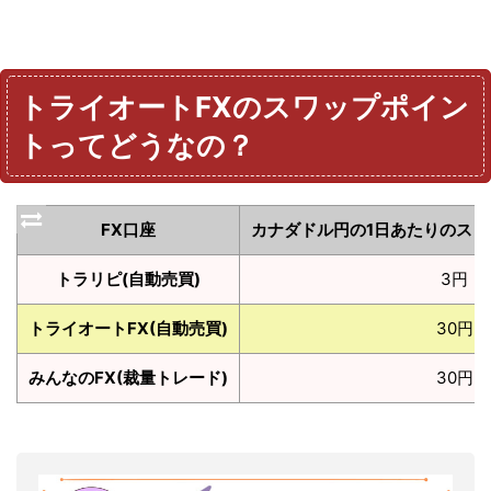
トライオートFXのスワップポイン
トってどうなの？
FX口座
カナダドル円の1日あたりのスワ
トラリピ(自動売買)
3円
トライオートFX(自動売買)
30円
みんなのFX(裁量トレード)
30円