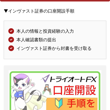
▼インヴァスト証券の口座開設手順
本人の情報と投資経験の入力
本人確認書類の提出
インヴァスト証券から封書を受け取る