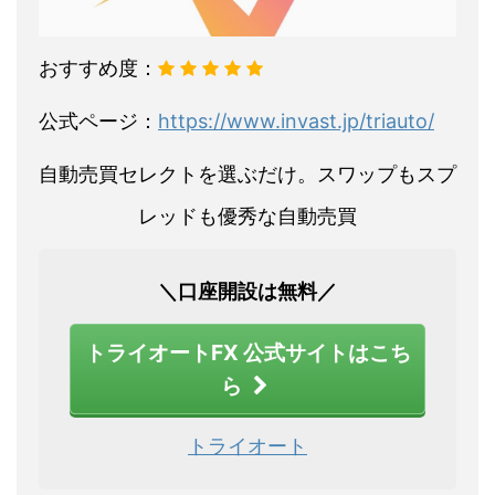
おすすめ度：
公式ページ：
https://www.invast.jp/triauto/
自動売買セレクトを選ぶだけ。スワップもスプ
レッドも優秀な自動売買
＼口座開設は無料／
トライオートFX 公式サイトはこち
ら
トライオート