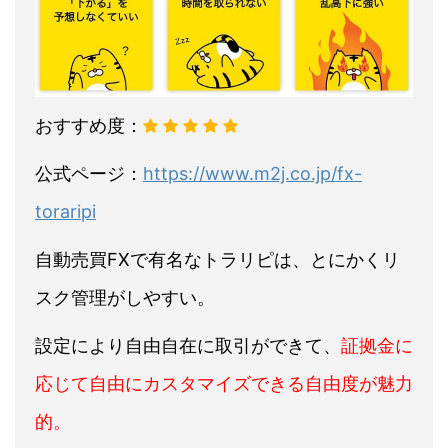
おすすめ度：
公式ページ：
https://www.m2j.co.jp/fx-
toraripi
自動売買FXで有名なトラリピは、とにかくリ
スク管理がしやすい。
設定により自由自在に取引ができて、
証拠金に
応じて自由にカスタマイズできる自由度が魅力
的。