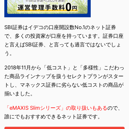
SBI証券はイデコの口座開設数No.1のネット証券
で、多くの投資家が口座を持っています。証券口座
と言えばSBI証券、と言っても過言ではないでしょ
う。
2018年11月から「低コスト」と「多様性」こだわっ
た商品ラインナップを扱うセレクトプランがスター
トし、マネックス証券に劣らない低コストの商品が
揃いました。
「eMAXIS Slimシリーズ」の取り扱いもある
ので、
誰にでもおすすめできるネット証券です。