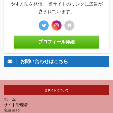
やす方法を発信 ・当サイトのリンクに広告が
含まれています。
プロフィール詳細
お問い合わせはこちら
当サイトについて
ホーム
サイト管理者
免責事項