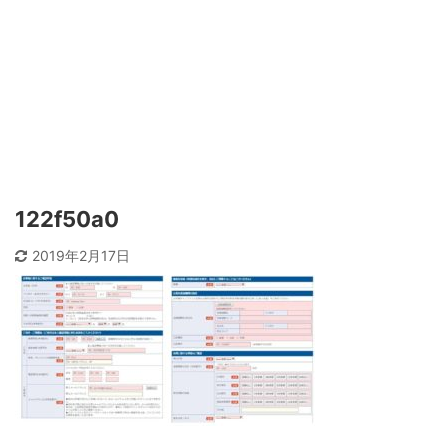
122f50a0
2019年2月17日