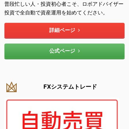
普段忙しい人・投資初心者こそ、ロボアドバイザー
投資で全自動で資産運用を始めてください。
詳細ページ
公式ページ
FXシステムトレード