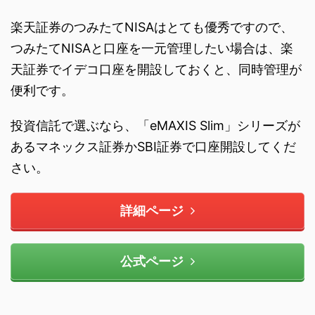
楽天証券のつみたてNISAはとても優秀ですので、
つみたてNISAと口座を一元管理したい場合は、楽
天証券でイデコ口座を開設しておくと、同時管理が
便利です。
投資信託で選ぶなら、「eMAXIS Slim」シリーズが
あるマネックス証券かSBI証券で口座開設してくだ
さい。
詳細ページ
公式ページ