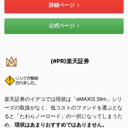
詳細ページ
公式ページ
(#PR)楽天証券
楽天証券のイデコでは現状は「eMAXIS Slim」シリ
ーズの取扱がなく、低コストのファンドを選ぶとな
ると「たわらノーロード」の一択になってしまうた
め、
現状はあまりおすすめではありません。