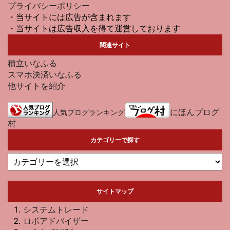
プライバシーポリシー
・当サイトには広告が含まれます
・当サイトは広告収入を得て運営しております
関連サイト
積立いなふる
スマホ決済いなふる
他サイトを紹介
にほんブログ
人気ブログランキング
村
カテゴリーで探す
サイトマップ
システムトレード
ロボアドバイザー