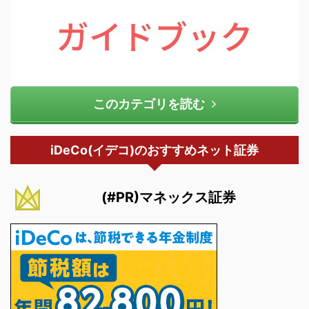
このカテゴリを読む
iDeCo(イデコ)のおすすめネット証券
(#PR)マネックス証券