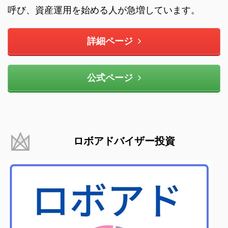
呼び、資産運用を始める人が急増しています。
詳細ページ
公式ページ
ロボアドバイザー投資