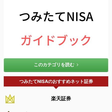
このカテゴリを読む
つみたてNISAのおすすめネット証券
楽天証券