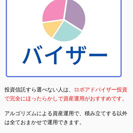
投資信託すら選べない人は、
ロボアドバイザー投資
で完全にほったらかしで資産運用がおすすめです。
アルゴリズムによる資産運用で、積み立てする以外
は全ておまかせで運用できます。