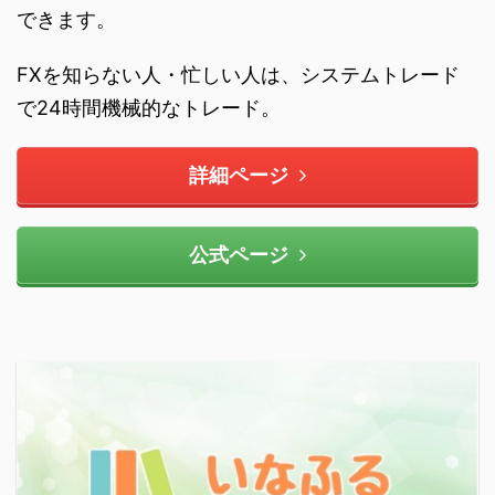
できます。
FXを知らない人・忙しい人は、システムトレード
で24時間機械的なトレード。
詳細ページ
公式ページ