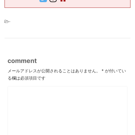
-
comment
メールアドレスが公開されることはありません。
*
が付いてい
る欄は必須項目です