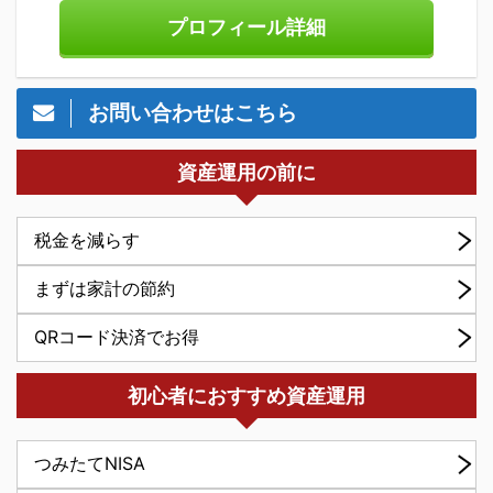
プロフィール詳細
お問い合わせはこちら
資産運用の前に
税金を減らす
まずは家計の節約
QRコード決済でお得
初心者におすすめ資産運用
つみたてNISA