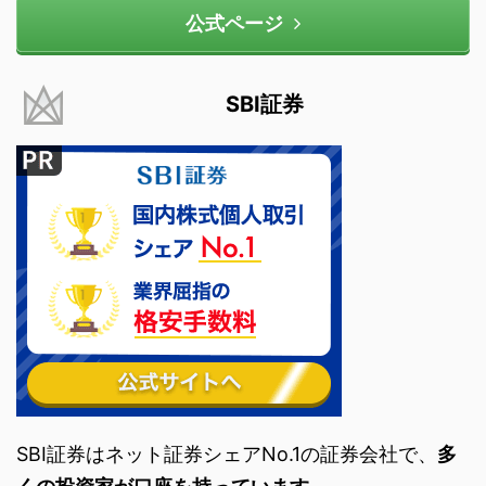
公式ページ
SBI証券
SBI証券はネット証券シェアNo.1の証券会社で、
多