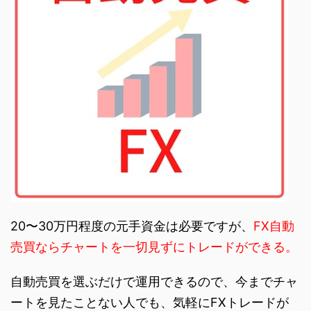
20〜30万円程度の元手資金は必要ですが、
FX自動
売買ならチャートを一切見ずにトレードができる。
自動売買を選ぶだけで運用できるので、今までチャ
ートを見たことない人でも、気軽にFXトレードが