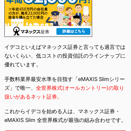
イデコといえばマネックス証券と言っても過言では
ないくらい、低コストの投資信託のラインナップに
優れています。
手数料業界最安水準を目指す「eMAXIS Slimシリー
ズ」で唯一、
全世界株式(オールカントリー)の取り
扱いがあるネット証券。
これからイデコを始める人は、マネックス証券・
eMAXIS Slim 全世界株式が最強の組み合わせです。