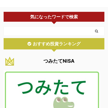
気になったワードで検索
おすすめ投資ランキング
つみたてNISA