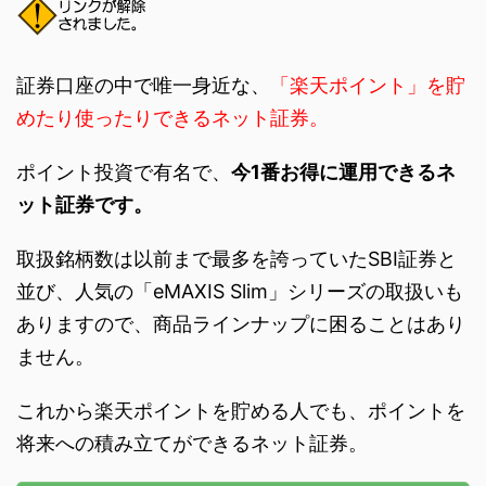
証券口座の中で唯一身近な、
「楽天ポイント」を貯
めたり使ったりできるネット証券。
ポイント投資で有名で、
今1番お得に運用できるネ
ット証券です。
取扱銘柄数は以前まで最多を誇っていたSBI証券と
並び、人気の「eMAXIS Slim」シリーズの取扱いも
ありますので、商品ラインナップに困ることはあり
ません。
これから楽天ポイントを貯める人でも、ポイントを
将来への積み立てができるネット証券。