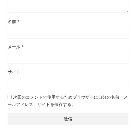
名前
*
メール
*
サイト
次回のコメントで使用するためブラウザーに自分の名前、メ
ールアドレス、サイトを保存する。