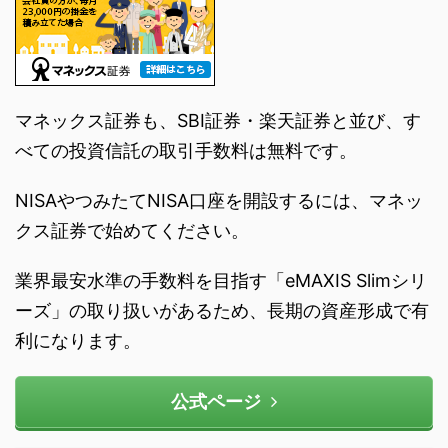
マネックス証券も、SBI証券・楽天証券と並び、す
べての投資信託の取引手数料は無料です。
NISAやつみたてNISA口座を開設するには、マネッ
クス証券で始めてください。
業界最安水準の手数料を目指す「eMAXIS Slimシリ
ーズ」の取り扱いがあるため、長期の資産形成で有
利になります。
公式ページ