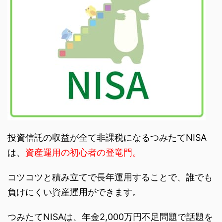
投資信託の収益が全て非課税になるつみたてNISA
は、
資産運用の初心者の登竜門。
コツコツと積み立てで長年運用することで、誰でも
負けにくい資産運用ができます。
つみたてNISAは、年金2,000万円不足問題で話題を