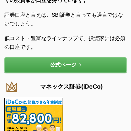
くの投資家が口座を持っています。
証券口座と言えば、SBI証券と言っても過言ではな
いでしょう。
低コスト・豊富なラインナップで、投資家には必須
の口座です。
公式ページ
マネックス証券(iDeCo)