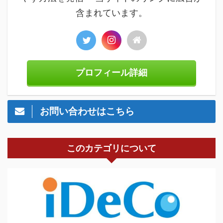
含まれています。
プロフィール詳細
お問い合わせはこちら
このカテゴリについて