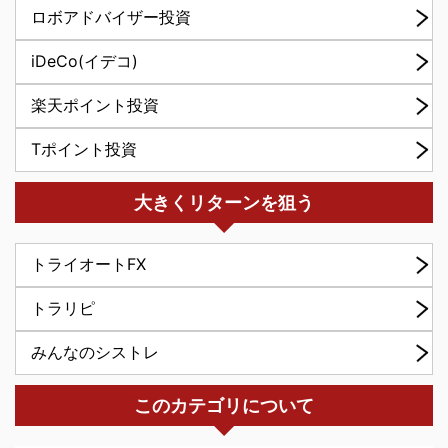
ロボアドバイザー投資
iDeCo(イデコ)
楽天ポイント投資
Tポイント投資
大きくリターンを狙う
トライオートFX
トラリピ
みんなのシストレ
このカテゴリについて