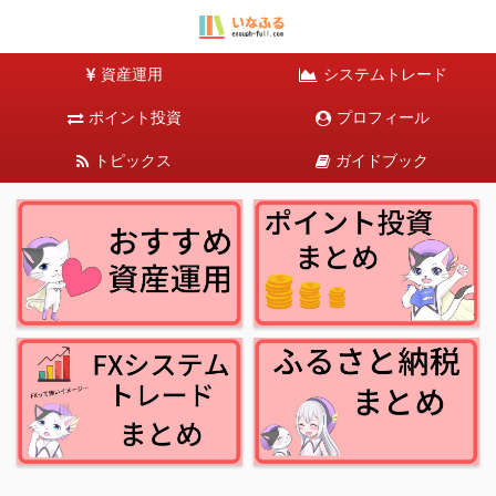
資産運用
システムトレード
ポイント投資
プロフィール
トピックス
ガイドブック