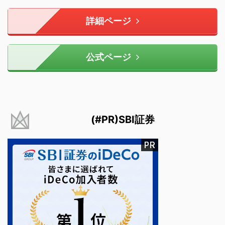
詳細ページ
公式ページ
(#PR)SBI証券