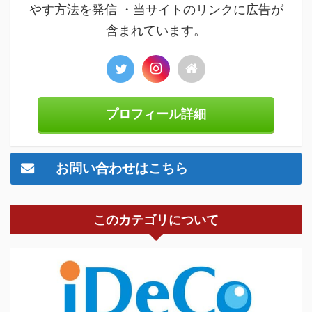
やす方法を発信 ・当サイトのリンクに広告が
含まれています。
プロフィール詳細
お問い合わせはこちら
このカテゴリについて