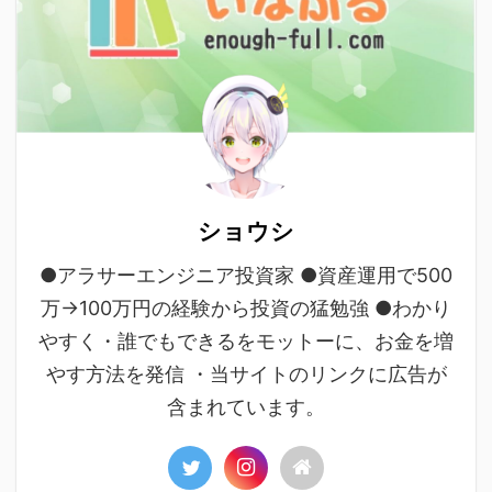
ショウシ
●アラサーエンジニア投資家 ●資産運用で500
万→100万円の経験から投資の猛勉強 ●わかり
やすく・誰でもできるをモットーに、お金を増
やす方法を発信 ・当サイトのリンクに広告が
含まれています。