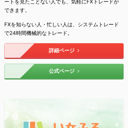
ートを見たことない人でも、気軽にFXトレードが
できます。
FXを知らない人・忙しい人は、システムトレード
で24時間機械的なトレード。
詳細ページ
公式ページ