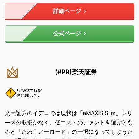
詳細ページ
公式ページ
(#PR)楽天証券
楽天証券のイデコでは現状は「eMAXIS Slim」シリ
ーズの取扱がなく、低コストのファンドを選ぶとな
ると「たわらノーロード」の一択になってしまうた