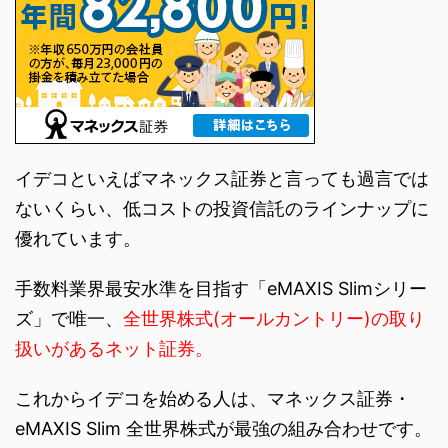
イデコといえばマネックス証券と言っても過言では
ないくらい、低コストの投資信託のラインナップに
優れています。
手数料業界最安水準を目指す「eMAXIS Slimシリー
ズ」で唯一、
全世界株式(オールカントリー)の取り
扱いがあるネット証券。
これからイデコを始める人は、マネックス証券・
eMAXIS Slim 全世界株式が最強の組み合わせです。