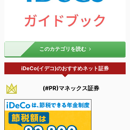
このカテゴリを読む
iDeCo(イデコ)のおすすめネット証券
(#PR)マネックス証券