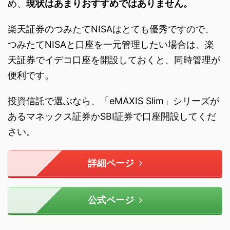
め、
現状はあまりおすすめではありません。
楽天証券のつみたてNISAはとても優秀ですので、
つみたてNISAと口座を一元管理したい場合は、楽
天証券でイデコ口座を開設しておくと、同時管理が
便利です。
投資信託で選ぶなら、「eMAXIS Slim」シリーズが
あるマネックス証券かSBI証券で口座開設してくだ
さい。
詳細ページ
公式ページ