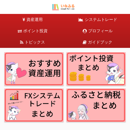
資産運用
システムトレード
ポイント投資
プロフィール
トピックス
ガイドブック