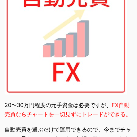
20〜30万円程度の元手資金は必要ですが、
FX自動
売買ならチャートを一切見ずにトレードができる。
自動売買を選ぶだけで運用できるので、今までチャ