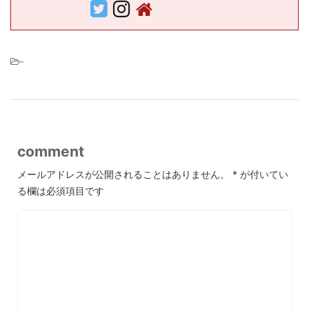
-
comment
メールアドレスが公開されることはありません。
*
が付いてい
る欄は必須項目です