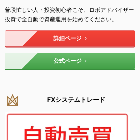
普段忙しい人・投資初心者こそ、ロボアドバイザー
投資で全自動で資産運用を始めてください。
詳細ページ
公式ページ
FXシステムトレード