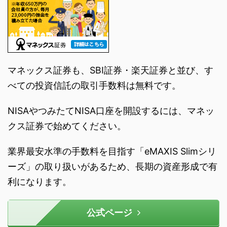
マネックス証券も、SBI証券・楽天証券と並び、す
べての投資信託の取引手数料は無料です。
NISAやつみたてNISA口座を開設するには、マネッ
クス証券で始めてください。
業界最安水準の手数料を目指す「eMAXIS Slimシリ
ーズ」の取り扱いがあるため、長期の資産形成で有
利になります。
公式ページ