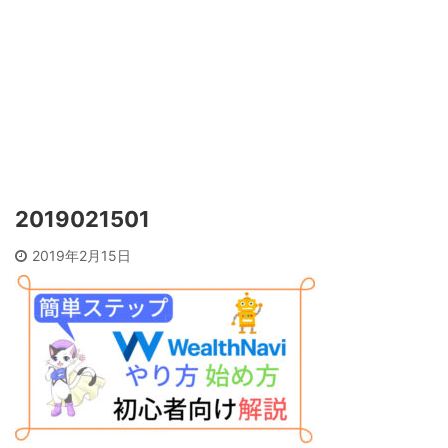
2019021501
2019年2月15日