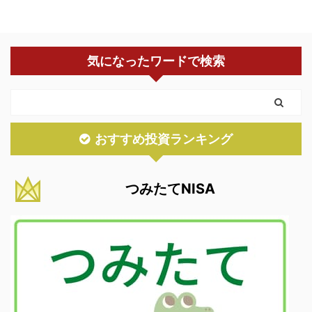
気になったワードで検索
おすすめ投資ランキング
つみたてNISA