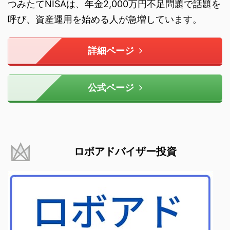
つみたてNISAは、年金2,000万円不足問題で話題を
呼び、資産運用を始める人が急増しています。
詳細ページ
公式ページ
ロボアドバイザー投資