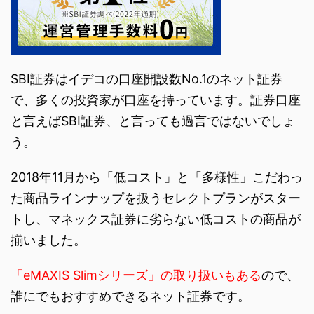
SBI証券はイデコの口座開設数No.1のネット証券
で、多くの投資家が口座を持っています。証券口座
と言えばSBI証券、と言っても過言ではないでしょ
う。
2018年11月から「低コスト」と「多様性」こだわっ
た商品ラインナップを扱うセレクトプランがスター
トし、マネックス証券に劣らない低コストの商品が
揃いました。
「eMAXIS Slimシリーズ」の取り扱いもある
ので、
誰にでもおすすめできるネット証券です。