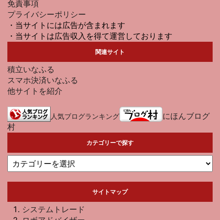
免責事項
プライバシーポリシー
・当サイトには広告が含まれます
・当サイトは広告収入を得て運営しております
関連サイト
積立いなふる
スマホ決済いなふる
他サイトを紹介
にほんブログ
人気ブログランキング
村
カテゴリーで探す
サイトマップ
システムトレード
ロボアドバイザー