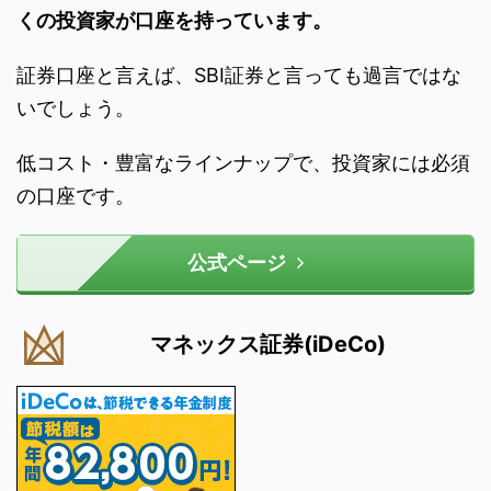
くの投資家が口座を持っています。
証券口座と言えば、SBI証券と言っても過言ではな
いでしょう。
低コスト・豊富なラインナップで、投資家には必須
の口座です。
公式ページ
マネックス証券(iDeCo)