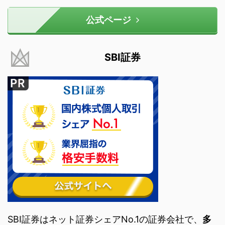
公式ページ
SBI証券
SBI証券はネット証券シェアNo.1の証券会社で、
多