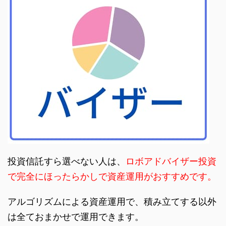
投資信託すら選べない人は、
ロボアドバイザー投資
で完全にほったらかしで資産運用がおすすめです。
アルゴリズムによる資産運用で、積み立てする以外
は全ておまかせで運用できます。