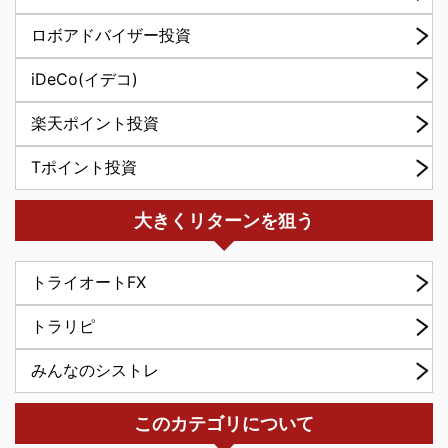
ロボアドバイザー投資
iDeCo(イデコ)
楽天ポイント投資
Tポイント投資
大きくリターンを狙う
トライオートFX
トラリピ
みんなのシストレ
このカテゴリについて