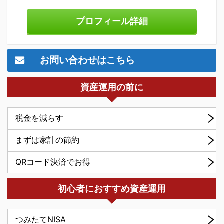
プロフィール詳細
お問い合わせはこちら
資産運用の前に
税金を減らす
まずは家計の節約
QRコード決済でお得
初心者におすすめ資産運用
つみたてNISA