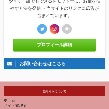
やすく・誰でもできるをモットーに、お金を増
やす方法を発信 ・当サイトのリンクに広告が
含まれています。
プロフィール詳細
お問い合わせはこちら
当サイトについて
ホーム
サイト管理者