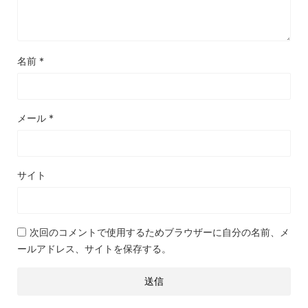
名前
*
メール
*
サイト
次回のコメントで使用するためブラウザーに自分の名前、メ
ールアドレス、サイトを保存する。