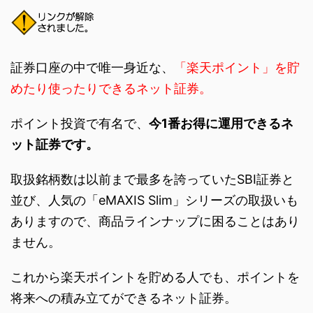
証券口座の中で唯一身近な、
「楽天ポイント」を貯
めたり使ったりできるネット証券。
ポイント投資で有名で、
今1番お得に運用できるネ
ット証券です。
取扱銘柄数は以前まで最多を誇っていたSBI証券と
並び、人気の「eMAXIS Slim」シリーズの取扱いも
ありますので、商品ラインナップに困ることはあり
ません。
これから楽天ポイントを貯める人でも、ポイントを
将来への積み立てができるネット証券。