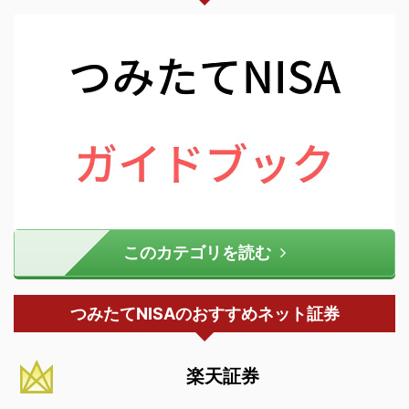
このカテゴリを読む
つみたてNISAのおすすめネット証券
楽天証券