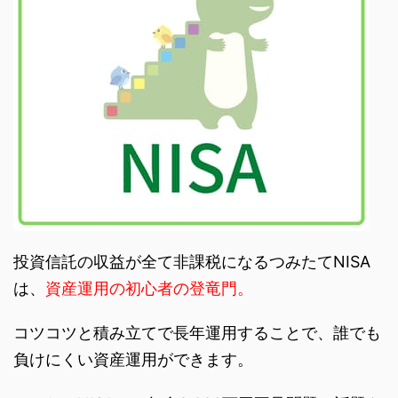
投資信託の収益が全て非課税になるつみたてNISA
は、
資産運用の初心者の登竜門。
コツコツと積み立てで長年運用することで、誰でも
負けにくい資産運用ができます。