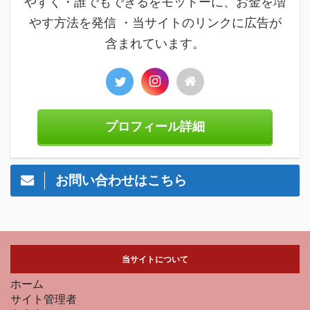
やすく・誰でもできるをモットーに、お金を増
やす方法を発信 ・当サイトのリンクに広告が
含まれています。
プロフィール詳細
お問い合わせはこちら
当サイトについて
ホーム
サイト管理者