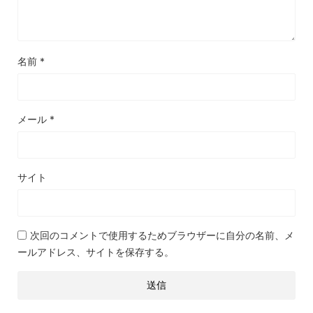
名前
*
メール
*
サイト
次回のコメントで使用するためブラウザーに自分の名前、メ
ールアドレス、サイトを保存する。