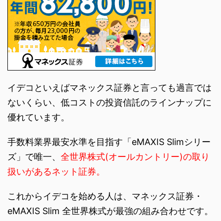
イデコといえばマネックス証券と言っても過言では
ないくらい、低コストの投資信託のラインナップに
優れています。
手数料業界最安水準を目指す「eMAXIS Slimシリー
ズ」で唯一、
全世界株式(オールカントリー)の取り
扱いがあるネット証券。
これからイデコを始める人は、マネックス証券・
eMAXIS Slim 全世界株式が最強の組み合わせです。