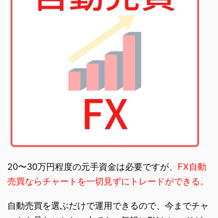
20〜30万円程度の元手資金は必要ですが、
FX自動
売買ならチャートを一切見ずにトレードができる。
自動売買を選ぶだけで運用できるので、今までチャ