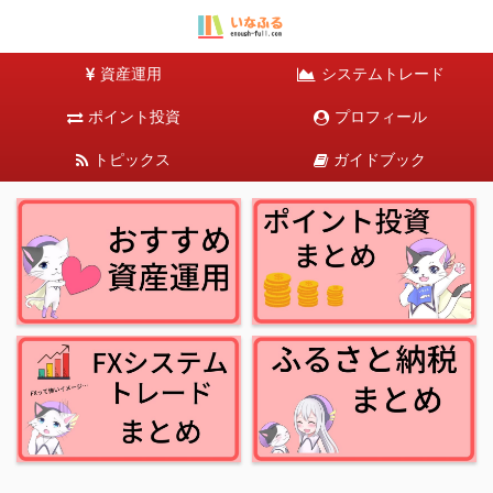
資産運用
システムトレード
ポイント投資
プロフィール
トピックス
ガイドブック