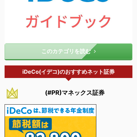
このカテゴリを読む
iDeCo(イデコ)のおすすめネット証券
(#PR)マネックス証券