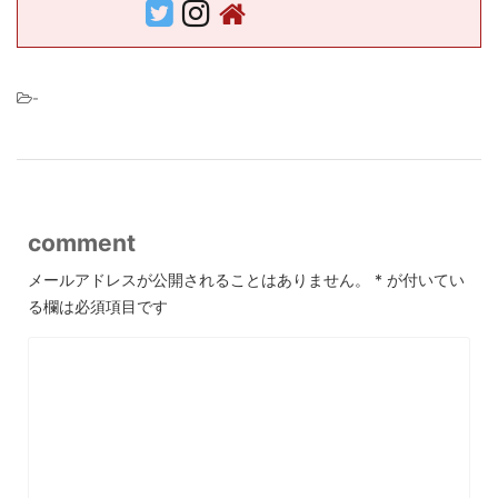
-
comment
メールアドレスが公開されることはありません。
*
が付いてい
る欄は必須項目です