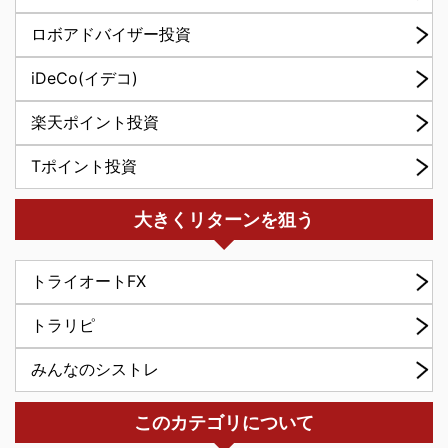
ロボアドバイザー投資
iDeCo(イデコ)
楽天ポイント投資
Tポイント投資
大きくリターンを狙う
トライオートFX
トラリピ
みんなのシストレ
このカテゴリについて