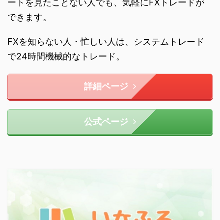
ートを見たことない人でも、気軽にFXトレードが
できます。
FXを知らない人・忙しい人は、システムトレード
で24時間機械的なトレード。
詳細ページ
公式ページ