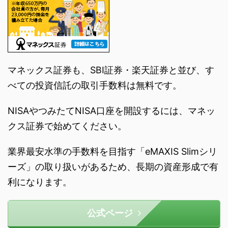
マネックス証券も、SBI証券・楽天証券と並び、す
べての投資信託の取引手数料は無料です。
NISAやつみたてNISA口座を開設するには、マネッ
クス証券で始めてください。
業界最安水準の手数料を目指す「eMAXIS Slimシリ
ーズ」の取り扱いがあるため、長期の資産形成で有
利になります。
公式ページ