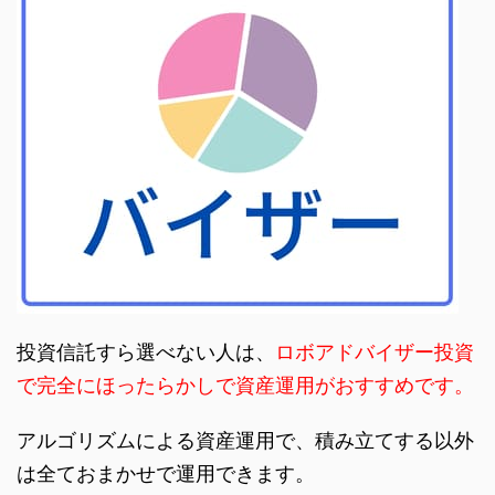
投資信託すら選べない人は、
ロボアドバイザー投資
で完全にほったらかしで資産運用がおすすめです。
アルゴリズムによる資産運用で、積み立てする以外
は全ておまかせで運用できます。