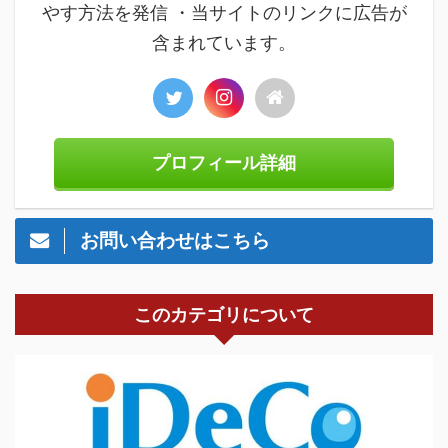
やす方法を発信 ・当サイトのリンクに広告が
含まれています。
プロフィール詳細
お問い合わせはこちら
このカテゴリについて