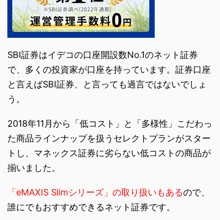
SBI証券はイデコの口座開設数No.1のネット証券
で、多くの投資家が口座を持っています。証券口座
と言えばSBI証券、と言っても過言ではないでしょ
う。
2018年11月から「低コスト」と「多様性」こだわっ
た商品ラインナップを扱うセレクトプランがスター
トし、マネックス証券に劣らない低コストの商品が
揃いました。
「eMAXIS Slimシリーズ」の取り扱いもある
ので、
誰にでもおすすめできるネット証券です。