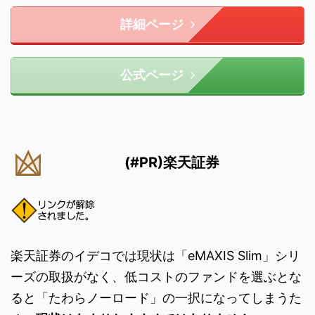
詳細ページ
公式ページ
(#PR)楽天証券
楽天証券のイデコでは現状は「eMAXIS Slim」シリ
ーズの取扱がなく、低コストのファンドを選ぶとな
ると「たわらノーロード」の一択になってしまうた