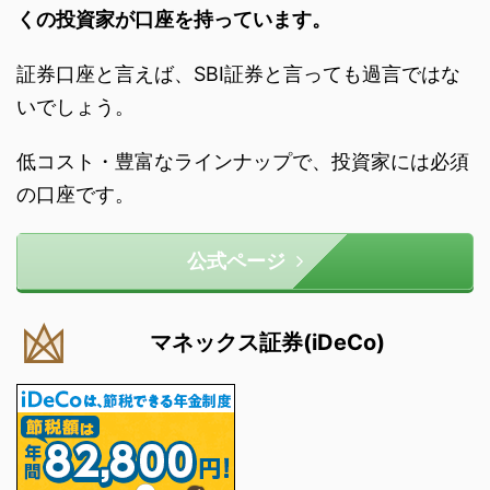
くの投資家が口座を持っています。
証券口座と言えば、SBI証券と言っても過言ではな
いでしょう。
低コスト・豊富なラインナップで、投資家には必須
の口座です。
公式ページ
マネックス証券(iDeCo)