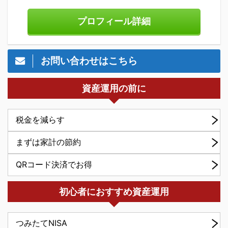
プロフィール詳細
お問い合わせはこちら
資産運用の前に
税金を減らす
まずは家計の節約
QRコード決済でお得
初心者におすすめ資産運用
つみたてNISA