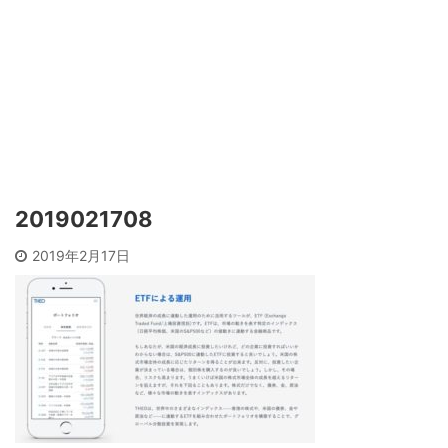
2019021708
2019年2月17日