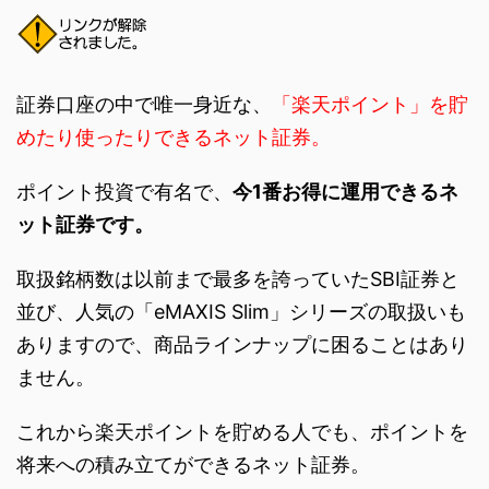
証券口座の中で唯一身近な、
「楽天ポイント」を貯
めたり使ったりできるネット証券。
ポイント投資で有名で、
今1番お得に運用できるネ
ット証券です。
取扱銘柄数は以前まで最多を誇っていたSBI証券と
並び、人気の「eMAXIS Slim」シリーズの取扱いも
ありますので、商品ラインナップに困ることはあり
ません。
これから楽天ポイントを貯める人でも、ポイントを
将来への積み立てができるネット証券。