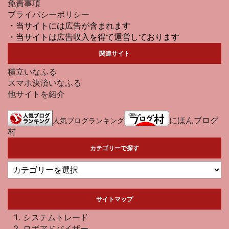
免責事項
プライバシーポリシー
・当サイトには広告が含まれます
・当サイトは広告収入を得て運営しております
関連サイト
積立いなふる
スマホ決済いなふる
他サイトを紹介
にほんブログ
人気ブログランキング
村
カテゴリーで探す
サイトマップ
システムトレード
ロボアドバイザー