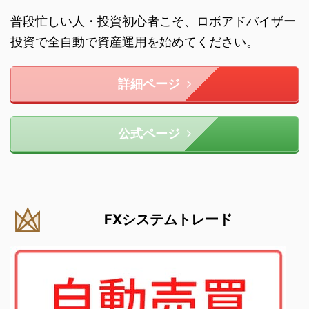
普段忙しい人・投資初心者こそ、ロボアドバイザー
投資で全自動で資産運用を始めてください。
詳細ページ
公式ページ
FXシステムトレード