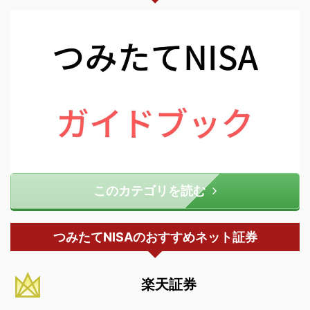
このカテゴリを読む
つみたてNISAのおすすめネット証券
楽天証券