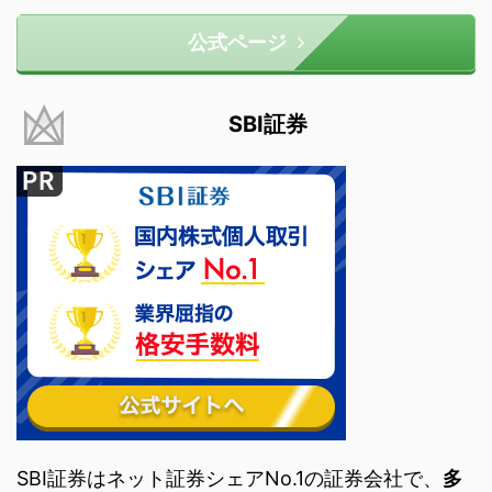
公式ページ
SBI証券
SBI証券はネット証券シェアNo.1の証券会社で、
多