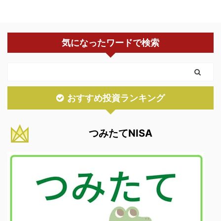
気になったワードで検索
おすすめ投資ランキング
つみたてNISA