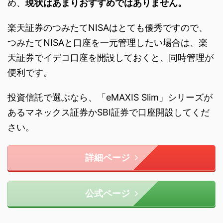
め、
現状はあまりおすすめではありません。
楽天証券のつみたてNISAはとても優秀ですので、
つみたてNISAと口座を一元管理したい場合は、楽
天証券でイデコ口座を開設しておくと、同時管理が
便利です。
投資信託で選ぶなら、「eMAXIS Slim」シリーズが
あるマネックス証券かSBI証券で口座開設してくだ
さい。
詳細ページ
公式ページ