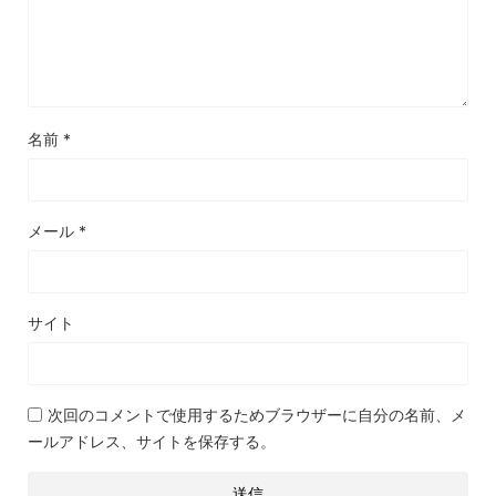
名前
*
メール
*
サイト
次回のコメントで使用するためブラウザーに自分の名前、メ
ールアドレス、サイトを保存する。