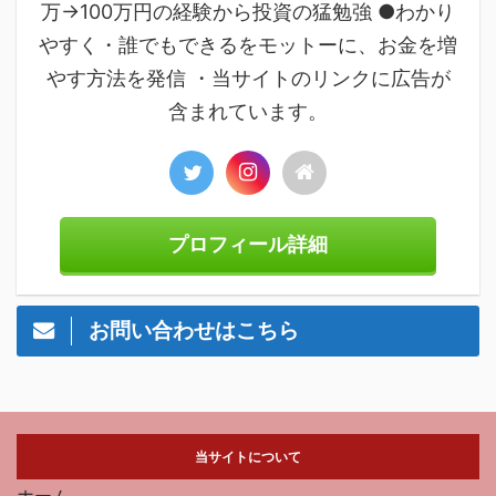
万→100万円の経験から投資の猛勉強 ●わかり
やすく・誰でもできるをモットーに、お金を増
やす方法を発信 ・当サイトのリンクに広告が
含まれています。
プロフィール詳細
お問い合わせはこちら
当サイトについて
ホーム