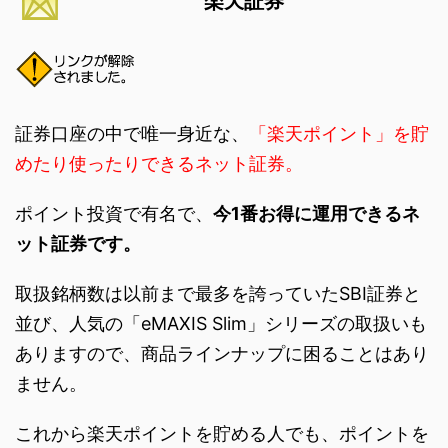
楽天証券
証券口座の中で唯一身近な、
「楽天ポイント」を貯
めたり使ったりできるネット証券。
ポイント投資で有名で、
今1番お得に運用できるネ
ット証券です。
取扱銘柄数は以前まで最多を誇っていたSBI証券と
並び、人気の「eMAXIS Slim」シリーズの取扱いも
ありますので、商品ラインナップに困ることはあり
ません。
これから楽天ポイントを貯める人でも、ポイントを