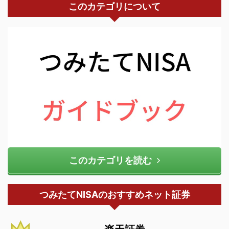
このカテゴリについて
このカテゴリを読む
つみたてNISAのおすすめネット証券