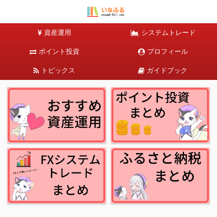
資産運用
システムトレード
ポイント投資
プロフィール
トピックス
ガイドブック