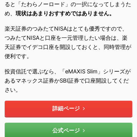
ると「たわらノーロード」の一択になってしまうた
め、
現状はあまりおすすめではありません。
楽天証券のつみたてNISAはとても優秀ですので、
つみたてNISAと口座を一元管理したい場合は、楽
天証券でイデコ口座を開設しておくと、同時管理が
便利です。
投資信託で選ぶなら、「eMAXIS Slim」シリーズが
あるマネックス証券かSBI証券で口座開設してくだ
さい。
詳細ページ
公式ページ