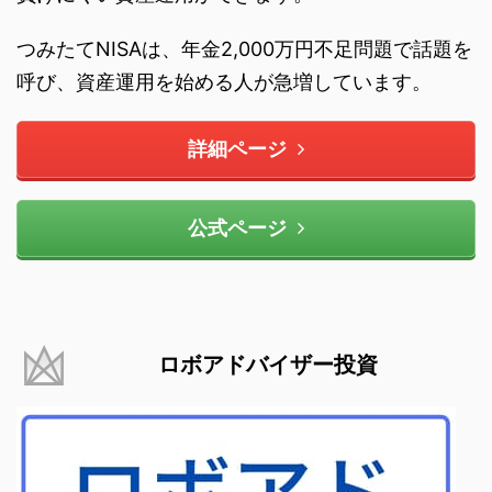
つみたてNISAは、年金2,000万円不足問題で話題を
呼び、資産運用を始める人が急増しています。
詳細ページ
公式ページ
ロボアドバイザー投資