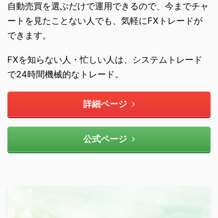
自動売買を選ぶだけで運用できるので、今までチャ
ートを見たことない人でも、気軽にFXトレードが
できます。
FXを知らない人・忙しい人は、システムトレード
で24時間機械的なトレード。
詳細ページ
公式ページ