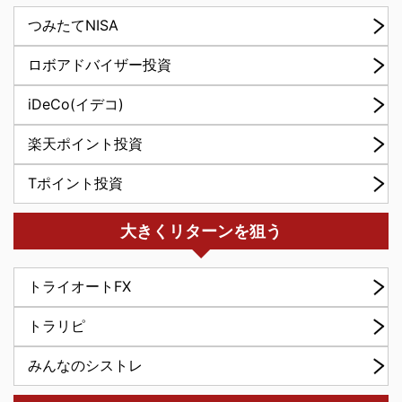
つみたてNISA
ロボアドバイザー投資
iDeCo(イデコ)
楽天ポイント投資
Tポイント投資
大きくリターンを狙う
トライオートFX
トラリピ
みんなのシストレ