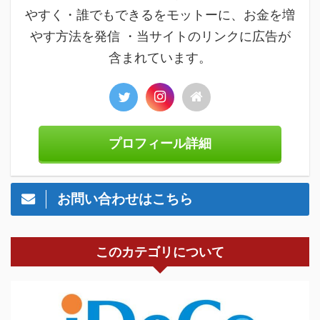
やすく・誰でもできるをモットーに、お金を増
やす方法を発信 ・当サイトのリンクに広告が
含まれています。
プロフィール詳細
お問い合わせはこちら
このカテゴリについて