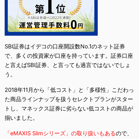
SBI証券はイデコの口座開設数No.1のネット証券
で、多くの投資家が口座を持っています。証券口座
と言えばSBI証券、と言っても過言ではないでしょ
う。
2018年11月から「低コスト」と「多様性」こだわっ
た商品ラインナップを扱うセレクトプランがスター
トし、マネックス証券に劣らない低コストの商品が
揃いました。
「eMAXIS Slimシリーズ」の取り扱いもある
ので、