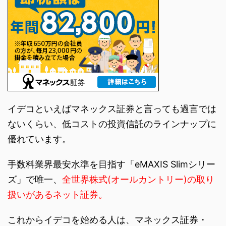
イデコといえばマネックス証券と言っても過言では
ないくらい、低コストの投資信託のラインナップに
優れています。
手数料業界最安水準を目指す「eMAXIS Slimシリー
ズ」で唯一、
全世界株式(オールカントリー)の取り
扱いがあるネット証券。
これからイデコを始める人は、マネックス証券・