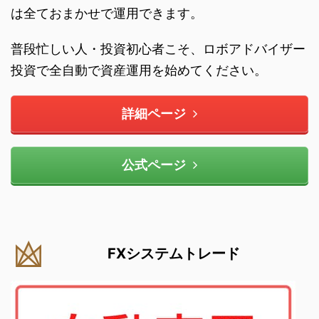
は全ておまかせで運用できます。
普段忙しい人・投資初心者こそ、ロボアドバイザー
投資で全自動で資産運用を始めてください。
詳細ページ
公式ページ
FXシステムトレード