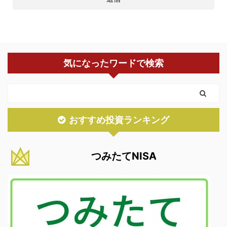
気になったワードで検索
おすすめ投資ランキング
つみたてNISA