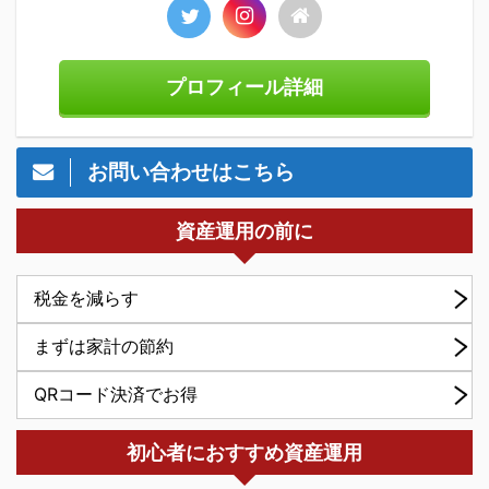
プロフィール詳細
お問い合わせはこちら
資産運用の前に
税金を減らす
まずは家計の節約
QRコード決済でお得
初心者におすすめ資産運用