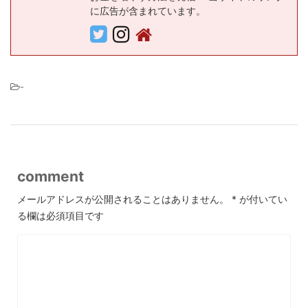
に広告が含まれています。
-
comment
メールアドレスが公開されることはありません。
*
が付いてい
る欄は必須項目です