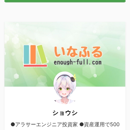
ショウシ
●アラサーエンジニア投資家 ●資産運用で500