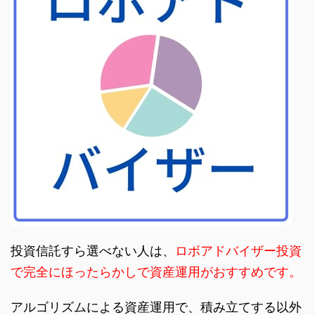
投資信託すら選べない人は、
ロボアドバイザー投資
で完全にほったらかしで資産運用がおすすめです。
アルゴリズムによる資産運用で、積み立てする以外