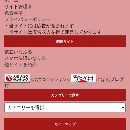
サイト管理者
免責事項
プライバシーポリシー
・当サイトには広告が含まれます
・当サイトは広告収入を得て運営しております
関連サイト
積立いなふる
スマホ決済いなふる
他サイトを紹介
にほんブログ
人気ブログランキング
村
カテゴリーで探す
サイトマップ