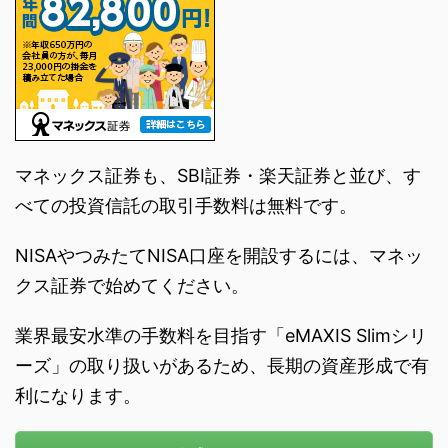
マネックス証券も、SBI証券・楽天証券と並び、す
べての投資信託の取引手数料は無料です。
NISAやつみたてNISA口座を開設するには、マネッ
クス証券で始めてください。
業界最安水準の手数料を目指す「eMAXIS Slimシリ
ーズ」の取り扱いがあるため、長期の資産形成で有
利になります。