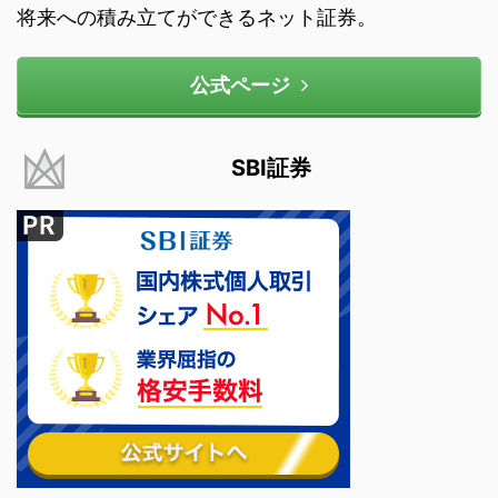
将来への積み立てができるネット証券。
公式ページ
SBI証券