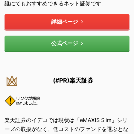
誰にでもおすすめできるネット証券です。
詳細ページ
公式ページ
(#PR)楽天証券
楽天証券のイデコでは現状は「eMAXIS Slim」シリ
ーズの取扱がなく、低コストのファンドを選ぶとな