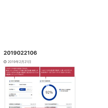
2019022106
2019年2月21日