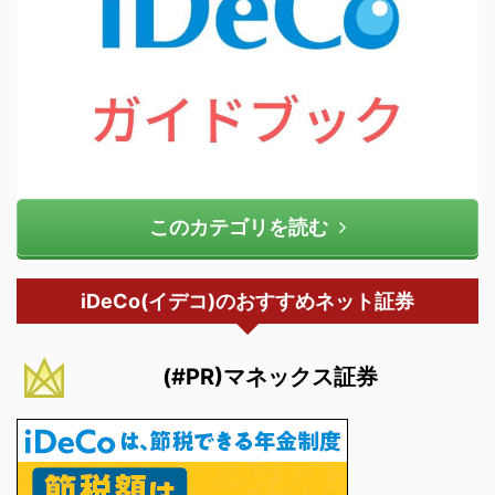
このカテゴリを読む
iDeCo(イデコ)のおすすめネット証券
(#PR)マネックス証券