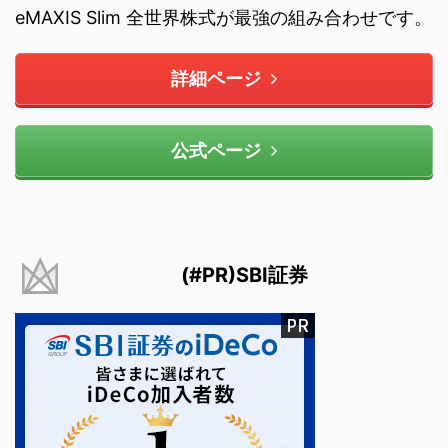
eMAXIS Slim 全世界株式が最強の組み合わせです。
詳細ページ
公式ページ
(#PR)SBI証券