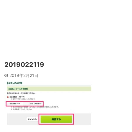
2019022119
2019年2月21日