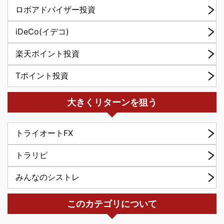
ロボアドバイザー投資
iDeCo(イデコ)
楽天ポイント投資
Tポイント投資
大きくリターンを狙う
トライオートFX
トラリピ
みんなのシストレ
このカテゴリについて