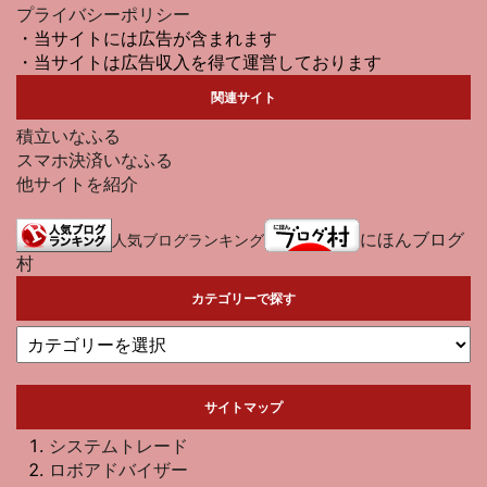
プライバシーポリシー
・当サイトには広告が含まれます
・当サイトは広告収入を得て運営しております
関連サイト
積立いなふる
スマホ決済いなふる
他サイトを紹介
にほんブログ
人気ブログランキング
村
カテゴリーで探す
サイトマップ
システムトレード
ロボアドバイザー