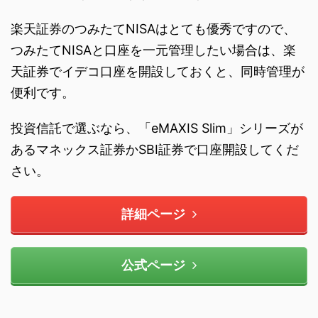
楽天証券のつみたてNISAはとても優秀ですので、
つみたてNISAと口座を一元管理したい場合は、楽
天証券でイデコ口座を開設しておくと、同時管理が
便利です。
投資信託で選ぶなら、「eMAXIS Slim」シリーズが
あるマネックス証券かSBI証券で口座開設してくだ
さい。
詳細ページ
公式ページ