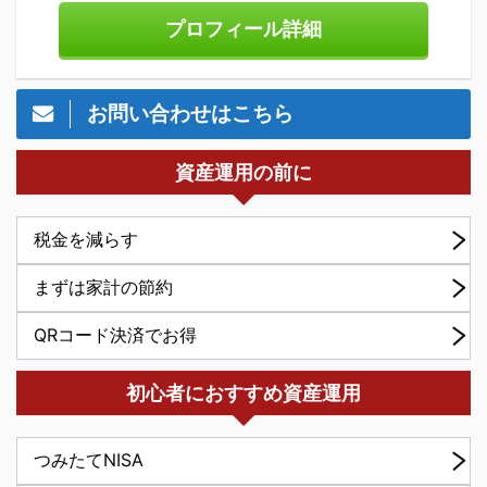
プロフィール詳細
お問い合わせはこちら
資産運用の前に
税金を減らす
まずは家計の節約
QRコード決済でお得
初心者におすすめ資産運用
つみたてNISA