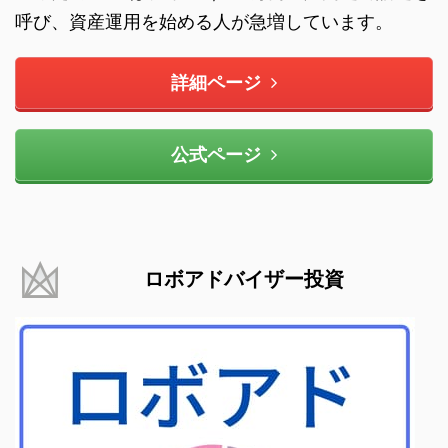
呼び、資産運用を始める人が急増しています。
詳細ページ
公式ページ
ロボアドバイザー投資