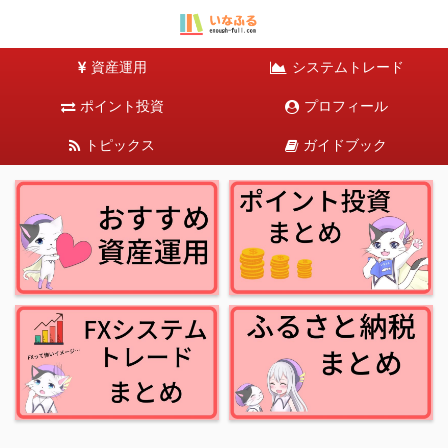
資産運用
システムトレード
ポイント投資
プロフィール
トピックス
ガイドブック