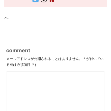
-
comment
メールアドレスが公開されることはありません。
*
が付いてい
る欄は必須項目です