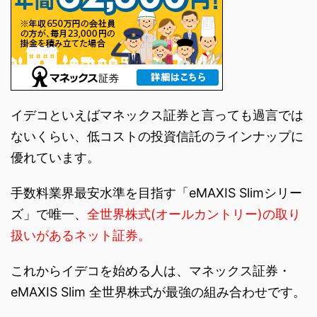
イデコといえばマネックス証券と言っても過言では
ないくらい、低コストの投資信託のラインナップに
優れています。
手数料業界最安水準を目指す「eMAXIS Slimシリー
ズ」で唯一、
全世界株式(オールカントリー)の取り
扱いがあるネット証券。
これからイデコを始める人は、マネックス証券・
eMAXIS Slim 全世界株式が最強の組み合わせです。