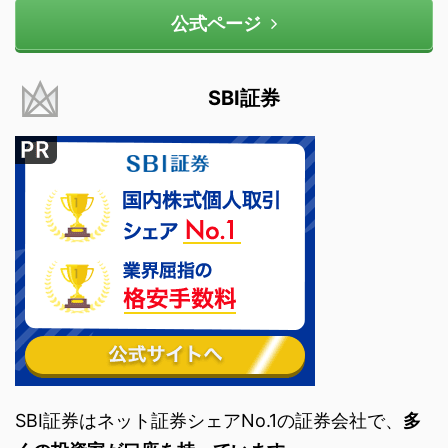
公式ページ
SBI証券
SBI証券はネット証券シェアNo.1の証券会社で、
多