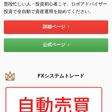
普段忙しい人・投資初心者こそ、ロボアドバイザー
投資で全自動で資産運用を始めてください。
詳細ページ
公式ページ
FXシステムトレード