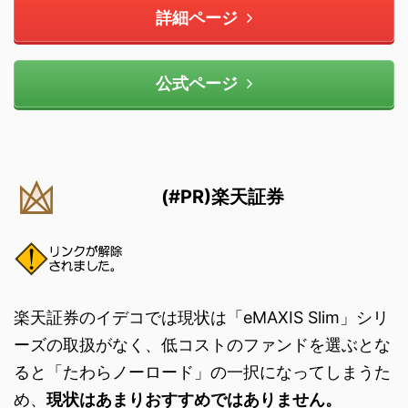
詳細ページ
公式ページ
(#PR)楽天証券
楽天証券のイデコでは現状は「eMAXIS Slim」シリ
ーズの取扱がなく、低コストのファンドを選ぶとな
ると「たわらノーロード」の一択になってしまうた
め、
現状はあまりおすすめではありません。