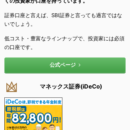
くの投資家が口座を持っています。
証券口座と言えば、SBI証券と言っても過言ではな
いでしょう。
低コスト・豊富なラインナップで、投資家には必須
の口座です。
公式ページ
マネックス証券(iDeCo)