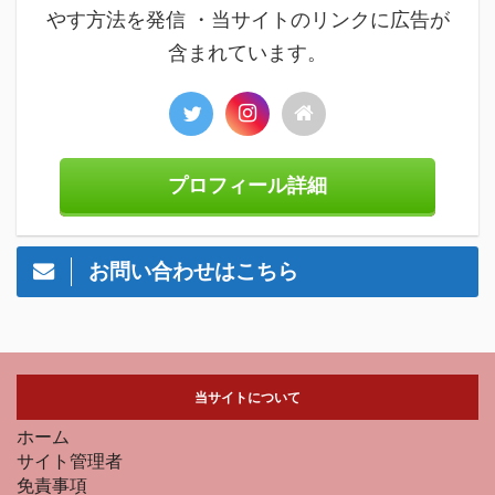
やす方法を発信 ・当サイトのリンクに広告が
含まれています。
プロフィール詳細
お問い合わせはこちら
当サイトについて
ホーム
サイト管理者
免責事項