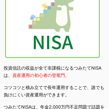
投資信託の収益が全て非課税になるつみたてNISA
は、
資産運用の初心者の登竜門。
コツコツと積み立てで長年運用することで、誰でも
負けにくい資産運用ができます。
つみたてNISAは、年金2,000万円不足問題で話題を