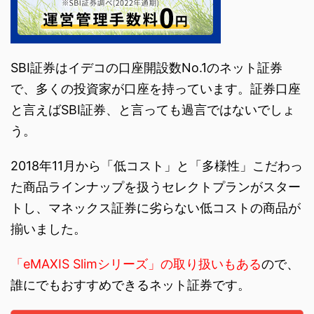
SBI証券はイデコの口座開設数No.1のネット証券
で、多くの投資家が口座を持っています。証券口座
と言えばSBI証券、と言っても過言ではないでしょ
う。
2018年11月から「低コスト」と「多様性」こだわっ
た商品ラインナップを扱うセレクトプランがスター
トし、マネックス証券に劣らない低コストの商品が
揃いました。
「eMAXIS Slimシリーズ」の取り扱いもある
ので、
誰にでもおすすめできるネット証券です。