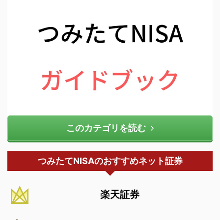
このカテゴリを読む
つみたてNISAのおすすめネット証券
楽天証券