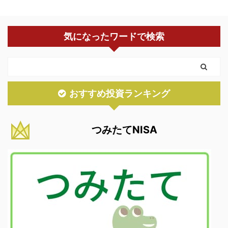
気になったワードで検索
おすすめ投資ランキング
つみたてNISA