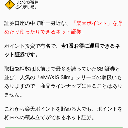
証券口座の中で唯一身近な、
「楽天ポイント」を貯
めたり使ったりできるネット証券。
ポイント投資で有名で、
今1番お得に運用できるネ
ット証券です。
取扱銘柄数は以前まで最多を誇っていたSBI証券と
並び、人気の「eMAXIS Slim」シリーズの取扱いも
ありますので、商品ラインナップに困ることはあり
ません。
これから楽天ポイントを貯める人でも、ポイントを
将来への積み立てができるネット証券。