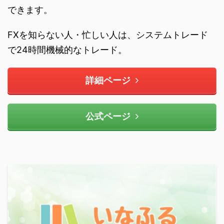
できます。
FXを知らない人・忙しい人は、システムトレード
で24時間機械的なトレード。
詳細ページ
公式ページ