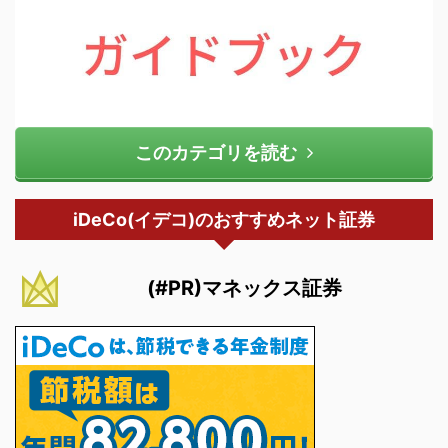
このカテゴリを読む
iDeCo(イデコ)のおすすめネット証券
(#PR)マネックス証券