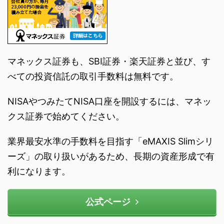
マネックス証券も、SBI証券・楽天証券と並び、す
べての投資信託の取引手数料は無料です。
NISAやつみたてNISA口座を開設するには、マネッ
クス証券で始めてください。
業界最安水準の手数料を目指す「eMAXIS Slimシリ
ーズ」の取り扱いがあるため、長期の資産形成で有
利になります。
公式ページ