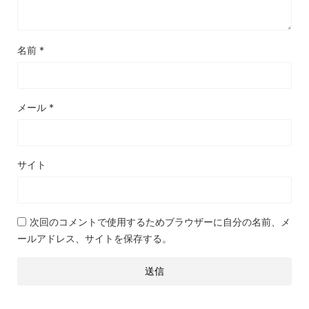
名前
*
メール
*
サイト
次回のコメントで使用するためブラウザーに自分の名前、メ
ールアドレス、サイトを保存する。