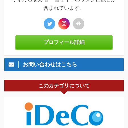
含まれています。
プロフィール詳細
お問い合わせはこちら
このカテゴリについて