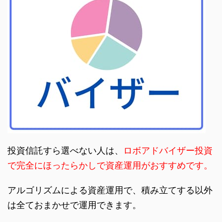
投資信託すら選べない人は、
ロボアドバイザー投資
で完全にほったらかしで資産運用がおすすめです。
アルゴリズムによる資産運用で、積み立てする以外
は全ておまかせで運用できます。