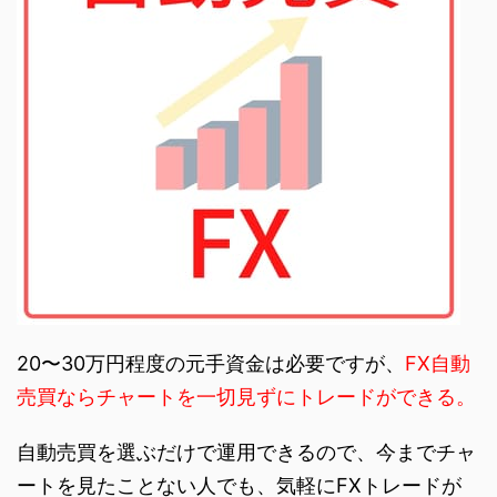
20〜30万円程度の元手資金は必要ですが、
FX自動
売買ならチャートを一切見ずにトレードができる。
自動売買を選ぶだけで運用できるので、今までチャ
ートを見たことない人でも、気軽にFXトレードが