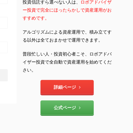
投資信託すら選べない人は、
ロボアドバイザ
ー投資で完全にほったらかしで資産運用がお
すすめです。
アルゴリズムによる資産運用で、積み立てす
る以外は全ておまかせで運用できます。
普段忙しい人・投資初心者こそ、ロボアドバ
イザー投資で全自動で資産運用を始めてくだ
さい。
詳細ページ
公式ページ