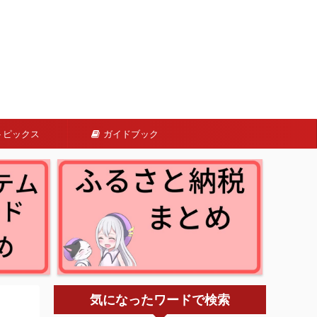
トピックス
ガイドブック
気になったワードで検索