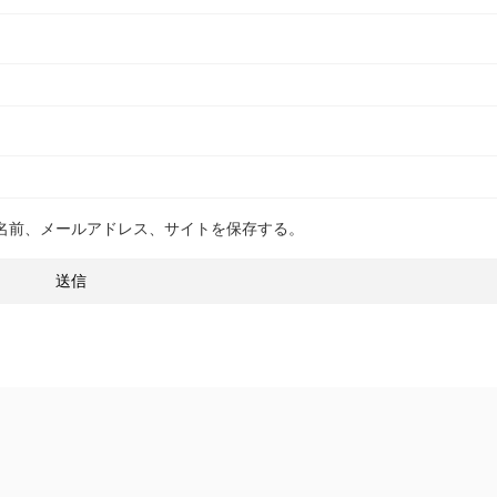
名前、メールアドレス、サイトを保存する。