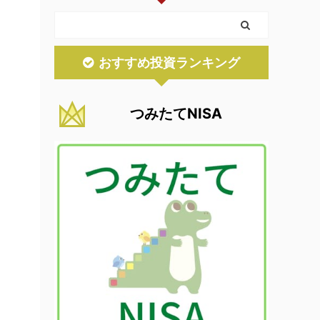
おすすめ投資ランキング
つみたてNISA