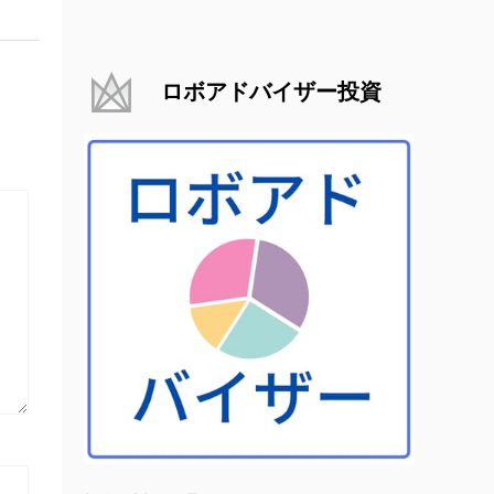
ロボアドバイザー投資