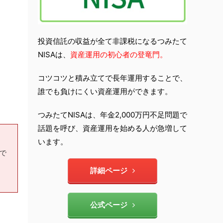
投資信託の収益が全て非課税になるつみたて
NISAは、
資産運用の初心者の登竜門。
コツコツと積み立てで長年運用することで、
誰でも負けにくい資産運用ができます。
つみたてNISAは、年金2,000万円不足問題で
話題を呼び、資産運用を始める人が急増して
います。
もで
詳細ページ
公式ページ