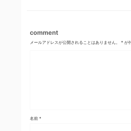
comment
メールアドレスが公開されることはありません。
*
が
名前
*