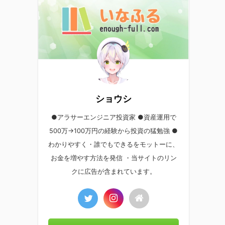
ショウシ
●アラサーエンジニア投資家 ●資産運用で
500万→100万円の経験から投資の猛勉強 ●
わかりやすく・誰でもできるをモットーに、
お金を増やす方法を発信 ・当サイトのリン
クに広告が含まれています。