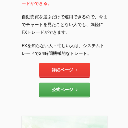
ードができる。
自動売買を選ぶだけで運用できるので、今ま
でチャートを見たことない人でも、気軽に
FXトレードができます。
FXを知らない人・忙しい人は、システムト
レードで24時間機械的なトレード。
詳細ページ
公式ページ