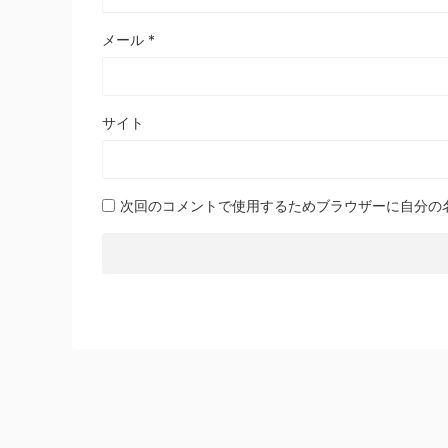
メール
*
サイト
次回のコメントで使用するためブラウザーに自分の