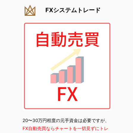
FXシステムトレード
20〜30万円程度の元手資金は必要ですが、
FX自動売買ならチャートを一切見ずにトレ