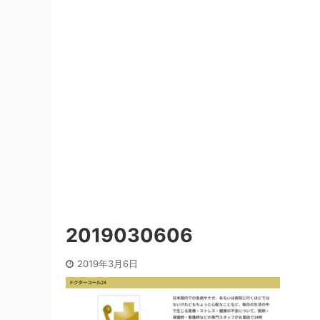
2019030606
2019年3月6日