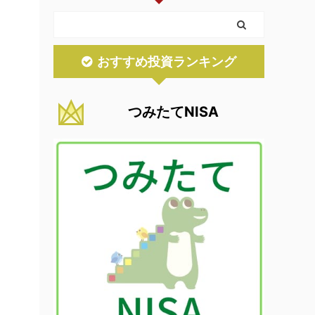
おすすめ投資ランキング
つみたてNISA