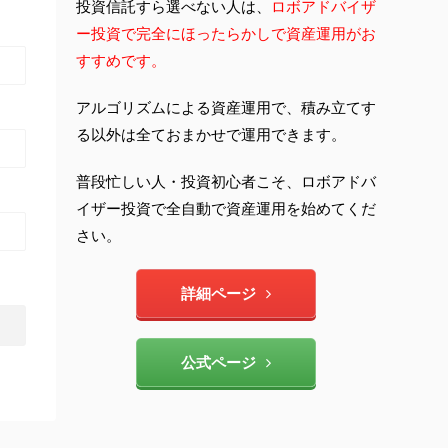
投資信託すら選べない人は、
ロボアドバイザ
ー投資で完全にほったらかしで資産運用がお
すすめです。
アルゴリズムによる資産運用で、積み立てす
る以外は全ておまかせで運用できます。
普段忙しい人・投資初心者こそ、ロボアドバ
イザー投資で全自動で資産運用を始めてくだ
さい。
詳細ページ
公式ページ