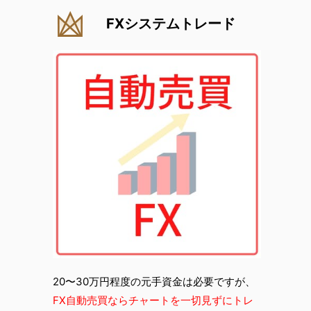
FXシステムトレード
20〜30万円程度の元手資金は必要ですが、
FX自動売買ならチャートを一切見ずにトレ