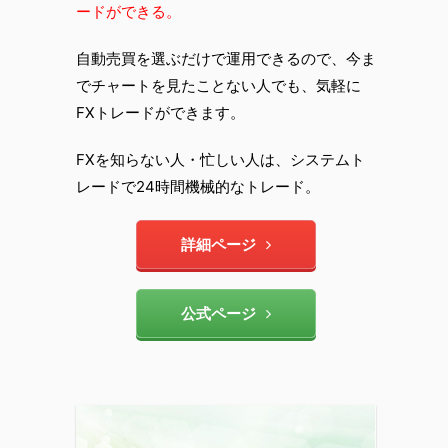
ードができる。
自動売買を選ぶだけで運用できるので、今ま
でチャートを見たことない人でも、気軽に
FXトレードができます。
FXを知らない人・忙しい人は、システムト
レードで24時間機械的なトレード。
詳細ページ
公式ページ