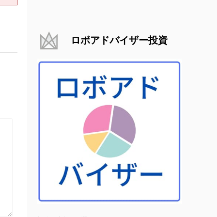
ロボアドバイザー投資