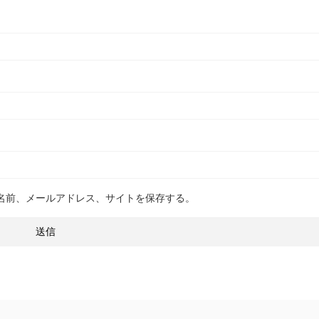
名前、メールアドレス、サイトを保存する。