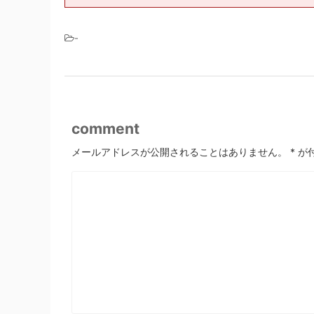
-
comment
メールアドレスが公開されることはありません。
*
が