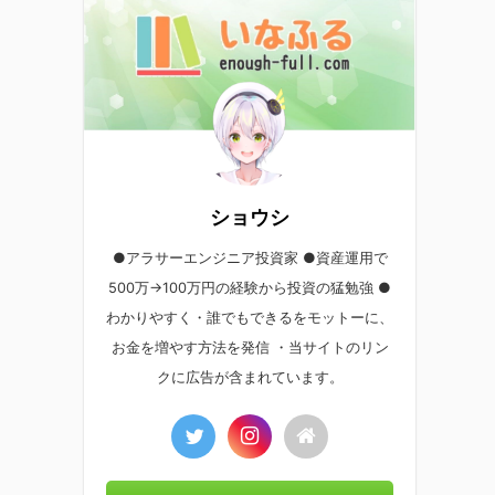
ショウシ
●アラサーエンジニア投資家 ●資産運用で
500万→100万円の経験から投資の猛勉強 ●
わかりやすく・誰でもできるをモットーに、
お金を増やす方法を発信 ・当サイトのリン
クに広告が含まれています。