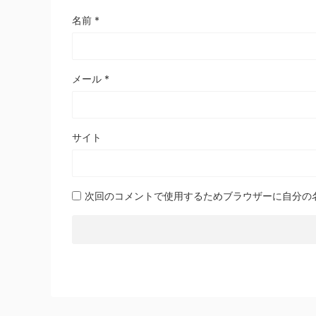
名前
*
メール
*
サイト
次回のコメントで使用するためブラウザーに自分の