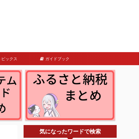
トピックス
ガイドブック
気になったワードで検索