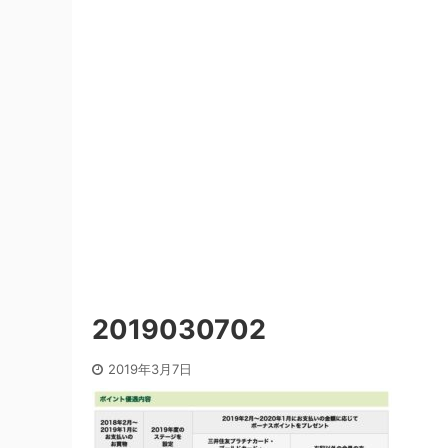
2019030702
2019年3月7日