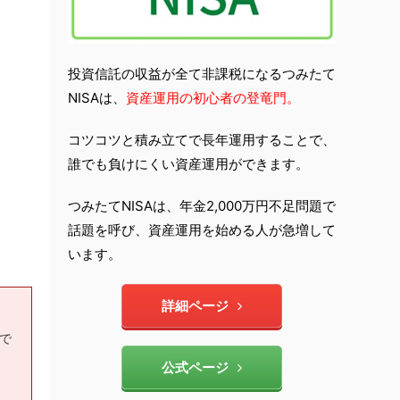
投資信託の収益が全て非課税になるつみたて
NISAは、
資産運用の初心者の登竜門。
コツコツと積み立てで長年運用することで、
誰でも負けにくい資産運用ができます。
つみたてNISAは、年金2,000万円不足問題で
話題を呼び、資産運用を始める人が急増して
います。
詳細ページ
もで
公式ページ