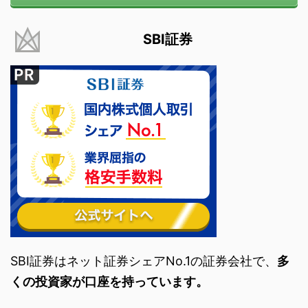
SBI証券
SBI証券はネット証券シェアNo.1の証券会社で、
多
くの投資家が口座を持っています。