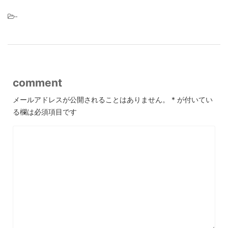
-
comment
メールアドレスが公開されることはありません。
*
が付いてい
る欄は必須項目です