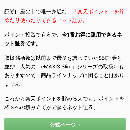
証券口座の中で唯一身近な、
「楽天ポイント」を貯
めたり使ったりできるネット証券。
ポイント投資で有名で、
今1番お得に運用できるネ
ット証券です。
取扱銘柄数は以前まで最多を誇っていたSBI証券と
並び、人気の「eMAXIS Slim」シリーズの取扱いも
ありますので、商品ラインナップに困ることはあり
ません。
これから楽天ポイントを貯める人でも、ポイントを
将来への積み立てができるネット証券。
公式ページ