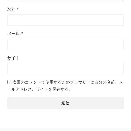
名前
*
メール
*
サイト
次回のコメントで使用するためブラウザーに自分の名前、メ
ールアドレス、サイトを保存する。