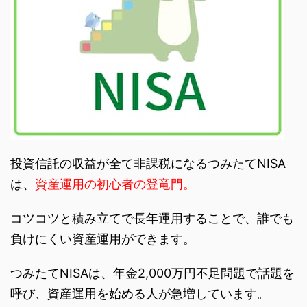
投資信託の収益が全て非課税になるつみたてNISA
は、
資産運用の初心者の登竜門。
コツコツと積み立てで長年運用することで、誰でも
負けにくい資産運用ができます。
つみたてNISAは、年金2,000万円不足問題で話題を
呼び、資産運用を始める人が急増しています。