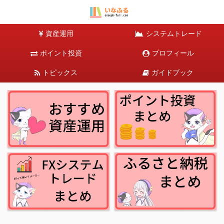
資産運用
システムトレード
ポイント投資
プロフィール
トピックス
ガイドブック