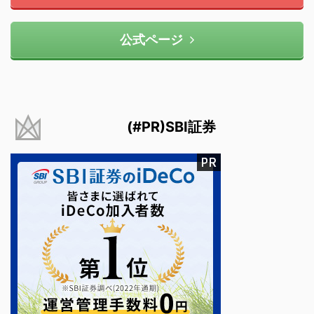
公式ページ
(#PR)SBI証券