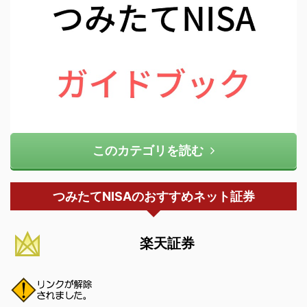
このカテゴリを読む
つみたてNISAのおすすめネット証券
楽天証券