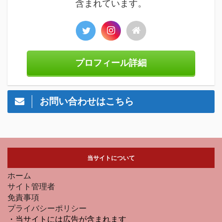
含まれています。
プロフィール詳細
お問い合わせはこちら
当サイトについて
ホーム
サイト管理者
免責事項
プライバシーポリシー
・当サイトには広告が含まれます