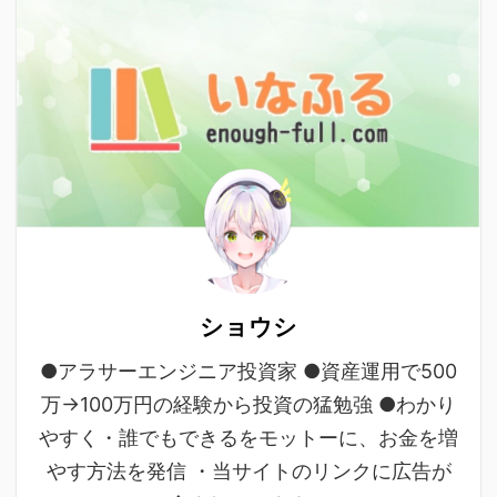
ショウシ
●アラサーエンジニア投資家 ●資産運用で500
万→100万円の経験から投資の猛勉強 ●わかり
やすく・誰でもできるをモットーに、お金を増
やす方法を発信 ・当サイトのリンクに広告が