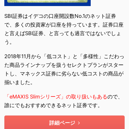
SBI証券はイデコの口座開設数No.1のネット証券
で、多くの投資家が口座を持っています。証券口座
と言えばSBI証券、と言っても過言ではないでしょ
う。
2018年11月から「低コスト」と「多様性」こだわっ
た商品ラインナップを扱うセレクトプランがスター
トし、マネックス証券に劣らない低コストの商品が
揃いました。
「eMAXIS Slimシリーズ」の取り扱いもある
ので、
誰にでもおすすめできるネット証券です。
詳細ページ