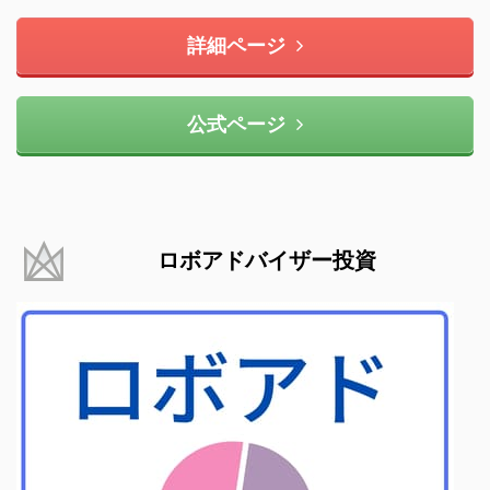
詳細ページ
公式ページ
ロボアドバイザー投資