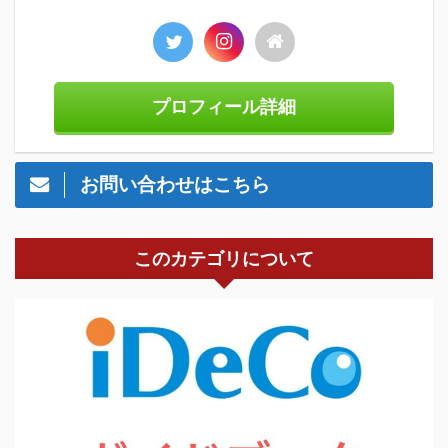
プロフィール詳細
お問い合わせはこちら
このカテゴリについて