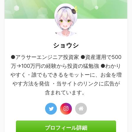
ショウシ
●アラサーエンジニア投資家 ●資産運用で500
万→100万円の経験から投資の猛勉強 ●わかり
やすく・誰でもできるをモットーに、お金を増
やす方法を発信 ・当サイトのリンクに広告が
含まれています。
プロフィール詳細