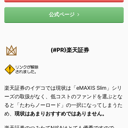
公式ページ
(#PR)楽天証券
楽天証券のイデコでは現状は「eMAXIS Slim」シリ
ーズの取扱がなく、低コストのファンドを選ぶとな
ると「たわらノーロード」の一択になってしまうた
め、
現状はあまりおすすめではありません。
楽天証券のつみたてNISAはとても優秀ですので、