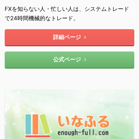
FXを知らない人・忙しい人は、システムトレード
で24時間機械的なトレード。
詳細ページ
公式ページ