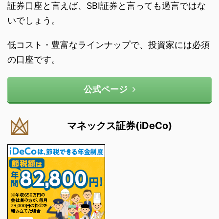
証券口座と言えば、SBI証券と言っても過言ではな
いでしょう。
低コスト・豊富なラインナップで、投資家には必須
の口座です。
公式ページ
マネックス証券(iDeCo)