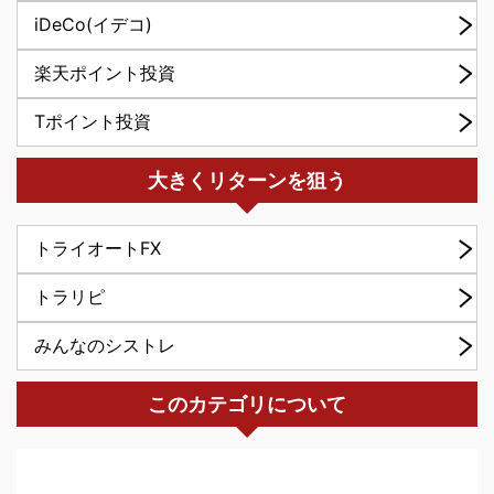
iDeCo(イデコ)
楽天ポイント投資
Tポイント投資
大きくリターンを狙う
トライオートFX
トラリピ
みんなのシストレ
このカテゴリについて