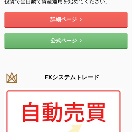
投資で全自動で資産運用を始めてください。
詳細ページ
公式ページ
FXシステムトレード