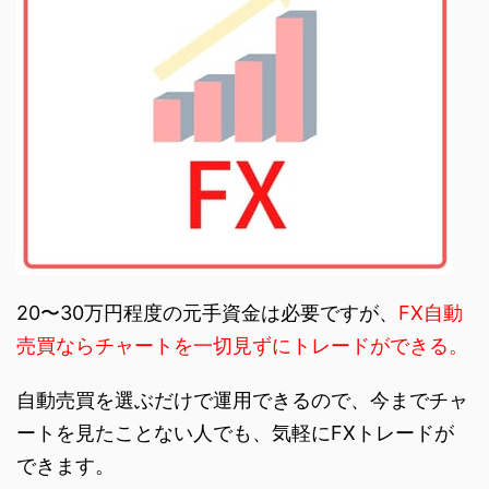
20〜30万円程度の元手資金は必要ですが、
FX自動
売買ならチャートを一切見ずにトレードができる。
自動売買を選ぶだけで運用できるので、今までチャ
ートを見たことない人でも、気軽にFXトレードが
できます。