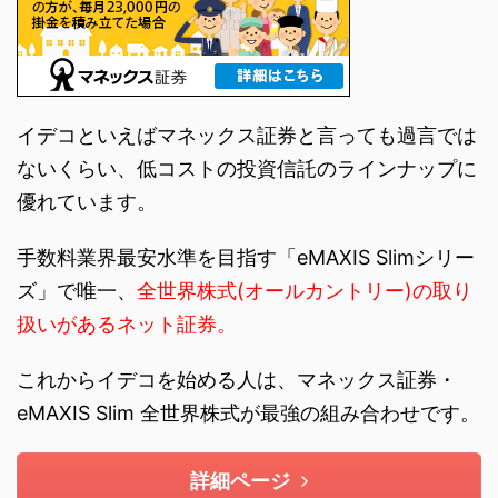
イデコといえばマネックス証券と言っても過言では
ないくらい、低コストの投資信託のラインナップに
優れています。
手数料業界最安水準を目指す「eMAXIS Slimシリー
ズ」で唯一、
全世界株式(オールカントリー)の取り
扱いがあるネット証券。
これからイデコを始める人は、マネックス証券・
eMAXIS Slim 全世界株式が最強の組み合わせです。
詳細ページ