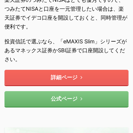
つみたてNISAと口座を一元管理したい場合は、楽
天証券でイデコ口座を開設しておくと、同時管理が
便利です。
投資信託で選ぶなら、「eMAXIS Slim」シリーズが
あるマネックス証券かSBI証券で口座開設してくだ
さい。
詳細ページ
公式ページ