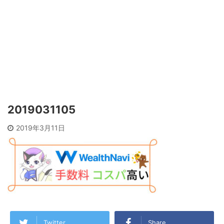
2019031105
2019年3月11日
Twitter
Share