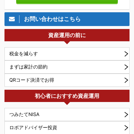
お問い合わせはこちら
資産運用の前に
税金を減らす
まずは家計の節約
QRコード決済でお得
初心者におすすめ資産運用
つみたてNISA
ロボアドバイザー投資