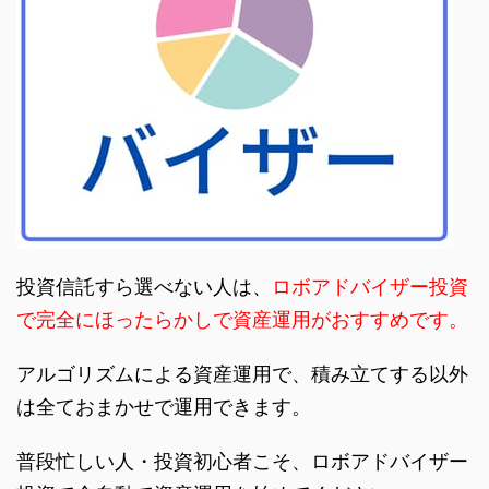
投資信託すら選べない人は、
ロボアドバイザー投資
で完全にほったらかしで資産運用がおすすめです。
アルゴリズムによる資産運用で、積み立てする以外
は全ておまかせで運用できます。
普段忙しい人・投資初心者こそ、ロボアドバイザー