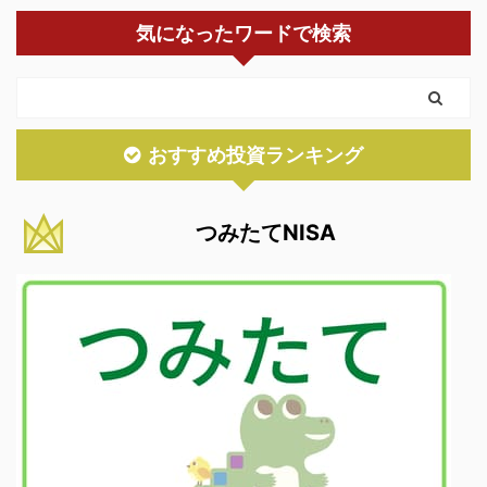
気になったワードで検索
おすすめ投資ランキング
つみたてNISA