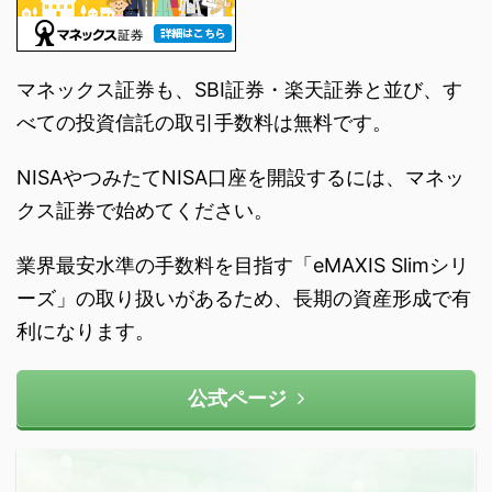
マネックス証券も、SBI証券・楽天証券と並び、す
べての投資信託の取引手数料は無料です。
NISAやつみたてNISA口座を開設するには、マネッ
クス証券で始めてください。
業界最安水準の手数料を目指す「eMAXIS Slimシリ
ーズ」の取り扱いがあるため、長期の資産形成で有
利になります。
公式ページ