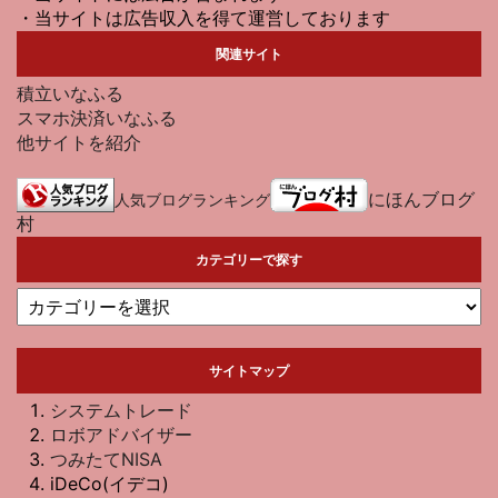
・当サイトは広告収入を得て運営しております
関連サイト
積立いなふる
スマホ決済いなふる
他サイトを紹介
にほんブログ
人気ブログランキング
村
カテゴリーで探す
サイトマップ
システムトレード
ロボアドバイザー
つみたてNISA
iDeCo(イデコ)