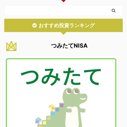
おすすめ投資ランキング
つみたてNISA