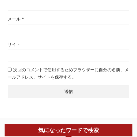
メール
*
サイト
次回のコメントで使用するためブラウザーに自分の名前、メ
ールアドレス、サイトを保存する。
気になったワードで検索