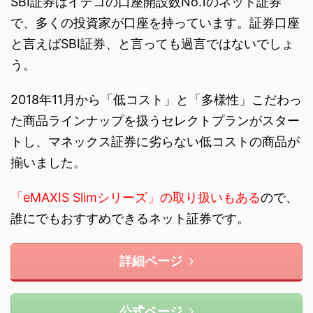
SBI証券はイデコの口座開設数No.1のネット証券
で、多くの投資家が口座を持っています。証券口座
と言えばSBI証券、と言っても過言ではないでしょ
う。
2018年11月から「低コスト」と「多様性」こだわっ
た商品ラインナップを扱うセレクトプランがスター
トし、マネックス証券に劣らない低コストの商品が
揃いました。
「eMAXIS Slimシリーズ」の取り扱いもある
ので、
誰にでもおすすめできるネット証券です。
詳細ページ
公式ページ