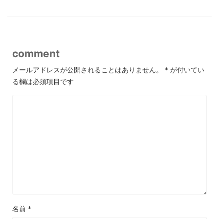
comment
メールアドレスが公開されることはありません。
*
が付いてい
る欄は必須項目です
名前
*