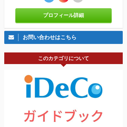
プロフィール詳細
お問い合わせはこちら
このカテゴリについて