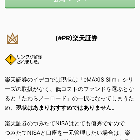
(#PR)楽天証券
楽天証券のイデコでは現状は「eMAXIS Slim」シリ
ーズの取扱がなく、低コストのファンドを選ぶとな
ると「たわらノーロード」の一択になってしまうた
め、
現状はあまりおすすめではありません。
楽天証券のつみたてNISAはとても優秀ですので、
つみたてNISAと口座を一元管理したい場合は、楽