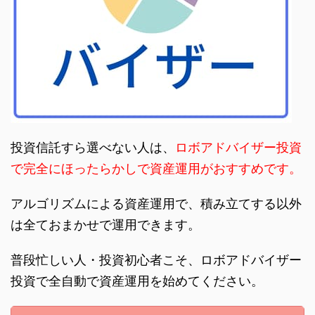
投資信託すら選べない人は、
ロボアドバイザー投資
で完全にほったらかしで資産運用がおすすめです。
アルゴリズムによる資産運用で、積み立てする以外
は全ておまかせで運用できます。
普段忙しい人・投資初心者こそ、ロボアドバイザー
投資で全自動で資産運用を始めてください。