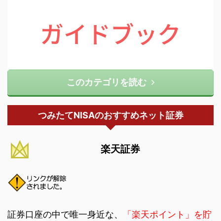
このカテゴリを読む
つみたてNISAのおすすめネット証券
楽天証券
証券口座の中で唯一身近な、
「楽天ポイント」を貯