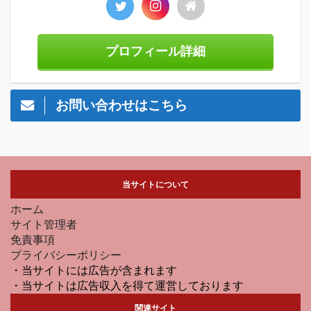
プロフィール詳細
お問い合わせはこちら
当サイトについて
ホーム
サイト管理者
免責事項
プライバシーポリシー
・当サイトには広告が含まれます
・当サイトは広告収入を得て運営しております
関連サイト