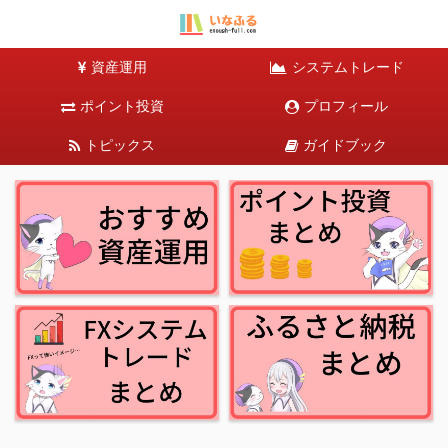
資産運用
システムトレード
ポイント投資
プロフィール
トピックス
ガイドブック