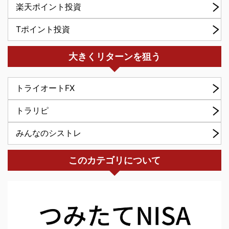
楽天ポイント投資
Tポイント投資
大きくリターンを狙う
トライオートFX
トラリピ
みんなのシストレ
このカテゴリについて