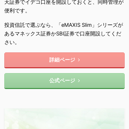
天証券でイデコ口座を開設しておくと、同時管理が
便利です。
投資信託で選ぶなら、「eMAXIS Slim」シリーズが
あるマネックス証券かSBI証券で口座開設してくだ
さい。
詳細ページ
公式ページ