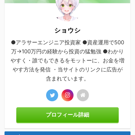
ショウシ
●アラサーエンジニア投資家 ●資産運用で500
万→100万円の経験から投資の猛勉強 ●わかり
やすく・誰でもできるをモットーに、お金を増
やす方法を発信 ・当サイトのリンクに広告が
含まれています。
プロフィール詳細