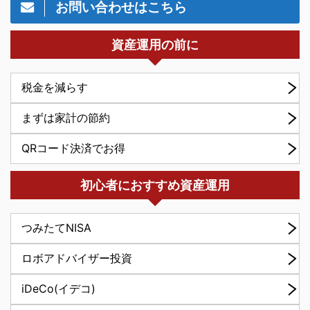
お問い合わせはこちら
資産運用の前に
税金を減らす
まずは家計の節約
QRコード決済でお得
初心者におすすめ資産運用
つみたてNISA
ロボアドバイザー投資
iDeCo(イデコ)