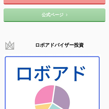
公式ページ
ロボアドバイザー投資