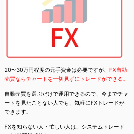
20〜30万円程度の元手資金は必要ですが、
FX自動
売買ならチャートを一切見ずにトレードができる。
自動売買を選ぶだけで運用できるので、今までチャ
ートを見たことない人でも、気軽にFXトレードが
できます。
FXを知らない人・忙しい人は、システムトレード