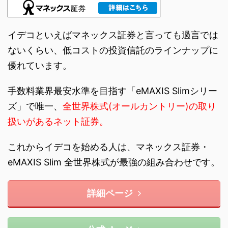
イデコといえばマネックス証券と言っても過言では
ないくらい、低コストの投資信託のラインナップに
優れています。
手数料業界最安水準を目指す「eMAXIS Slimシリー
ズ」で唯一、
全世界株式(オールカントリー)の取り
扱いがあるネット証券。
これからイデコを始める人は、マネックス証券・
eMAXIS Slim 全世界株式が最強の組み合わせです。
詳細ページ