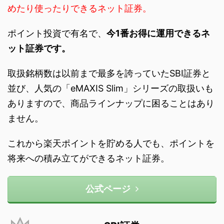
めたり使ったりできるネット証券。
ポイント投資で有名で、
今1番お得に運用できるネ
ット証券です。
取扱銘柄数は以前まで最多を誇っていたSBI証券と
並び、人気の「eMAXIS Slim」シリーズの取扱いも
ありますので、商品ラインナップに困ることはあり
ません。
これから楽天ポイントを貯める人でも、ポイントを
将来への積み立てができるネット証券。
公式ページ