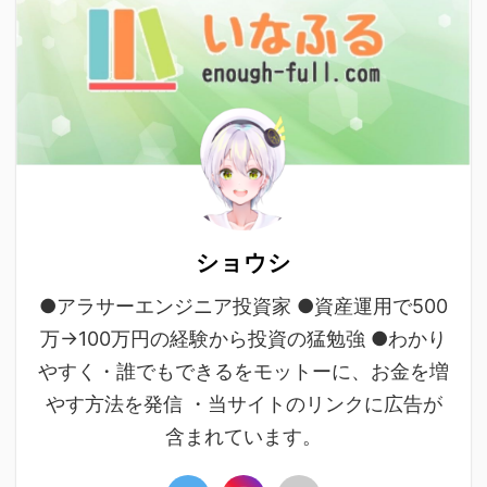
ショウシ
●アラサーエンジニア投資家 ●資産運用で500
万→100万円の経験から投資の猛勉強 ●わかり
やすく・誰でもできるをモットーに、お金を増
やす方法を発信 ・当サイトのリンクに広告が
含まれています。