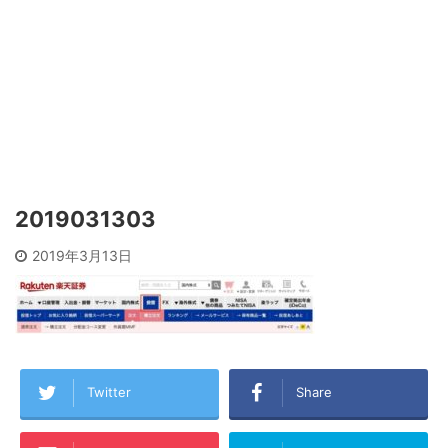
2019031303
2019年3月13日
Twitter
Share