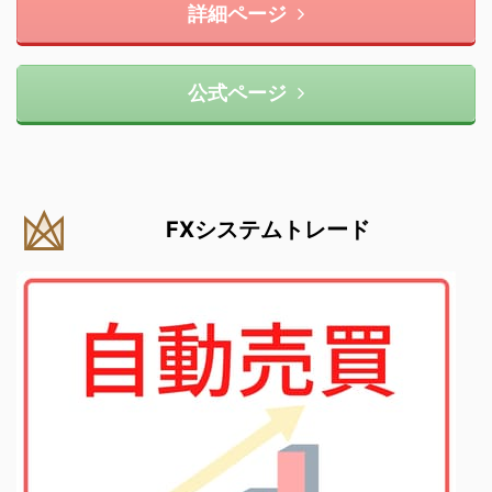
詳細ページ
公式ページ
FXシステムトレード