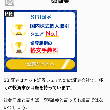
SBI証券
SBI証券はネット証券シェアNo.1の証券会社で、
多
くの投資家が口座を持っています。
証券口座と言えば、SBI証券と言っても過言ではな
いでしょう。