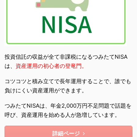
投資信託の収益が全て非課税になるつみたてNISA
は、
資産運用の初心者の登竜門。
コツコツと積み立てで長年運用することで、誰でも
負けにくい資産運用ができます。
つみたてNISAは、年金2,000万円不足問題で話題を
呼び、資産運用を始める人が急増しています。
詳細ページ