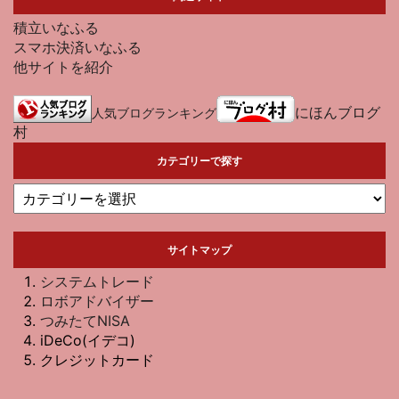
積立いなふる
スマホ決済いなふる
他サイトを紹介
にほんブログ
人気ブログランキング
村
カテゴリーで探す
サイトマップ
システムトレード
ロボアドバイザー
つみたてNISA
iDeCo(イデコ)
クレジットカード