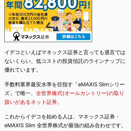
イデコといえばマネックス証券と言っても過言では
ないくらい、低コストの投資信託のラインナップに
優れています。
手数料業界最安水準を目指す「eMAXIS Slimシリー
ズ」で唯一、
全世界株式(オールカントリー)の取り
扱いがあるネット証券。
これからイデコを始める人は、マネックス証券・
eMAXIS Slim 全世界株式が最強の組み合わせです。