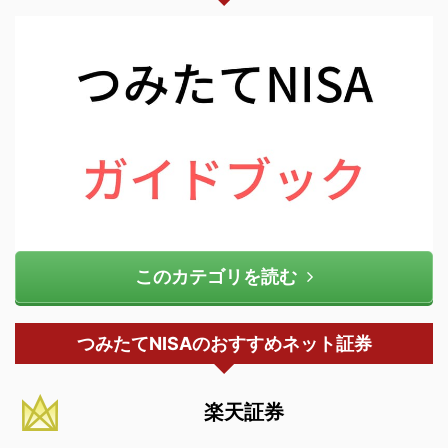
このカテゴリを読む
つみたてNISAのおすすめネット証券
楽天証券