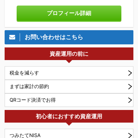
プロフィール詳細
お問い合わせはこちら
資産運用の前に
税金を減らす
まずは家計の節約
QRコード決済でお得
初心者におすすめ資産運用
つみたてNISA