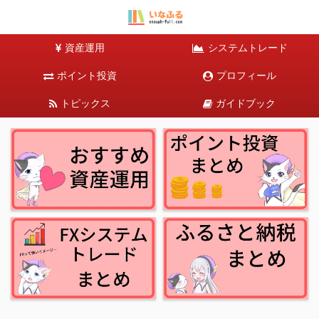
資産運用
システムトレード
ポイント投資
プロフィール
トピックス
ガイドブック