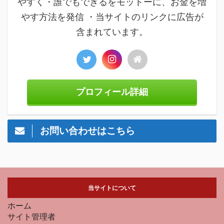
やすく・誰でもできるをモットーに、お金を増
やす方法を発信 ・当サイトのリンクに広告が
含まれています。
プロフィール詳細
お問い合わせはこちら
当サイトについて
ホーム
サイト管理者