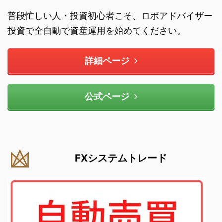
普段忙しい人・投資初心者こそ、ロボアドバイザー
投資で全自動で資産運用を始めてください。
詳細ページ
公式ページ
FXシステムトレード