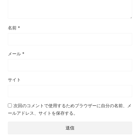
名前
*
メール
*
サイト
次回のコメントで使用するためブラウザーに自分の名前、メ
ールアドレス、サイトを保存する。