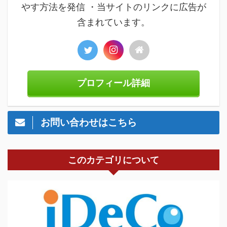
やす方法を発信 ・当サイトのリンクに広告が
含まれています。
プロフィール詳細
お問い合わせはこちら
このカテゴリについて