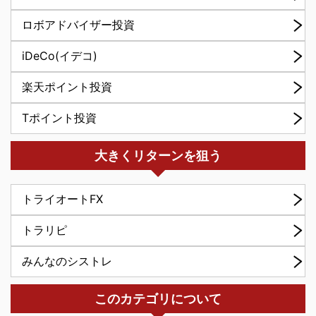
ロボアドバイザー投資
iDeCo(イデコ)
楽天ポイント投資
Tポイント投資
大きくリターンを狙う
トライオートFX
トラリピ
みんなのシストレ
このカテゴリについて