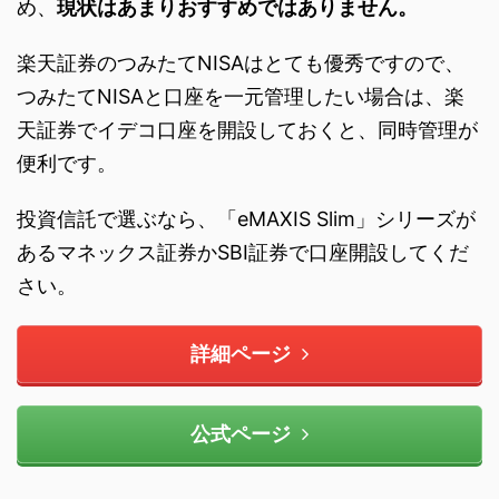
め、
現状はあまりおすすめではありません。
楽天証券のつみたてNISAはとても優秀ですので、
つみたてNISAと口座を一元管理したい場合は、楽
天証券でイデコ口座を開設しておくと、同時管理が
便利です。
投資信託で選ぶなら、「eMAXIS Slim」シリーズが
あるマネックス証券かSBI証券で口座開設してくだ
さい。
詳細ページ
公式ページ