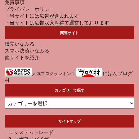
免責事項
プライバシーポリシー
・当サイトには広告が含まれます
・当サイトは広告収入を得て運営しております
関連サイト
積立いなふる
スマホ決済いなふる
他サイトを紹介
にほんブログ
人気ブログランキング
村
カテゴリーで探す
サイトマップ
システムトレード
ロボアドバイザー