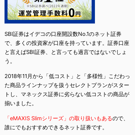
SBI証券はイデコの口座開設数No.1のネット証券
で、多くの投資家が口座を持っています。証券口座
と言えばSBI証券、と言っても過言ではないでしょ
う。
2018年11月から「低コスト」と「多様性」こだわっ
た商品ラインナップを扱うセレクトプランがスター
トし、マネックス証券に劣らない低コストの商品が
揃いました。
「eMAXIS Slimシリーズ」の取り扱いもある
ので、
誰にでもおすすめできるネット証券です。