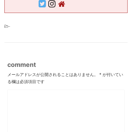
-
comment
メールアドレスが公開されることはありません。
*
が付いてい
る欄は必須項目です