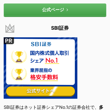
公式ページ
SBI証券
SBI証券はネット証券シェアNo.1の証券会社で、
多