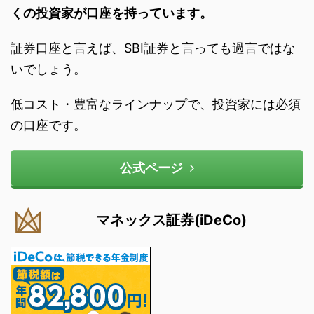
くの投資家が口座を持っています。
証券口座と言えば、SBI証券と言っても過言ではな
いでしょう。
低コスト・豊富なラインナップで、投資家には必須
の口座です。
公式ページ
マネックス証券(iDeCo)