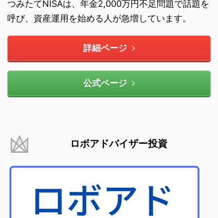
つみたてNISAは、年金2,000万円不足問題で話題を
呼び、資産運用を始める人が急増しています。
詳細ページ
公式ページ
ロボアドバイザー投資