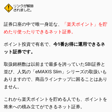
証券口座の中で唯一身近な、
「楽天ポイント」を貯
めたり使ったりできるネット証券。
ポイント投資で有名で、
今1番お得に運用できるネ
ット証券です。
取扱銘柄数は以前まで最多を誇っていたSBI証券と
並び、人気の「eMAXIS Slim」シリーズの取扱いも
ありますので、商品ラインナップに困ることはあり
ません。
これから楽天ポイントを貯める人でも、ポイントを
将来への積み立てができるネット証券。