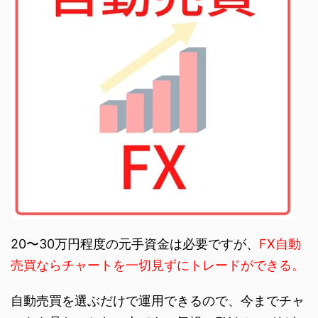
20〜30万円程度の元手資金は必要ですが、
FX自動
売買ならチャートを一切見ずにトレードができる。
自動売買を選ぶだけで運用できるので、今までチャ