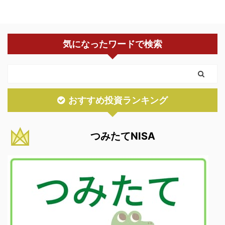
気になったワードで検索
おすすめ投資ランキング
つみたてNISA