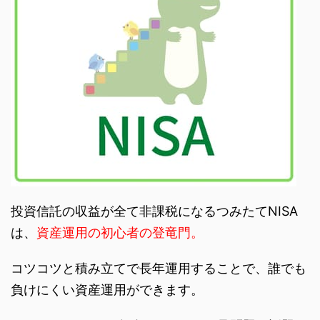
投資信託の収益が全て非課税になるつみたてNISA
は、
資産運用の初心者の登竜門。
コツコツと積み立てで長年運用することで、誰でも
負けにくい資産運用ができます。