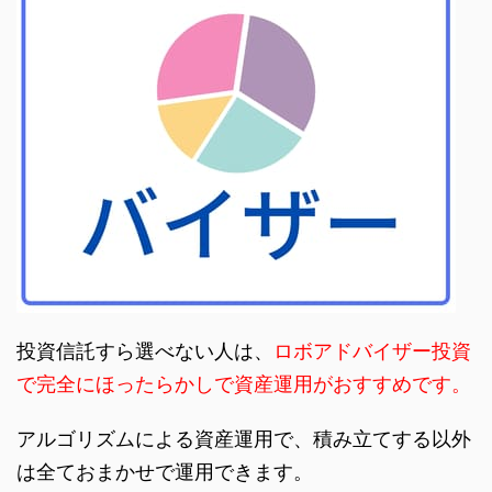
投資信託すら選べない人は、
ロボアドバイザー投資
で完全にほったらかしで資産運用がおすすめです。
アルゴリズムによる資産運用で、積み立てする以外
は全ておまかせで運用できます。