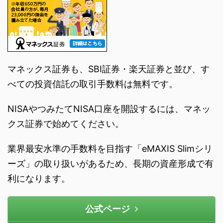
マネックス証券も、SBI証券・楽天証券と並び、す
べての投資信託の取引手数料は無料です。
NISAやつみたてNISA口座を開設するには、マネッ
クス証券で始めてください。
業界最安水準の手数料を目指す「eMAXIS Slimシリ
ーズ」の取り扱いがあるため、長期の資産形成で有
利になります。
公式ページ