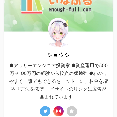
ショウシ
●アラサーエンジニア投資家 ●資産運用で500
万→100万円の経験から投資の猛勉強 ●わかり
やすく・誰でもできるをモットーに、お金を増
やす方法を発信 ・当サイトのリンクに広告が
含まれています。