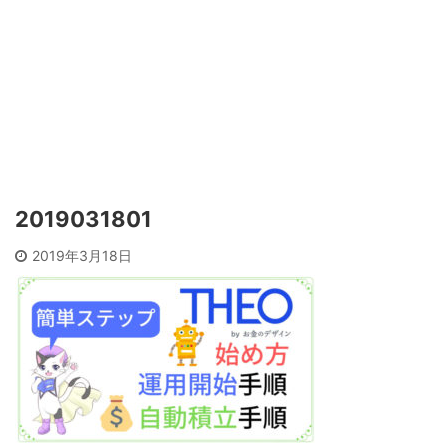
2019031801
2019年3月18日