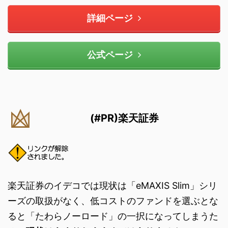
詳細ページ
公式ページ
(#PR)楽天証券
楽天証券のイデコでは現状は「eMAXIS Slim」シリ
ーズの取扱がなく、低コストのファンドを選ぶとな
ると「たわらノーロード」の一択になってしまうた