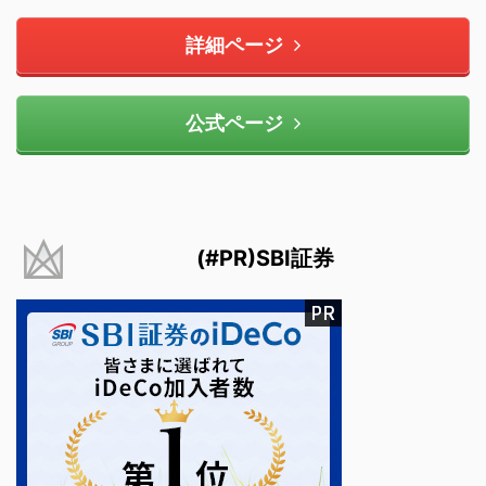
詳細ページ
公式ページ
(#PR)SBI証券