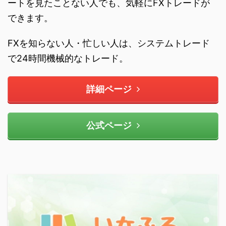
ートを見たことない人でも、気軽にFXトレードが
できます。
FXを知らない人・忙しい人は、システムトレード
で24時間機械的なトレード。
詳細ページ
公式ページ