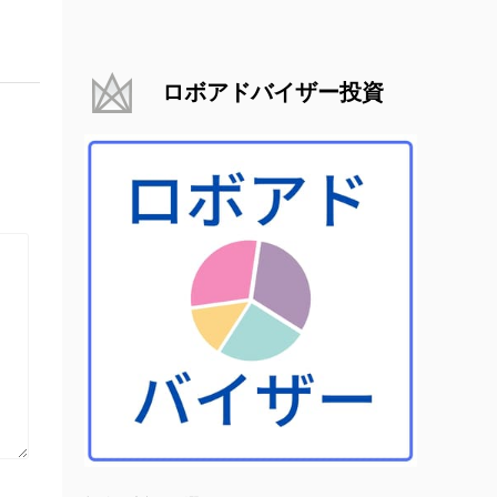
ロボアドバイザー投資