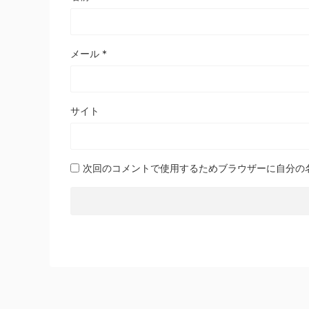
メール
*
サイト
次回のコメントで使用するためブラウザーに自分の