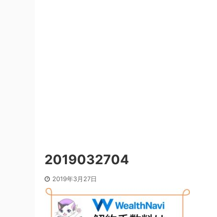
2019032704
2019年3月27日