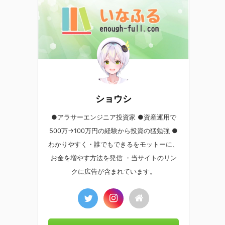
ショウシ
●アラサーエンジニア投資家 ●資産運用で
500万→100万円の経験から投資の猛勉強 ●
わかりやすく・誰でもできるをモットーに、
お金を増やす方法を発信 ・当サイトのリン
クに広告が含まれています。