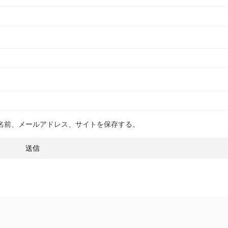
名前、メールアドレス、サイトを保存する。