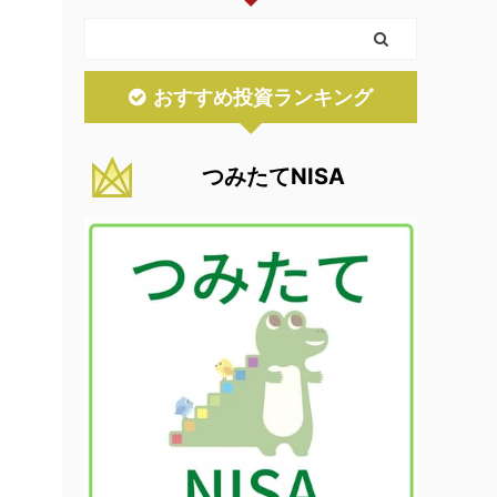
おすすめ投資ランキング
つみたてNISA