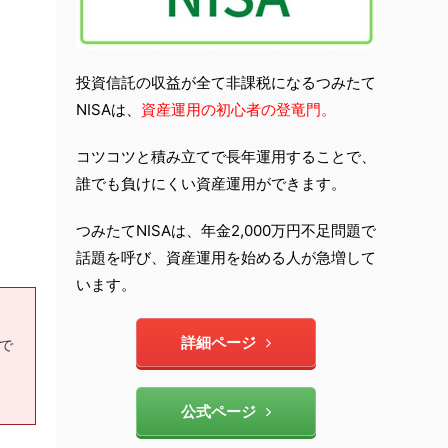
投資信託の収益が全て非課税になるつみたて
NISAは、
資産運用の初心者の登竜門。
コツコツと積み立てで長年運用することで、
誰でも負けにくい資産運用ができます。
つみたてNISAは、年金2,000万円不足問題で
話題を呼び、資産運用を始める人が急増して
います。
詳細ページ
もで
公式ページ