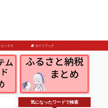
トピックス
ガイドブック
気になったワードで検索