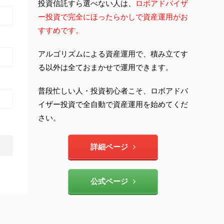
投資信託すら選べない人は、
ロボアドバイザ
ー投資で完全にほったらかしで資産運用がお
すすめです。
アルゴリズムによる資産運用で、積み立てす
る以外は全ておまかせで運用できます。
普段忙しい人・投資初心者こそ、ロボアドバ
イザー投資で全自動で資産運用を始めてくだ
さい。
詳細ページ
公式ページ