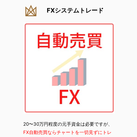
FXシステムトレード
20〜30万円程度の元手資金は必要ですが、
FX自動売買ならチャートを一切見ずにトレ