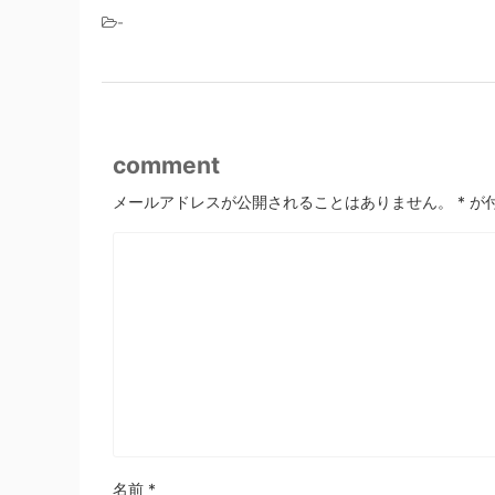
-
comment
メールアドレスが公開されることはありません。
*
が
名前
*