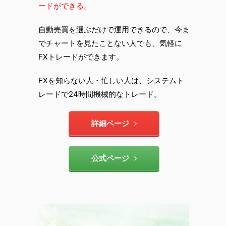
ードができる。
自動売買を選ぶだけで運用できるので、今ま
でチャートを見たことない人でも、気軽に
FXトレードができます。
FXを知らない人・忙しい人は、システムト
レードで24時間機械的なトレード。
詳細ページ
公式ページ