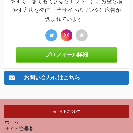
やすく・誰でもできるをモットーに、お金を増
やす方法を発信 ・当サイトのリンクに広告が
含まれています。
プロフィール詳細
お問い合わせはこちら
当サイトについて
ホーム
サイト管理者