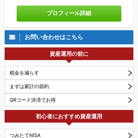
プロフィール詳細
お問い合わせはこちら
資産運用の前に
税金を減らす
まずは家計の節約
QRコード決済でお得
初心者におすすめ資産運用
つみたてNISA