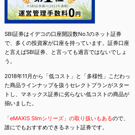
SBI証券はイデコの口座開設数No.1のネット証券
で、多くの投資家が口座を持っています。証券口座
と言えばSBI証券、と言っても過言ではないでしょ
う。
2018年11月から「低コスト」と「多様性」こだわっ
た商品ラインナップを扱うセレクトプランがスター
トし、マネックス証券に劣らない低コストの商品が
揃いました。
「eMAXIS Slimシリーズ」の取り扱いもある
ので、
誰にでもおすすめできるネット証券です。