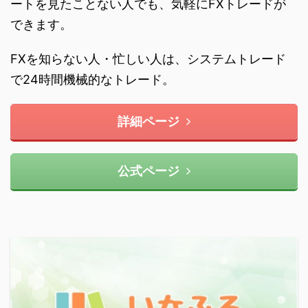
ートを見たことない人でも、気軽にFXトレードが
できます。
FXを知らない人・忙しい人は、システムトレード
で24時間機械的なトレード。
詳細ページ
公式ページ