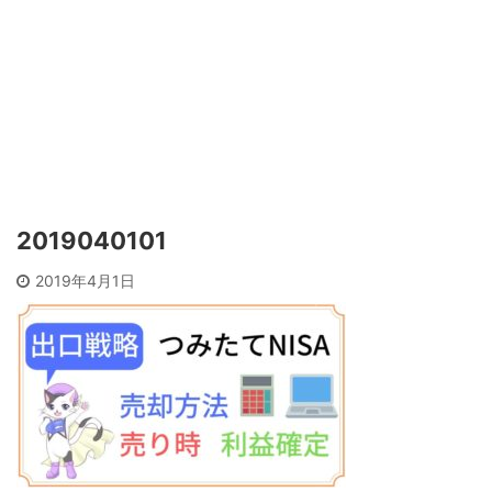
2019040101
2019年4月1日