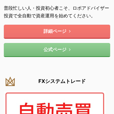
普段忙しい人・投資初心者こそ、ロボアドバイザー
投資で全自動で資産運用を始めてください。
詳細ページ
公式ページ
FXシステムトレード