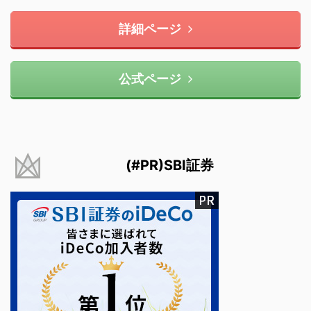
詳細ページ
公式ページ
(#PR)SBI証券