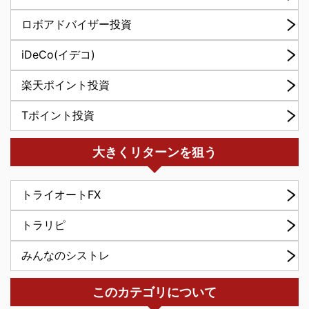
ロボアドバイザー投資
iDeCo(イデコ)
楽天ポイント投資
Tポイント投資
大きくリターンを狙う
トライオートFX
トラリピ
みんなのシストレ
このカテゴリについて