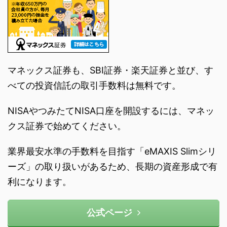
マネックス証券も、SBI証券・楽天証券と並び、す
べての投資信託の取引手数料は無料です。
NISAやつみたてNISA口座を開設するには、マネッ
クス証券で始めてください。
業界最安水準の手数料を目指す「eMAXIS Slimシリ
ーズ」の取り扱いがあるため、長期の資産形成で有
利になります。
公式ページ