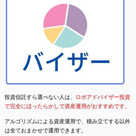
投資信託すら選べない人は、
ロボアドバイザー投資
で完全にほったらかしで資産運用がおすすめです。
アルゴリズムによる資産運用で、積み立てする以外
は全ておまかせで運用できます。