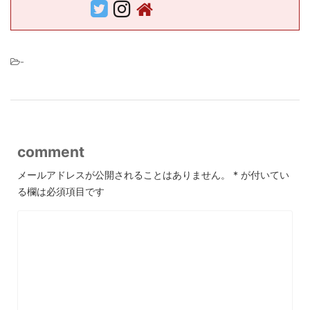
-
comment
メールアドレスが公開されることはありません。
*
が付いてい
る欄は必須項目です