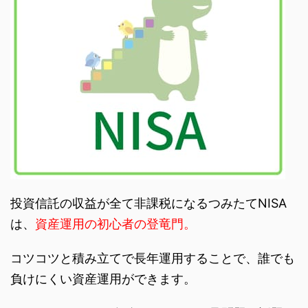
投資信託の収益が全て非課税になるつみたてNISA
は、
資産運用の初心者の登竜門。
コツコツと積み立てで長年運用することで、誰でも
負けにくい資産運用ができます。