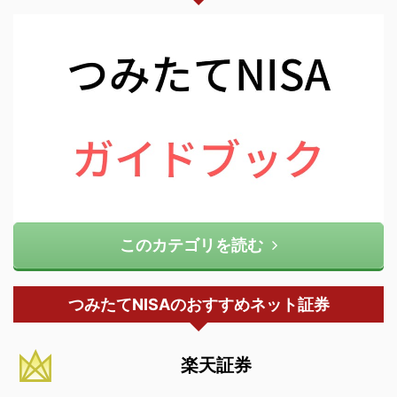
このカテゴリを読む
つみたてNISAのおすすめネット証券
楽天証券