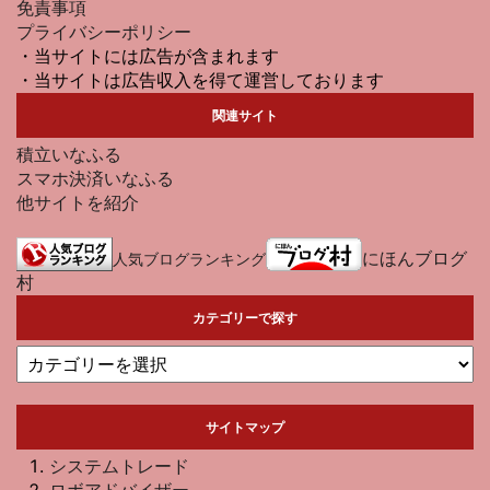
免責事項
プライバシーポリシー
・当サイトには広告が含まれます
・当サイトは広告収入を得て運営しております
関連サイト
積立いなふる
スマホ決済いなふる
他サイトを紹介
にほんブログ
人気ブログランキング
村
カテゴリーで探す
サイトマップ
システムトレード
ロボアドバイザー