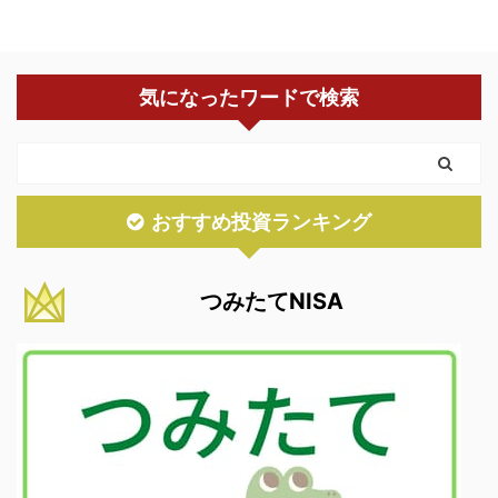
気になったワードで検索
おすすめ投資ランキング
つみたてNISA