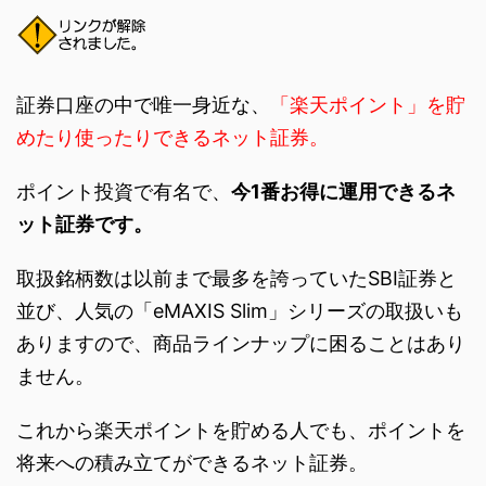
証券口座の中で唯一身近な、
「楽天ポイント」を貯
めたり使ったりできるネット証券。
ポイント投資で有名で、
今1番お得に運用できるネ
ット証券です。
取扱銘柄数は以前まで最多を誇っていたSBI証券と
並び、人気の「eMAXIS Slim」シリーズの取扱いも
ありますので、商品ラインナップに困ることはあり
ません。
これから楽天ポイントを貯める人でも、ポイントを
将来への積み立てができるネット証券。