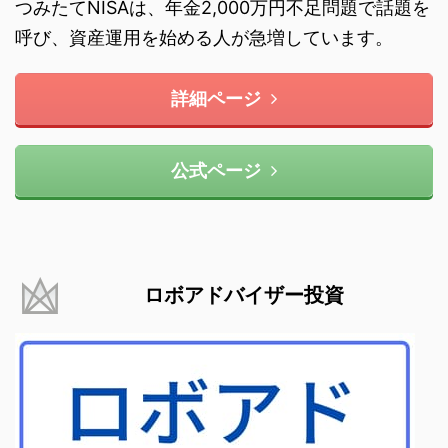
つみたてNISAは、年金2,000万円不足問題で話題を
呼び、資産運用を始める人が急増しています。
詳細ページ
公式ページ
ロボアドバイザー投資