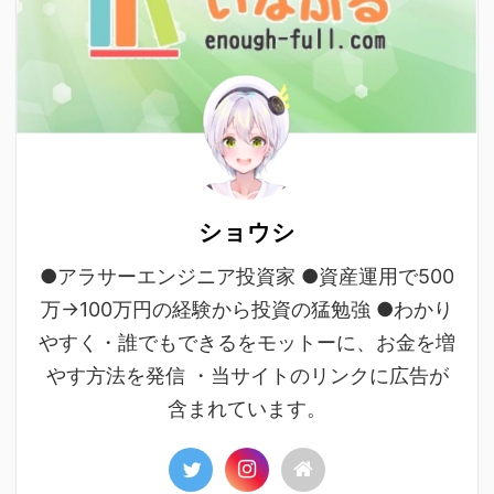
ショウシ
●アラサーエンジニア投資家 ●資産運用で500
万→100万円の経験から投資の猛勉強 ●わかり
やすく・誰でもできるをモットーに、お金を増
やす方法を発信 ・当サイトのリンクに広告が
含まれています。