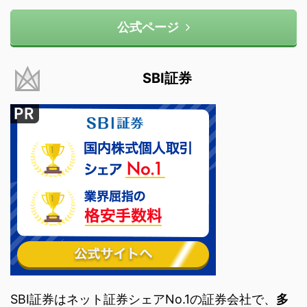
公式ページ
SBI証券
SBI証券はネット証券シェアNo.1の証券会社で、
多