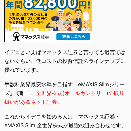
イデコといえばマネックス証券と言っても過言では
ないくらい、低コストの投資信託のラインナップに
優れています。
手数料業界最安水準を目指す「eMAXIS Slimシリー
ズ」で唯一、
全世界株式(オールカントリー)の取り
扱いがあるネット証券。
これからイデコを始める人は、マネックス証券・
eMAXIS Slim 全世界株式が最強の組み合わせです。