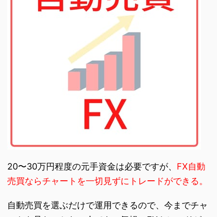
20〜30万円程度の元手資金は必要ですが、
FX自動
売買ならチャートを一切見ずにトレードができる。
自動売買を選ぶだけで運用できるので、今までチャ