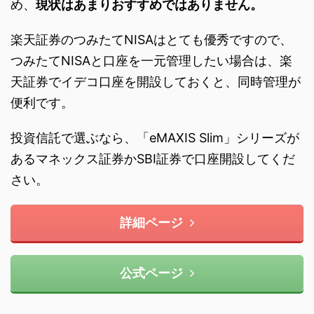
め、
現状はあまりおすすめではありません。
楽天証券のつみたてNISAはとても優秀ですので、
つみたてNISAと口座を一元管理したい場合は、楽
天証券でイデコ口座を開設しておくと、同時管理が
便利です。
投資信託で選ぶなら、「eMAXIS Slim」シリーズが
あるマネックス証券かSBI証券で口座開設してくだ
さい。
詳細ページ
公式ページ