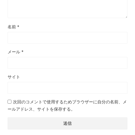
名前
*
メール
*
サイト
次回のコメントで使用するためブラウザーに自分の名前、メ
ールアドレス、サイトを保存する。