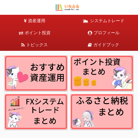
資産運用
システムトレード
ポイント投資
プロフィール
トピックス
ガイドブック