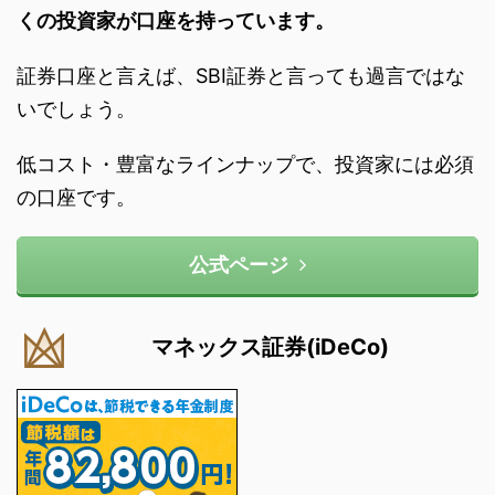
くの投資家が口座を持っています。
証券口座と言えば、SBI証券と言っても過言ではな
いでしょう。
低コスト・豊富なラインナップで、投資家には必須
の口座です。
公式ページ
マネックス証券(iDeCo)