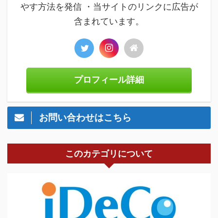
やす方法を発信 ・当サイトのリンクに広告が
含まれています。
プロフィール詳細
お問い合わせはこちら
このカテゴリについて