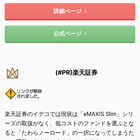
詳細ページ
公式ページ
(#PR)楽天証券
楽天証券のイデコでは現状は「eMAXIS Slim」シリ
ーズの取扱がなく、低コストのファンドを選ぶとな
ると「たわらノーロード」の一択になってしまうた