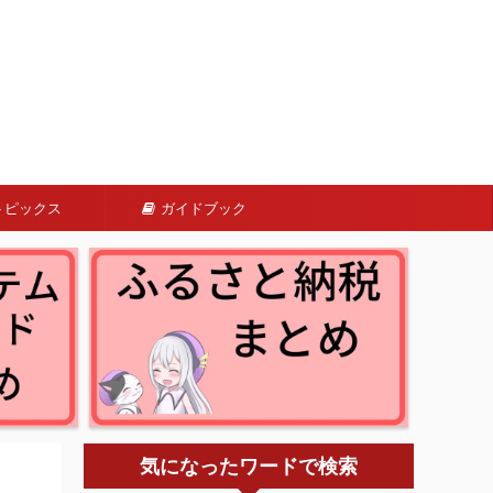
トピックス
ガイドブック
気になったワードで検索