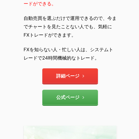
ードができる。
自動売買を選ぶだけで運用できるので、今ま
でチャートを見たことない人でも、気軽に
FXトレードができます。
FXを知らない人・忙しい人は、システムト
レードで24時間機械的なトレード。
詳細ページ
公式ページ