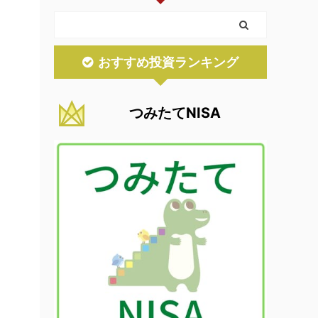
おすすめ投資ランキング
つみたてNISA