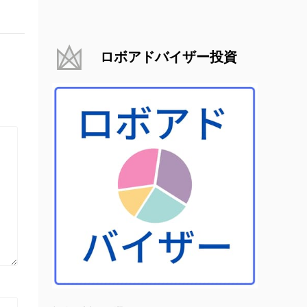
ロボアドバイザー投資