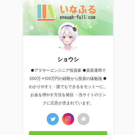
ショウシ
●アラサーエンジニア投資家 ●資産運用で
500万→100万円の経験から投資の猛勉強 ●
わかりやすく・誰でもできるをモットーに、
お金を増やす方法を発信 ・当サイトのリン
クに広告が含まれています。