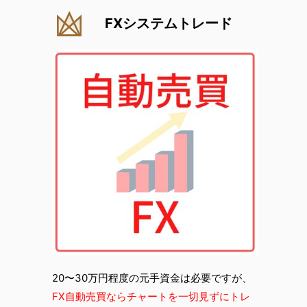
FXシステムトレード
20〜30万円程度の元手資金は必要ですが、
FX自動売買ならチャートを一切見ずにトレ