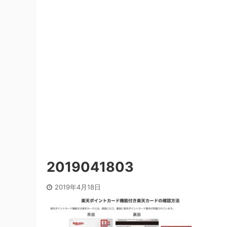
2019041803
2019年4月18日