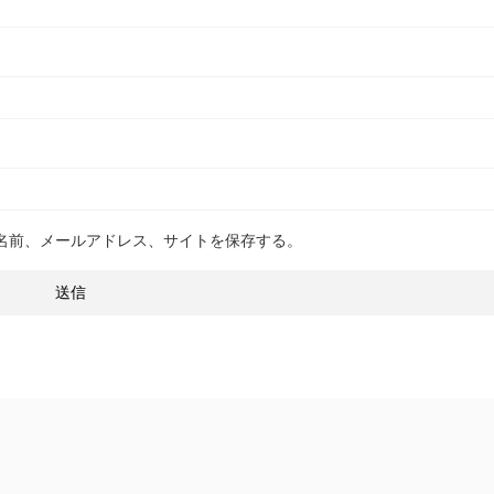
名前、メールアドレス、サイトを保存する。