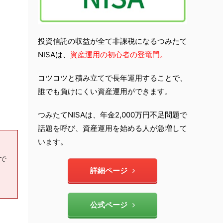
投資信託の収益が全て非課税になるつみたて
NISAは、
資産運用の初心者の登竜門。
コツコツと積み立てで長年運用することで、
誰でも負けにくい資産運用ができます。
つみたてNISAは、年金2,000万円不足問題で
話題を呼び、資産運用を始める人が急増して
います。
もで
詳細ページ
公式ページ