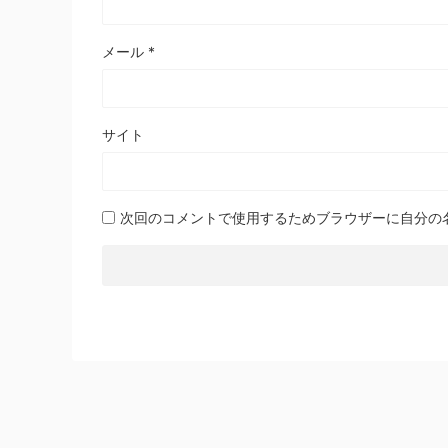
メール
*
サイト
次回のコメントで使用するためブラウザーに自分の