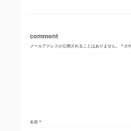
comment
メールアドレスが公開されることはありません。
*
が
名前
*