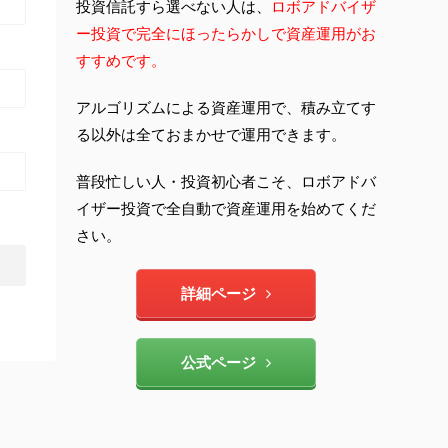
投資信託すら選べない人は、
ロボアドバイザ
ー投資で完全にほったらかしで資産運用がお
すすめです。
アルゴリズムによる資産運用で、積み立てす
る以外は全ておまかせで運用できます。
普段忙しい人・投資初心者こそ、ロボアドバ
イザー投資で全自動で資産運用を始めてくだ
さい。
詳細ページ
公式ページ