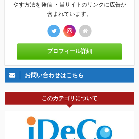
やす方法を発信 ・当サイトのリンクに広告が
含まれています。
プロフィール詳細
お問い合わせはこちら
このカテゴリについて