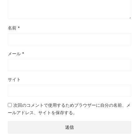
名前
*
メール
*
サイト
次回のコメントで使用するためブラウザーに自分の名前、メ
ールアドレス、サイトを保存する。