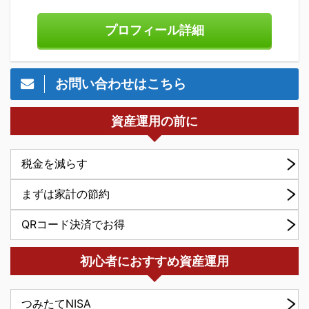
プロフィール詳細
お問い合わせはこちら
資産運用の前に
税金を減らす
まずは家計の節約
QRコード決済でお得
初心者におすすめ資産運用
つみたてNISA