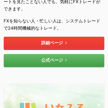
ートを見たことない人でも、気軽にFXトレードが
できます。
FXを知らない人・忙しい人は、システムトレード
で24時間機械的なトレード。
詳細ページ
公式ページ