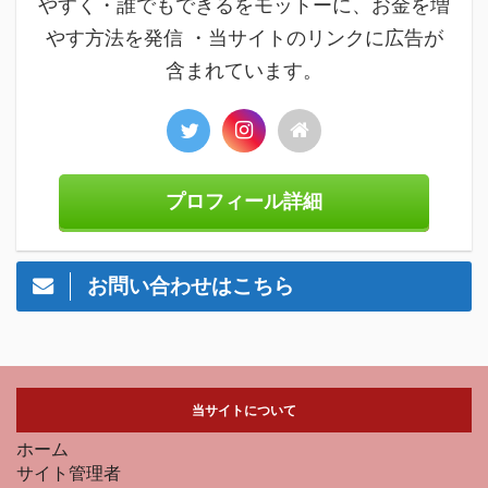
やすく・誰でもできるをモットーに、お金を増
やす方法を発信 ・当サイトのリンクに広告が
含まれています。
プロフィール詳細
お問い合わせはこちら
当サイトについて
ホーム
サイト管理者