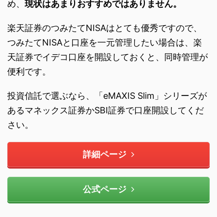
め、
現状はあまりおすすめではありません。
楽天証券のつみたてNISAはとても優秀ですので、
つみたてNISAと口座を一元管理したい場合は、楽
天証券でイデコ口座を開設しておくと、同時管理が
便利です。
投資信託で選ぶなら、「eMAXIS Slim」シリーズが
あるマネックス証券かSBI証券で口座開設してくだ
さい。
詳細ページ
公式ページ