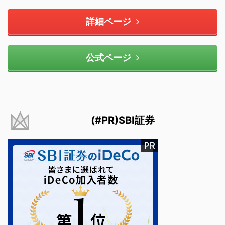
詳細ページ
公式ページ
(#PR)SBI証券