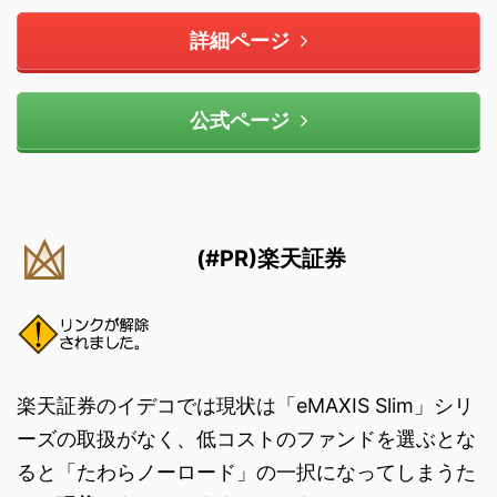
詳細ページ
公式ページ
(#PR)楽天証券
楽天証券のイデコでは現状は「eMAXIS Slim」シリ
ーズの取扱がなく、低コストのファンドを選ぶとな
ると「たわらノーロード」の一択になってしまうた