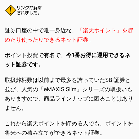
証券口座の中で唯一身近な、
「楽天ポイント」を貯
めたり使ったりできるネット証券。
ポイント投資で有名で、
今1番お得に運用できるネ
ット証券です。
取扱銘柄数は以前まで最多を誇っていたSBI証券と
並び、人気の「eMAXIS Slim」シリーズの取扱いも
ありますので、商品ラインナップに困ることはあり
ません。
これから楽天ポイントを貯める人でも、ポイントを
将来への積み立てができるネット証券。