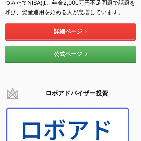
つみたてNISAは、年金2,000万円不足問題で話題を
呼び、資産運用を始める人が急増しています。
詳細ページ
公式ページ
ロボアドバイザー投資