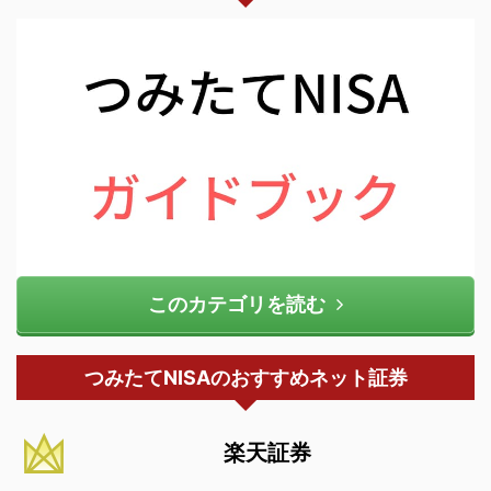
このカテゴリを読む
つみたてNISAのおすすめネット証券
楽天証券