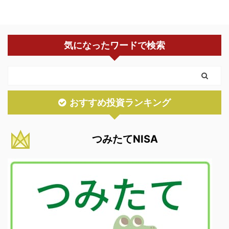
気になったワードで検索
おすすめ投資ランキング
つみたてNISA