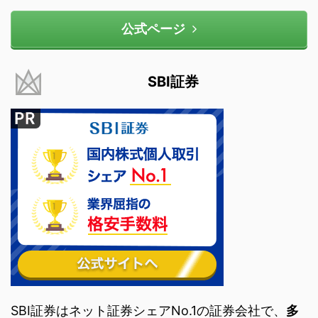
公式ページ
SBI証券
SBI証券はネット証券シェアNo.1の証券会社で、
多