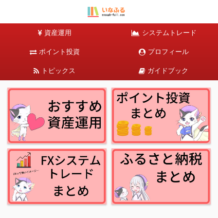
資産運用
システムトレード
ポイント投資
プロフィール
トピックス
ガイドブック