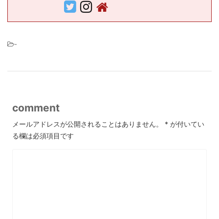
-
comment
メールアドレスが公開されることはありません。
*
が付いてい
る欄は必須項目です