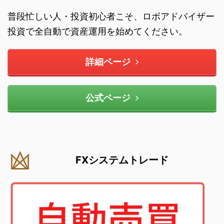
普段忙しい人・投資初心者こそ、ロボアドバイザー
投資で全自動で資産運用を始めてください。
詳細ページ
公式ページ
FXシステムトレード