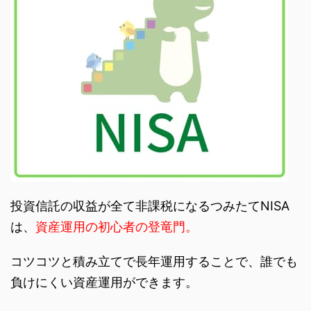
投資信託の収益が全て非課税になるつみたてNISA
は、
資産運用の初心者の登竜門。
コツコツと積み立てで長年運用することで、誰でも
負けにくい資産運用ができます。