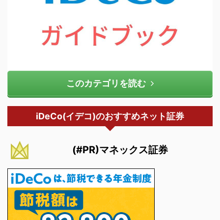
このカテゴリを読む
iDeCo(イデコ)のおすすめネット証券
(#PR)マネックス証券