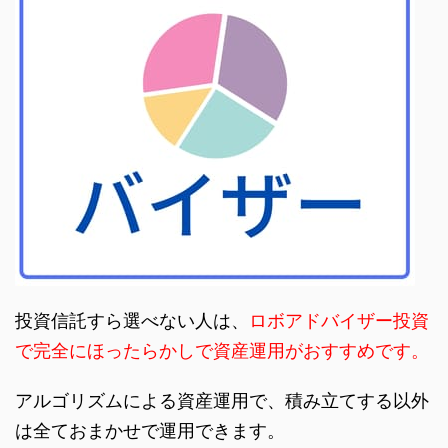
投資信託すら選べない人は、
ロボアドバイザー投資
で完全にほったらかしで資産運用がおすすめです。
アルゴリズムによる資産運用で、積み立てする以外
は全ておまかせで運用できます。