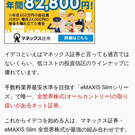
イデコといえばマネックス証券と言っても過言では
ないくらい、低コストの投資信託のラインナップに
優れています。
手数料業界最安水準を目指す「eMAXIS Slimシリー
ズ」で唯一、
全世界株式(オールカントリー)の取り
扱いがあるネット証券。
これからイデコを始める人は、マネックス証券・
eMAXIS Slim 全世界株式が最強の組み合わせです。