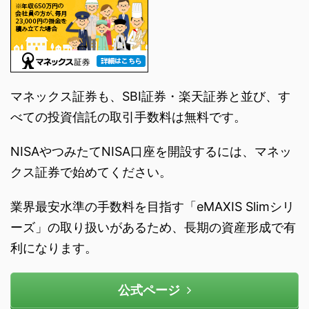
マネックス証券も、SBI証券・楽天証券と並び、す
べての投資信託の取引手数料は無料です。
NISAやつみたてNISA口座を開設するには、マネッ
クス証券で始めてください。
業界最安水準の手数料を目指す「eMAXIS Slimシリ
ーズ」の取り扱いがあるため、長期の資産形成で有
利になります。
公式ページ