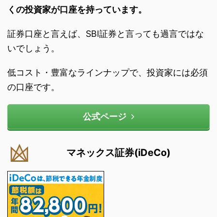
くの投資家が口座を持っています。
証券口座と言えば、SBI証券と言っても過言ではな
いでしょう。
低コスト・豊富なラインナップで、投資家には必須
の口座です。
公式ページ
マネックス証券(iDeCo)