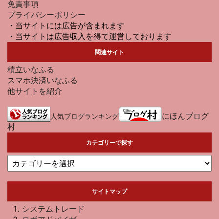
免責事項
プライバシーポリシー
・当サイトには広告が含まれます
・当サイトは広告収入を得て運営しております
関連サイト
積立いなふる
スマホ決済いなふる
他サイトを紹介
にほんブログ
人気ブログランキング
村
カテゴリーで探す
サイトマップ
システムトレード