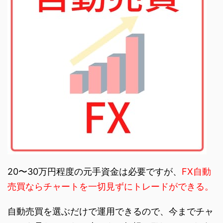
20〜30万円程度の元手資金は必要ですが、
FX自動
売買ならチャートを一切見ずにトレードができる。
自動売買を選ぶだけで運用できるので、今までチャ