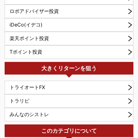
ロボアドバイザー投資
iDeCo(イデコ)
楽天ポイント投資
Tポイント投資
大きくリターンを狙う
トライオートFX
トラリピ
みんなのシストレ
このカテゴリについて