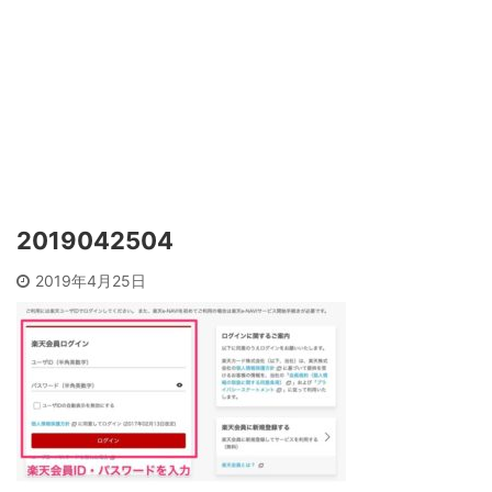
2019042504
2019年4月25日