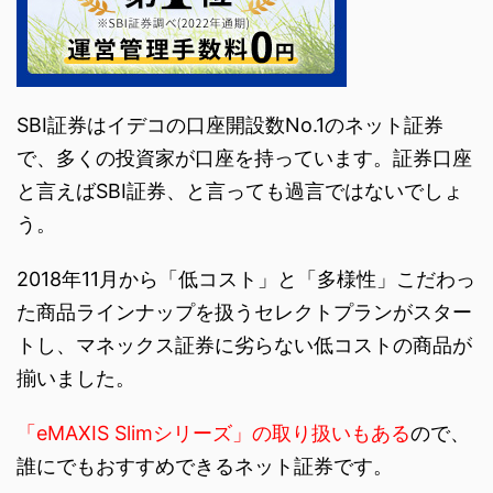
SBI証券はイデコの口座開設数No.1のネット証券
で、多くの投資家が口座を持っています。証券口座
と言えばSBI証券、と言っても過言ではないでしょ
う。
2018年11月から「低コスト」と「多様性」こだわっ
た商品ラインナップを扱うセレクトプランがスター
トし、マネックス証券に劣らない低コストの商品が
揃いました。
「eMAXIS Slimシリーズ」の取り扱いもある
ので、
誰にでもおすすめできるネット証券です。