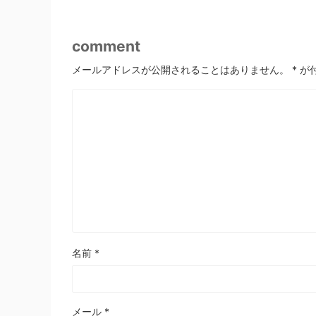
comment
メールアドレスが公開されることはありません。
*
が
名前
*
メール
*