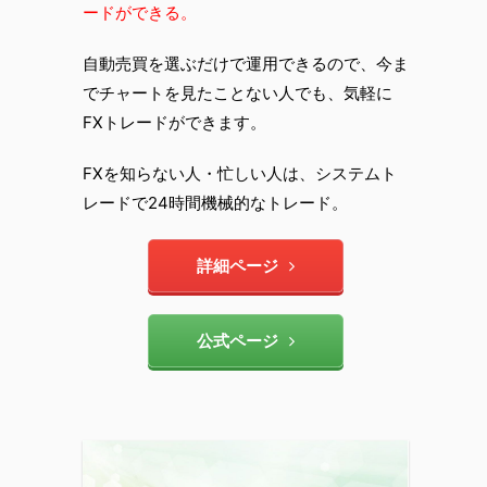
ードができる。
自動売買を選ぶだけで運用できるので、今ま
でチャートを見たことない人でも、気軽に
FXトレードができます。
FXを知らない人・忙しい人は、システムト
レードで24時間機械的なトレード。
詳細ページ
公式ページ