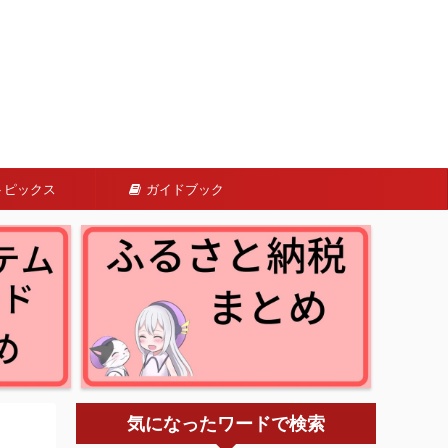
トピックス
ガイドブック
気になったワードで検索