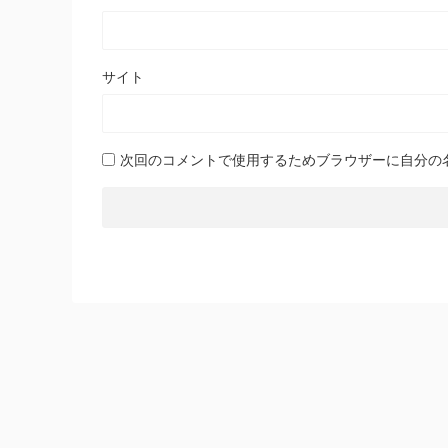
サイト
次回のコメントで使用するためブラウザーに自分の