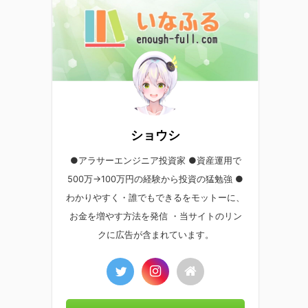
ショウシ
●アラサーエンジニア投資家 ●資産運用で
500万→100万円の経験から投資の猛勉強 ●
わかりやすく・誰でもできるをモットーに、
お金を増やす方法を発信 ・当サイトのリン
クに広告が含まれています。