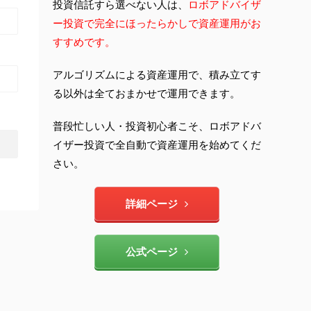
投資信託すら選べない人は、
ロボアドバイザ
ー投資で完全にほったらかしで資産運用がお
すすめです。
アルゴリズムによる資産運用で、積み立てす
る以外は全ておまかせで運用できます。
普段忙しい人・投資初心者こそ、ロボアドバ
イザー投資で全自動で資産運用を始めてくだ
さい。
詳細ページ
公式ページ