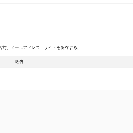
名前、メールアドレス、サイトを保存する。