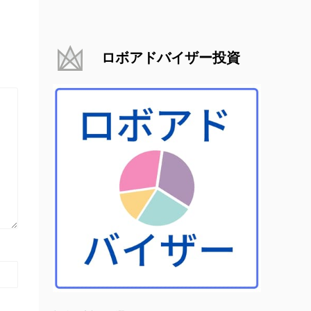
ロボアドバイザー投資