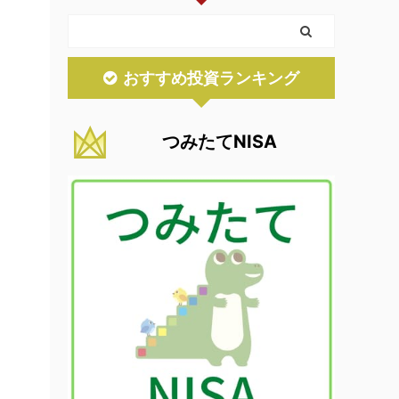
おすすめ投資ランキング
つみたてNISA