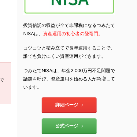
投資信託の収益が全て非課税になるつみたて
NISAは、
資産運用の初心者の登竜門。
コツコツと積み立てで長年運用することで、
誰でも負けにくい資産運用ができます。
つみたてNISAは、年金2,000万円不足問題で
話題を呼び、資産運用を始める人が急増して
もで
います。
詳細ページ
公式ページ