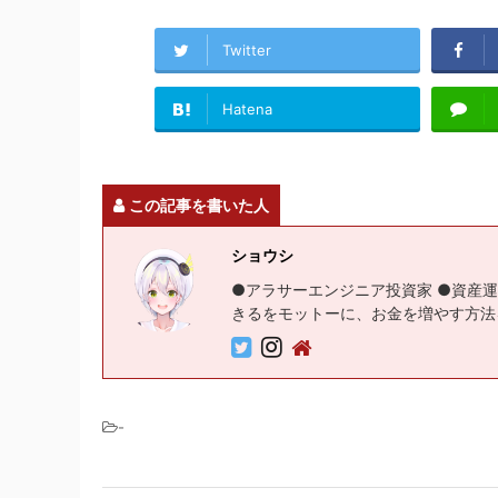
Twitter
Hatena
この記事を書いた人
ショウシ
●アラサーエンジニア投資家 ●資産運
きるをモットーに、お金を増やす方法
-