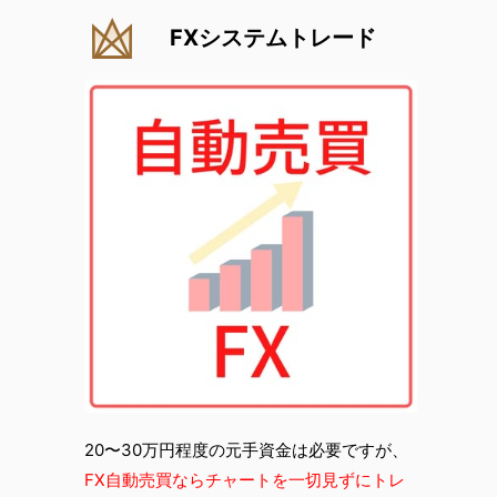
FXシステムトレード
20〜30万円程度の元手資金は必要ですが、
FX自動売買ならチャートを一切見ずにトレ