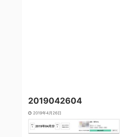
2019042604
2019年4月26日