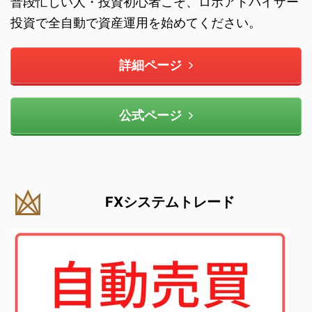
普段忙しい人・投資初心者こそ、ロボアドバイザー
投資で全自動で資産運用を始めてください。
詳細ページ
公式ページ
FXシステムトレード