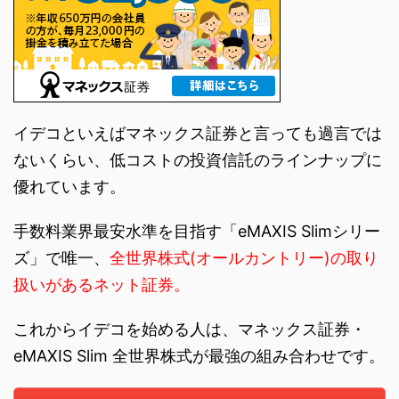
イデコといえばマネックス証券と言っても過言では
ないくらい、低コストの投資信託のラインナップに
優れています。
手数料業界最安水準を目指す「eMAXIS Slimシリー
ズ」で唯一、
全世界株式(オールカントリー)の取り
扱いがあるネット証券。
これからイデコを始める人は、マネックス証券・
eMAXIS Slim 全世界株式が最強の組み合わせです。