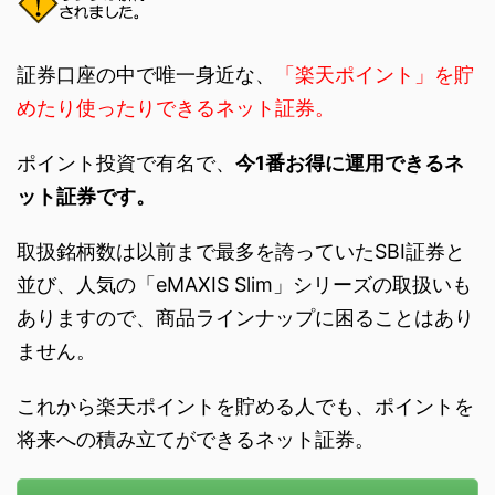
証券口座の中で唯一身近な、
「楽天ポイント」を貯
めたり使ったりできるネット証券。
ポイント投資で有名で、
今1番お得に運用できるネ
ット証券です。
取扱銘柄数は以前まで最多を誇っていたSBI証券と
並び、人気の「eMAXIS Slim」シリーズの取扱いも
ありますので、商品ラインナップに困ることはあり
ません。
これから楽天ポイントを貯める人でも、ポイントを
将来への積み立てができるネット証券。