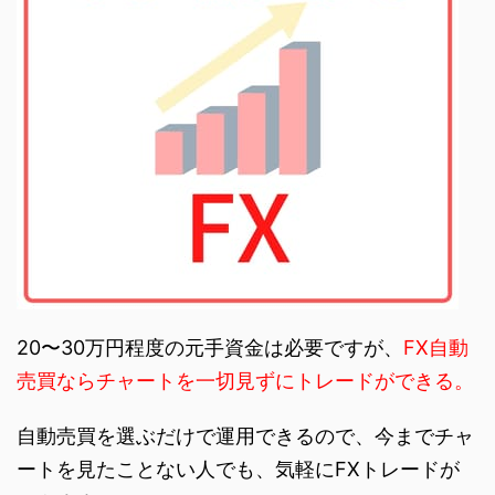
20〜30万円程度の元手資金は必要ですが、
FX自動
売買ならチャートを一切見ずにトレードができる。
自動売買を選ぶだけで運用できるので、今までチャ
ートを見たことない人でも、気軽にFXトレードが