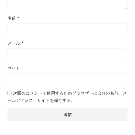
名前
*
メール
*
サイト
次回のコメントで使用するためブラウザーに自分の名前、メ
ールアドレス、サイトを保存する。