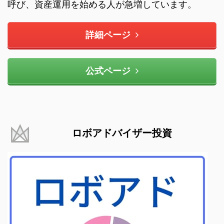
呼び、資産運用を始める人が急増しています。
詳細ページ
公式ページ
ロボアドバイザー投資