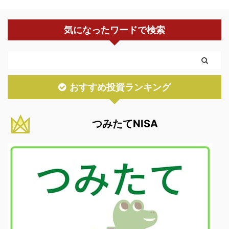
気になったワードで検索
おすすめ投資ランキング
つみたてNISA