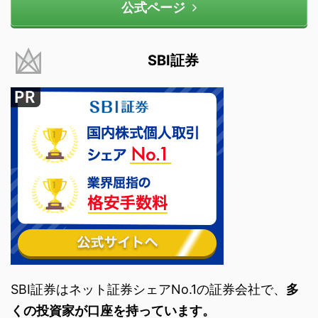
公式ページ
SBI証券
SBI証券はネット証券シェアNo.1の証券会社で、
多
くの投資家が口座を持っています。