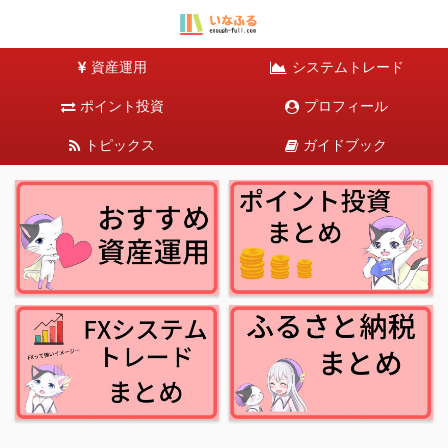
資産運用
システムトレード
ポイント投資
プロフィール
トピックス
ガイドブック