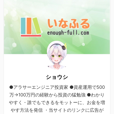
ショウシ
●アラサーエンジニア投資家 ●資産運用で500
万→100万円の経験から投資の猛勉強 ●わかり
やすく・誰でもできるをモットーに、お金を増
やす方法を発信 ・当サイトのリンクに広告が