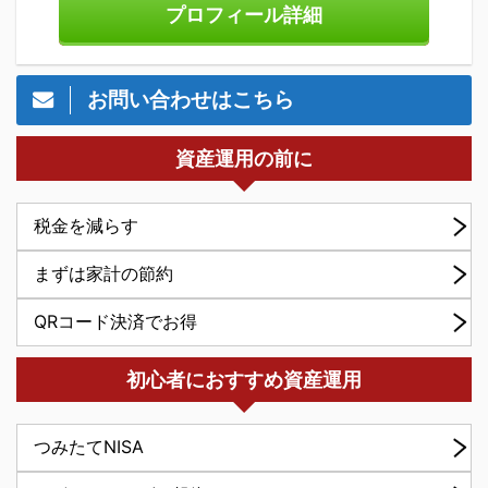
プロフィール詳細
お問い合わせはこちら
資産運用の前に
税金を減らす
まずは家計の節約
QRコード決済でお得
初心者におすすめ資産運用
つみたてNISA