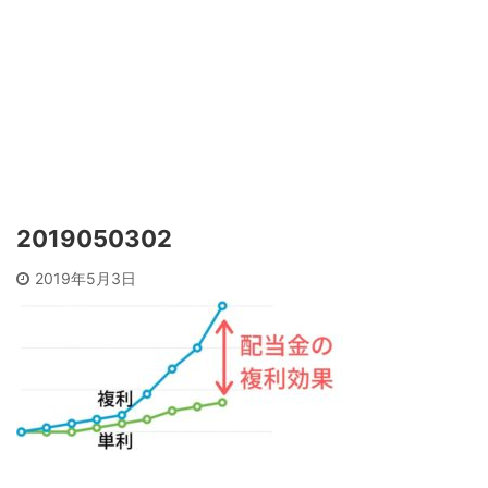
2019050302
2019年5月3日