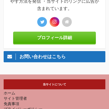
やす方法を発信 ・当サイトのリンクに広告が
含まれています。
プロフィール詳細
お問い合わせはこちら
当サイトについて
ホーム
サイト管理者
免責事項
プライバシーポリシー