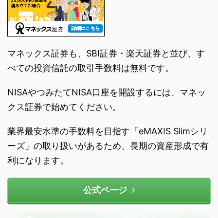
マネックス証券も、SBI証券・楽天証券と並び、す
べての投資信託の取引手数料は無料です。
NISAやつみたてNISA口座を開設するには、マネッ
クス証券で始めてください。
業界最安水準の手数料を目指す「eMAXIS Slimシリ
ーズ」の取り扱いがあるため、長期の資産形成で有
利になります。
公式ページ