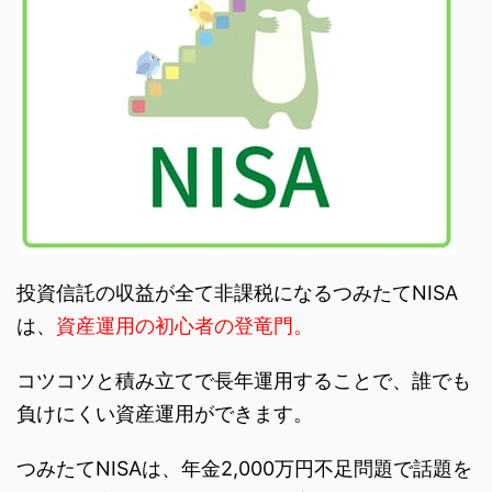
投資信託の収益が全て非課税になるつみたてNISA
は、
資産運用の初心者の登竜門。
コツコツと積み立てで長年運用することで、誰でも
負けにくい資産運用ができます。
つみたてNISAは、年金2,000万円不足問題で話題を