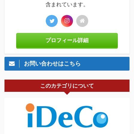
含まれています。
プロフィール詳細
お問い合わせはこちら
このカテゴリについて