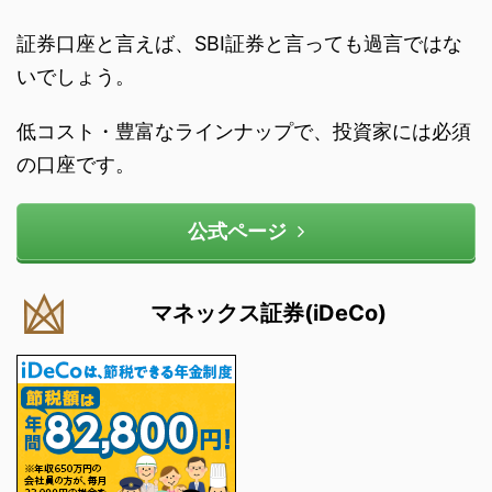
証券口座と言えば、SBI証券と言っても過言ではな
いでしょう。
低コスト・豊富なラインナップで、投資家には必須
の口座です。
公式ページ
マネックス証券(iDeCo)