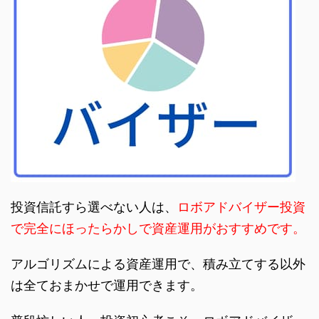
投資信託すら選べない人は、
ロボアドバイザー投資
で完全にほったらかしで資産運用がおすすめです。
アルゴリズムによる資産運用で、積み立てする以外
は全ておまかせで運用できます。