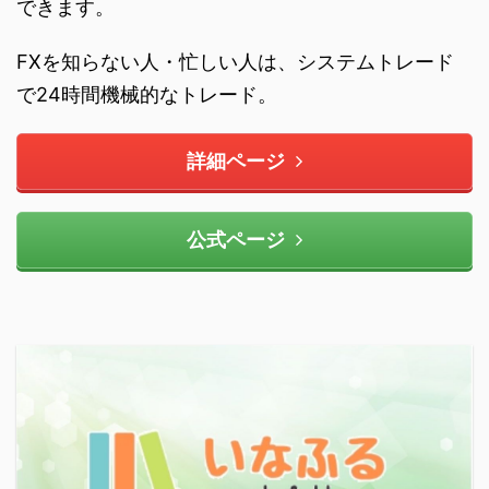
できます。
FXを知らない人・忙しい人は、システムトレード
で24時間機械的なトレード。
詳細ページ
公式ページ