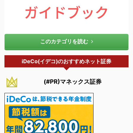
このカテゴリを読む
iDeCo(イデコ)のおすすめネット証券
(#PR)マネックス証券