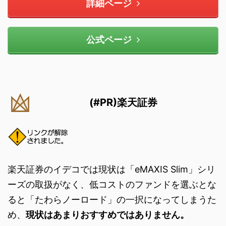
詳細ページ
公式ページ
(#PR)楽天証券
楽天証券のイデコでは現状は「eMAXIS Slim」シリ
ーズの取扱がなく、低コストのファンドを選ぶとな
ると「たわらノーロード」の一択になってしまうた
め、
現状はあまりおすすめではありません。