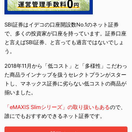
SBI証券はイデコの口座開設数No.1のネット証券
で、多くの投資家が口座を持っています。証券口座
と言えばSBI証券、と言っても過言ではないでしょ
う。
2018年11月から「低コスト」と「多様性」こだわっ
た商品ラインナップを扱うセレクトプランがスター
トし、マネックス証券に劣らない低コストの商品が
揃いました。
「eMAXIS Slimシリーズ」の取り扱いもある
ので、
誰にでもおすすめできるネット証券です。