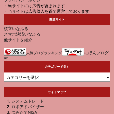
・当サイトには広告が含まれます
・当サイトは広告収入を得て運営しております
関連サイト
積立いなふる
スマホ決済いなふる
他サイトを紹介
にほんブログ
人気ブログランキング
村
カテゴリーで探す
サイトマップ
システムトレード
ロボアドバイザー
つみたてNISA