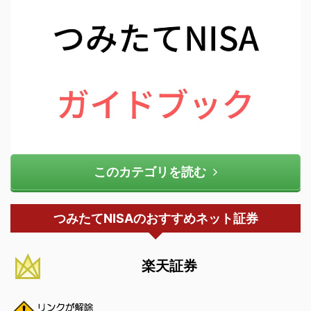
このカテゴリを読む
つみたてNISAのおすすめネット証券
楽天証券