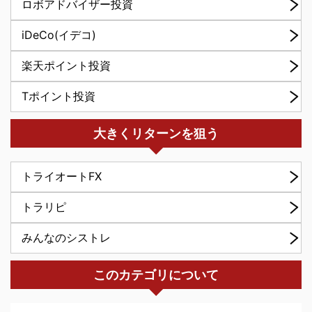
ロボアドバイザー投資
iDeCo(イデコ)
楽天ポイント投資
Tポイント投資
大きくリターンを狙う
トライオートFX
トラリピ
みんなのシストレ
このカテゴリについて