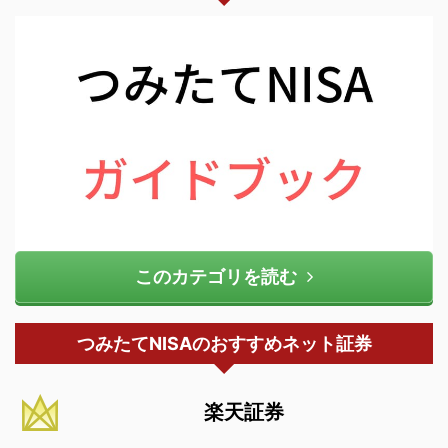
このカテゴリを読む
つみたてNISAのおすすめネット証券
楽天証券