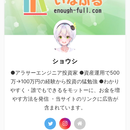
ショウシ
●アラサーエンジニア投資家 ●資産運用で500
万→100万円の経験から投資の猛勉強 ●わかり
やすく・誰でもできるをモットーに、お金を増
やす方法を発信 ・当サイトのリンクに広告が
含まれています。