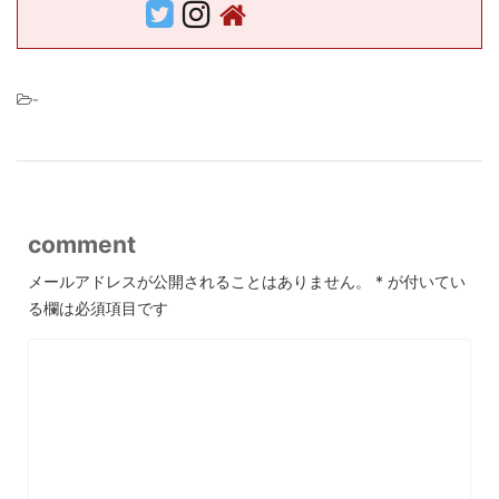
-
comment
メールアドレスが公開されることはありません。
*
が付いてい
る欄は必須項目です