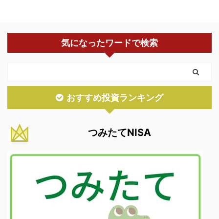
気になったワードで検索
おすすめ投資ランキング
つみたてNISA