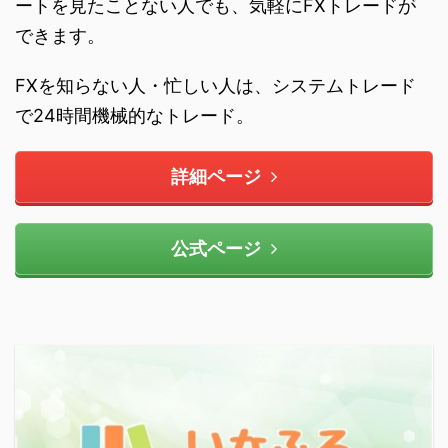
ートを見たことない人でも、気軽にFXトレードが
できます。
FXを知らない人・忙しい人は、システムトレード
で24時間機械的なトレード。
詳細ページ
公式ページ