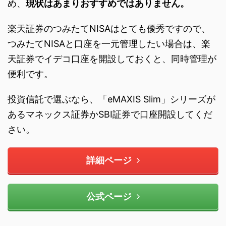
め、
現状はあまりおすすめではありません。
楽天証券のつみたてNISAはとても優秀ですので、
つみたてNISAと口座を一元管理したい場合は、楽
天証券でイデコ口座を開設しておくと、同時管理が
便利です。
投資信託で選ぶなら、「eMAXIS Slim」シリーズが
あるマネックス証券かSBI証券で口座開設してくだ
さい。
詳細ページ
公式ページ