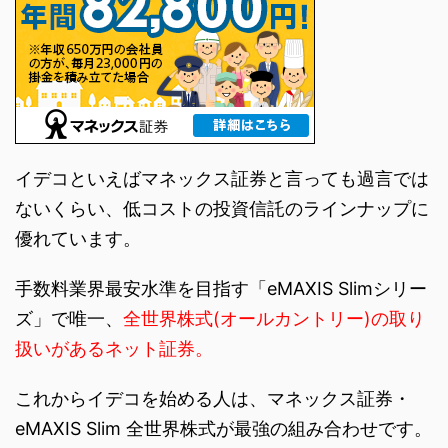
イデコといえばマネックス証券と言っても過言では
ないくらい、低コストの投資信託のラインナップに
優れています。
手数料業界最安水準を目指す「eMAXIS Slimシリー
ズ」で唯一、
全世界株式(オールカントリー)の取り
扱いがあるネット証券。
これからイデコを始める人は、マネックス証券・
eMAXIS Slim 全世界株式が最強の組み合わせです。