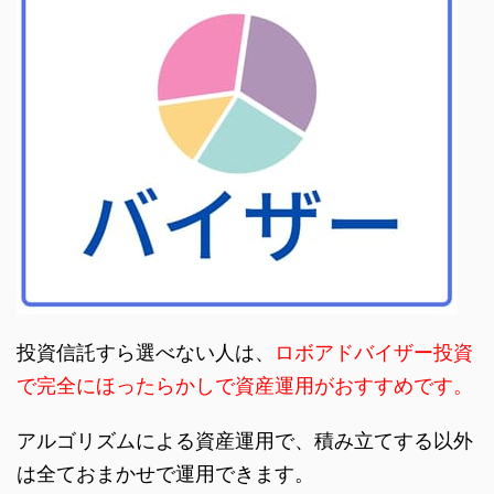
投資信託すら選べない人は、
ロボアドバイザー投資
で完全にほったらかしで資産運用がおすすめです。
アルゴリズムによる資産運用で、積み立てする以外
は全ておまかせで運用できます。