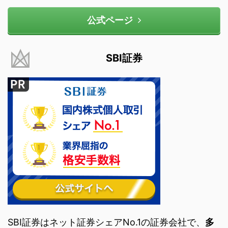
公式ページ
SBI証券
SBI証券はネット証券シェアNo.1の証券会社で、
多