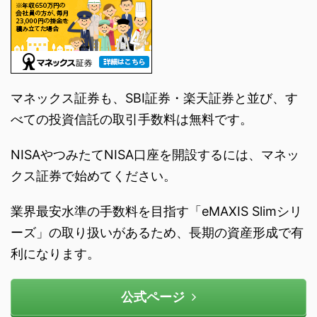
マネックス証券も、SBI証券・楽天証券と並び、す
べての投資信託の取引手数料は無料です。
NISAやつみたてNISA口座を開設するには、マネッ
クス証券で始めてください。
業界最安水準の手数料を目指す「eMAXIS Slimシリ
ーズ」の取り扱いがあるため、長期の資産形成で有
利になります。
公式ページ