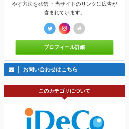
やす方法を発信 ・当サイトのリンクに広告が
含まれています。
プロフィール詳細
お問い合わせはこちら
このカテゴリについて