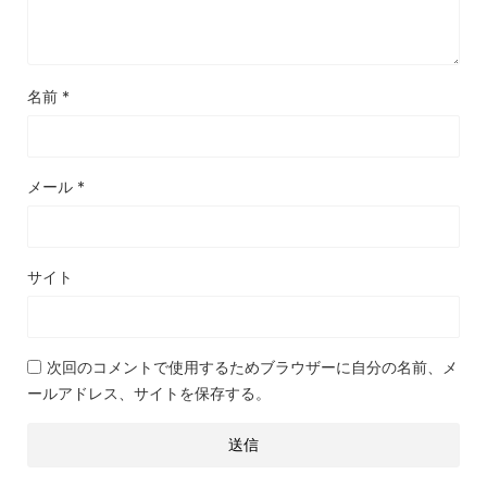
名前
*
メール
*
サイト
次回のコメントで使用するためブラウザーに自分の名前、メ
ールアドレス、サイトを保存する。