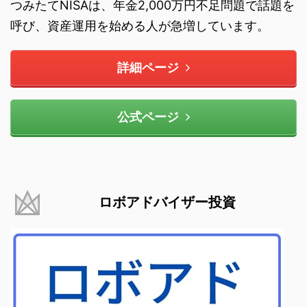
つみたてNISAは、年金2,000万円不足問題で話題を
呼び、資産運用を始める人が急増しています。
詳細ページ
公式ページ
ロボアドバイザー投資