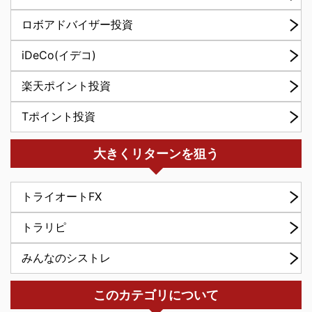
ロボアドバイザー投資
iDeCo(イデコ)
楽天ポイント投資
Tポイント投資
大きくリターンを狙う
トライオートFX
トラリピ
みんなのシストレ
このカテゴリについて