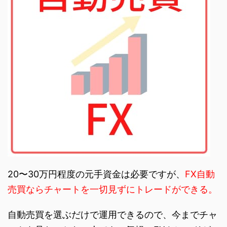
20〜30万円程度の元手資金は必要ですが、
FX自動
売買ならチャートを一切見ずにトレードができる。
自動売買を選ぶだけで運用できるので、今までチャ