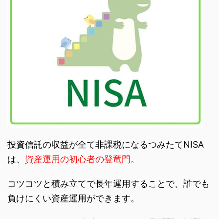
投資信託の収益が全て非課税になるつみたてNISA
は、
資産運用の初心者の登竜門。
コツコツと積み立てで長年運用することで、誰でも
負けにくい資産運用ができます。