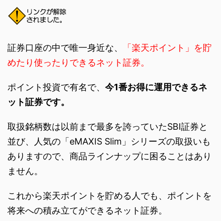
証券口座の中で唯一身近な、
「楽天ポイント」を貯
めたり使ったりできるネット証券。
ポイント投資で有名で、
今1番お得に運用できるネ
ット証券です。
取扱銘柄数は以前まで最多を誇っていたSBI証券と
並び、人気の「eMAXIS Slim」シリーズの取扱いも
ありますので、商品ラインナップに困ることはあり
ません。
これから楽天ポイントを貯める人でも、ポイントを
将来への積み立てができるネット証券。