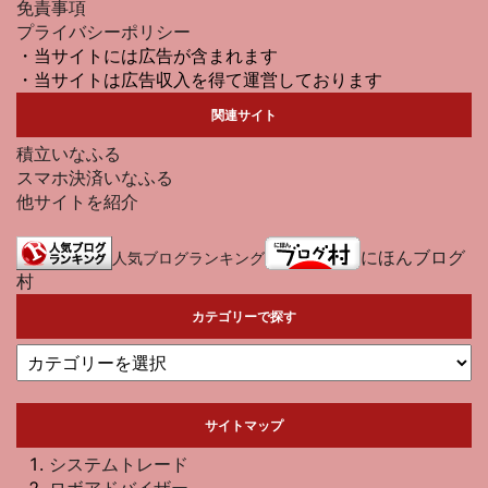
免責事項
プライバシーポリシー
・当サイトには広告が含まれます
・当サイトは広告収入を得て運営しております
関連サイト
積立いなふる
スマホ決済いなふる
他サイトを紹介
にほんブログ
人気ブログランキング
村
カテゴリーで探す
サイトマップ
システムトレード
ロボアドバイザー