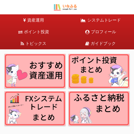
資産運用
システムトレード
ポイント投資
プロフィール
トピックス
ガイドブック