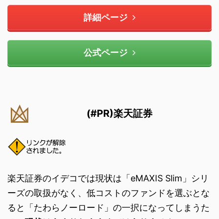
詳細ページ
公式ページ
(#PR)楽天証券
楽天証券のイデコでは現状は「eMAXIS Slim」シリ
ーズの取扱がなく、低コストのファンドを選ぶとな
ると「たわらノーロード」の一択になってしまうた