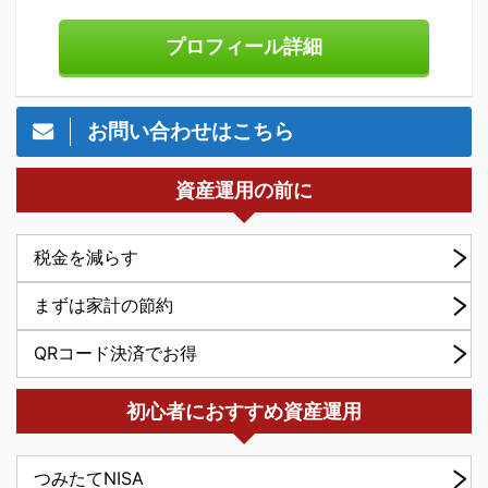
プロフィール詳細
お問い合わせはこちら
資産運用の前に
税金を減らす
まずは家計の節約
QRコード決済でお得
初心者におすすめ資産運用
つみたてNISA