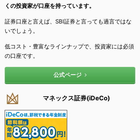
くの投資家が口座を持っています。
証券口座と言えば、SBI証券と言っても過言ではな
いでしょう。
低コスト・豊富なラインナップで、投資家には必須
の口座です。
公式ページ
マネックス証券(iDeCo)