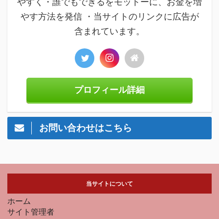
やすく・誰でもできるをモットーに、お金を増
やす方法を発信 ・当サイトのリンクに広告が
含まれています。
プロフィール詳細
お問い合わせはこちら
当サイトについて
ホーム
サイト管理者