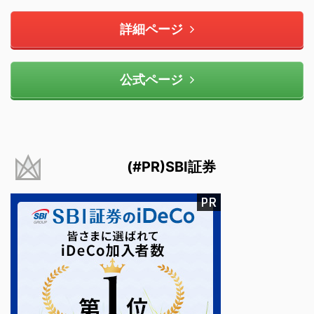
詳細ページ
公式ページ
(#PR)SBI証券