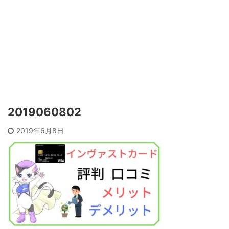
2019060802
2019年6月8日