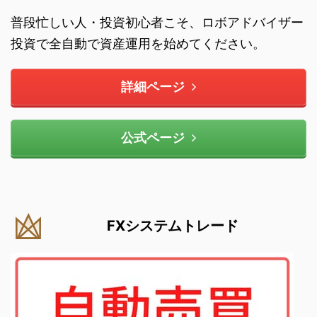
普段忙しい人・投資初心者こそ、ロボアドバイザー
投資で全自動で資産運用を始めてください。
詳細ページ
公式ページ
FXシステムトレード