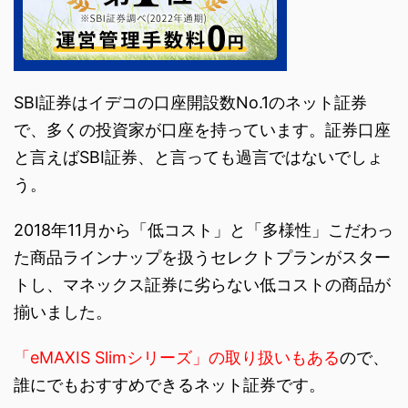
SBI証券はイデコの口座開設数No.1のネット証券
で、多くの投資家が口座を持っています。証券口座
と言えばSBI証券、と言っても過言ではないでしょ
う。
2018年11月から「低コスト」と「多様性」こだわっ
た商品ラインナップを扱うセレクトプランがスター
トし、マネックス証券に劣らない低コストの商品が
揃いました。
「eMAXIS Slimシリーズ」の取り扱いもある
ので、
誰にでもおすすめできるネット証券です。