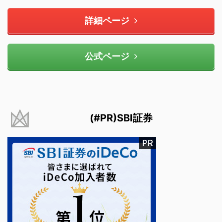
詳細ページ
公式ページ
(#PR)SBI証券