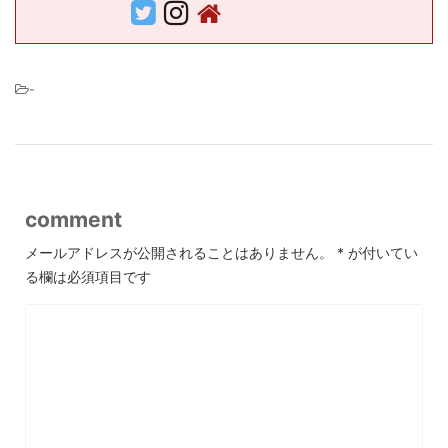
-
comment
メールアドレスが公開されることはありません。
*
が付いてい
る欄は必須項目です