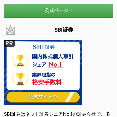
公式ページ
SBI証券
SBI証券はネット証券シェアNo.1の証券会社で、
多