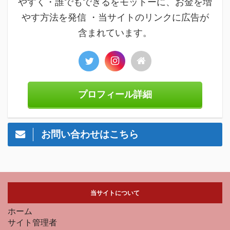
やすく・誰でもできるをモットーに、お金を増
やす方法を発信 ・当サイトのリンクに広告が
含まれています。
プロフィール詳細
お問い合わせはこちら
当サイトについて
ホーム
サイト管理者