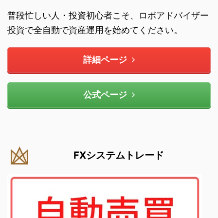
普段忙しい人・投資初心者こそ、ロボアドバイザー
投資で全自動で資産運用を始めてください。
詳細ページ
公式ページ
FXシステムトレード