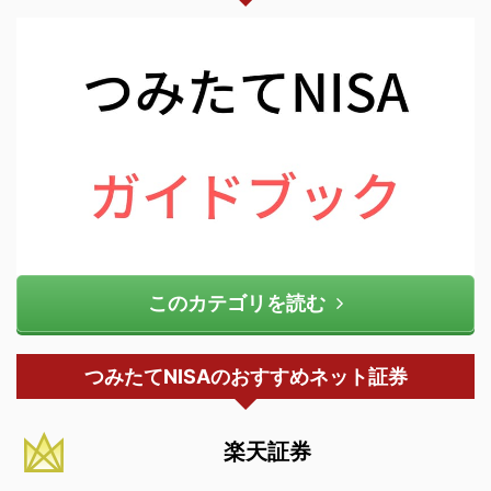
このカテゴリを読む
つみたてNISAのおすすめネット証券
楽天証券