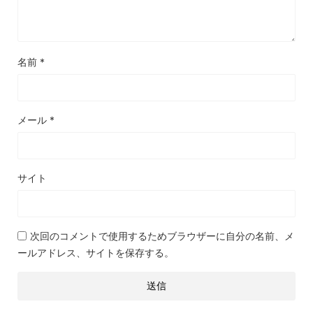
名前
*
メール
*
サイト
次回のコメントで使用するためブラウザーに自分の名前、メ
ールアドレス、サイトを保存する。