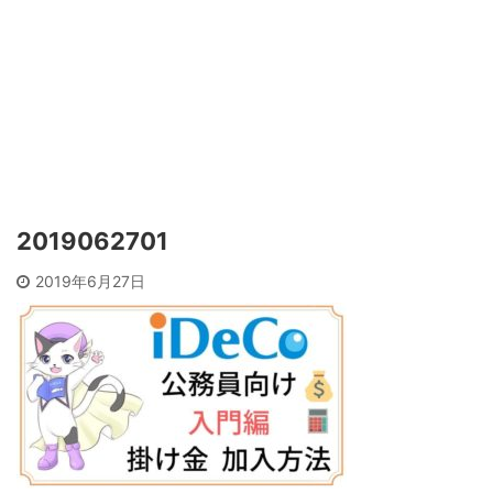
2019062701
2019年6月27日