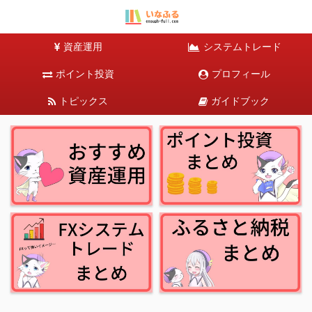
資産運用
システムトレード
ポイント投資
プロフィール
トピックス
ガイドブック