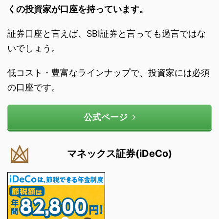
くの投資家が口座を持っています。
証券口座と言えば、SBI証券と言っても過言ではな
いでしょう。
低コスト・豊富なラインナップで、投資家には必須
の口座です。
公式ページ
マネックス証券(iDeCo)