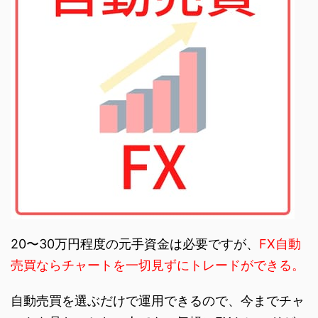
20〜30万円程度の元手資金は必要ですが、
FX自動
売買ならチャートを一切見ずにトレードができる。
自動売買を選ぶだけで運用できるので、今までチャ