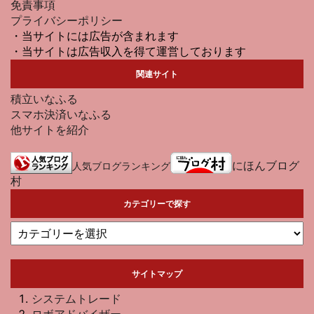
免責事項
プライバシーポリシー
・当サイトには広告が含まれます
・当サイトは広告収入を得て運営しております
関連サイト
積立いなふる
スマホ決済いなふる
他サイトを紹介
にほんブログ
人気ブログランキング
村
カテゴリーで探す
サイトマップ
システムトレード
ロボアドバイザー