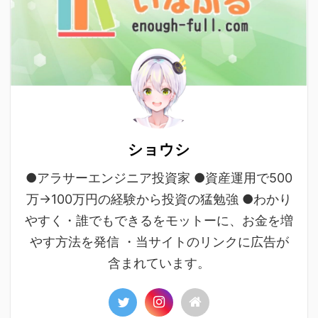
ショウシ
●アラサーエンジニア投資家 ●資産運用で500
万→100万円の経験から投資の猛勉強 ●わかり
やすく・誰でもできるをモットーに、お金を増
やす方法を発信 ・当サイトのリンクに広告が
含まれています。