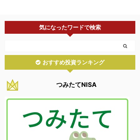
気になったワードで検索
おすすめ投資ランキング
つみたてNISA