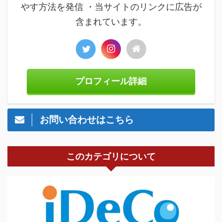
やす方法を発信 ・当サイトのリンクに広告が
含まれています。
プロフィール詳細
お問い合わせはこちら
このカテゴリについて