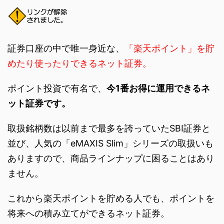
証券口座の中で唯一身近な、
「楽天ポイント」を貯
めたり使ったりできるネット証券。
ポイント投資で有名で、
今1番お得に運用できるネ
ット証券です。
取扱銘柄数は以前まで最多を誇っていたSBI証券と
並び、人気の「eMAXIS Slim」シリーズの取扱いも
ありますので、商品ラインナップに困ることはあり
ません。
これから楽天ポイントを貯める人でも、ポイントを
将来への積み立てができるネット証券。