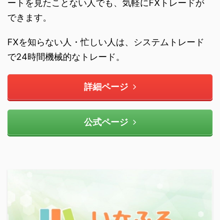
ートを見たことない人でも、気軽にFXトレードが
できます。
FXを知らない人・忙しい人は、システムトレード
で24時間機械的なトレード。
詳細ページ
公式ページ