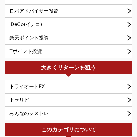
ロボアドバイザー投資
iDeCo(イデコ)
楽天ポイント投資
Tポイント投資
大きくリターンを狙う
トライオートFX
トラリピ
みんなのシストレ
このカテゴリについて