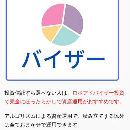
投資信託すら選べない人は、
ロボアドバイザー投資
で完全にほったらかしで資産運用がおすすめです。
アルゴリズムによる資産運用で、積み立てする以外
は全ておまかせで運用できます。