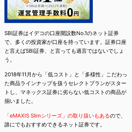
SBI証券はイデコの口座開設数No.1のネット証券
で、多くの投資家が口座を持っています。証券口座
と言えばSBI証券、と言っても過言ではないでしょ
う。
2018年11月から「低コスト」と「多様性」こだわっ
た商品ラインナップを扱うセレクトプランがスター
トし、マネックス証券に劣らない低コストの商品が
揃いました。
「eMAXIS Slimシリーズ」の取り扱いもある
ので、
誰にでもおすすめできるネット証券です。