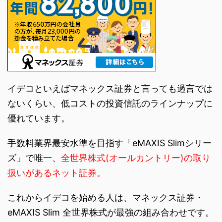
イデコといえばマネックス証券と言っても過言では
ないくらい、低コストの投資信託のラインナップに
優れています。
手数料業界最安水準を目指す「eMAXIS Slimシリー
ズ」で唯一、
全世界株式(オールカントリー)の取り
扱いがあるネット証券。
これからイデコを始める人は、マネックス証券・
eMAXIS Slim 全世界株式が最強の組み合わせです。