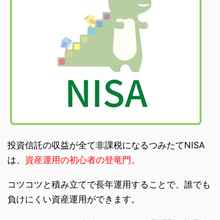
投資信託の収益が全て非課税になるつみたてNISA
は、
資産運用の初心者の登竜門。
コツコツと積み立てで長年運用することで、誰でも
負けにくい資産運用ができます。