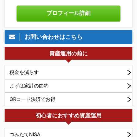
プロフィール詳細
お問い合わせはこちら
資産運用の前に
税金を減らす
まずは家計の節約
QRコード決済でお得
初心者におすすめ資産運用
つみたてNISA