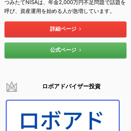
つみたてNISAは、年金2,000万円不足問題で話題を
呼び、資産運用を始める人が急増しています。
詳細ページ
公式ページ
ロボアドバイザー投資