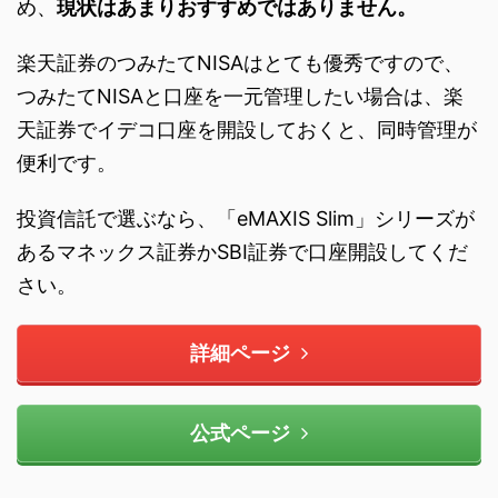
め、
現状はあまりおすすめではありません。
楽天証券のつみたてNISAはとても優秀ですので、
つみたてNISAと口座を一元管理したい場合は、楽
天証券でイデコ口座を開設しておくと、同時管理が
便利です。
投資信託で選ぶなら、「eMAXIS Slim」シリーズが
あるマネックス証券かSBI証券で口座開設してくだ
さい。
詳細ページ
公式ページ