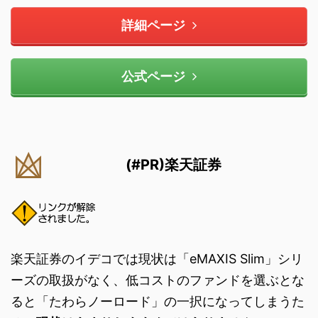
詳細ページ
公式ページ
(#PR)楽天証券
楽天証券のイデコでは現状は「eMAXIS Slim」シリ
ーズの取扱がなく、低コストのファンドを選ぶとな
ると「たわらノーロード」の一択になってしまうた