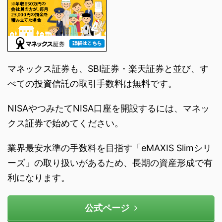
マネックス証券も、SBI証券・楽天証券と並び、す
べての投資信託の取引手数料は無料です。
NISAやつみたてNISA口座を開設するには、マネッ
クス証券で始めてください。
業界最安水準の手数料を目指す「eMAXIS Slimシリ
ーズ」の取り扱いがあるため、長期の資産形成で有
利になります。
公式ページ