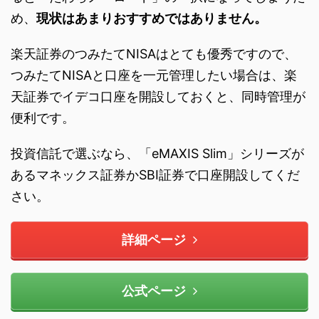
め、
現状はあまりおすすめではありません。
楽天証券のつみたてNISAはとても優秀ですので、
つみたてNISAと口座を一元管理したい場合は、楽
天証券でイデコ口座を開設しておくと、同時管理が
便利です。
投資信託で選ぶなら、「eMAXIS Slim」シリーズが
あるマネックス証券かSBI証券で口座開設してくだ
さい。
詳細ページ
公式ページ