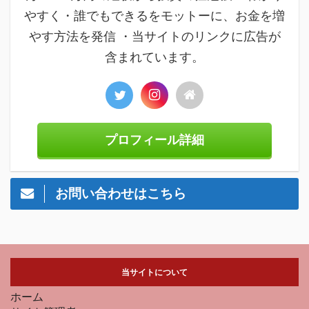
やすく・誰でもできるをモットーに、お金を増
やす方法を発信 ・当サイトのリンクに広告が
含まれています。
プロフィール詳細
お問い合わせはこちら
当サイトについて
ホーム