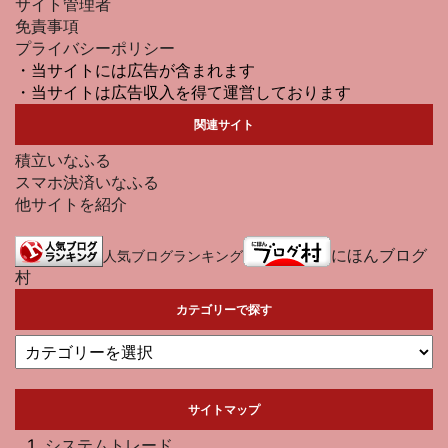
サイト管理者
免責事項
プライバシーポリシー
・当サイトには広告が含まれます
・当サイトは広告収入を得て運営しております
関連サイト
積立いなふる
スマホ決済いなふる
他サイトを紹介
にほんブログ
人気ブログランキング
村
カテゴリーで探す
サイトマップ
システムトレード