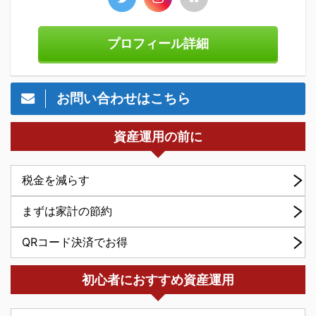
プロフィール詳細
お問い合わせはこちら
資産運用の前に
税金を減らす
まずは家計の節約
QRコード決済でお得
初心者におすすめ資産運用