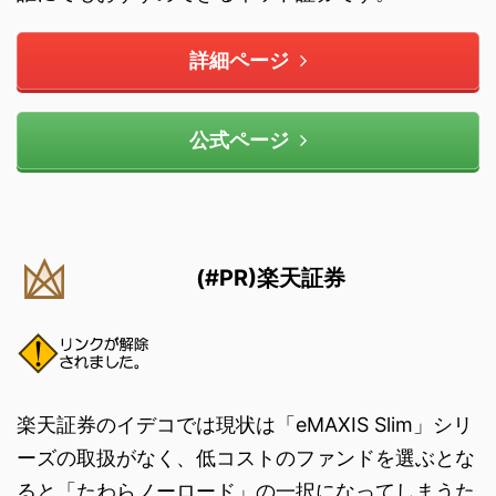
詳細ページ
公式ページ
(#PR)楽天証券
楽天証券のイデコでは現状は「eMAXIS Slim」シリ
ーズの取扱がなく、低コストのファンドを選ぶとな
ると「たわらノーロード」の一択になってしまうた