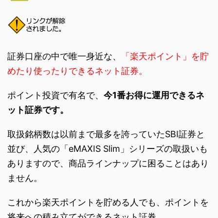
証券口座の中で唯一身近な、
「楽天ポイント」を貯
めたり使ったりできるネット証券。
ポイント投資で有名で、
今1番お得に運用できるネ
ット証券です。
取扱銘柄数は以前まで最多を誇っていたSBI証券と
並び、人気の「eMAXIS Slim」シリーズの取扱いも
ありますので、商品ラインナップに困ることはあり
ません。
これから楽天ポイントを貯める人でも、ポイントを
将来への積み立てができるネット証券。