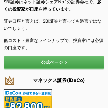
SBI証券はネット証券シェアNo.1の証券会社で、
多
くの投資家が口座を持っています。
証券口座と言えば、SBI証券と言っても過言ではな
いでしょう。
低コスト・豊富なラインナップで、投資家には必須
の口座です。
公式ページ
マネックス証券(iDeCo)