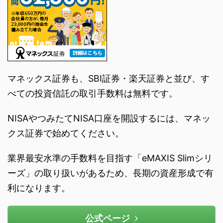
マネックス証券も、SBI証券・楽天証券と並び、す
べての投資信託の取引手数料は無料です。
NISAやつみたてNISA口座を開設するには、マネッ
クス証券で始めてください。
業界最安水準の手数料を目指す「eMAXIS Slimシリ
ーズ」の取り扱いがあるため、長期の資産形成で有
利になります。
公式ページ