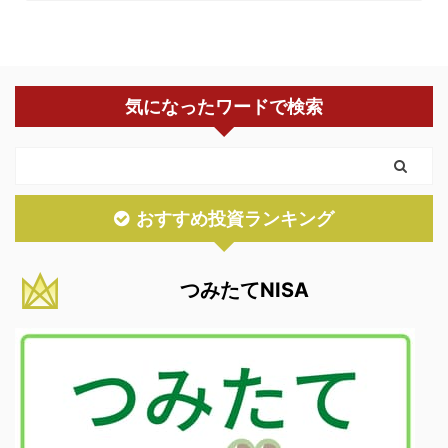
気になったワードで検索
おすすめ投資ランキング
つみたてNISA