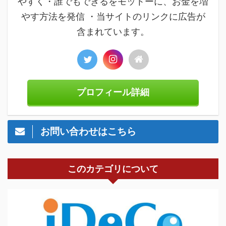
やすく・誰でもできるをモットーに、お金を増
やす方法を発信 ・当サイトのリンクに広告が
含まれています。
プロフィール詳細
お問い合わせはこちら
このカテゴリについて