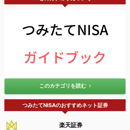
このカテゴリを読む
つみたてNISAのおすすめネット証券
楽天証券