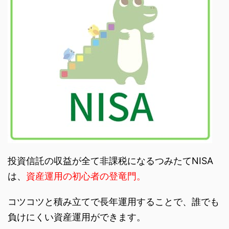
投資信託の収益が全て非課税になるつみたてNISA
は、
資産運用の初心者の登竜門。
コツコツと積み立てで長年運用することで、誰でも
負けにくい資産運用ができます。