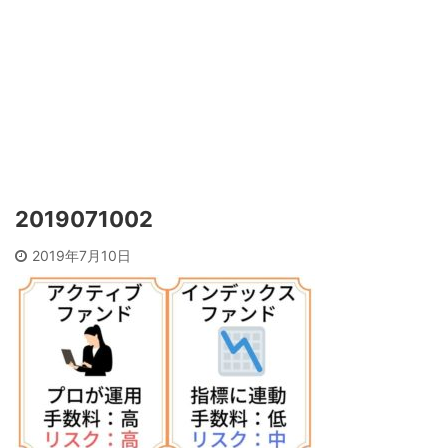
2019071002
2019年7月10日