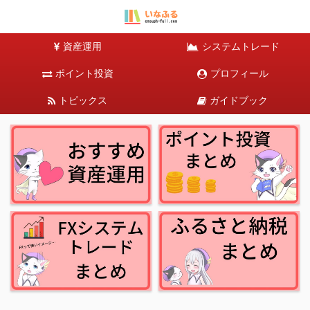
資産運用
システムトレード
ポイント投資
プロフィール
トピックス
ガイドブック