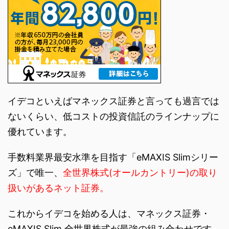
イデコといえばマネックス証券と言っても過言では
ないくらい、低コストの投資信託のラインナップに
優れています。
手数料業界最安水準を目指す「eMAXIS Slimシリー
ズ」で唯一、
全世界株式(オールカントリー)の取り
扱いがあるネット証券。
これからイデコを始める人は、マネックス証券・
eMAXIS Slim 全世界株式が最強の組み合わせです。