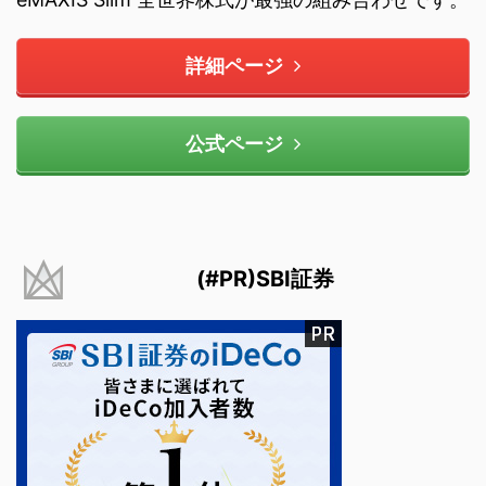
詳細ページ
公式ページ
(#PR)SBI証券