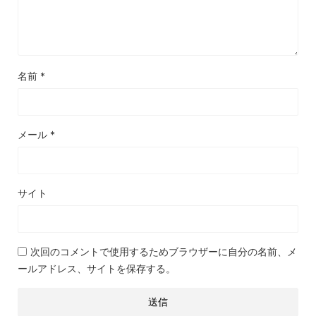
名前
*
メール
*
サイト
次回のコメントで使用するためブラウザーに自分の名前、メ
ールアドレス、サイトを保存する。