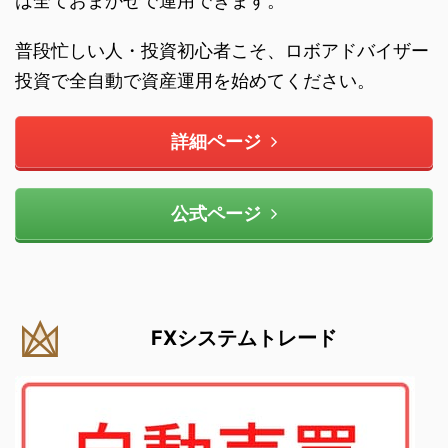
は全ておまかせで運用できます。
普段忙しい人・投資初心者こそ、ロボアドバイザー
投資で全自動で資産運用を始めてください。
詳細ページ
公式ページ
FXシステムトレード