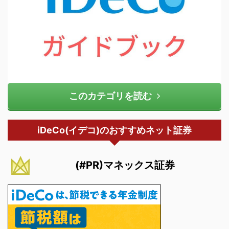
このカテゴリを読む
iDeCo(イデコ)のおすすめネット証券
(#PR)マネックス証券