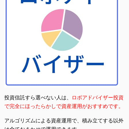
投資信託すら選べない人は、
ロボアドバイザー投資
で完全にほったらかしで資産運用がおすすめです。
アルゴリズムによる資産運用で、積み立てする以外