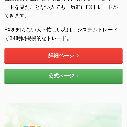
ートを見たことない人でも、気軽にFXトレードが
できます。
FXを知らない人・忙しい人は、システムトレード
で24時間機械的なトレード。
詳細ページ
公式ページ