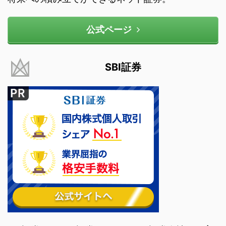
公式ページ
SBI証券