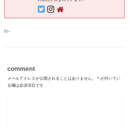
-
comment
メールアドレスが公開されることはありません。
*
が付いてい
る欄は必須項目です