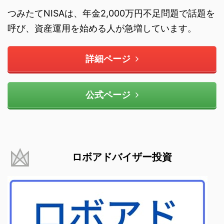
つみたてNISAは、年金2,000万円不足問題で話題を
呼び、資産運用を始める人が急増しています。
詳細ページ
公式ページ
ロボアドバイザー投資