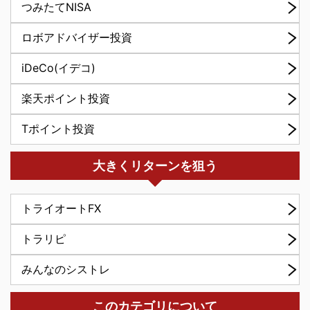
つみたてNISA
ロボアドバイザー投資
iDeCo(イデコ)
楽天ポイント投資
Tポイント投資
大きくリターンを狙う
トライオートFX
トラリピ
みんなのシストレ
このカテゴリについて