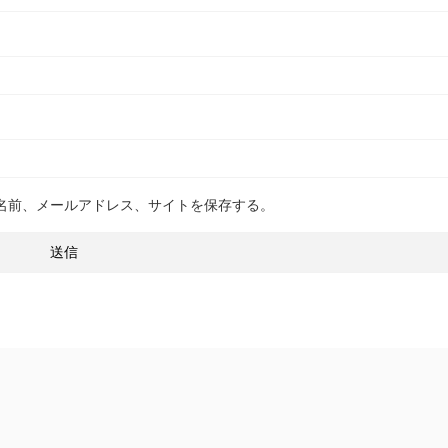
名前、メールアドレス、サイトを保存する。