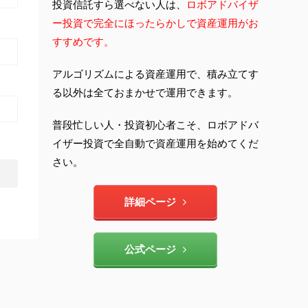
投資信託すら選べない人は、
ロボアドバイザ
ー投資で完全にほったらかしで資産運用がお
すすめです。
アルゴリズムによる資産運用で、積み立てす
る以外は全ておまかせで運用できます。
普段忙しい人・投資初心者こそ、ロボアドバ
イザー投資で全自動で資産運用を始めてくだ
さい。
詳細ページ
公式ページ