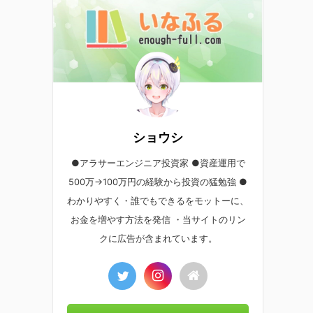
ショウシ
●アラサーエンジニア投資家 ●資産運用で
500万→100万円の経験から投資の猛勉強 ●
わかりやすく・誰でもできるをモットーに、
お金を増やす方法を発信 ・当サイトのリン
クに広告が含まれています。