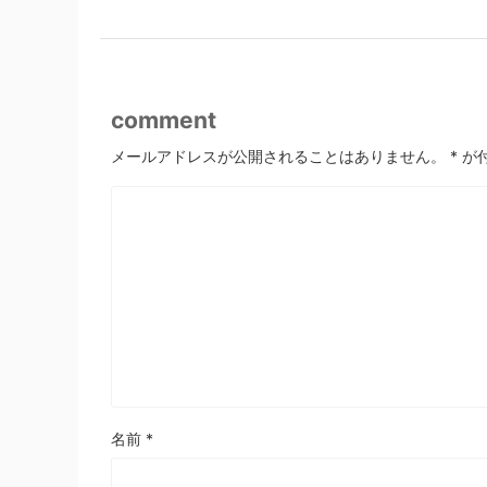
comment
メールアドレスが公開されることはありません。
*
が
名前
*