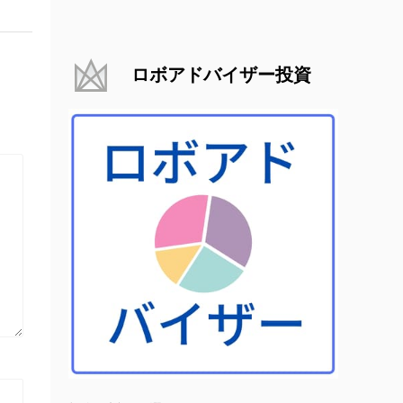
ロボアドバイザー投資