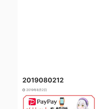
2019080212
2019年8月2日