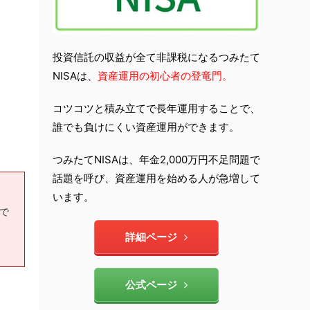
投資信託の収益が全て非課税になるつみたて
NISAは、
資産運用の初心者の登竜門。
コツコツと積み立てで長年運用することで、
誰でも負けにくい資産運用ができます。
つみたてNISAは、年金2,000万円不足問題で
話題を呼び、資産運用を始める人が急増して
います。
もで
詳細ページ
公式ページ