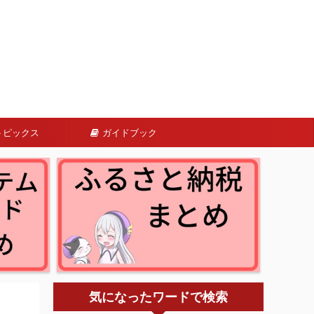
トピックス
ガイドブック
気になったワードで検索