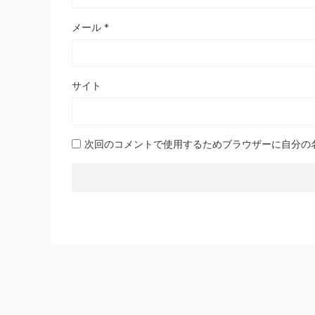
メール
*
サイト
次回のコメントで使用するためブラウザーに自分の