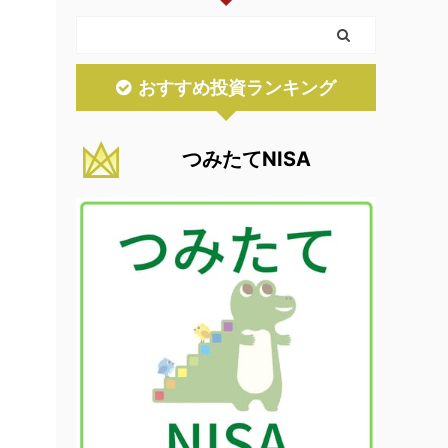
おすすめ投資ランキング
つみたてNISA