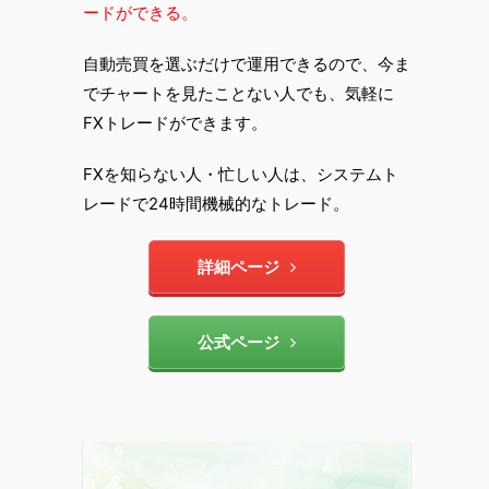
ードができる。
自動売買を選ぶだけで運用できるので、今ま
でチャートを見たことない人でも、気軽に
FXトレードができます。
FXを知らない人・忙しい人は、システムト
レードで24時間機械的なトレード。
詳細ページ
公式ページ