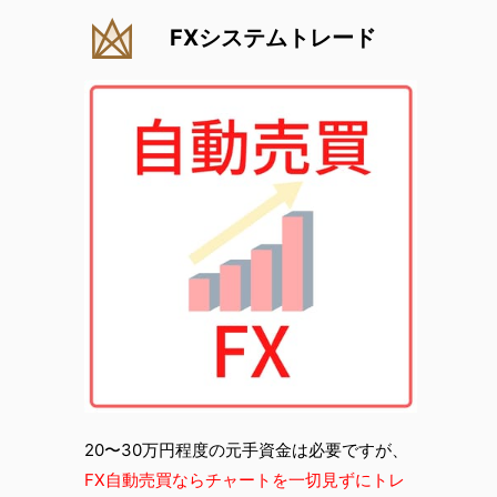
FXシステムトレード
20〜30万円程度の元手資金は必要ですが、
FX自動売買ならチャートを一切見ずにトレ