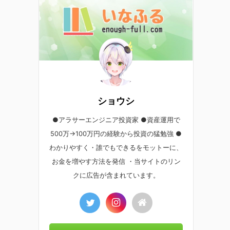
ショウシ
●アラサーエンジニア投資家 ●資産運用で
500万→100万円の経験から投資の猛勉強 ●
わかりやすく・誰でもできるをモットーに、
お金を増やす方法を発信 ・当サイトのリン
クに広告が含まれています。