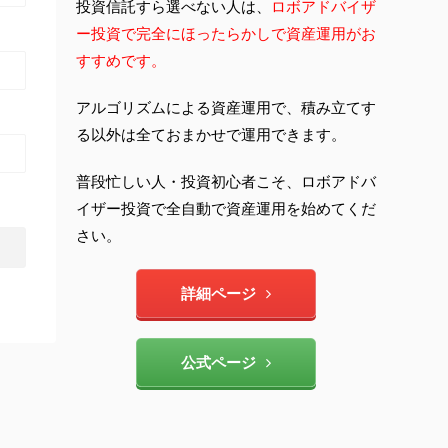
投資信託すら選べない人は、
ロボアドバイザ
ー投資で完全にほったらかしで資産運用がお
すすめです。
アルゴリズムによる資産運用で、積み立てす
る以外は全ておまかせで運用できます。
普段忙しい人・投資初心者こそ、ロボアドバ
イザー投資で全自動で資産運用を始めてくだ
さい。
詳細ページ
公式ページ