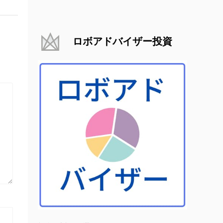
ロボアドバイザー投資