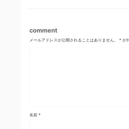
comment
メールアドレスが公開されることはありません。
*
が
名前
*