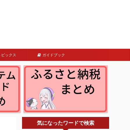
トピックス
ガイドブック
気になったワードで検索