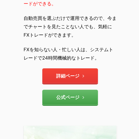
ードができる。
自動売買を選ぶだけで運用できるので、今ま
でチャートを見たことない人でも、気軽に
FXトレードができます。
FXを知らない人・忙しい人は、システムト
レードで24時間機械的なトレード。
詳細ページ
公式ページ