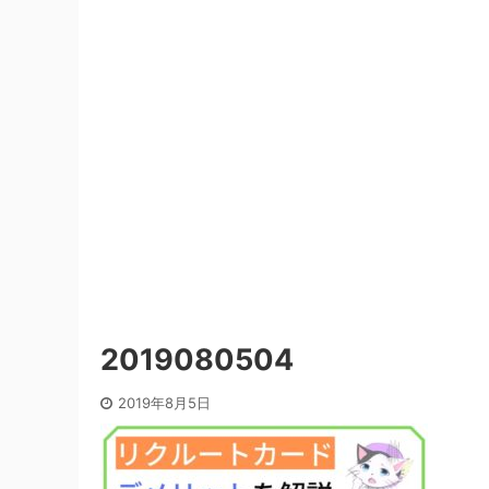
2019080504
2019年8月5日