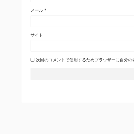
メール
*
サイト
次回のコメントで使用するためブラウザーに自分の