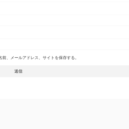
名前、メールアドレス、サイトを保存する。