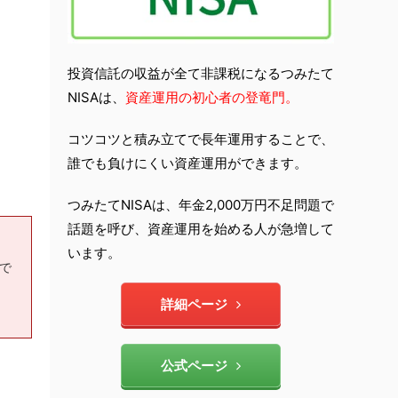
投資信託の収益が全て非課税になるつみたて
NISAは、
資産運用の初心者の登竜門。
コツコツと積み立てで長年運用することで、
誰でも負けにくい資産運用ができます。
つみたてNISAは、年金2,000万円不足問題で
話題を呼び、資産運用を始める人が急増して
います。
もで
詳細ページ
公式ページ