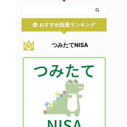
おすすめ投資ランキング
つみたてNISA