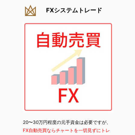
FXシステムトレード
20〜30万円程度の元手資金は必要ですが、
FX自動売買ならチャートを一切見ずにトレ