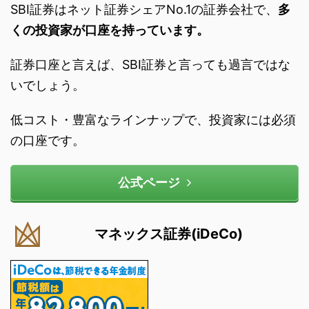
SBI証券はネット証券シェアNo.1の証券会社で、
多
くの投資家が口座を持っています。
証券口座と言えば、SBI証券と言っても過言ではな
いでしょう。
低コスト・豊富なラインナップで、投資家には必須
の口座です。
公式ページ
マネックス証券(iDeCo)