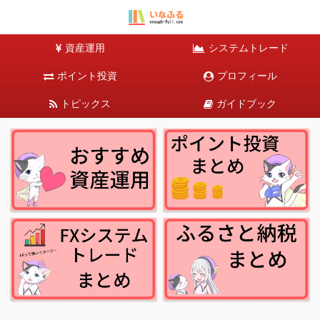
資産運用
システムトレード
ポイント投資
プロフィール
トピックス
ガイドブック