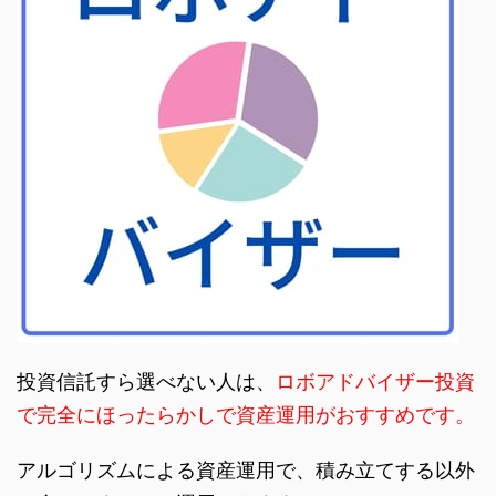
投資信託すら選べない人は、
ロボアドバイザー投資
で完全にほったらかしで資産運用がおすすめです。
アルゴリズムによる資産運用で、積み立てする以外