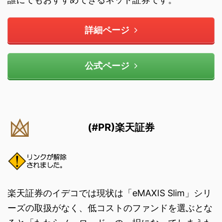
詳細ページ
公式ページ
(#PR)楽天証券
楽天証券のイデコでは現状は「eMAXIS Slim」シリ
ーズの取扱がなく、低コストのファンドを選ぶとな