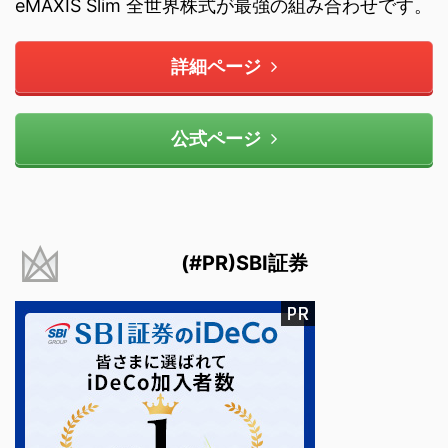
eMAXIS Slim 全世界株式が最強の組み合わせです。
詳細ページ
公式ページ
(#PR)SBI証券