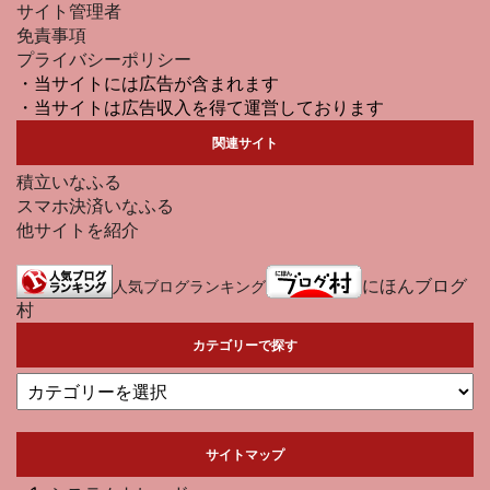
サイト管理者
免責事項
プライバシーポリシー
・当サイトには広告が含まれます
・当サイトは広告収入を得て運営しております
関連サイト
積立いなふる
スマホ決済いなふる
他サイトを紹介
にほんブログ
人気ブログランキング
村
カテゴリーで探す
サイトマップ