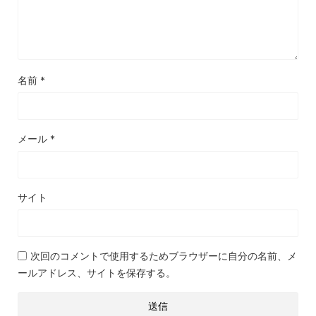
名前
*
メール
*
サイト
次回のコメントで使用するためブラウザーに自分の名前、メ
ールアドレス、サイトを保存する。