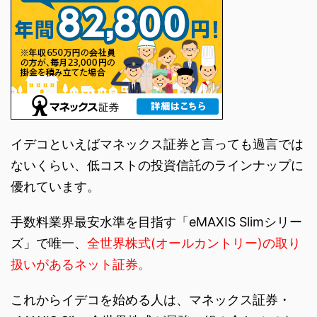
イデコといえばマネックス証券と言っても過言では
ないくらい、低コストの投資信託のラインナップに
優れています。
手数料業界最安水準を目指す「eMAXIS Slimシリー
ズ」で唯一、
全世界株式(オールカントリー)の取り
扱いがあるネット証券。
これからイデコを始める人は、マネックス証券・