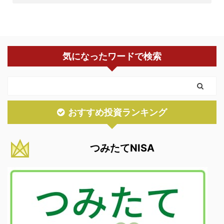
気になったワードで検索
おすすめ投資ランキング
つみたてNISA