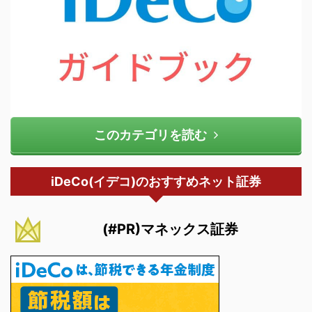
このカテゴリを読む
iDeCo(イデコ)のおすすめネット証券
(#PR)マネックス証券