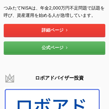
つみたてNISAは、年金2,000万円不足問題で話題を
呼び、資産運用を始める人が急増しています。
詳細ページ
公式ページ
ロボアドバイザー投資