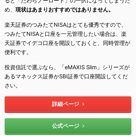
ると「たわらノーロード」の一択になってしまうた
め、
現状はあまりおすすめではありません。
楽天証券のつみたてNISAはとても優秀ですので、
つみたてNISAと口座を一元管理したい場合は、楽
天証券でイデコ口座を開設しておくと、同時管理が
便利です。
投資信託で選ぶなら、「eMAXIS Slim」シリーズが
あるマネックス証券かSBI証券で口座開設してくだ
さい。
詳細ページ
公式ページ