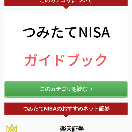
このカテゴリについて
このカテゴリを読む
つみたてNISAのおすすめネット証券
楽天証券