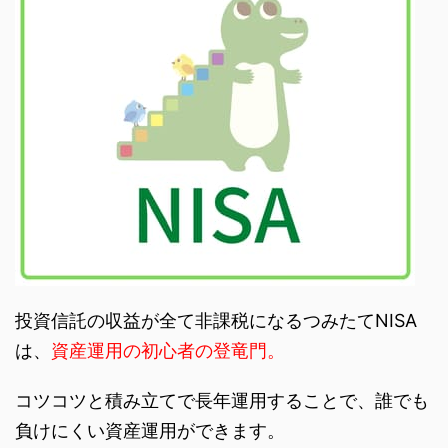
投資信託の収益が全て非課税になるつみたてNISA
は、
資産運用の初心者の登竜門。
コツコツと積み立てで長年運用することで、誰でも
負けにくい資産運用ができます。