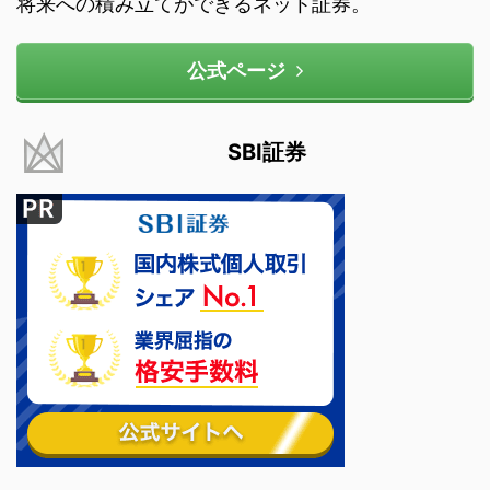
将来への積み立てができるネット証券。
公式ページ
SBI証券