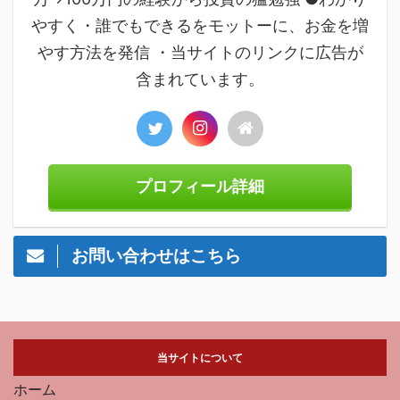
やすく・誰でもできるをモットーに、お金を増
やす方法を発信 ・当サイトのリンクに広告が
含まれています。
プロフィール詳細
お問い合わせはこちら
当サイトについて
ホーム