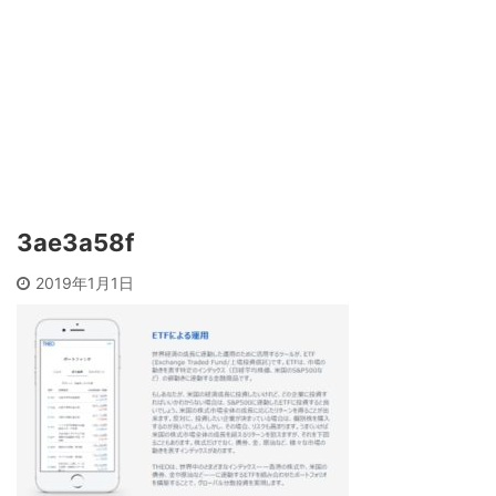
3ae3a58f
2019年1月1日