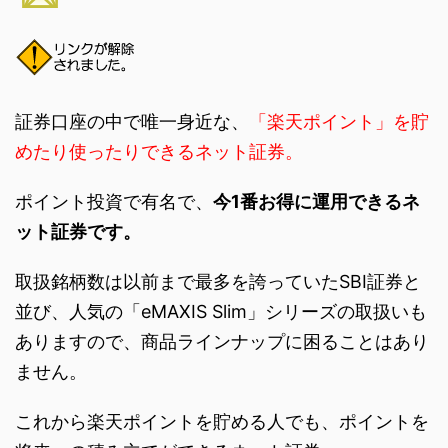
証券口座の中で唯一身近な、
「楽天ポイント」を貯
めたり使ったりできるネット証券。
ポイント投資で有名で、
今1番お得に運用できるネ
ット証券です。
取扱銘柄数は以前まで最多を誇っていたSBI証券と
並び、人気の「eMAXIS Slim」シリーズの取扱いも
ありますので、商品ラインナップに困ることはあり
ません。
これから楽天ポイントを貯める人でも、ポイントを