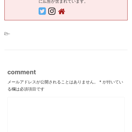
に広告が含まれています。
-
comment
メールアドレスが公開されることはありません。
*
が付いてい
る欄は必須項目です