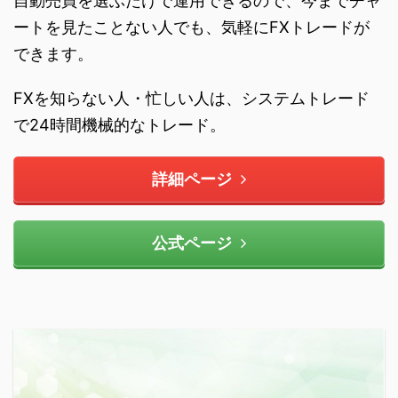
自動売買を選ぶだけで運用できるので、今までチャ
ートを見たことない人でも、気軽にFXトレードが
できます。
FXを知らない人・忙しい人は、システムトレード
で24時間機械的なトレード。
詳細ページ
公式ページ