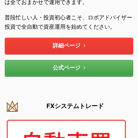
は全ておまかせで運用できます。
普段忙しい人・投資初心者こそ、ロボアドバイザー
投資で全自動で資産運用を始めてください。
詳細ページ
公式ページ
FXシステムトレード