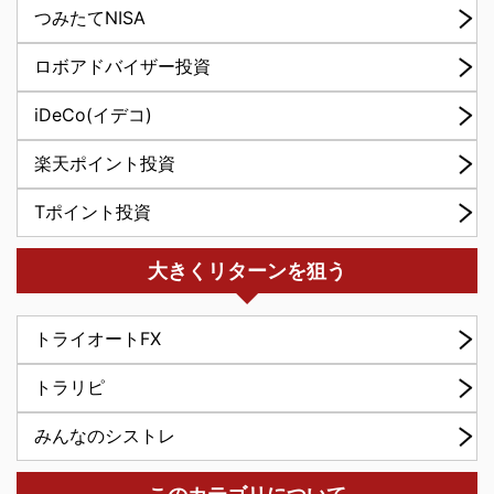
つみたてNISA
ロボアドバイザー投資
iDeCo(イデコ)
楽天ポイント投資
Tポイント投資
大きくリターンを狙う
トライオートFX
トラリピ
みんなのシストレ