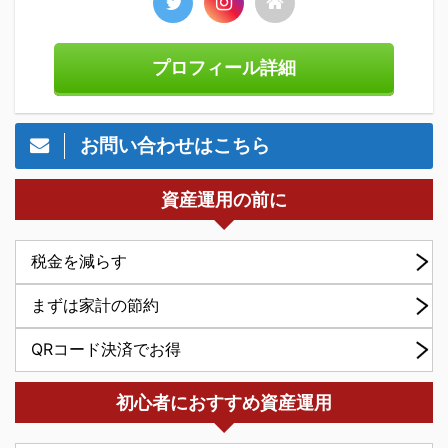
プロフィール詳細
お問い合わせはこちら
資産運用の前に
税金を減らす
まずは家計の節約
QRコード決済でお得
初心者におすすめ資産運用