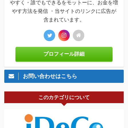
やすく・誰でもできるをモットーに、お金を増
やす方法を発信 ・当サイトのリンクに広告が
含まれています。
プロフィール詳細
お問い合わせはこちら
このカテゴリについて