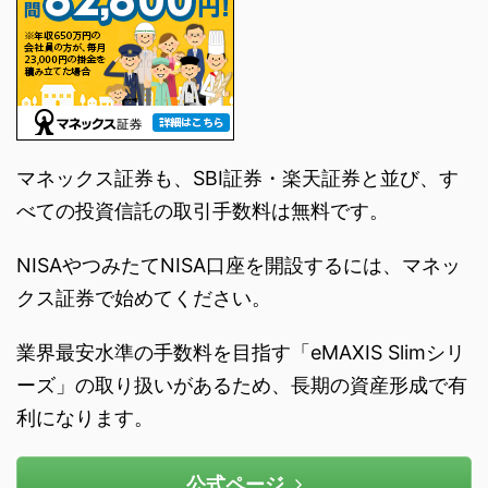
マネックス証券も、SBI証券・楽天証券と並び、す
べての投資信託の取引手数料は無料です。
NISAやつみたてNISA口座を開設するには、マネッ
クス証券で始めてください。
業界最安水準の手数料を目指す「eMAXIS Slimシリ
ーズ」の取り扱いがあるため、長期の資産形成で有
利になります。
公式ページ