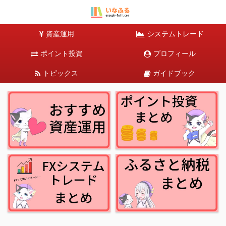
資産運用
システムトレード
ポイント投資
プロフィール
トピックス
ガイドブック