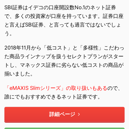
SBI証券はイデコの口座開設数No.1のネット証券
で、多くの投資家が口座を持っています。証券口座
と言えばSBI証券、と言っても過言ではないでしょ
う。
2018年11月から「低コスト」と「多様性」こだわっ
た商品ラインナップを扱うセレクトプランがスター
トし、マネックス証券に劣らない低コストの商品が
揃いました。
「eMAXIS Slimシリーズ」の取り扱いもある
ので、
誰にでもおすすめできるネット証券です。
詳細ページ