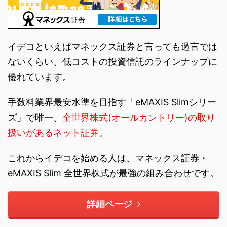
イデコといえばマネックス証券と言っても過言では
ないくらい、低コストの投資信託のラインナップに
優れています。
手数料業界最安水準を目指す「eMAXIS Slimシリー
ズ」で唯一、
全世界株式(オールカントリー)の取り
扱いがあるネット証券。
これからイデコを始める人は、マネックス証券・
eMAXIS Slim 全世界株式が最強の組み合わせです。
詳細ページ