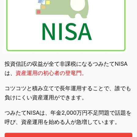
投資信託の収益が全て非課税になるつみたてNISA
は、
資産運用の初心者の登竜門。
コツコツと積み立てで長年運用することで、誰でも
負けにくい資産運用ができます。
つみたてNISAは、年金2,000万円不足問題で話題を
呼び、資産運用を始める人が急増しています。