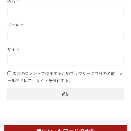
名前
*
メール
*
サイト
次回のコメントで使用するためブラウザーに自分の名前、メ
ールアドレス、サイトを保存する。