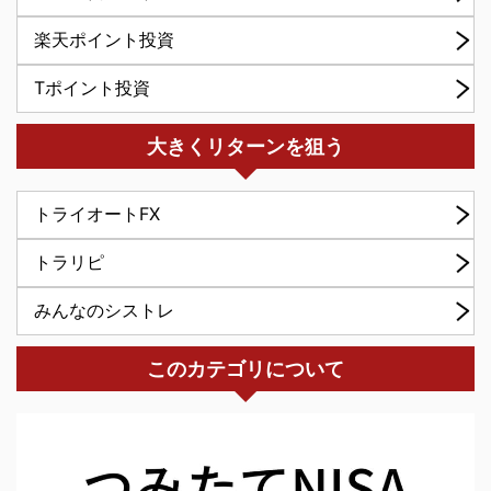
楽天ポイント投資
Tポイント投資
大きくリターンを狙う
トライオートFX
トラリピ
みんなのシストレ
このカテゴリについて