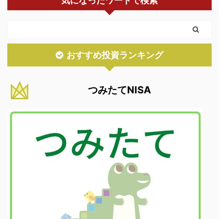
気になったワードで検索
おすすめ投資ランキング
つみたてNISA