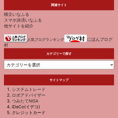
関連サイト
積立いなふる
スマホ決済いなふる
他サイトを紹介
にほんブログ
人気ブログランキング
村
カテゴリーで探す
サイトマップ
システムトレード
ロボアドバイザー
つみたてNISA
iDeCo(イデコ)
クレジットカード