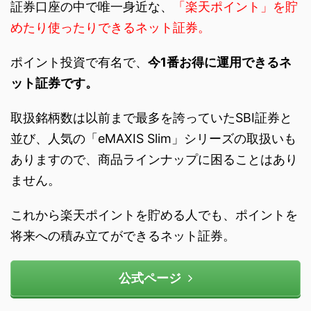
証券口座の中で唯一身近な、
「楽天ポイント」を貯
めたり使ったりできるネット証券。
ポイント投資で有名で、
今1番お得に運用できるネ
ット証券です。
取扱銘柄数は以前まで最多を誇っていたSBI証券と
並び、人気の「eMAXIS Slim」シリーズの取扱いも
ありますので、商品ラインナップに困ることはあり
ません。
これから楽天ポイントを貯める人でも、ポイントを
将来への積み立てができるネット証券。
公式ページ