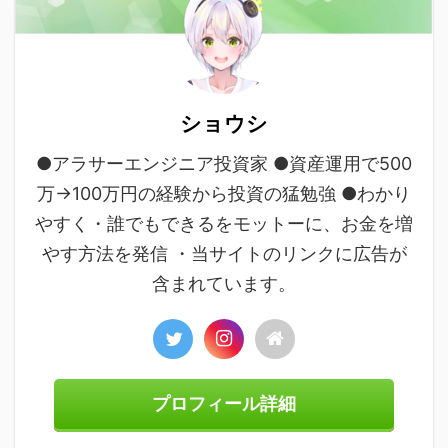
ショウシ
●アラサーエンジニア投資家 ●資産運用で500
万→100万円の経験から投資の猛勉強 ●わかり
やすく・誰でもできるをモットーに、お金を増
やす方法を発信 ・当サイトのリンクに広告が
含まれています。
プロフィール詳細