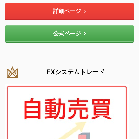
詳細ページ
公式ページ
FXシステムトレード