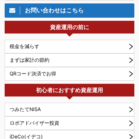
お問い合わせはこちら
資産運用の前に
税金を減らす
まずは家計の節約
QRコード決済でお得
初心者におすすめ資産運用
つみたてNISA
ロボアドバイザー投資
iDeCo(イデコ)