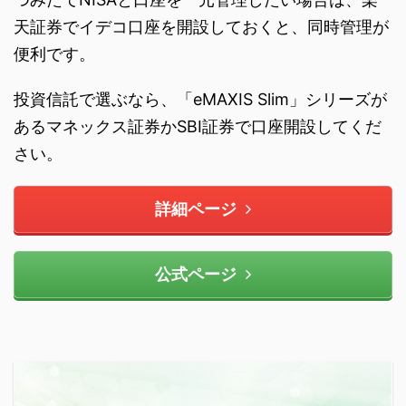
天証券でイデコ口座を開設しておくと、同時管理が
便利です。
投資信託で選ぶなら、「eMAXIS Slim」シリーズが
あるマネックス証券かSBI証券で口座開設してくだ
さい。
詳細ページ
公式ページ