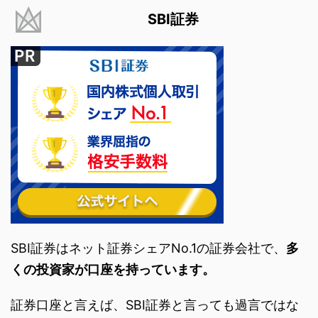
SBI証券
SBI証券はネット証券シェアNo.1の証券会社で、
多
くの投資家が口座を持っています。
証券口座と言えば、SBI証券と言っても過言ではな