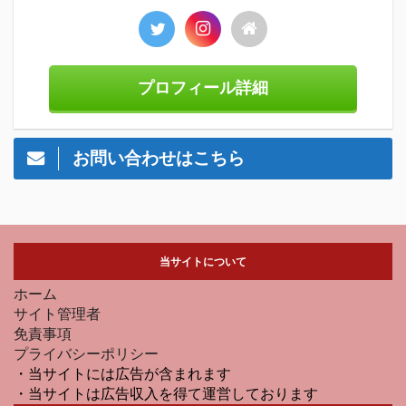
プロフィール詳細
お問い合わせはこちら
当サイトについて
ホーム
サイト管理者
免責事項
プライバシーポリシー
・当サイトには広告が含まれます
・当サイトは広告収入を得て運営しております