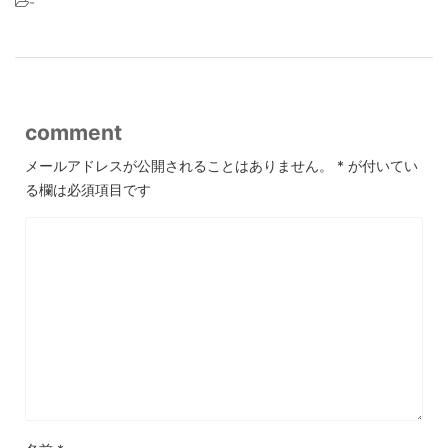
-
comment
メールアドレスが公開されることはありません。
*
が付いてい
る欄は必須項目です