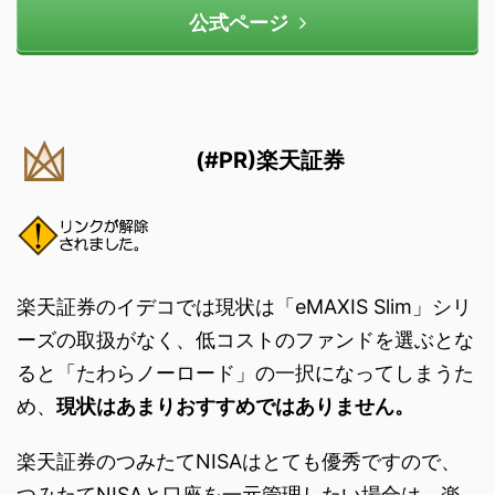
公式ページ
(#PR)楽天証券
楽天証券のイデコでは現状は「eMAXIS Slim」シリ
ーズの取扱がなく、低コストのファンドを選ぶとな
ると「たわらノーロード」の一択になってしまうた
め、
現状はあまりおすすめではありません。
楽天証券のつみたてNISAはとても優秀ですので、
つみたてNISAと口座を一元管理したい場合は、楽