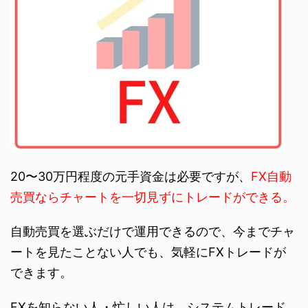
20〜30万円程度の元手資金は必要ですが、
FX自動
売買ならチャートを一切見ずにトレードができる。
自動売買を選ぶだけで運用できるので、今までチャ
ートを見たことない人でも、気軽にFXトレードが
できます。
FXを知らない人・忙しい人は、システムトレード