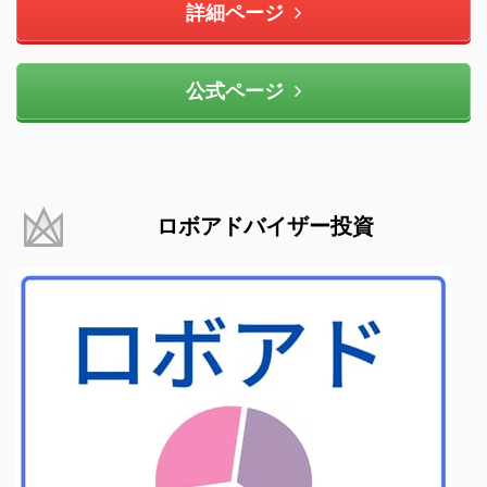
詳細ページ
公式ページ
ロボアドバイザー投資