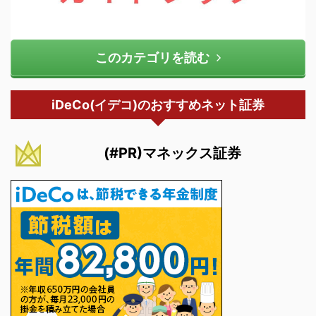
このカテゴリを読む
iDeCo(イデコ)のおすすめネット証券
(#PR)マネックス証券