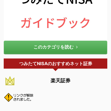
このカテゴリを読む
つみたてNISAのおすすめネット証券
楽天証券