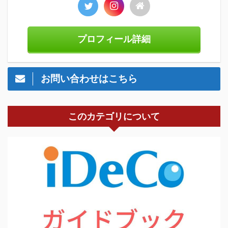
プロフィール詳細
お問い合わせはこちら
このカテゴリについて