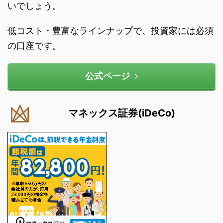
いでしょう。
低コスト・豊富なラインナップで、投資家には必須
の口座です。
公式ページ
マネックス証券(iDeCo)