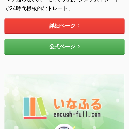
で24時間機械的なトレード。
詳細ページ
公式ページ