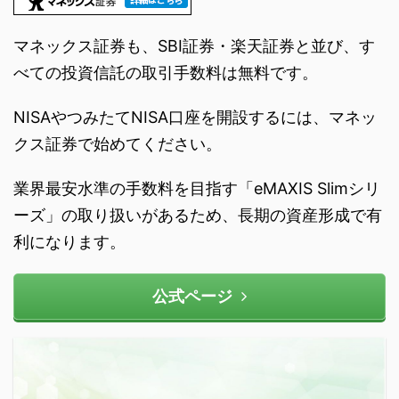
マネックス証券も、SBI証券・楽天証券と並び、す
べての投資信託の取引手数料は無料です。
NISAやつみたてNISA口座を開設するには、マネッ
クス証券で始めてください。
業界最安水準の手数料を目指す「eMAXIS Slimシリ
ーズ」の取り扱いがあるため、長期の資産形成で有
利になります。
公式ページ