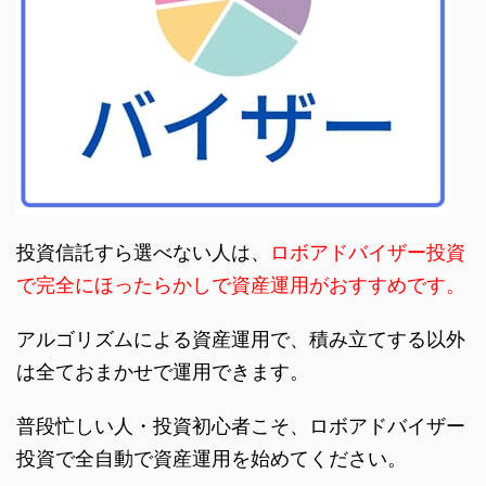
投資信託すら選べない人は、
ロボアドバイザー投資
で完全にほったらかしで資産運用がおすすめです。
アルゴリズムによる資産運用で、積み立てする以外
は全ておまかせで運用できます。
普段忙しい人・投資初心者こそ、ロボアドバイザー
投資で全自動で資産運用を始めてください。