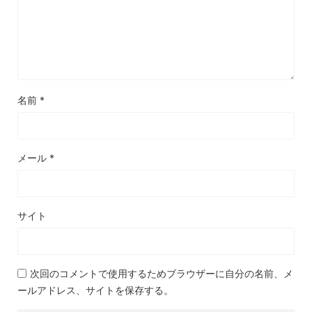
名前
*
メール
*
サイト
次回のコメントで使用するためブラウザーに自分の名前、メ
ールアドレス、サイトを保存する。