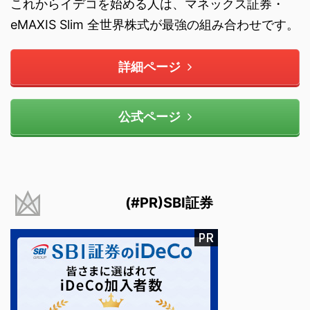
これからイデコを始める人は、マネックス証券・
eMAXIS Slim 全世界株式が最強の組み合わせです。
詳細ページ
公式ページ
(#PR)SBI証券