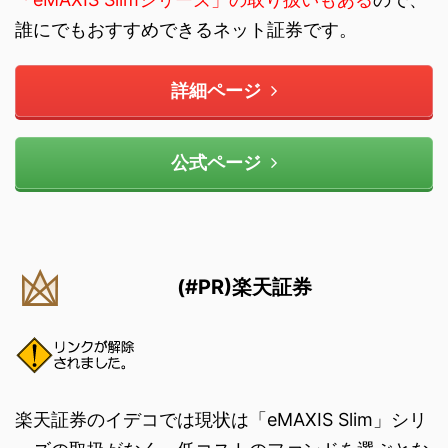
誰にでもおすすめできるネット証券です。
詳細ページ
公式ページ
(#PR)楽天証券
楽天証券のイデコでは現状は「eMAXIS Slim」シリ