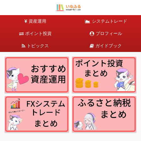
資産運用
システムトレード
ポイント投資
プロフィール
トピックス
ガイドブック