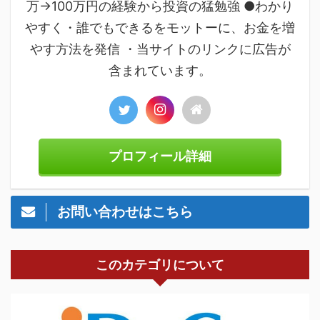
万→100万円の経験から投資の猛勉強 ●わかり
やすく・誰でもできるをモットーに、お金を増
やす方法を発信 ・当サイトのリンクに広告が
含まれています。
プロフィール詳細
お問い合わせはこちら
このカテゴリについて