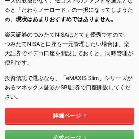
ーズの取扱がなく、低コストのファンドを選ぶとな
ると「たわらノーロード」の一択になってしまうた
め、
現状はあまりおすすめではありません。
楽天証券のつみたてNISAはとても優秀ですので、
つみたてNISAと口座を一元管理したい場合は、楽
天証券でイデコ口座を開設しておくと、同時管理が
便利です。
投資信託で選ぶなら、「eMAXIS Slim」シリーズが
あるマネックス証券かSBI証券で口座開設してくだ
さい。
詳細ページ
公式ページ