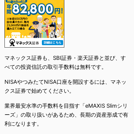
マネックス証券も、SBI証券・楽天証券と並び、す
べての投資信託の取引手数料は無料です。
NISAやつみたてNISA口座を開設するには、マネッ
クス証券で始めてください。
業界最安水準の手数料を目指す「eMAXIS Slimシリ
ーズ」の取り扱いがあるため、長期の資産形成で有
利になります。