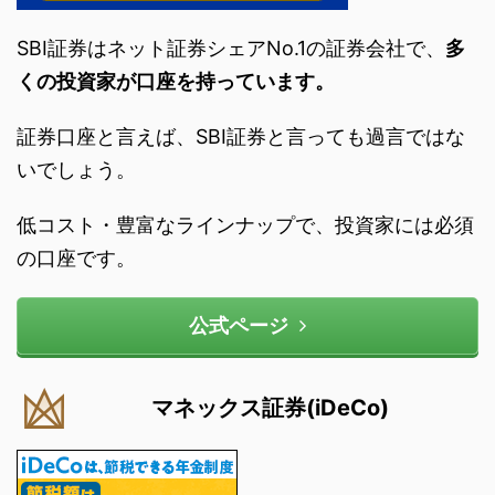
SBI証券はネット証券シェアNo.1の証券会社で、
多
くの投資家が口座を持っています。
証券口座と言えば、SBI証券と言っても過言ではな
いでしょう。
低コスト・豊富なラインナップで、投資家には必須
の口座です。
公式ページ
マネックス証券(iDeCo)