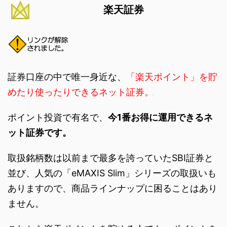
楽天証券
証券口座の中で唯一身近な、
「楽天ポイント」を貯
めたり使ったりできるネット証券。
ポイント投資で有名で、
今1番お得に運用できるネ
ット証券です。
取扱銘柄数は以前まで最多を誇っていたSBI証券と
並び、人気の「eMAXIS Slim」シリーズの取扱いも
ありますので、商品ラインナップに困ることはあり
ません。