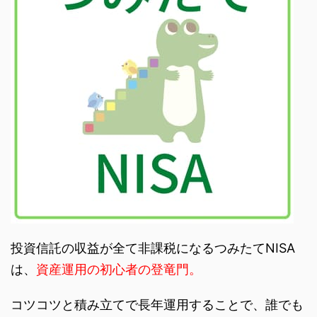
投資信託の収益が全て非課税になるつみたてNISA
は、
資産運用の初心者の登竜門。
コツコツと積み立てで長年運用することで、誰でも