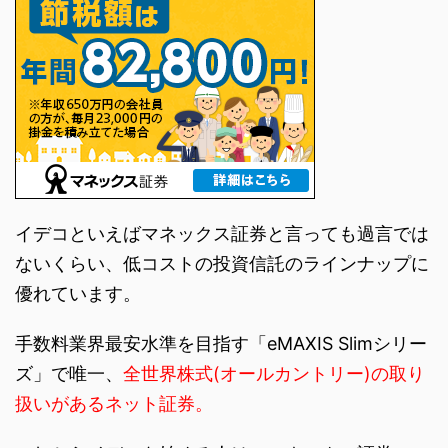
イデコといえばマネックス証券と言っても過言では
ないくらい、低コストの投資信託のラインナップに
優れています。
手数料業界最安水準を目指す「eMAXIS Slimシリー
ズ」で唯一、
全世界株式(オールカントリー)の取り
扱いがあるネット証券。