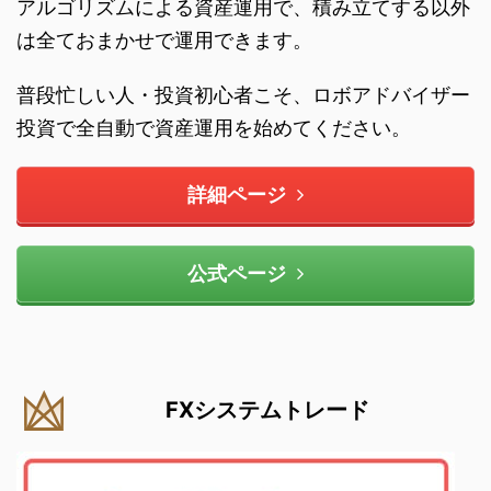
アルゴリズムによる資産運用で、積み立てする以外
は全ておまかせで運用できます。
普段忙しい人・投資初心者こそ、ロボアドバイザー
投資で全自動で資産運用を始めてください。
詳細ページ
公式ページ
FXシステムトレード