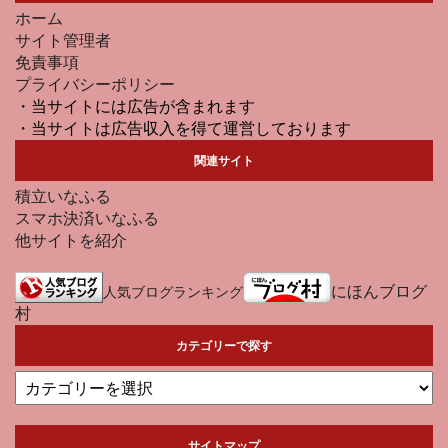
ホーム
サイト管理者
免責事項
プライバシーポリシー
・当サイトには広告が含まれます
・当サイトは広告収入を得て運営しております
関連サイト
積立いなふる
スマホ決済いなふる
他サイトを紹介
にほんブログ
人気ブログランキング
村
カテゴリーで探す
サイトマップ