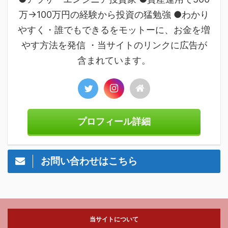
万→100万円の経験から投資の猛勉強 ●わかり
やすく・誰でもできるをモットーに、お金を増
やす方法を発信 ・当サイトのリンクに広告が
含まれています。
プロフィール詳細
お問い合わせはこちら
当サイトについて