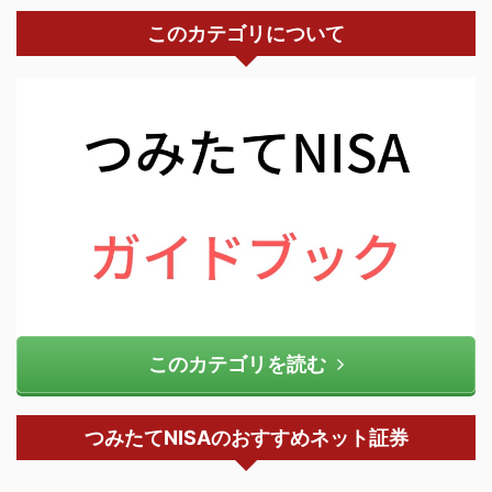
このカテゴリについて
このカテゴリを読む
つみたてNISAのおすすめネット証券