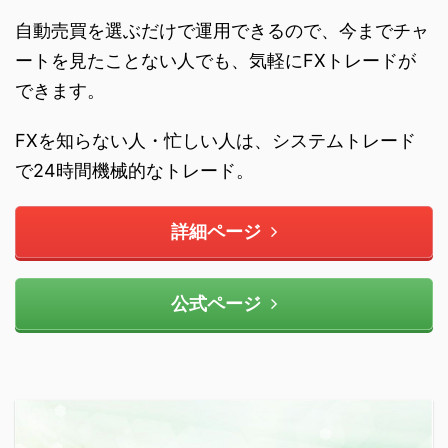
自動売買を選ぶだけで運用できるので、今までチャ
ートを見たことない人でも、気軽にFXトレードが
できます。
FXを知らない人・忙しい人は、システムトレード
で24時間機械的なトレード。
詳細ページ
公式ページ