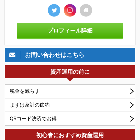
プロフィール詳細
お問い合わせはこちら
資産運用の前に
税金を減らす
まずは家計の節約
QRコード決済でお得
初心者におすすめ資産運用