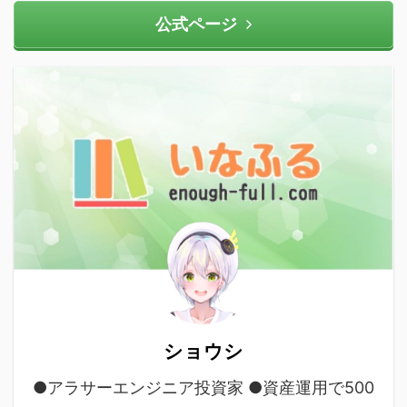
公式ページ
ショウシ
●アラサーエンジニア投資家 ●資産運用で500