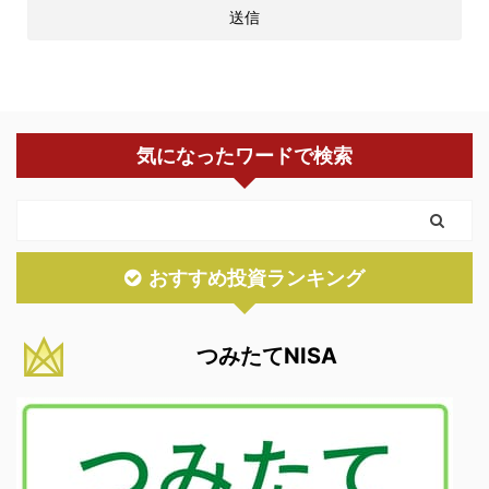
気になったワードで検索
おすすめ投資ランキング
つみたてNISA