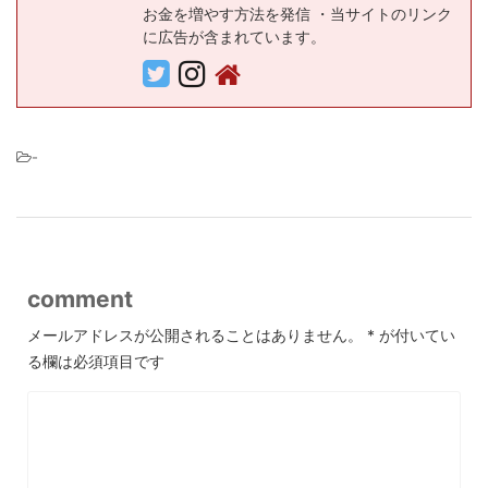
お金を増やす方法を発信 ・当サイトのリンク
に広告が含まれています。
-
comment
メールアドレスが公開されることはありません。
*
が付いてい
る欄は必須項目です