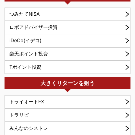
つみたてNISA
ロボアドバイザー投資
iDeCo(イデコ)
楽天ポイント投資
Tポイント投資
大きくリターンを狙う
トライオートFX
トラリピ
みんなのシストレ