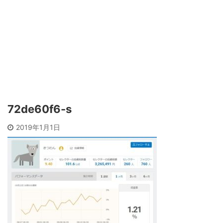
72de60f6-s
2019年1月1日