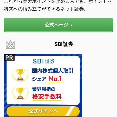
これから楽天ポイントを貯める人でも、ポイントを
将来への積み立てができるネット証券。
公式ページ
SBI証券