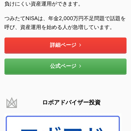
負けにくい資産運用ができます。
つみたてNISAは、年金2,000万円不足問題で話題を
呼び、資産運用を始める人が急増しています。
詳細ページ
公式ページ
ロボアドバイザー投資