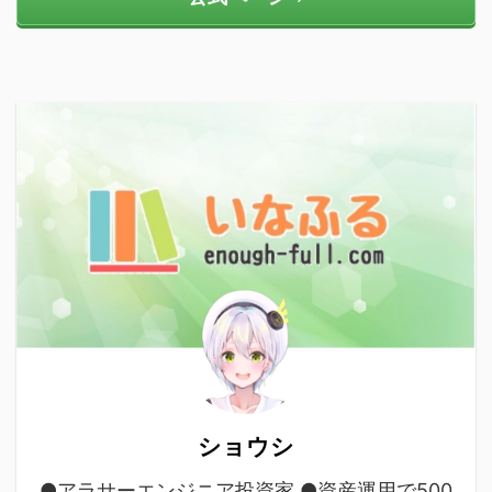
ショウシ
●アラサーエンジニア投資家 ●資産運用で500