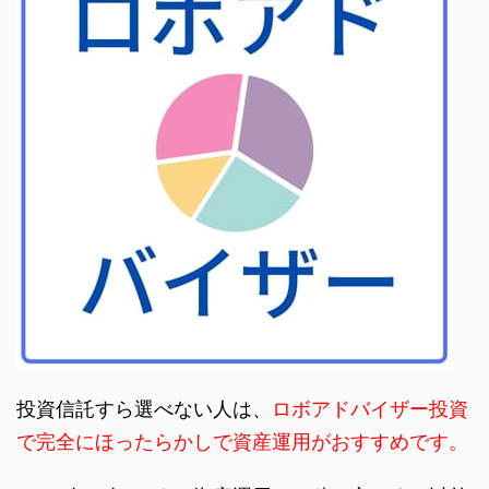
投資信託すら選べない人は、
ロボアドバイザー投資
で完全にほったらかしで資産運用がおすすめです。