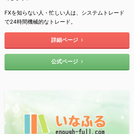
FXを知らない人・忙しい人は、システムトレード
で24時間機械的なトレード。
詳細ページ
公式ページ