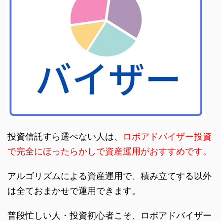
投資信託すら選べない人は、
ロボアドバイザー投資
で完全にほったらかしで資産運用がおすすめです。
アルゴリズムによる資産運用で、積み立てする以外
は全ておまかせで運用できます。
普段忙しい人・投資初心者こそ、ロボアドバイザー