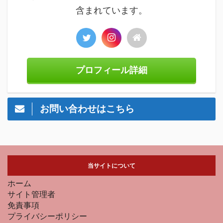
含まれています。
プロフィール詳細
お問い合わせはこちら
当サイトについて
ホーム
サイト管理者
免責事項
プライバシーポリシー