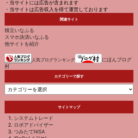
・当サイトには広告が含まれます
・当サイトは広告収入を得て運営しております
関連サイト
積立いなふる
スマホ決済いなふる
他サイトを紹介
にほんブログ
人気ブログランキング
村
カテゴリーで探す
サイトマップ
システムトレード
ロボアドバイザー
つみたてNISA