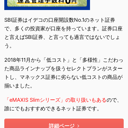
SBI証券はイデコの口座開設数No.1のネット証券
で、多くの投資家が口座を持っています。証券口座
と言えばSBI証券、と言っても過言ではないでしょ
う。
2018年11月から「低コスト」と「多様性」こだわっ
た商品ラインナップを扱うセレクトプランがスター
トし、マネックス証券に劣らない低コストの商品が
揃いました。
「eMAXIS Slimシリーズ」の取り扱いもある
ので、
誰にでもおすすめできるネット証券です。
詳細ページ