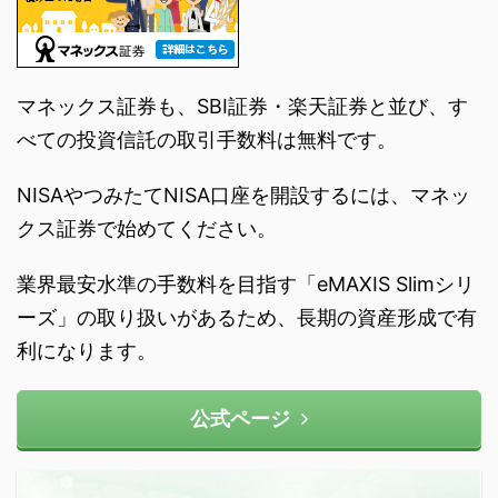
マネックス証券も、SBI証券・楽天証券と並び、す
べての投資信託の取引手数料は無料です。
NISAやつみたてNISA口座を開設するには、マネッ
クス証券で始めてください。
業界最安水準の手数料を目指す「eMAXIS Slimシリ
ーズ」の取り扱いがあるため、長期の資産形成で有
利になります。
公式ページ