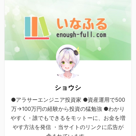
ショウシ
●アラサーエンジニア投資家 ●資産運用で500
万→100万円の経験から投資の猛勉強 ●わかり
やすく・誰でもできるをモットーに、お金を増
やす方法を発信 ・当サイトのリンクに広告が