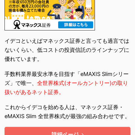
イデコといえばマネックス証券と言っても過言では
ないくらい、低コストの投資信託のラインナップに
優れています。
手数料業界最安水準を目指す「eMAXIS Slimシリー
ズ」で唯一、
全世界株式(オールカントリー)の取り
扱いがあるネット証券。
これからイデコを始める人は、マネックス証券・
eMAXIS Slim 全世界株式が最強の組み合わせです。
詳細ページ