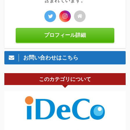
含まれています。
プロフィール詳細
お問い合わせはこちら
このカテゴリについて