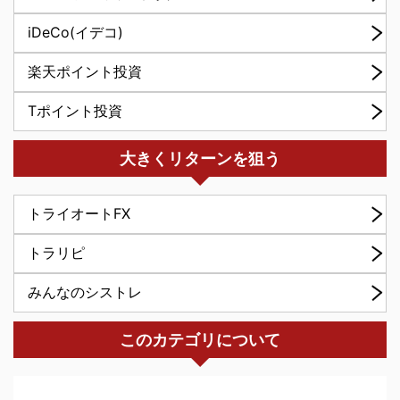
iDeCo(イデコ)
楽天ポイント投資
Tポイント投資
大きくリターンを狙う
トライオートFX
トラリピ
みんなのシストレ
このカテゴリについて