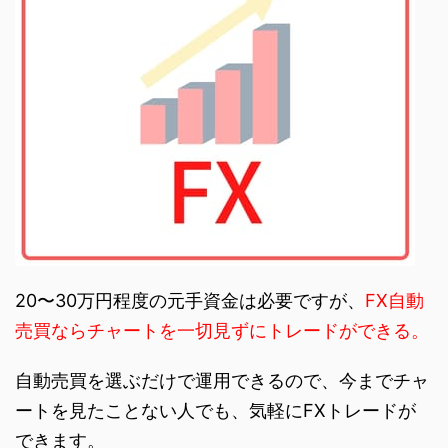
20〜30万円程度の元手資金は必要ですが、
FX自動
売買ならチャートを一切見ずにトレードができる。
自動売買を選ぶだけで運用できるので、今までチャ
ートを見たことない人でも、気軽にFXトレードが
できます。