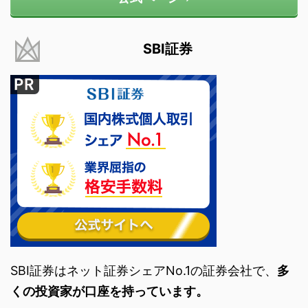
SBI証券
SBI証券はネット証券シェアNo.1の証券会社で、
多
くの投資家が口座を持っています。