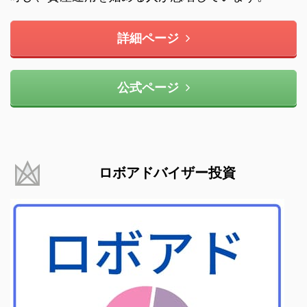
詳細ページ
公式ページ
ロボアドバイザー投資