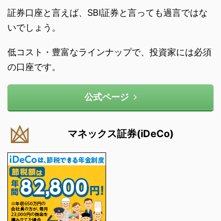
証券口座と言えば、SBI証券と言っても過言ではな
いでしょう。
低コスト・豊富なラインナップで、投資家には必須
の口座です。
公式ページ
マネックス証券(iDeCo)