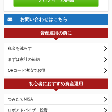
お問い合わせはこちら
資産運用の前に
税金を減らす
まずは家計の節約
QRコード決済でお得
初心者におすすめ資産運用
つみたてNISA
ロボアドバイザー投資