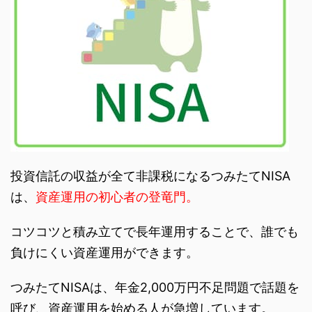
投資信託の収益が全て非課税になるつみたてNISA
は、
資産運用の初心者の登竜門。
コツコツと積み立てで長年運用することで、誰でも
負けにくい資産運用ができます。
つみたてNISAは、年金2,000万円不足問題で話題を
呼び、資産運用を始める人が急増しています。