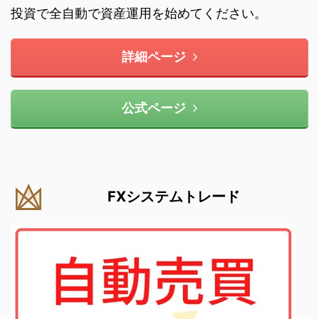
投資で全自動で資産運用を始めてください。
詳細ページ
公式ページ
FXシステムトレード