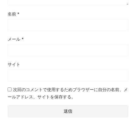
名前
*
メール
*
サイト
次回のコメントで使用するためブラウザーに自分の名前、メ
ールアドレス、サイトを保存する。