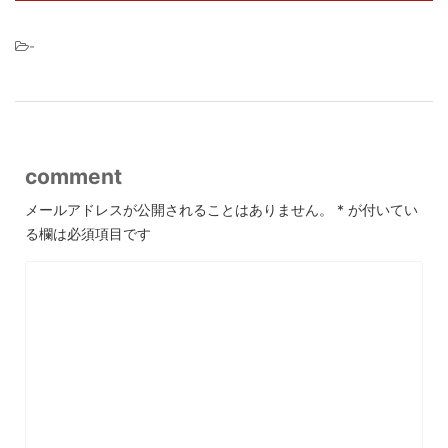
-
comment
メールアドレスが公開されることはありません。
*
が付いてい
る欄は必須項目です