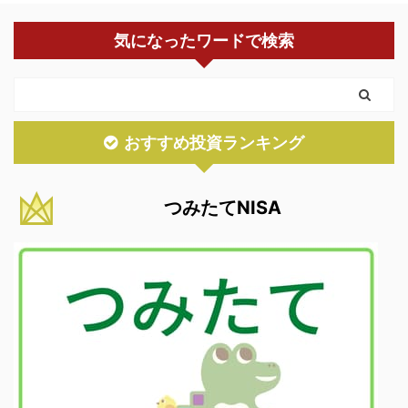
気になったワードで検索
おすすめ投資ランキング
つみたてNISA