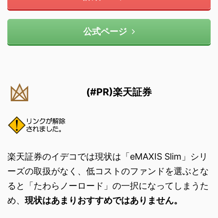
公式ページ
(#PR)楽天証券
楽天証券のイデコでは現状は「eMAXIS Slim」シリ
ーズの取扱がなく、低コストのファンドを選ぶとな
ると「たわらノーロード」の一択になってしまうた
め、
現状はあまりおすすめではありません。