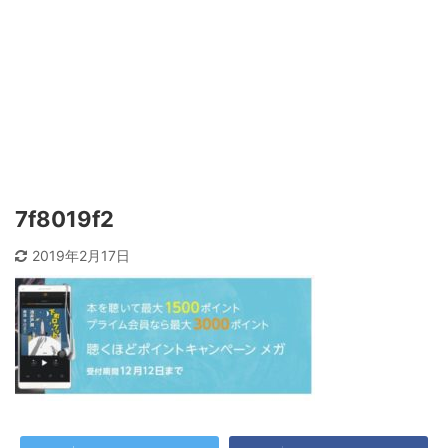
7f8019f2
2019年2月17日