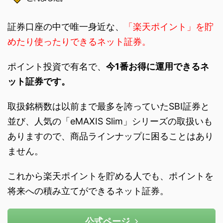
証券口座の中で唯一身近な、
「楽天ポイント」を貯
めたり使ったりできるネット証券。
ポイント投資で有名で、
今1番お得に運用できるネ
ット証券です。
取扱銘柄数は以前まで最多を誇っていたSBI証券と
並び、人気の「eMAXIS Slim」シリーズの取扱いも
ありますので、商品ラインナップに困ることはあり
ません。
これから楽天ポイントを貯める人でも、ポイントを
将来への積み立てができるネット証券。
公式ページ