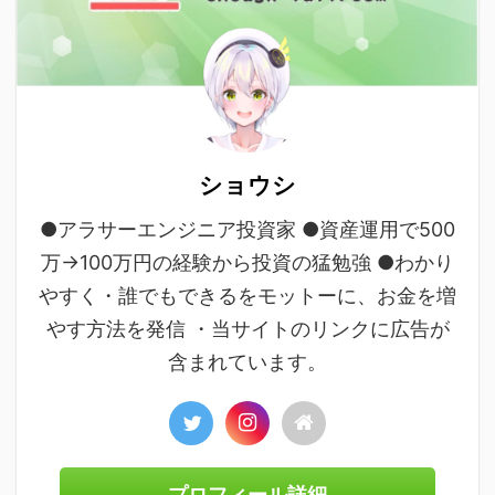
ショウシ
●アラサーエンジニア投資家 ●資産運用で500
万→100万円の経験から投資の猛勉強 ●わかり
やすく・誰でもできるをモットーに、お金を増
やす方法を発信 ・当サイトのリンクに広告が
含まれています。
プロフィール詳細