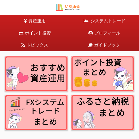
資産運用
システムトレード
ポイント投資
プロフィール
トピックス
ガイドブック