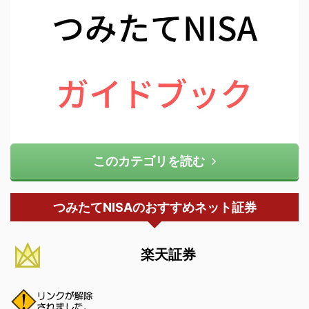
このカテゴリを読む
つみたてNISAのおすすめネット証券
楽天証券