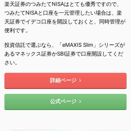
楽天証券のつみたてNISAはとても優秀ですので、
つみたてNISAと口座を一元管理したい場合は、楽
天証券でイデコ口座を開設しておくと、同時管理が
便利です。
投資信託で選ぶなら、「eMAXIS Slim」シリーズが
あるマネックス証券かSBI証券で口座開設してくだ
さい。
詳細ページ
公式ページ