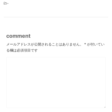
-
comment
メールアドレスが公開されることはありません。
*
が付いてい
る欄は必須項目です