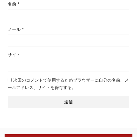
名前
*
メール
*
サイト
次回のコメントで使用するためブラウザーに自分の名前、メ
ールアドレス、サイトを保存する。