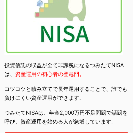
投資信託の収益が全て非課税になるつみたてNISA
は、
資産運用の初心者の登竜門。
コツコツと積み立てで長年運用することで、誰でも
負けにくい資産運用ができます。
つみたてNISAは、年金2,000万円不足問題で話題を
呼び、資産運用を始める人が急増しています。