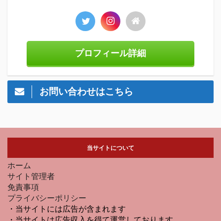
プロフィール詳細
お問い合わせはこちら
当サイトについて
ホーム
サイト管理者
免責事項
プライバシーポリシー
・当サイトには広告が含まれます
・当サイトは広告収入を得て運営しております