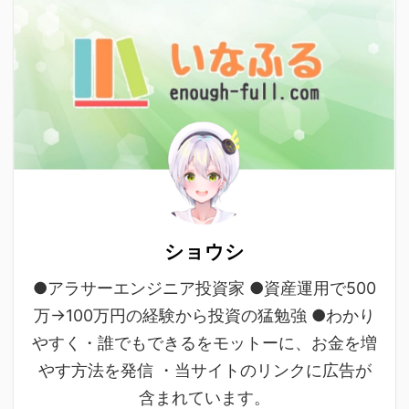
ショウシ
●アラサーエンジニア投資家 ●資産運用で500
万→100万円の経験から投資の猛勉強 ●わかり
やすく・誰でもできるをモットーに、お金を増
やす方法を発信 ・当サイトのリンクに広告が
含まれています。