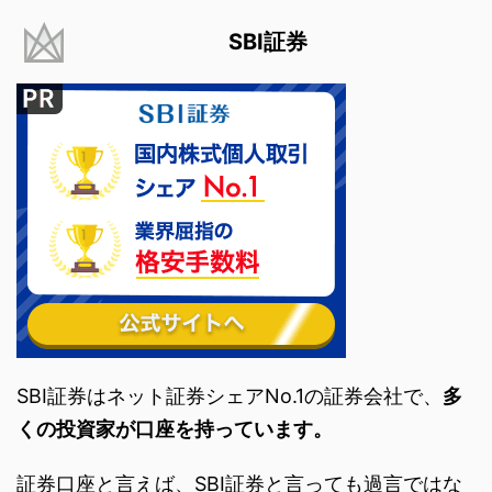
SBI証券
SBI証券はネット証券シェアNo.1の証券会社で、
多
くの投資家が口座を持っています。
証券口座と言えば、SBI証券と言っても過言ではな