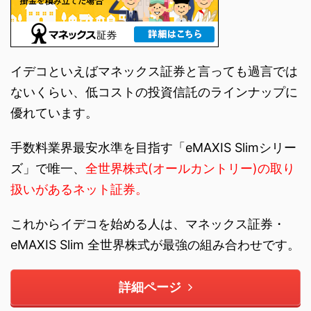
イデコといえばマネックス証券と言っても過言では
ないくらい、低コストの投資信託のラインナップに
優れています。
手数料業界最安水準を目指す「eMAXIS Slimシリー
ズ」で唯一、
全世界株式(オールカントリー)の取り
扱いがあるネット証券。
これからイデコを始める人は、マネックス証券・
eMAXIS Slim 全世界株式が最強の組み合わせです。
詳細ページ