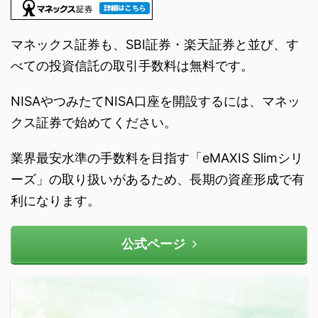
マネックス証券も、SBI証券・楽天証券と並び、す
べての投資信託の取引手数料は無料です。
NISAやつみたてNISA口座を開設するには、マネッ
クス証券で始めてください。
業界最安水準の手数料を目指す「eMAXIS Slimシリ
ーズ」の取り扱いがあるため、長期の資産形成で有
利になります。
公式ページ