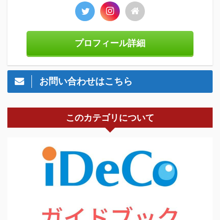
プロフィール詳細
お問い合わせはこちら
このカテゴリについて