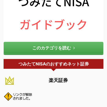
このカテゴリを読む
つみたてNISAのおすすめネット証券
楽天証券