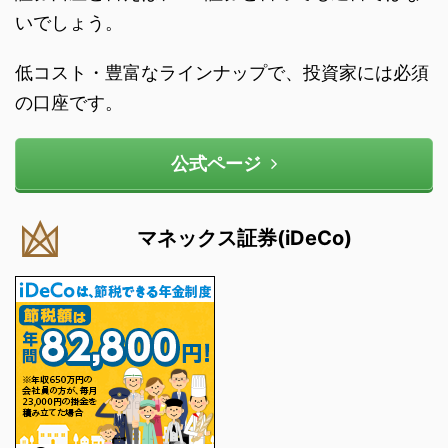
いでしょう。
低コスト・豊富なラインナップで、投資家には必須
の口座です。
公式ページ
マネックス証券(iDeCo)