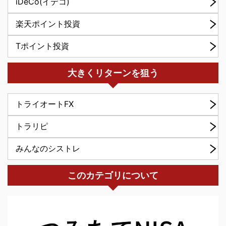
iDeCo(イデコ)
楽天ポイント投資
Tポイント投資
大きくリターンを狙う
トライオートFX
トラリピ
みんなのシストレ
このカテゴリについて