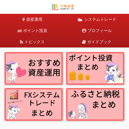
資産運用
システムトレード
ポイント投資
プロフィール
トピックス
ガイドブック