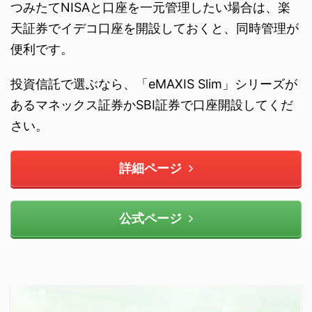
つみたてNISAと口座を一元管理したい場合は、楽
天証券でイデコ口座を開設しておくと、同時管理が
便利です。
投資信託で選ぶなら、「eMAXIS Slim」シリーズが
あるマネックス証券かSBI証券で口座開設してくだ
さい。
詳細ページ
公式ページ