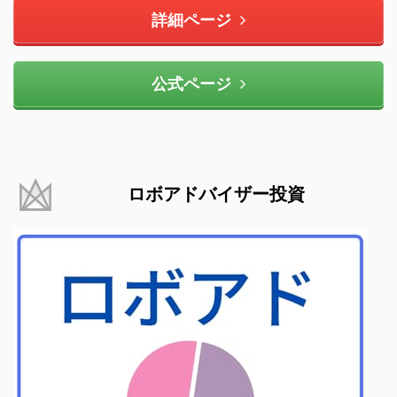
詳細ページ
公式ページ
ロボアドバイザー投資