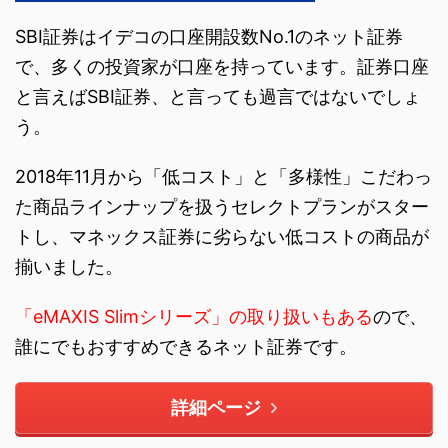
SBI証券はイデコの口座開設数No.1のネット証券
で、多くの投資家が口座を持っています。証券口座
と言えばSBI証券、と言っても過言ではないでしょ
う。
2018年11月から「低コスト」と「多様性」こだわっ
た商品ラインナップを扱うセレクトプランがスター
トし、マネックス証券に劣らない低コストの商品が
揃いました。
「eMAXIS Slimシリーズ」の取り扱いもある
ので、
誰にでもおすすめできるネット証券です。
詳細ページ