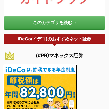
このカテゴリを読む
iDeCo(イデコ)のおすすめネット証券
(#PR)マネックス証券