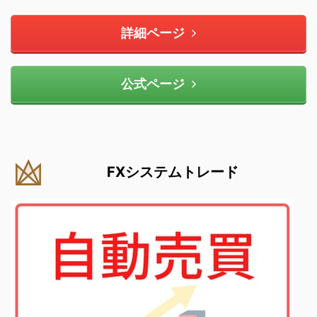
詳細ページ
公式ページ
FXシステムトレード