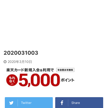
2020031003
2020年3月10日
Twitter
Share