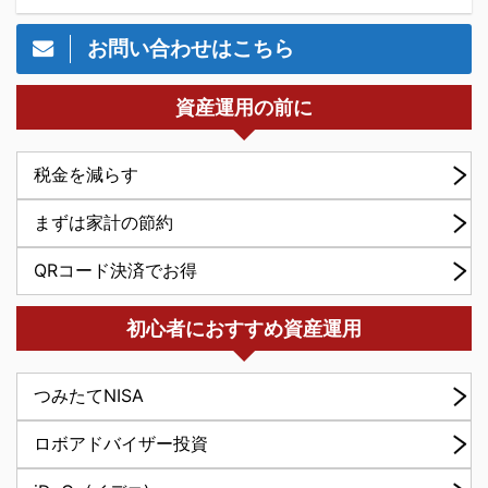
お問い合わせはこちら
資産運用の前に
税金を減らす
まずは家計の節約
QRコード決済でお得
初心者におすすめ資産運用
つみたてNISA
ロボアドバイザー投資