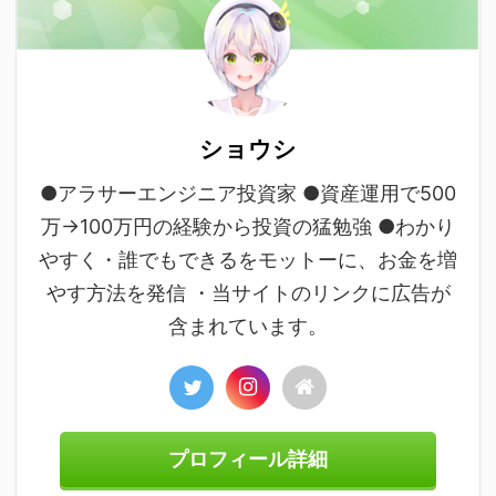
ショウシ
●アラサーエンジニア投資家 ●資産運用で500
万→100万円の経験から投資の猛勉強 ●わかり
やすく・誰でもできるをモットーに、お金を増
やす方法を発信 ・当サイトのリンクに広告が
含まれています。
プロフィール詳細