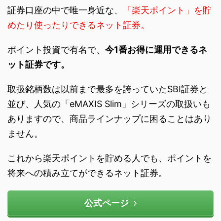
証券口座の中で唯一身近な、
「楽天ポイント」を貯
めたり使ったりできるネット証券。
ポイント投資で有名で、
今1番お得に運用できるネ
ット証券です。
取扱銘柄数は以前まで最多を誇っていたSBI証券と
並び、人気の「eMAXIS Slim」シリーズの取扱いも
ありますので、商品ラインナップに困ることはあり
ません。
これから楽天ポイントを貯める人でも、ポイントを
将来への積み立てができるネット証券。
公式ページ