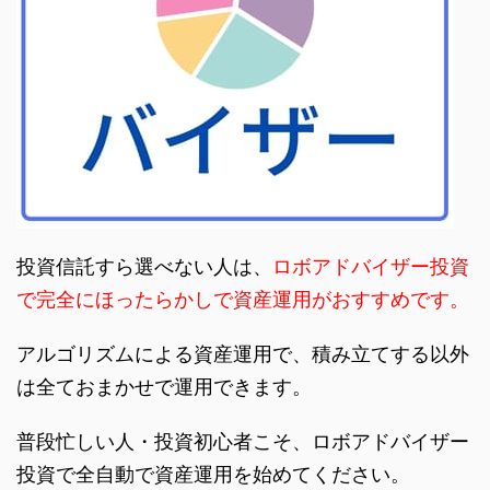
投資信託すら選べない人は、
ロボアドバイザー投資
で完全にほったらかしで資産運用がおすすめです。
アルゴリズムによる資産運用で、積み立てする以外
は全ておまかせで運用できます。
普段忙しい人・投資初心者こそ、ロボアドバイザー
投資で全自動で資産運用を始めてください。