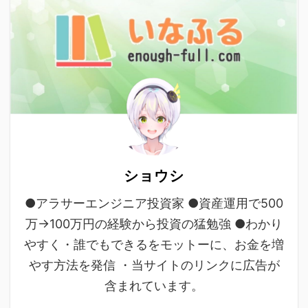
ショウシ
●アラサーエンジニア投資家 ●資産運用で500
万→100万円の経験から投資の猛勉強 ●わかり
やすく・誰でもできるをモットーに、お金を増
やす方法を発信 ・当サイトのリンクに広告が
含まれています。