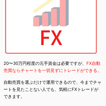
20〜30万円程度の元手資金は必要ですが、
FX自動
売買ならチャートを一切見ずにトレードができる。
自動売買を選ぶだけで運用できるので、今までチャ
ートを見たことない人でも、気軽にFXトレードが
できます。