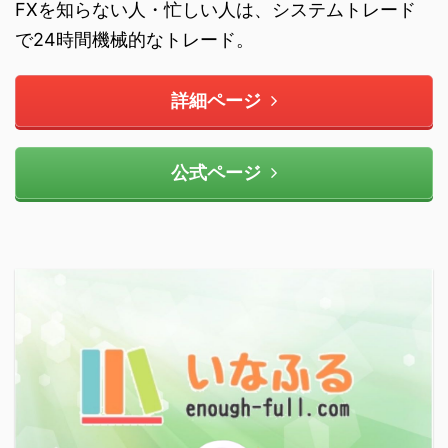
FXを知らない人・忙しい人は、システムトレード
で24時間機械的なトレード。
詳細ページ
公式ページ