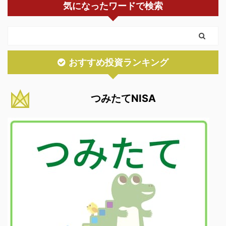
気になったワードで検索
おすすめ投資ランキング
つみたてNISA