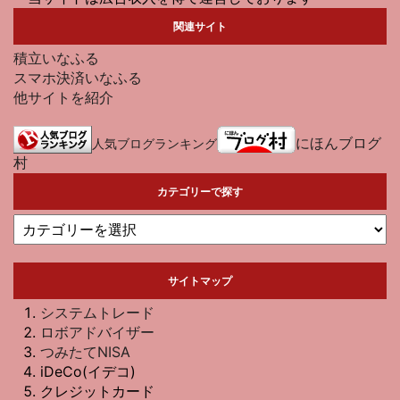
関連サイト
積立いなふる
スマホ決済いなふる
他サイトを紹介
にほんブログ
人気ブログランキング
村
カテゴリーで探す
サイトマップ
システムトレード
ロボアドバイザー
つみたてNISA
iDeCo(イデコ)
クレジットカード