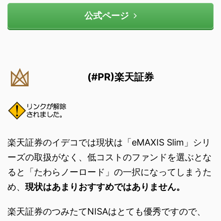
公式ページ
(#PR)楽天証券
楽天証券のイデコでは現状は「eMAXIS Slim」シリ
ーズの取扱がなく、低コストのファンドを選ぶとな
ると「たわらノーロード」の一択になってしまうた
め、
現状はあまりおすすめではありません。
楽天証券のつみたてNISAはとても優秀ですので、