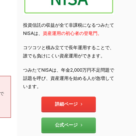
投資信託の収益が全て非課税になるつみたて
NISAは、
資産運用の初心者の登竜門。
コツコツと積み立てで長年運用することで、
誰でも負けにくい資産運用ができます。
つみたてNISAは、年金2,000万円不足問題で
話題を呼び、資産運用を始める人が急増して
います。
もで
詳細ページ
公式ページ