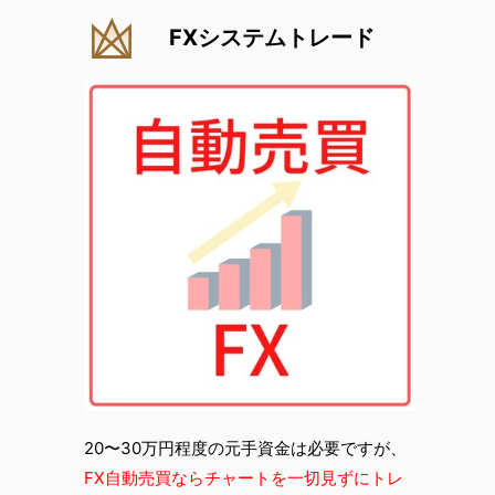
FXシステムトレード
20〜30万円程度の元手資金は必要ですが、
FX自動売買ならチャートを一切見ずにトレ