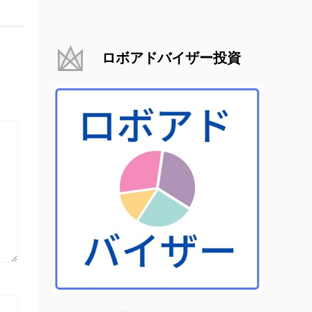
ロボアドバイザー投資