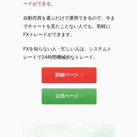
ードができる。
自動売買を選ぶだけで運用できるので、今ま
でチャートを見たことない人でも、気軽に
FXトレードができます。
FXを知らない人・忙しい人は、システムト
レードで24時間機械的なトレード。
詳細ページ
公式ページ