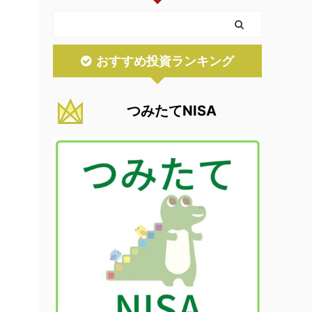
おすすめ投資ランキング
つみたてNISA