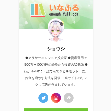
ショウシ
●アラサーエンジニア投資家 ●資産運用で
500万→100万円の経験から投資の猛勉強 ●
わかりやすく・誰でもできるをモットーに、
お金を増やす方法を発信 ・当サイトのリン
クに広告が含まれています。