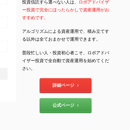
投資信託すら選べない人は、
ロボアドバイザ
ー投資で完全にほったらかしで資産運用がお
すすめです。
アルゴリズムによる資産運用で、積み立てす
る以外は全ておまかせで運用できます。
普段忙しい人・投資初心者こそ、ロボアドバ
イザー投資で全自動で資産運用を始めてくだ
さい。
詳細ページ
公式ページ