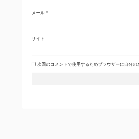
メール
*
サイト
次回のコメントで使用するためブラウザーに自分の