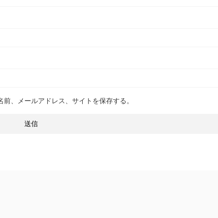
名前、メールアドレス、サイトを保存する。