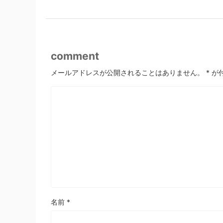
comment
メールアドレスが公開されることはありません。
*
が
名前
*