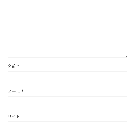
名前
*
メール
*
サイト