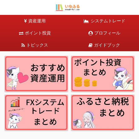
資産運用
システムトレード
ポイント投資
プロフィール
トピックス
ガイドブック