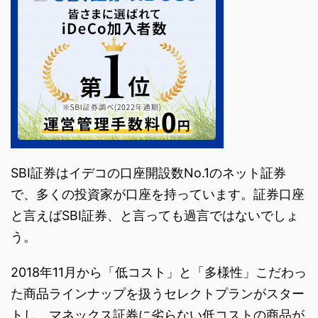
SBI証券はイデコの口座開設数No.1のネット証券
で、多くの投資家が口座を持っています。証券口座
と言えばSBI証券、と言っても過言ではないでしょ
う。
2018年11月から「低コスト」と「多様性」こだわっ
た商品ラインナップを扱うセレクトプランがスター
トし、マネックス証券に劣らない低コストの商品が