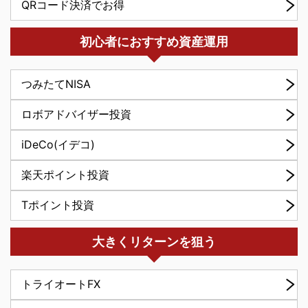
QRコード決済でお得
初心者におすすめ資産運用
つみたてNISA
ロボアドバイザー投資
iDeCo(イデコ)
楽天ポイント投資
Tポイント投資
大きくリターンを狙う
トライオートFX