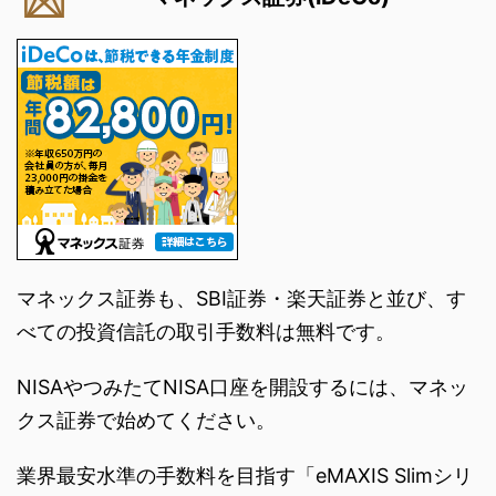
マネックス証券も、SBI証券・楽天証券と並び、す
べての投資信託の取引手数料は無料です。
NISAやつみたてNISA口座を開設するには、マネッ
クス証券で始めてください。
業界最安水準の手数料を目指す「eMAXIS Slimシリ