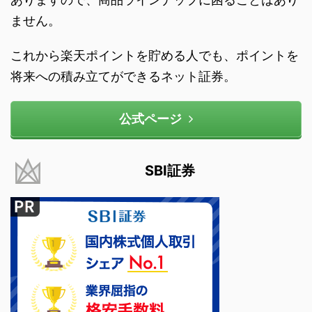
ません。
これから楽天ポイントを貯める人でも、ポイントを
将来への積み立てができるネット証券。
公式ページ
SBI証券