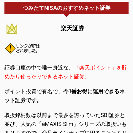
つみたてNISAのおすすめネット証券
楽天証券
証券口座の中で唯一身近な、
「楽天ポイント」を貯
めたり使ったりできるネット証券。
ポイント投資で有名で、
今1番お得に運用できるネ
ット証券です。
取扱銘柄数は以前まで最多を誇っていたSBI証券と
並び、人気の「eMAXIS Slim」シリーズの取扱いも
ありますので、商品ラインナップに困ることはあり