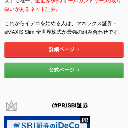
ズ」で唯一、
全世界株式(オールカントリー)の取り
扱いがあるネット証券。
これからイデコを始める人は、マネックス証券・
eMAXIS Slim 全世界株式が最強の組み合わせです。
詳細ページ
公式ページ
(#PR)SBI証券