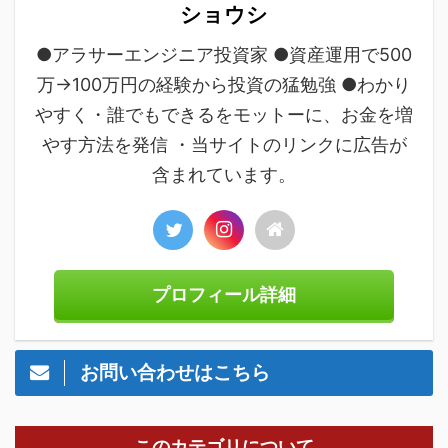
ショウシ
●アラサーエンジニア投資家 ●資産運用で500
万→100万円の経験から投資の猛勉強 ●わかり
やすく・誰でもできるをモットーに、お金を増
やす方法を発信 ・当サイトのリンクに広告が
含まれています。
プロフィール詳細
お問い合わせはこちら
このカテゴリについて