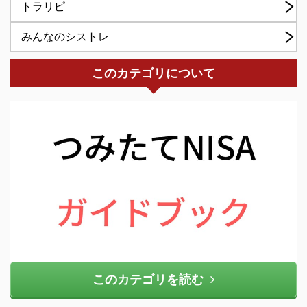
トラリピ
みんなのシストレ
このカテゴリについて
このカテゴリを読む