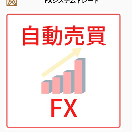
FXシステムトレード