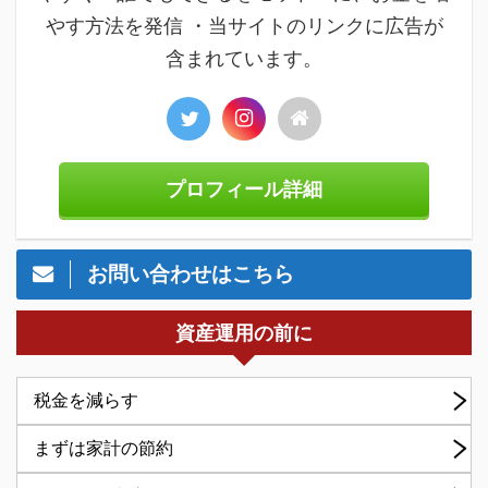
やす方法を発信 ・当サイトのリンクに広告が
含まれています。
プロフィール詳細
お問い合わせはこちら
資産運用の前に
税金を減らす
まずは家計の節約