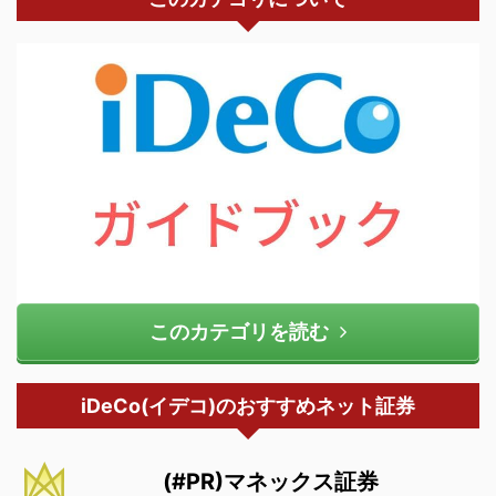
このカテゴリを読む
iDeCo(イデコ)のおすすめネット証券
(#PR)マネックス証券