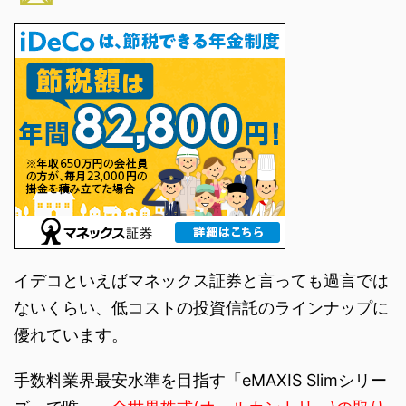
イデコといえばマネックス証券と言っても過言では
ないくらい、低コストの投資信託のラインナップに
優れています。
手数料業界最安水準を目指す「eMAXIS Slimシリー