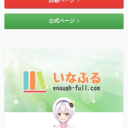
詳細ページ
公式ページ