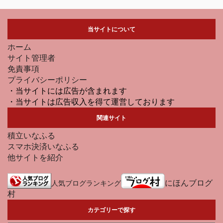
当サイトについて
ホーム
サイト管理者
免責事項
プライバシーポリシー
・当サイトには広告が含まれます
・当サイトは広告収入を得て運営しております
関連サイト
積立いなふる
スマホ決済いなふる
他サイトを紹介
にほんブログ
人気ブログランキング
村
カテゴリーで探す