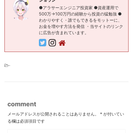
●アラサーエンジニア投資家 ●資産運用で
500万→100万円の経験から投資の猛勉強 ●
わかりやすく・誰でもできるをモットーに、
お金を増やす方法を発信 ・当サイトのリンク
に広告が含まれています。
-
comment
メールアドレスが公開されることはありません。
*
が付いてい
る欄は必須項目です