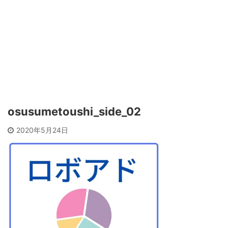
osusumetoushi_side_02
2020年5月24日