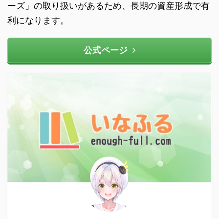
ーズ」の取り扱いがあるため、長期の資産形成で有
利になります。
公式ページ