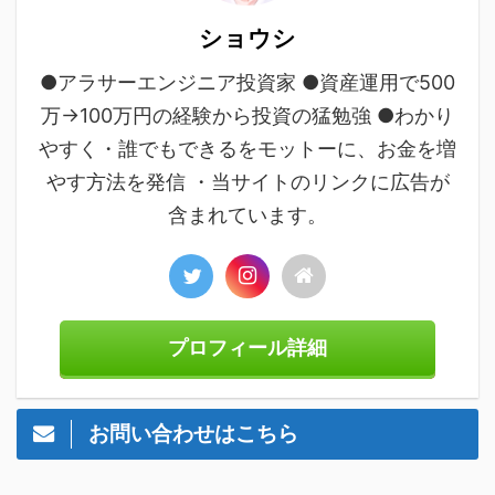
ショウシ
●アラサーエンジニア投資家 ●資産運用で500
万→100万円の経験から投資の猛勉強 ●わかり
やすく・誰でもできるをモットーに、お金を増
やす方法を発信 ・当サイトのリンクに広告が
含まれています。
プロフィール詳細
お問い合わせはこちら