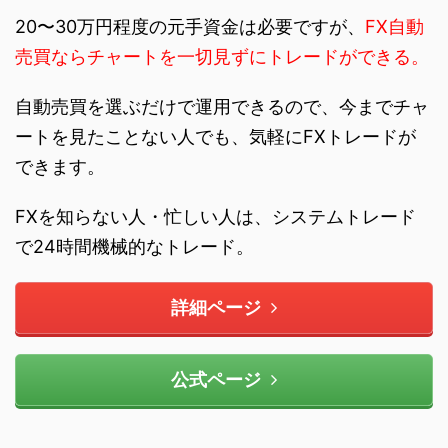
20〜30万円程度の元手資金は必要ですが、
FX自動
売買ならチャートを一切見ずにトレードができる。
自動売買を選ぶだけで運用できるので、今までチャ
ートを見たことない人でも、気軽にFXトレードが
できます。
FXを知らない人・忙しい人は、システムトレード
で24時間機械的なトレード。
詳細ページ
公式ページ