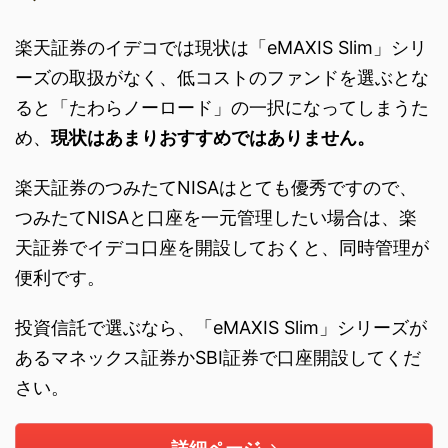
楽天証券のイデコでは現状は「eMAXIS Slim」シリ
ーズの取扱がなく、低コストのファンドを選ぶとな
ると「たわらノーロード」の一択になってしまうた
め、
現状はあまりおすすめではありません。
楽天証券のつみたてNISAはとても優秀ですので、
つみたてNISAと口座を一元管理したい場合は、楽
天証券でイデコ口座を開設しておくと、同時管理が
便利です。
投資信託で選ぶなら、「eMAXIS Slim」シリーズが
あるマネックス証券かSBI証券で口座開設してくだ
さい。