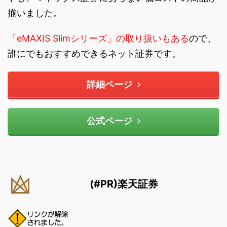
揃いました。
「eMAXIS Slimシリーズ」の取り扱いもある
ので、
誰にでもおすすめできるネット証券です。
詳細ページ
公式ページ
(#PR)楽天証券