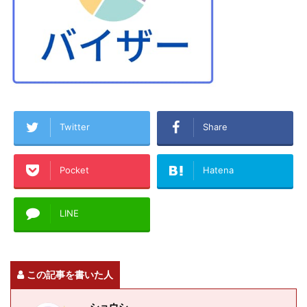
Twitter
Share
Pocket
Hatena
LINE
この記事を書いた人
ショウシ