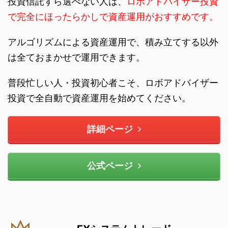
投資信託すら選べない人は、
ロボアドバイザー投資
で完全にほったらかしで資産運用がおすすめです。
アルゴリズムによる資産運用で、積み立てする以外
は全ておまかせで運用できます。
普段忙しい人・投資初心者こそ、ロボアドバイザー
投資で全自動で資産運用を始めてください。
詳細ページ
公式ページ