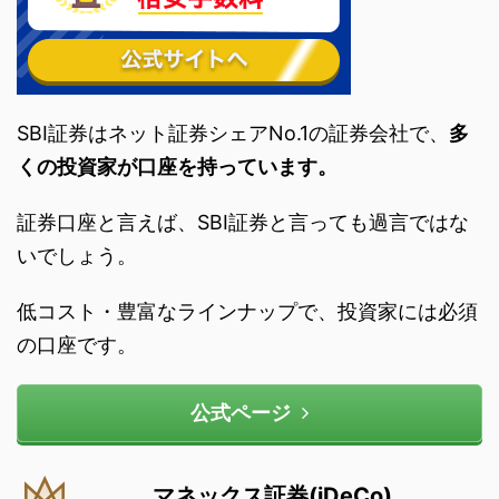
SBI証券はネット証券シェアNo.1の証券会社で、
多
くの投資家が口座を持っています。
証券口座と言えば、SBI証券と言っても過言ではな
いでしょう。
低コスト・豊富なラインナップで、投資家には必須
の口座です。
公式ページ
マネックス証券(iDeCo)