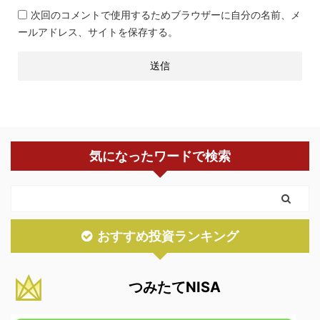
次回のコメントで使用するためブラウザーに自分の名前、メ
ールアドレス、サイトを保存する。
気になったワードで検索
おすすめ投資ランキング
つみたてNISA