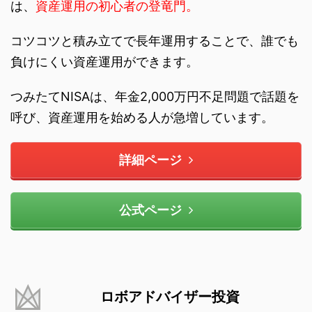
は、
資産運用の初心者の登竜門。
コツコツと積み立てで長年運用することで、誰でも
負けにくい資産運用ができます。
つみたてNISAは、年金2,000万円不足問題で話題を
呼び、資産運用を始める人が急増しています。
詳細ページ
公式ページ
ロボアドバイザー投資