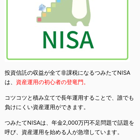
投資信託の収益が全て非課税になるつみたてNISA
は、
資産運用の初心者の登竜門。
コツコツと積み立てで長年運用することで、誰でも
負けにくい資産運用ができます。
つみたてNISAは、年金2,000万円不足問題で話題を
呼び、資産運用を始める人が急増しています。