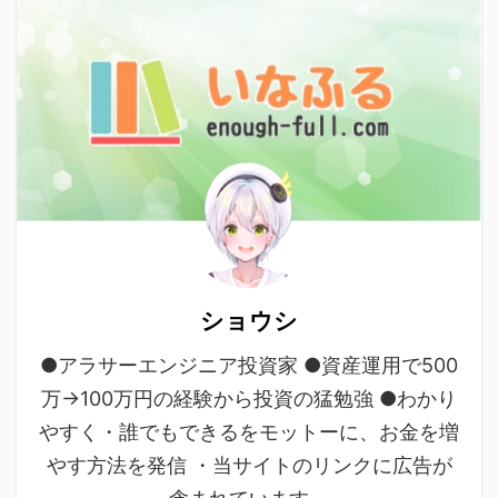
ショウシ
●アラサーエンジニア投資家 ●資産運用で500
万→100万円の経験から投資の猛勉強 ●わかり
やすく・誰でもできるをモットーに、お金を増
やす方法を発信 ・当サイトのリンクに広告が