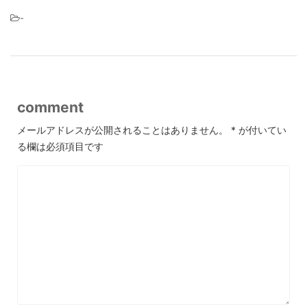
-
comment
メールアドレスが公開されることはありません。
*
が付いてい
る欄は必須項目です