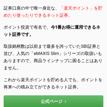
証券口座の中で唯一身近な、
「楽天ポイント」を貯
めたり使ったりできるネット証券。
ポイント投資で有名で、
今1番お得に運用できるネ
ット証券です。
取扱銘柄数は以前まで最多を誇っていたSBI証券と
並び、人気の「eMAXIS Slim」シリーズの取扱いも
ありますので、商品ラインナップに困ることはあり
ません。
これから楽天ポイントを貯める人でも、ポイントを
将来への積み立てができるネット証券。
公式ページ