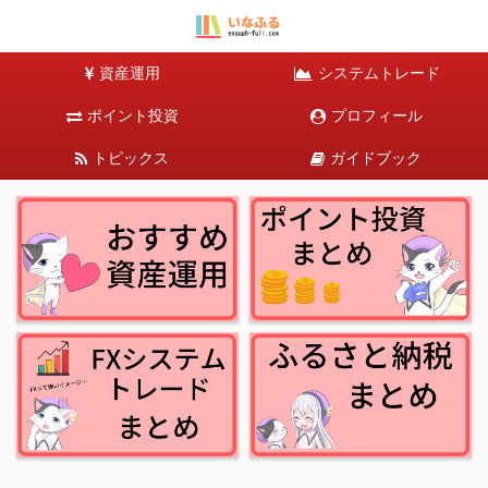
資産運用
システムトレード
ポイント投資
プロフィール
トピックス
ガイドブック