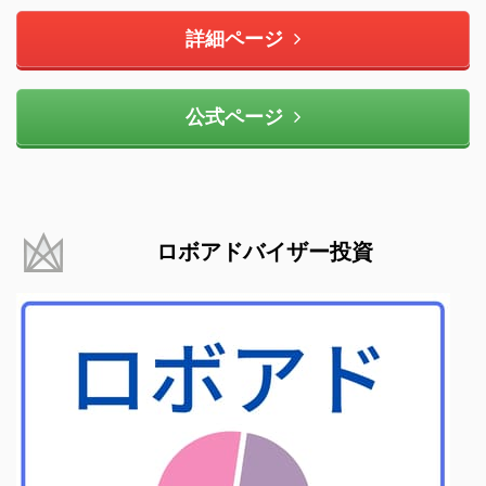
詳細ページ
公式ページ
ロボアドバイザー投資