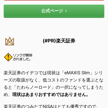
公式ページ
(#PR)楽天証券
楽天証券のイデコでは現状は「eMAXIS Slim」シリ
ーズの取扱がなく、低コストのファンドを選ぶとな
ると「たわらノーロード」の一択になってしまうた
め、
現状はあまりおすすめではありません。
楽天証券のつみたてNISAはとても優秀ですので、