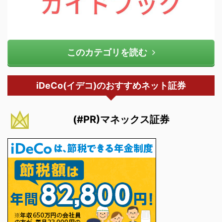
このカテゴリを読む
iDeCo(イデコ)のおすすめネット証券
(#PR)マネックス証券