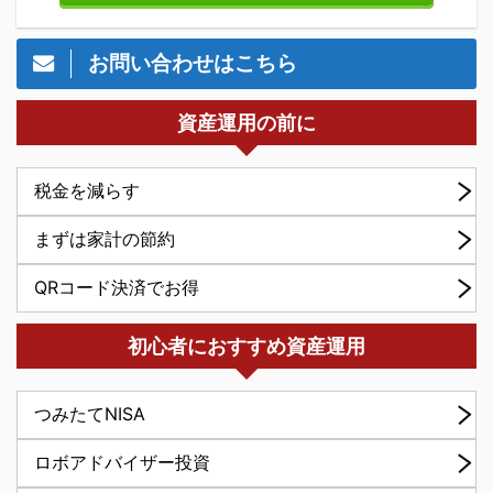
お問い合わせはこちら
資産運用の前に
税金を減らす
まずは家計の節約
QRコード決済でお得
初心者におすすめ資産運用
つみたてNISA
ロボアドバイザー投資