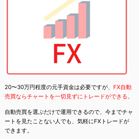
20〜30万円程度の元手資金は必要ですが、
FX自動
売買ならチャートを一切見ずにトレードができる。
自動売買を選ぶだけで運用できるので、今までチャ
ートを見たことない人でも、気軽にFXトレードが
できます。