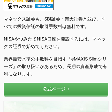
マネックス証券も、SBI証券・楽天証券と並び、す
べての投資信託の取引手数料は無料です。
NISAやつみたてNISA口座を開設するには、マネッ
クス証券で始めてください。
業界最安水準の手数料を目指す「eMAXIS Slimシリ
ーズ」の取り扱いがあるため、長期の資産形成で有
利になります。
公式ページ