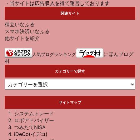
・当サイトは広告収入を得て運営しております
関連サイト
積立いなふる
スマホ決済いなふる
他サイトを紹介
にほんブログ
人気ブログランキング
村
カテゴリーで探す
サイトマップ
システムトレード
ロボアドバイザー
つみたてNISA
iDeCo(イデコ)