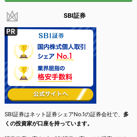
SBI証券
SBI証券はネット証券シェアNo.1の証券会社で、
多
くの投資家が口座を持っています。