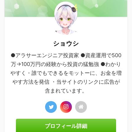
ショウシ
●アラサーエンジニア投資家 ●資産運用で500
万→100万円の経験から投資の猛勉強 ●わかり
やすく・誰でもできるをモットーに、お金を増
やす方法を発信 ・当サイトのリンクに広告が
含まれています。
プロフィール詳細