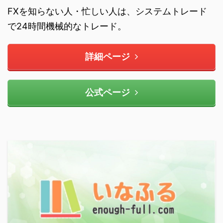
FXを知らない人・忙しい人は、システムトレード
で24時間機械的なトレード。
詳細ページ
公式ページ