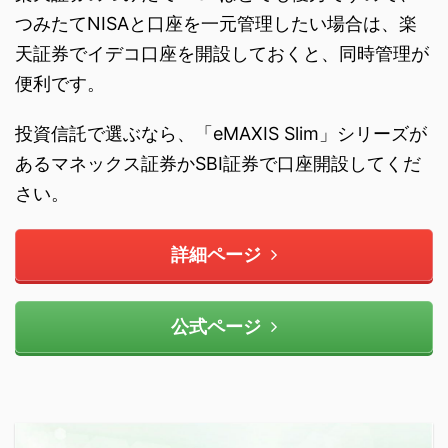
つみたてNISAと口座を一元管理したい場合は、楽
天証券でイデコ口座を開設しておくと、同時管理が
便利です。
投資信託で選ぶなら、「eMAXIS Slim」シリーズが
あるマネックス証券かSBI証券で口座開設してくだ
さい。
詳細ページ
公式ページ