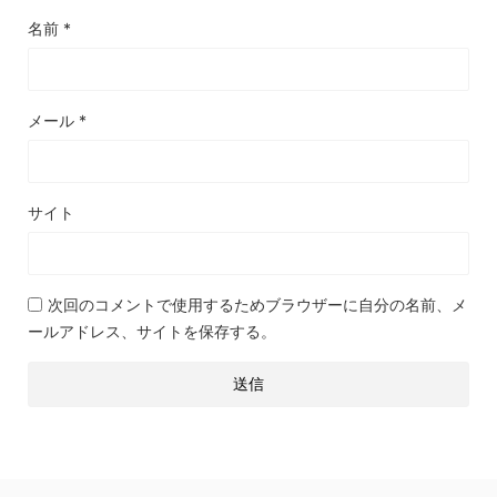
名前
*
メール
*
サイト
次回のコメントで使用するためブラウザーに自分の名前、メ
ールアドレス、サイトを保存する。