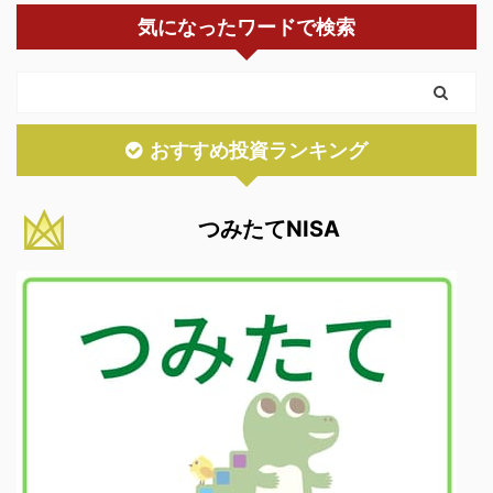
気になったワードで検索
おすすめ投資ランキング
つみたてNISA