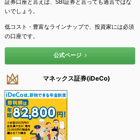
証券口座と言えば、SBI証券と言っても過言ではな
いでしょう。
低コスト・豊富なラインナップで、投資家には必須
の口座です。
公式ページ
マネックス証券(iDeCo)