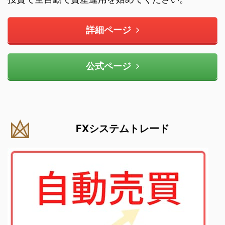
詳細ページ
公式ページ
FXシステムトレード