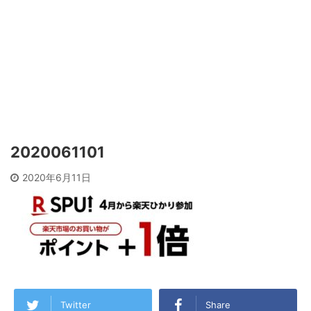
2020061101
2020年6月11日
Twitter
Share