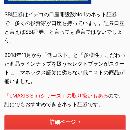
SBI証券はイデコの口座開設数No.1のネット証券
で、多くの投資家が口座を持っています。証券口座
と言えばSBI証券、と言っても過言ではないでしょ
う。
2018年11月から「低コスト」と「多様性」こだわっ
た商品ラインナップを扱うセレクトプランがスター
トし、マネックス証券に劣らない低コストの商品が
揃いました。
「eMAXIS Slimシリーズ」の取り扱いもある
ので、
誰にでもおすすめできるネット証券です。
詳細ページ