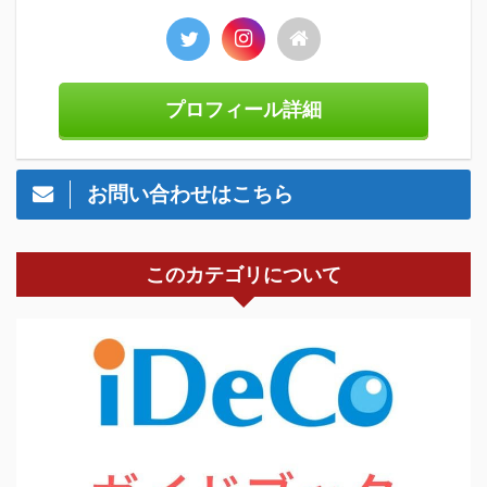
プロフィール詳細
お問い合わせはこちら
このカテゴリについて