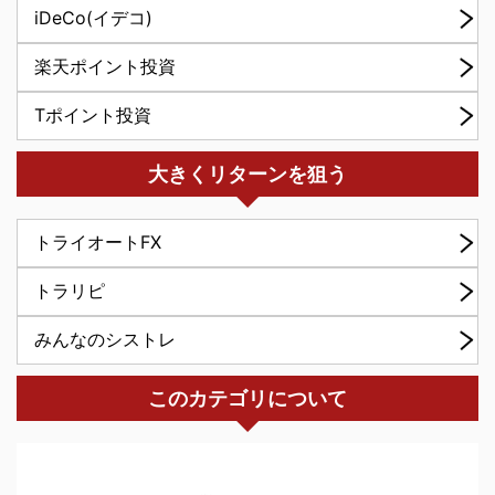
iDeCo(イデコ)
楽天ポイント投資
Tポイント投資
大きくリターンを狙う
トライオートFX
トラリピ
みんなのシストレ
このカテゴリについて