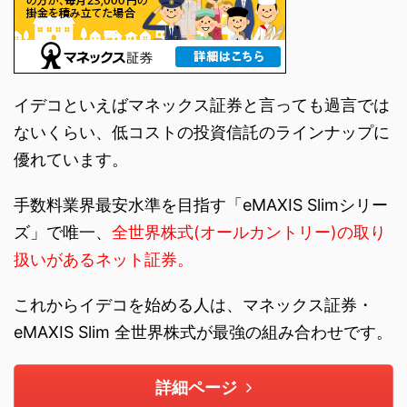
イデコといえばマネックス証券と言っても過言では
ないくらい、低コストの投資信託のラインナップに
優れています。
手数料業界最安水準を目指す「eMAXIS Slimシリー
ズ」で唯一、
全世界株式(オールカントリー)の取り
扱いがあるネット証券。
これからイデコを始める人は、マネックス証券・
eMAXIS Slim 全世界株式が最強の組み合わせです。
詳細ページ