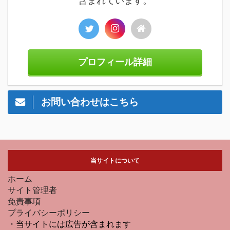
含まれています。
プロフィール詳細
お問い合わせはこちら
当サイトについて
ホーム
サイト管理者
免責事項
プライバシーポリシー
・当サイトには広告が含まれます