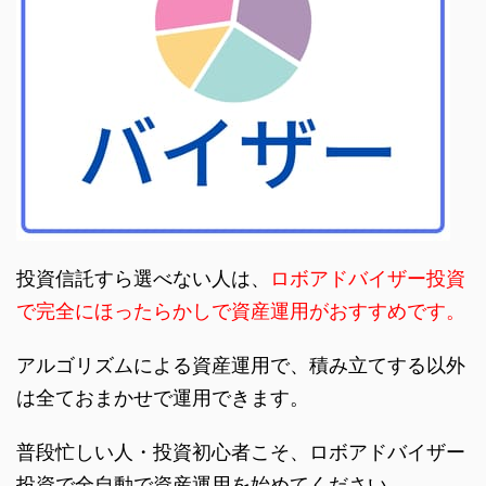
投資信託すら選べない人は、
ロボアドバイザー投資
で完全にほったらかしで資産運用がおすすめです。
アルゴリズムによる資産運用で、積み立てする以外
は全ておまかせで運用できます。
普段忙しい人・投資初心者こそ、ロボアドバイザー
投資で全自動で資産運用を始めてください。