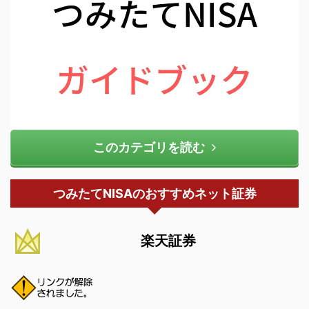
このカテゴリを読む
つみたてNISAのおすすめネット証券
楽天証券