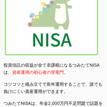
投資信託の収益が全て非課税になるつみたてNISA
は、
資産運用の初心者の登竜門。
コツコツと積み立てで長年運用することで、誰でも
負けにくい資産運用ができます。
つみたてNISAは、年金2,000万円不足問題で話題を