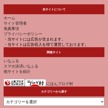
当サイトについて
ホーム
サイト管理者
免責事項
プライバシーポリシー
・当サイトには広告が含まれます。
・当サイトは広告収入を得て運営しております。
関連サイト
いなふる
スマホ決済いなふる
他サイトを紹介
にほんブログ村
カテゴリーから探す