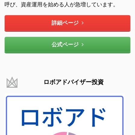
呼び、資産運用を始める人が急増しています。
詳細ページ
公式ページ
ロボアドバイザー投資