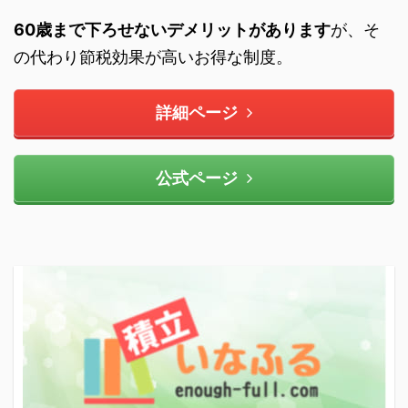
60歳まで下ろせないデメリットがあります
が、そ
の代わり節税効果が高いお得な制度。
詳細ページ
公式ページ