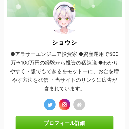
ショウシ
●アラサーエンジニア投資家 ●資産運用で500
万→100万円の経験から投資の猛勉強 ●わかり
やすく・誰でもできるをモットーに、お金を増
やす方法を発信 ・当サイトのリンクに広告が
含まれています。
プロフィール詳細