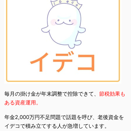
毎月の掛け金が年末調整で控除できて、
節税効果も
ある資産運用。
年金2,000万円不足問題で話題を呼び、老後資金を
イデコで積み立てする人が急増しています。