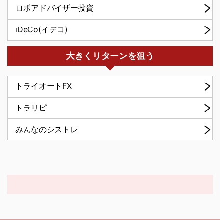
ロボアドバイザー投資
iDeCo(イデコ)
大きくリターンを狙う
トライオートFX
トラリピ
みんなのシストレ