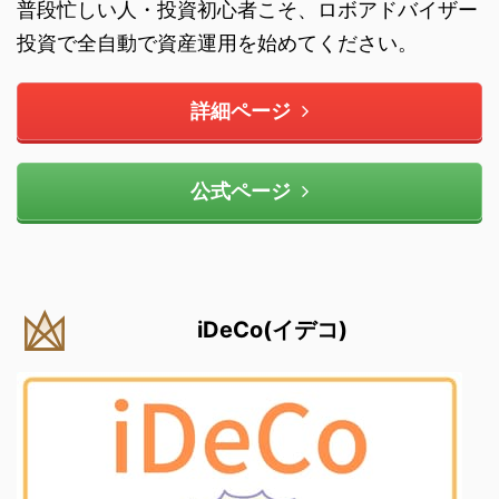
普段忙しい人・投資初心者こそ、ロボアドバイザー
投資で全自動で資産運用を始めてください。
詳細ページ
公式ページ
iDeCo(イデコ)