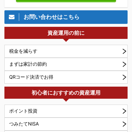
お問い合わせはこちら
資産運用の前に
税金を減らす
まずは家計の節約
QRコード決済でお得
初心者におすすめの資産運用
ポイント投資
つみたてNISA