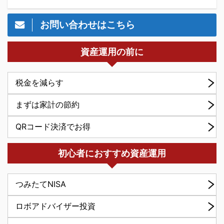
お問い合わせはこちら
資産運用の前に
税金を減らす
まずは家計の節約
QRコード決済でお得
初心者におすすめ資産運用
つみたてNISA
ロボアドバイザー投資