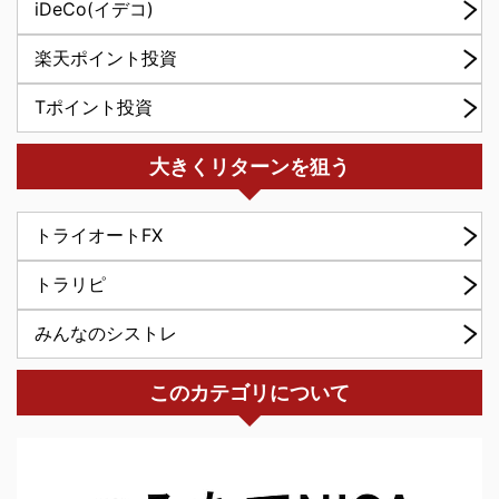
iDeCo(イデコ)
楽天ポイント投資
Tポイント投資
大きくリターンを狙う
トライオートFX
トラリピ
みんなのシストレ
このカテゴリについて