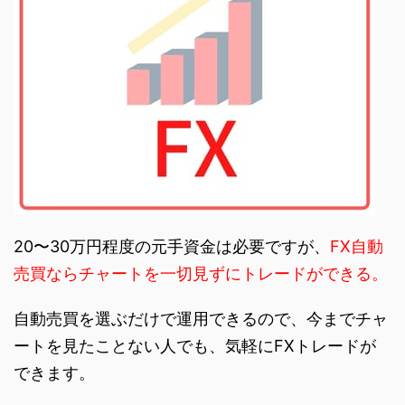
20〜30万円程度の元手資金は必要ですが、
FX自動
売買ならチャートを一切見ずにトレードができる。
自動売買を選ぶだけで運用できるので、今までチャ
ートを見たことない人でも、気軽にFXトレードが
できます。