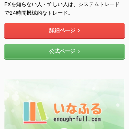
FXを知らない人・忙しい人は、システムトレード
で24時間機械的なトレード。
詳細ページ
公式ページ