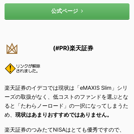
公式ページ
(#PR)楽天証券
楽天証券のイデコでは現状は「eMAXIS Slim」シリ
ーズの取扱がなく、低コストのファンドを選ぶとな
ると「たわらノーロード」の一択になってしまうた
め、
現状はあまりおすすめではありません。
楽天証券のつみたてNISAはとても優秀ですので、