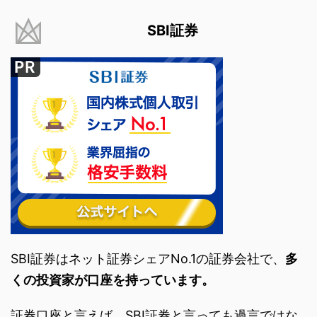
SBI証券
SBI証券はネット証券シェアNo.1の証券会社で、
多
くの投資家が口座を持っています。
証券口座と言えば、SBI証券と言っても過言ではな