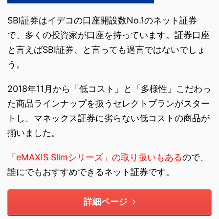
SBI証券はイデコの口座開設数No.1のネット証券
で、多くの投資家が口座を持っています。証券口座
と言えばSBI証券、と言っても過言ではないでしょ
う。
2018年11月から「低コスト」と「多様性」こだわっ
た商品ラインナップを扱うセレクトプランがスター
トし、マネックス証券に劣らない低コストの商品が
揃いました。
「eMAXIS Slimシリーズ」の取り扱いもある
ので、
誰にでもおすすめできるネット証券です。
詳細ページ