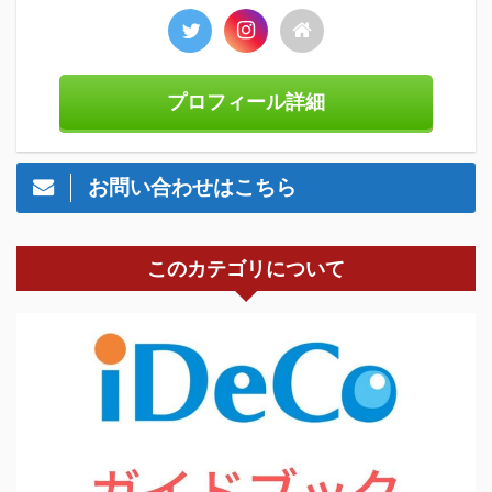
プロフィール詳細
お問い合わせはこちら
このカテゴリについて