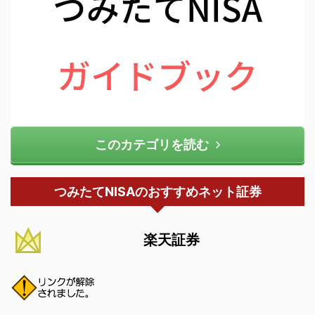
このカテゴリを読む
つみたてNISAのおすすめネット証券
楽天証券