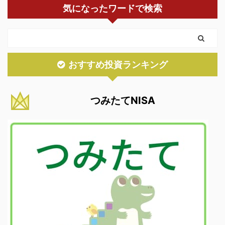
気になったワードで検索
おすすめ投資ランキング
つみたてNISA