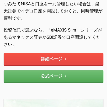
つみたてNISAと口座を一元管理したい場合は、楽
天証券でイデコ口座を開設しておくと、同時管理が
便利です。
投資信託で選ぶなら、「eMAXIS Slim」シリーズが
あるマネックス証券かSBI証券で口座開設してくだ
さい。
詳細ページ
公式ページ