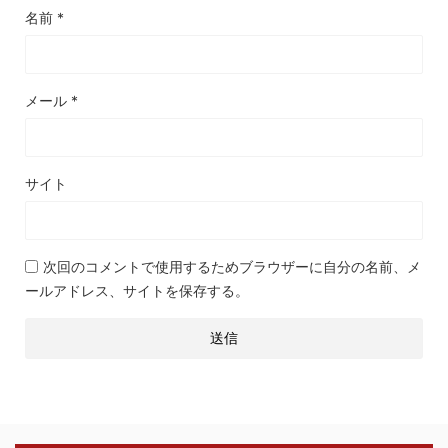
名前
*
メール
*
サイト
次回のコメントで使用するためブラウザーに自分の名前、メ
ールアドレス、サイトを保存する。