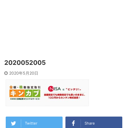
2020052005
2020年5月20日
Twitter
Share