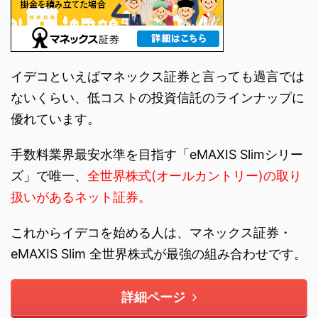
イデコといえばマネックス証券と言っても過言では
ないくらい、低コストの投資信託のラインナップに
優れています。
手数料業界最安水準を目指す「eMAXIS Slimシリー
ズ」で唯一、
全世界株式(オールカントリー)の取り
扱いがあるネット証券。
これからイデコを始める人は、マネックス証券・
eMAXIS Slim 全世界株式が最強の組み合わせです。
詳細ページ