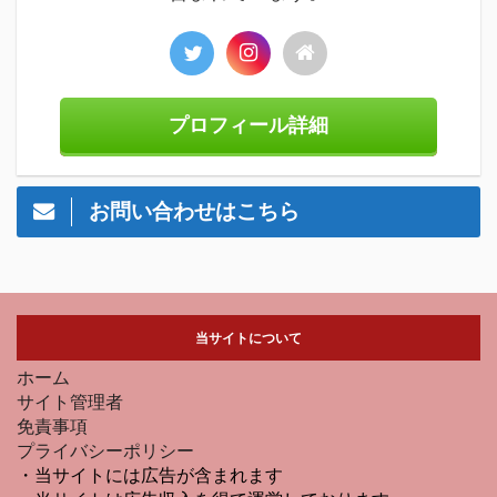
プロフィール詳細
お問い合わせはこちら
当サイトについて
ホーム
サイト管理者
免責事項
プライバシーポリシー
・当サイトには広告が含まれます