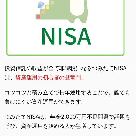
投資信託の収益が全て非課税になるつみたてNISA
は、
資産運用の初心者の登竜門。
コツコツと積み立てで長年運用することで、誰でも
負けにくい資産運用ができます。
つみたてNISAは、年金2,000万円不足問題で話題を
呼び、資産運用を始める人が急増しています。