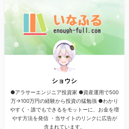
ショウシ
●アラサーエンジニア投資家 ●資産運用で500
万→100万円の経験から投資の猛勉強 ●わかり
やすく・誰でもできるをモットーに、お金を増
やす方法を発信 ・当サイトのリンクに広告が
含まれています。