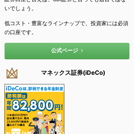
いでしょう。
低コスト・豊富なラインナップで、投資家には必須
の口座です。
公式ページ
マネックス証券(iDeCo)