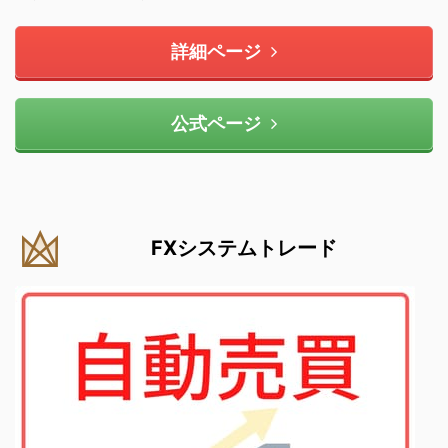
詳細ページ
公式ページ
FXシステムトレード