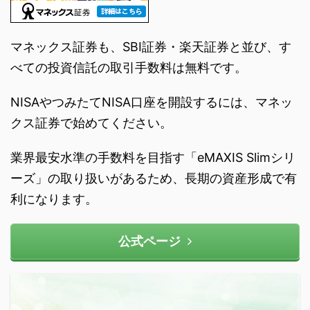
マネックス証券も、SBI証券・楽天証券と並び、す
べての投資信託の取引手数料は無料です。
NISAやつみたてNISA口座を開設するには、マネッ
クス証券で始めてください。
業界最安水準の手数料を目指す「eMAXIS Slimシリ
ーズ」の取り扱いがあるため、長期の資産形成で有
利になります。
公式ページ