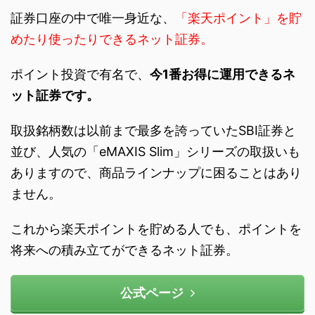
証券口座の中で唯一身近な、
「楽天ポイント」を貯
めたり使ったりできるネット証券。
ポイント投資で有名で、
今1番お得に運用できるネ
ット証券です。
取扱銘柄数は以前まで最多を誇っていたSBI証券と
並び、人気の「eMAXIS Slim」シリーズの取扱いも
ありますので、商品ラインナップに困ることはあり
ません。
これから楽天ポイントを貯める人でも、ポイントを
将来への積み立てができるネット証券。
公式ページ