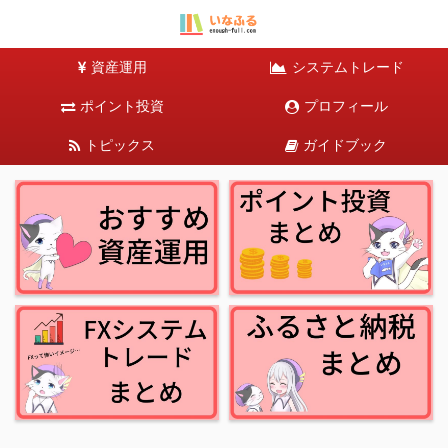
資産運用
システムトレード
ポイント投資
プロフィール
トピックス
ガイドブック