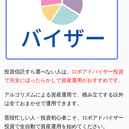
投資信託すら選べない人は、
ロボアドバイザー投資
で完全にほったらかしで資産運用がおすすめです。
アルゴリズムによる資産運用で、積み立てする以外
は全ておまかせで運用できます。
普段忙しい人・投資初心者こそ、ロボアドバイザー
投資で全自動で資産運用を始めてください。