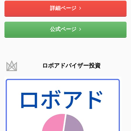
詳細ページ
公式ページ
ロボアドバイザー投資