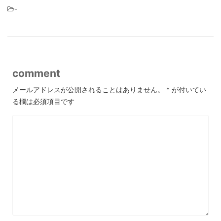
-
comment
メールアドレスが公開されることはありません。
*
が付いてい
る欄は必須項目です