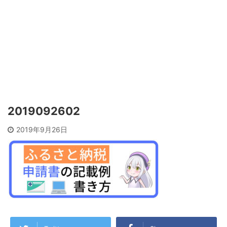
2019092602
2019年9月26日