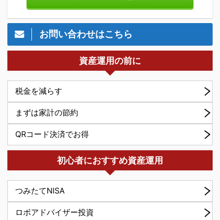
お問い合わせはこちら
資産運用の前に
税金を減らす
まずは家計の節約
QRコード決済でお得
初心者におすすめ資産運用
つみたてNISA
ロボアドバイザー投資