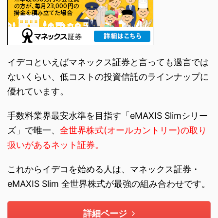
イデコといえばマネックス証券と言っても過言では
ないくらい、低コストの投資信託のラインナップに
優れています。
手数料業界最安水準を目指す「eMAXIS Slimシリー
ズ」で唯一、
全世界株式(オールカントリー)の取り
扱いがあるネット証券。
これからイデコを始める人は、マネックス証券・
eMAXIS Slim 全世界株式が最強の組み合わせです。
詳細ページ