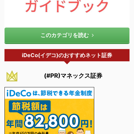
このカテゴリを読む
iDeCo(イデコ)のおすすめネット証券
(#PR)マネックス証券