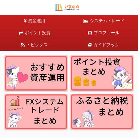
資産運用
システムトレード
ポイント投資
プロフィール
トピックス
ガイドブック