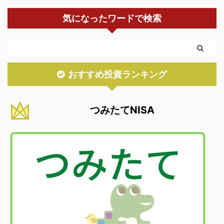
気になったワードで検索
おすすめ投資ランキング
つみたてNISA