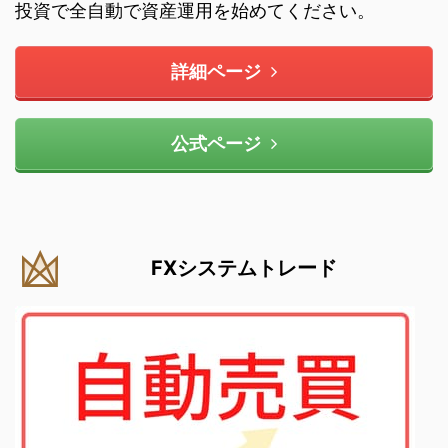
投資で全自動で資産運用を始めてください。
詳細ページ
公式ページ
FXシステムトレード