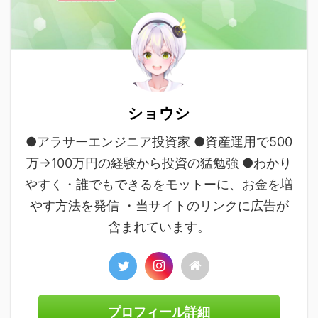
ショウシ
●アラサーエンジニア投資家 ●資産運用で500
万→100万円の経験から投資の猛勉強 ●わかり
やすく・誰でもできるをモットーに、お金を増
やす方法を発信 ・当サイトのリンクに広告が
含まれています。
プロフィール詳細