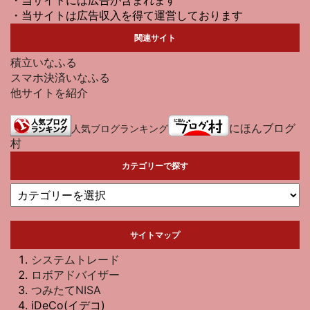
・当サイトは広告収入を得て運営しております
関連サイト
積立いなふる
スマホ決済いなふる
他サイトを紹介
にほんブログ
人気ブログランキング
村
カテゴリーで探す
サイトマップ
システムトレード
ロボアドバイザー
つみたてNISA
iDeCo(イデコ)