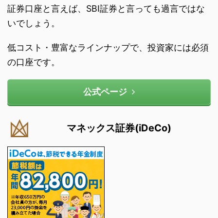
証券口座と言えば、SBI証券と言っても過言ではな
いでしょう。
低コスト・豊富なラインナップで、投資家には必須
の口座です。
公式ページ
マネックス証券(iDeCo)