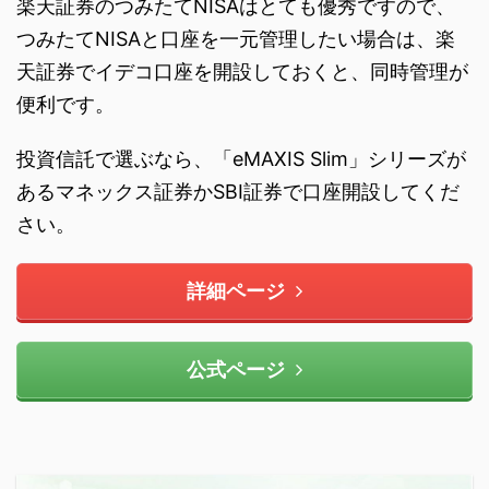
楽天証券のつみたてNISAはとても優秀ですので、
つみたてNISAと口座を一元管理したい場合は、楽
天証券でイデコ口座を開設しておくと、同時管理が
便利です。
投資信託で選ぶなら、「eMAXIS Slim」シリーズが
あるマネックス証券かSBI証券で口座開設してくだ
さい。
詳細ページ
公式ページ