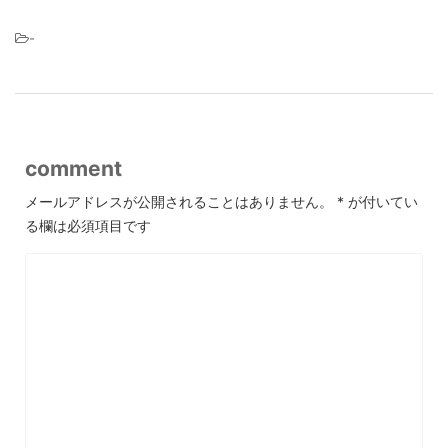
-
comment
メールアドレスが公開されることはありません。
*
が付いてい
る欄は必須項目です