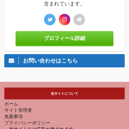
含まれています。
プロフィール詳細
お問い合わせはこちら
当サイトについて
ホーム
サイト管理者
免責事項
プライバシーポリシー
・当サイトには広告が含まれます