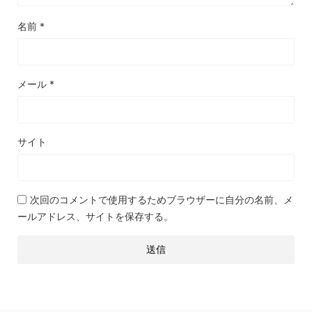
名前
*
メール
*
サイト
次回のコメントで使用するためブラウザーに自分の名前、メ
ールアドレス、サイトを保存する。