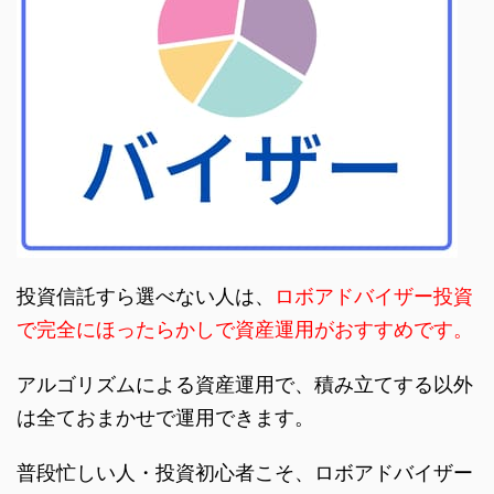
投資信託すら選べない人は、
ロボアドバイザー投資
で完全にほったらかしで資産運用がおすすめです。
アルゴリズムによる資産運用で、積み立てする以外
は全ておまかせで運用できます。
普段忙しい人・投資初心者こそ、ロボアドバイザー