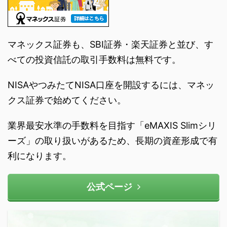
マネックス証券も、SBI証券・楽天証券と並び、す
べての投資信託の取引手数料は無料です。
NISAやつみたてNISA口座を開設するには、マネッ
クス証券で始めてください。
業界最安水準の手数料を目指す「eMAXIS Slimシリ
ーズ」の取り扱いがあるため、長期の資産形成で有
利になります。
公式ページ