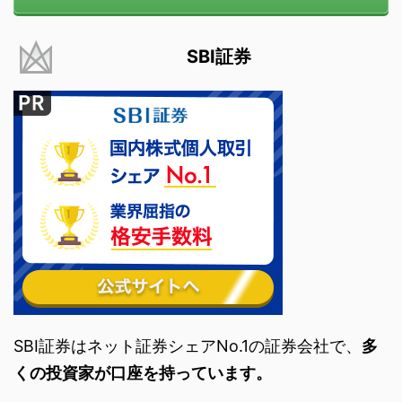
SBI証券
SBI証券はネット証券シェアNo.1の証券会社で、
多
くの投資家が口座を持っています。