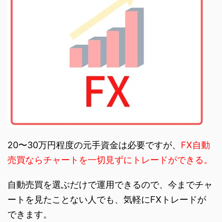
20〜30万円程度の元手資金は必要ですが、
FX自動
売買ならチャートを一切見ずにトレードができる。
自動売買を選ぶだけで運用できるので、今までチャ
ートを見たことない人でも、気軽にFXトレードが
できます。