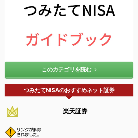
このカテゴリを読む
つみたてNISAのおすすめネット証券
楽天証券