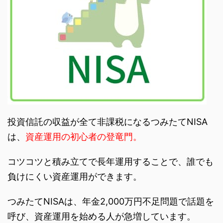
投資信託の収益が全て非課税になるつみたてNISA
は、
資産運用の初心者の登竜門。
コツコツと積み立てで長年運用することで、誰でも
負けにくい資産運用ができます。
つみたてNISAは、年金2,000万円不足問題で話題を
呼び、資産運用を始める人が急増しています。