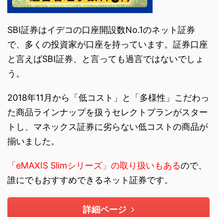
SBI証券はイデコの口座開設数No.1のネット証券
で、多くの投資家が口座を持っています。証券口座
と言えばSBI証券、と言っても過言ではないでしょ
う。
2018年11月から「低コスト」と「多様性」こだわっ
た商品ラインナップを扱うセレクトプランがスター
トし、マネックス証券に劣らない低コストの商品が
揃いました。
「eMAXIS Slimシリーズ」の取り扱いもある
ので、
誰にでもおすすめできるネット証券です。
詳細ページ