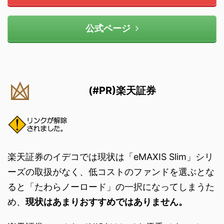
公式ページ
(#PR)楽天証券
楽天証券のイデコでは現状は「eMAXIS Slim」シリ
ーズの取扱がなく、低コストのファンドを選ぶとな
ると「たわらノーロード」の一択になってしまうた
め、
現状はあまりおすすめではありません。