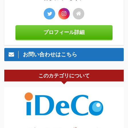
プロフィール詳細
お問い合わせはこちら
このカテゴリについて