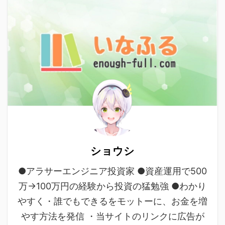
ショウシ
●アラサーエンジニア投資家 ●資産運用で500
万→100万円の経験から投資の猛勉強 ●わかり
やすく・誰でもできるをモットーに、お金を増
やす方法を発信 ・当サイトのリンクに広告が