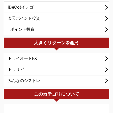
iDeCo(イデコ)
楽天ポイント投資
Tポイント投資
大きくリターンを狙う
トライオートFX
トラリピ
みんなのシストレ
このカテゴリについて