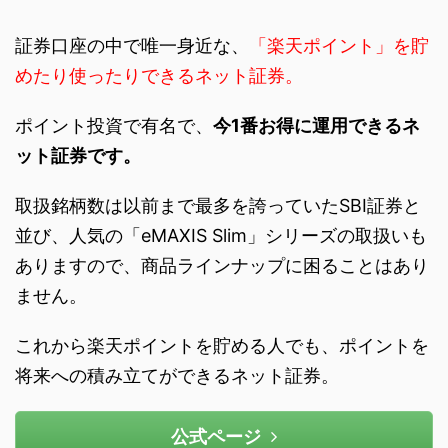
証券口座の中で唯一身近な、
「楽天ポイント」を貯
めたり使ったりできるネット証券。
ポイント投資で有名で、
今1番お得に運用できるネ
ット証券です。
取扱銘柄数は以前まで最多を誇っていたSBI証券と
並び、人気の「eMAXIS Slim」シリーズの取扱いも
ありますので、商品ラインナップに困ることはあり
ません。
これから楽天ポイントを貯める人でも、ポイントを
将来への積み立てができるネット証券。
公式ページ