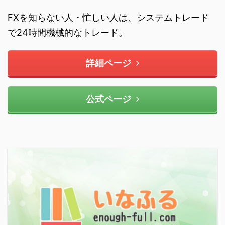
FXを知らない人・忙しい人は、システムトレード
で24時間機械的なトレード。
詳細ページ
公式ページ