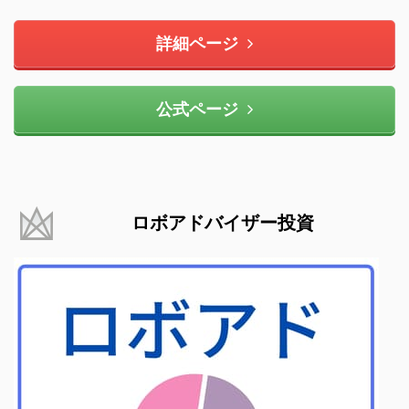
詳細ページ
公式ページ
ロボアドバイザー投資