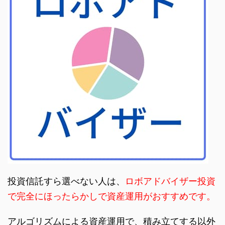
投資信託すら選べない人は、
ロボアドバイザー投資
で完全にほったらかしで資産運用がおすすめです。
アルゴリズムによる資産運用で、積み立てする以外