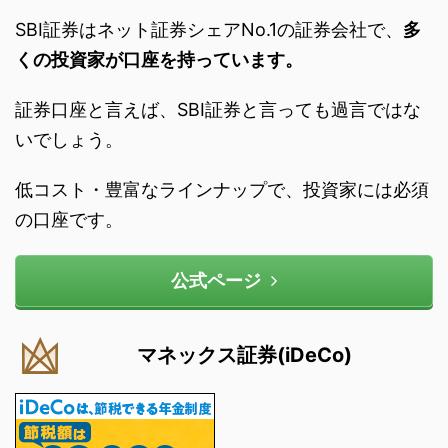
SBI証券はネット証券シェアNo.1の証券会社で、
多
くの投資家が口座を持っています。
証券口座と言えば、SBI証券と言っても過言ではな
いでしょう。
低コスト・豊富なラインナップで、投資家には必須
の口座です。
公式ページ
マネックス証券(iDeCo)