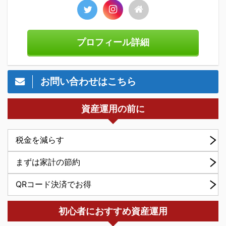
プロフィール詳細
お問い合わせはこちら
資産運用の前に
税金を減らす
まずは家計の節約
QRコード決済でお得
初心者におすすめ資産運用