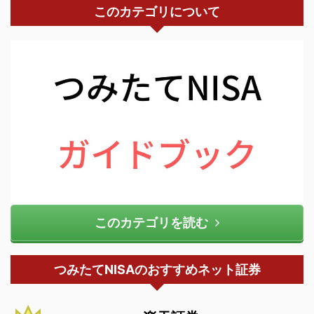
このカテゴリについて
このカテゴリを読む
つみたてNISAのおすすめネット証券