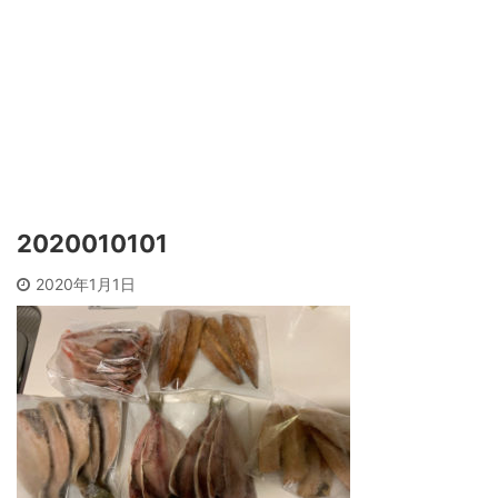
2020010101
2020年1月1日