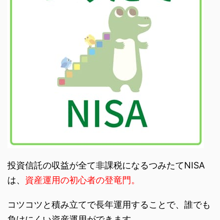
投資信託の収益が全て非課税になるつみたてNISA
は、
資産運用の初心者の登竜門。
コツコツと積み立てで長年運用することで、誰でも
負けにくい資産運用ができます。