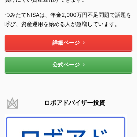
つみたてNISAは、年金2,000万円不足問題で話題を
呼び、資産運用を始める人が急増しています。
詳細ページ
公式ページ
ロボアドバイザー投資