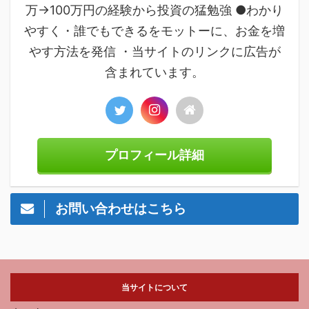
万→100万円の経験から投資の猛勉強 ●わかり
やすく・誰でもできるをモットーに、お金を増
やす方法を発信 ・当サイトのリンクに広告が
含まれています。
プロフィール詳細
お問い合わせはこちら
当サイトについて