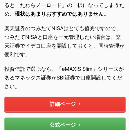
ると「たわらノーロード」の一択になってしまうた
め、
現状はあまりおすすめではありません。
楽天証券のつみたてNISAはとても優秀ですので、
つみたてNISAと口座を一元管理したい場合は、楽
天証券でイデコ口座を開設しておくと、同時管理が
便利です。
投資信託で選ぶなら、「eMAXIS Slim」シリーズが
あるマネックス証券かSBI証券で口座開設してくだ
さい。
詳細ページ
公式ページ