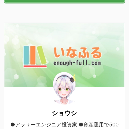
ショウシ
●アラサーエンジニア投資家 ●資産運用で500