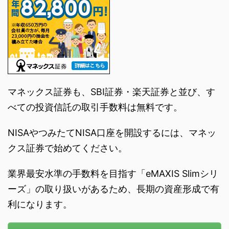
マネックス証券も、SBI証券・楽天証券と並び、す
べての投資信託の取引手数料は無料です。
NISAやつみたてNISA口座を開設するには、マネッ
クス証券で始めてください。
業界最安水準の手数料を目指す「eMAXIS Slimシリ
ーズ」の取り扱いがあるため、長期の資産形成で有
利になります。