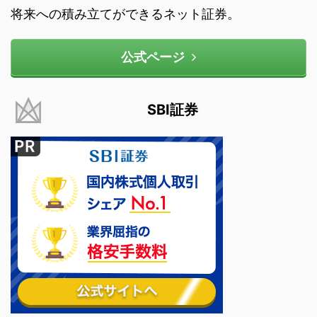
将来への積み立てができるネット証券。
公式ページ
SBI証券