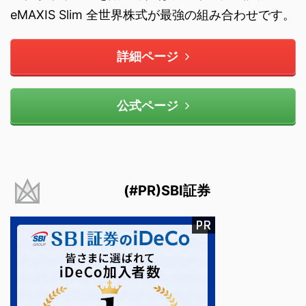
eMAXIS Slim 全世界株式が最強の組み合わせです。
詳細ページ
公式ページ
(#PR)SBI証券