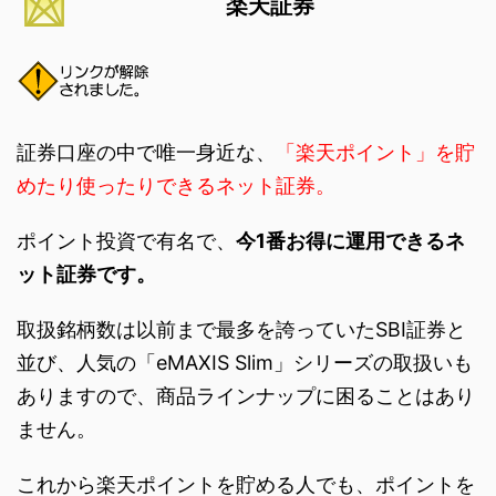
楽天証券
証券口座の中で唯一身近な、
「楽天ポイント」を貯
めたり使ったりできるネット証券。
ポイント投資で有名で、
今1番お得に運用できるネ
ット証券です。
取扱銘柄数は以前まで最多を誇っていたSBI証券と
並び、人気の「eMAXIS Slim」シリーズの取扱いも
ありますので、商品ラインナップに困ることはあり
ません。
これから楽天ポイントを貯める人でも、ポイントを