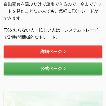
自動売買を選ぶだけで運用できるので、今までチャ
ートを見たことない人でも、気軽にFXトレードが
できます。
FXを知らない人・忙しい人は、システムトレード
で24時間機械的なトレード。
詳細ページ
公式ページ