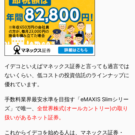
イデコといえばマネックス証券と言っても過言では
ないくらい、低コストの投資信託のラインナップに
優れています。
手数料業界最安水準を目指す「eMAXIS Slimシリー
ズ」で唯一、
全世界株式(オールカントリー)の取り
扱いがあるネット証券。
これからイデコを始める人は、マネックス証券・