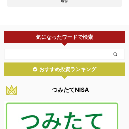
気になったワードで検索
おすすめ投資ランキング
つみたてNISA