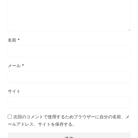
名前
*
メール
*
サイト
次回のコメントで使用するためブラウザーに自分の名前、メ
ールアドレス、サイトを保存する。