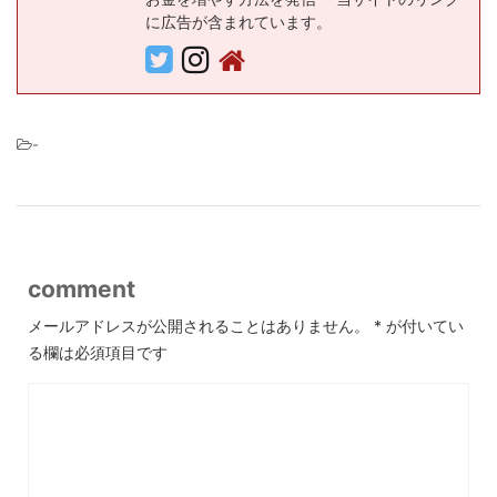
に広告が含まれています。
-
comment
メールアドレスが公開されることはありません。
*
が付いてい
る欄は必須項目です