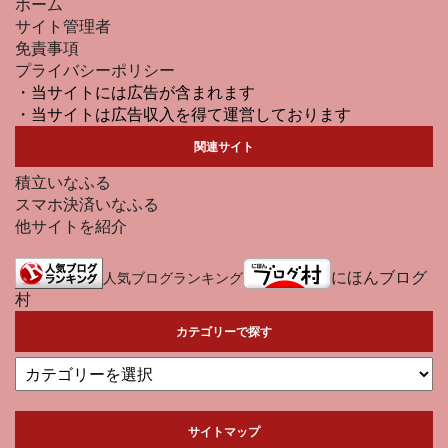
ホーム
サイト管理者
免責事項
プライバシーポリシー
・当サイトには広告が含まれます
・当サイトは広告収入を得て運営しております
関連サイト
積立いなふる
スマホ決済いなふる
他サイトを紹介
にほんブログ
人気ブログランキング
村
カテゴリーで探す
サイトマップ