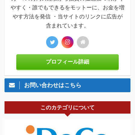
やすく・誰でもできるをモットーに、お金を増
やす方法を発信 ・当サイトのリンクに広告が
含まれています。
プロフィール詳細
お問い合わせはこちら
このカテゴリについて