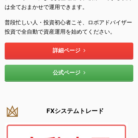
は全ておまかせで運用できます。
普段忙しい人・投資初心者こそ、ロボアドバイザー
投資で全自動で資産運用を始めてください。
詳細ページ
公式ページ
FXシステムトレード