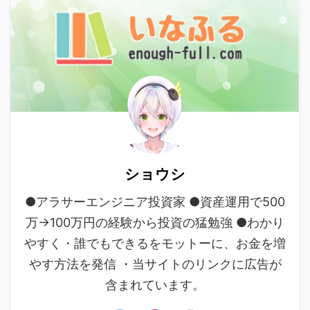
ショウシ
●アラサーエンジニア投資家 ●資産運用で500
万→100万円の経験から投資の猛勉強 ●わかり
やすく・誰でもできるをモットーに、お金を増
やす方法を発信 ・当サイトのリンクに広告が
含まれています。