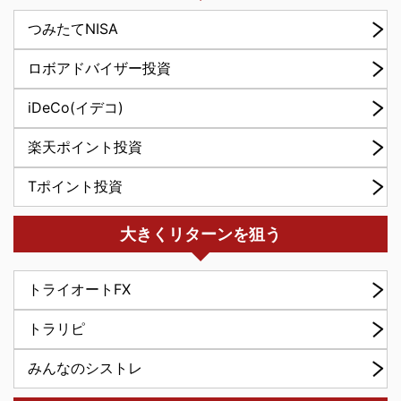
つみたてNISA
ロボアドバイザー投資
iDeCo(イデコ)
楽天ポイント投資
Tポイント投資
大きくリターンを狙う
トライオートFX
トラリピ
みんなのシストレ