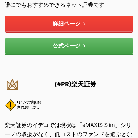
誰にでもおすすめできるネット証券です。
詳細ページ
公式ページ
(#PR)楽天証券
楽天証券のイデコでは現状は「eMAXIS Slim」シリ
ーズの取扱がなく、低コストのファンドを選ぶとな