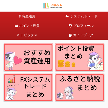
資産運用
システムトレード
ポイント投資
プロフィール
トピックス
ガイドブック