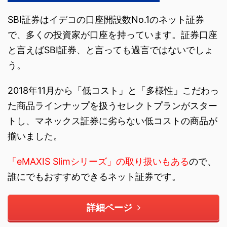
SBI証券はイデコの口座開設数No.1のネット証券
で、多くの投資家が口座を持っています。証券口座
と言えばSBI証券、と言っても過言ではないでしょ
う。
2018年11月から「低コスト」と「多様性」こだわっ
た商品ラインナップを扱うセレクトプランがスター
トし、マネックス証券に劣らない低コストの商品が
揃いました。
「eMAXIS Slimシリーズ」の取り扱いもある
ので、
誰にでもおすすめできるネット証券です。
詳細ページ