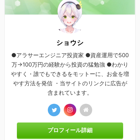
ショウシ
●アラサーエンジニア投資家 ●資産運用で500
万→100万円の経験から投資の猛勉強 ●わかり
やすく・誰でもできるをモットーに、お金を増
やす方法を発信 ・当サイトのリンクに広告が
含まれています。
プロフィール詳細