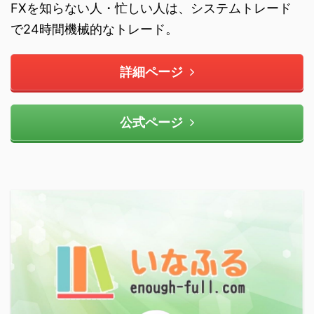
FXを知らない人・忙しい人は、システムトレード
で24時間機械的なトレード。
詳細ページ
公式ページ