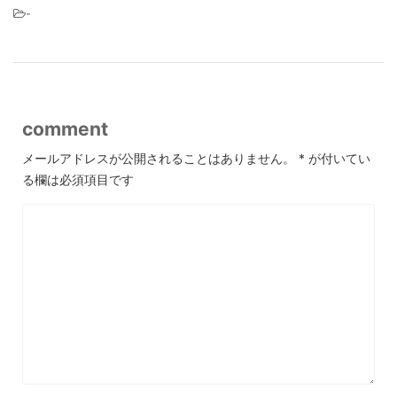
-
comment
メールアドレスが公開されることはありません。
*
が付いてい
る欄は必須項目です