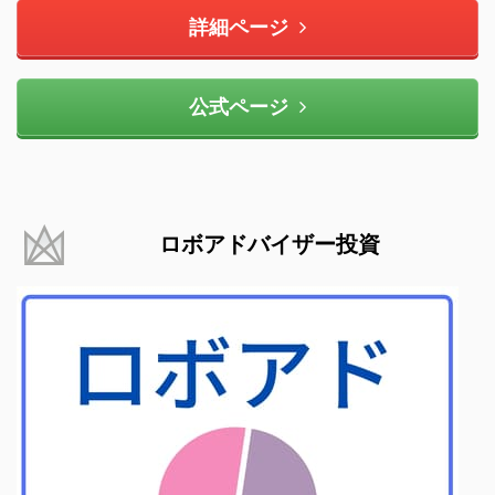
詳細ページ
公式ページ
ロボアドバイザー投資