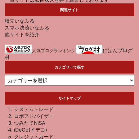
関連サイト
積立いなふる
スマホ決済いなふる
他サイトを紹介
にほんブログ
人気ブログランキング
村
カテゴリーで探す
サイトマップ
システムトレード
ロボアドバイザー
つみたてNISA
iDeCo(イデコ)
クレジットカード