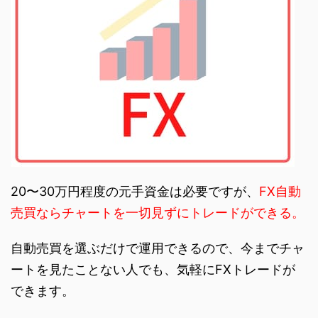
20〜30万円程度の元手資金は必要ですが、
FX自動
売買ならチャートを一切見ずにトレードができる。
自動売買を選ぶだけで運用できるので、今までチャ
ートを見たことない人でも、気軽にFXトレードが
できます。