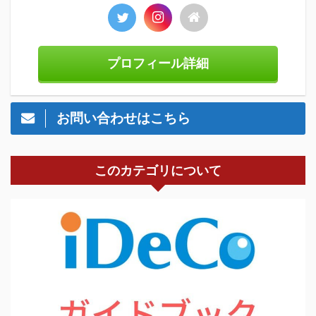
プロフィール詳細
お問い合わせはこちら
このカテゴリについて