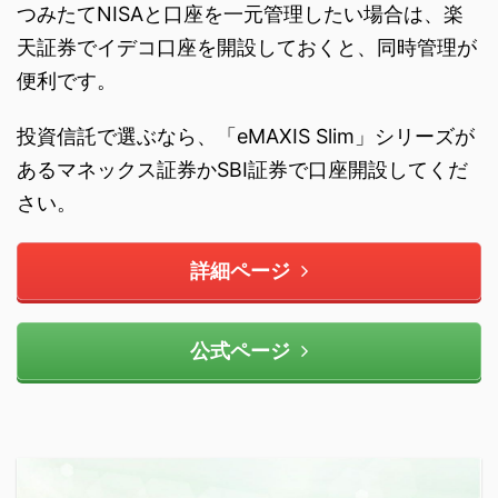
つみたてNISAと口座を一元管理したい場合は、楽
天証券でイデコ口座を開設しておくと、同時管理が
便利です。
投資信託で選ぶなら、「eMAXIS Slim」シリーズが
あるマネックス証券かSBI証券で口座開設してくだ
さい。
詳細ページ
公式ページ