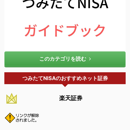
このカテゴリを読む
つみたてNISAのおすすめネット証券
楽天証券