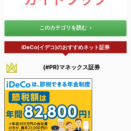
このカテゴリを読む
iDeCo(イデコ)のおすすめネット証券
(#PR)マネックス証券