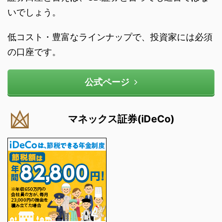
いでしょう。
低コスト・豊富なラインナップで、投資家には必須
の口座です。
公式ページ
マネックス証券(iDeCo)