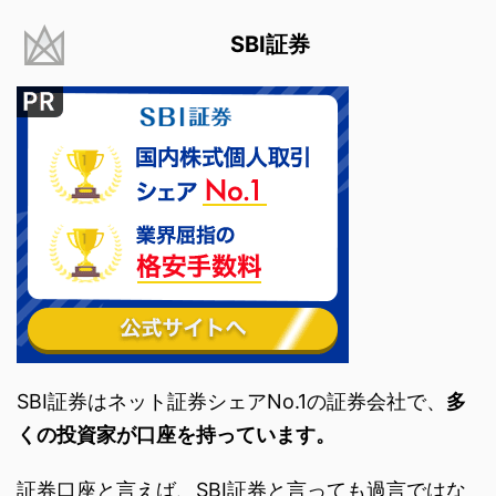
SBI証券
SBI証券はネット証券シェアNo.1の証券会社で、
多
くの投資家が口座を持っています。
証券口座と言えば、SBI証券と言っても過言ではな