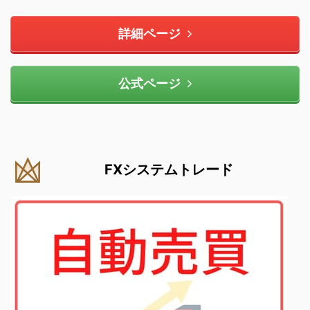
詳細ページ
公式ページ
FXシステムトレード