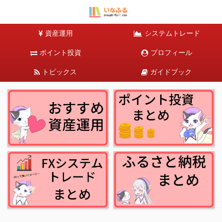
資産運用
システムトレード
ポイント投資
プロフィール
トピックス
ガイドブック