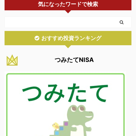
気になったワードで検索
おすすめ投資ランキング
つみたてNISA