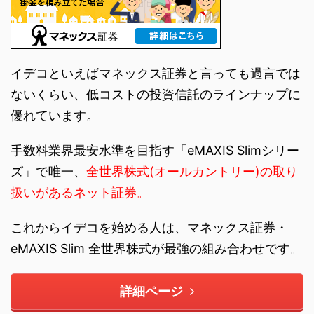
イデコといえばマネックス証券と言っても過言では
ないくらい、低コストの投資信託のラインナップに
優れています。
手数料業界最安水準を目指す「eMAXIS Slimシリー
ズ」で唯一、
全世界株式(オールカントリー)の取り
扱いがあるネット証券。
これからイデコを始める人は、マネックス証券・
eMAXIS Slim 全世界株式が最強の組み合わせです。
詳細ページ