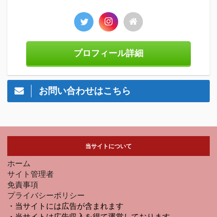
プロフィール詳細
お問い合わせはこちら
当サイトについて
ホーム
サイト管理者
免責事項
プライバシーポリシー
・当サイトには広告が含まれます
・当サイトは広告収入を得て運営しております