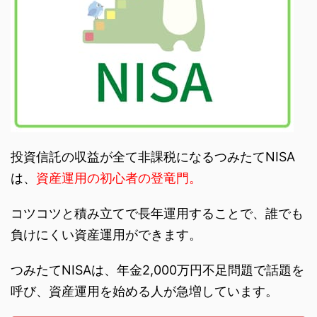
投資信託の収益が全て非課税になるつみたてNISA
は、
資産運用の初心者の登竜門。
コツコツと積み立てで長年運用することで、誰でも
負けにくい資産運用ができます。
つみたてNISAは、年金2,000万円不足問題で話題を
呼び、資産運用を始める人が急増しています。