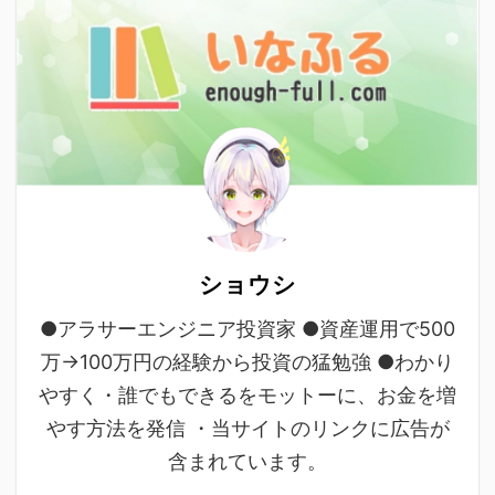
ショウシ
●アラサーエンジニア投資家 ●資産運用で500
万→100万円の経験から投資の猛勉強 ●わかり
やすく・誰でもできるをモットーに、お金を増
やす方法を発信 ・当サイトのリンクに広告が
含まれています。