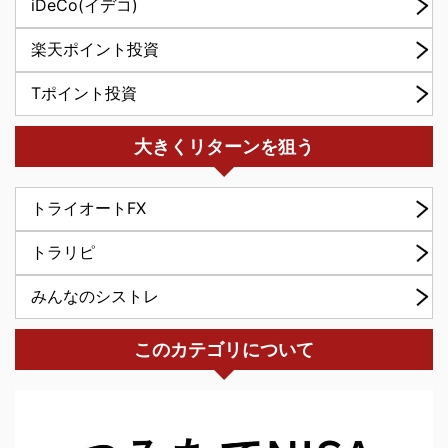
iDeCo(イデコ)
楽天ポイント投資
Tポイント投資
大きくリターンを狙う
トライオートFX
トラリピ
みんなのシストレ
このカテゴリについて