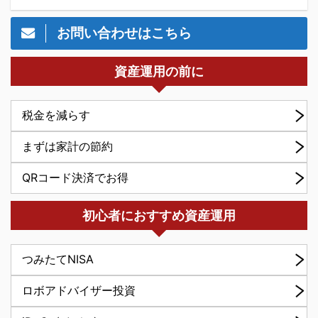
お問い合わせはこちら
資産運用の前に
税金を減らす
まずは家計の節約
QRコード決済でお得
初心者におすすめ資産運用
つみたてNISA
ロボアドバイザー投資