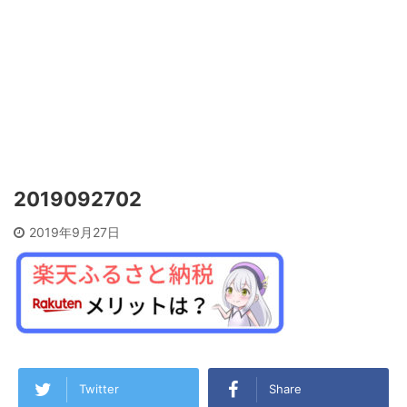
2019092702
2019年9月27日
Twitter
Share