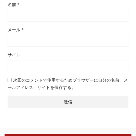
名前
*
メール
*
サイト
次回のコメントで使用するためブラウザーに自分の名前、メ
ールアドレス、サイトを保存する。