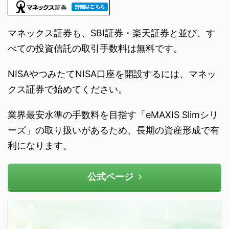
マネックス証券も、SBI証券・楽天証券と並び、す
べての投資信託の取引手数料は無料です。
NISAやつみたてNISA口座を開設するには、マネッ
クス証券で始めてください。
業界最安水準の手数料を目指す「eMAXIS Slimシリ
ーズ」の取り扱いがあるため、長期の資産形成で有
利になります。
公式ページ