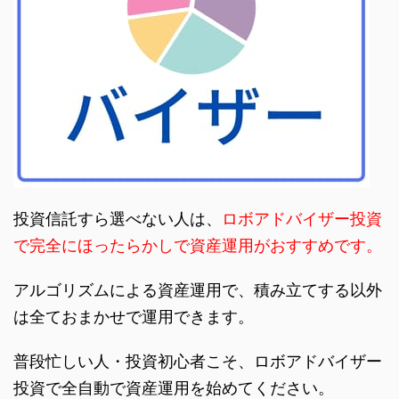
投資信託すら選べない人は、
ロボアドバイザー投資
で完全にほったらかしで資産運用がおすすめです。
アルゴリズムによる資産運用で、積み立てする以外
は全ておまかせで運用できます。
普段忙しい人・投資初心者こそ、ロボアドバイザー
投資で全自動で資産運用を始めてください。