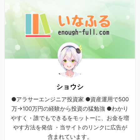
ショウシ
●アラサーエンジニア投資家 ●資産運用で500
万→100万円の経験から投資の猛勉強 ●わかり
やすく・誰でもできるをモットーに、お金を増
やす方法を発信 ・当サイトのリンクに広告が
含まれています。