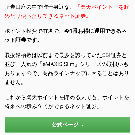
証券口座の中で唯一身近な、
「楽天ポイント」を貯
めたり使ったりできるネット証券。
ポイント投資で有名で、
今1番お得に運用できるネ
ット証券です。
取扱銘柄数は以前まで最多を誇っていたSBI証券と
並び、人気の「eMAXIS Slim」シリーズの取扱いも
ありますので、商品ラインナップに困ることはあり
ません。
これから楽天ポイントを貯める人でも、ポイントを
将来への積み立てができるネット証券。
公式ページ