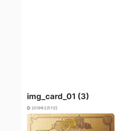
img_card_01 (3)
2019年2月11日