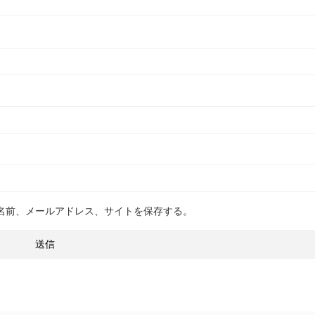
名前、メールアドレス、サイトを保存する。