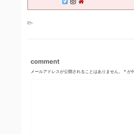
-
comment
メールアドレスが公開されることはありません。
*
が