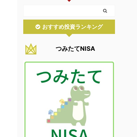
おすすめ投資ランキング
つみたてNISA