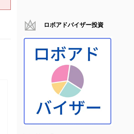
ロボアドバイザー投資