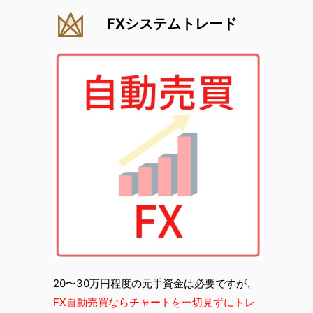
FXシステムトレード
20〜30万円程度の元手資金は必要ですが、
FX自動売買ならチャートを一切見ずにトレ