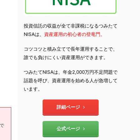
投資信託の収益が全て非課税になるつみたて
NISAは、
資産運用の初心者の登竜門。
コツコツと積み立てで長年運用することで、
誰でも負けにくい資産運用ができます。
つみたてNISAは、年金2,000万円不足問題で
話題を呼び、資産運用を始める人が急増して
います。
詳細ページ
もで
公式ページ