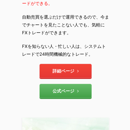
ードができる。
自動売買を選ぶだけで運用できるので、今ま
でチャートを見たことない人でも、気軽に
FXトレードができます。
FXを知らない人・忙しい人は、システムト
レードで24時間機械的なトレード。
詳細ページ
公式ページ