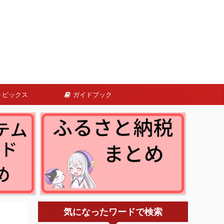
トピックス
ガイドブック
気になったワードで検索