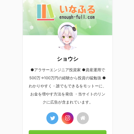
ショウシ
●アラサーエンジニア投資家 ●資産運用で
500万→100万円の経験から投資の猛勉強 ●
わかりやすく・誰でもできるをモットーに、
お金を増やす方法を発信 ・当サイトのリン
クに広告が含まれています。