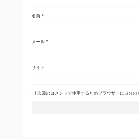
名前
*
メール
*
サイト
次回のコメントで使用するためブラウザーに自分の