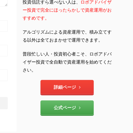
投資信託すら選べない人は、
ロボアドバイザ
ー投資で完全にほったらかしで資産運用がお
すすめです。
アルゴリズムによる資産運用で、積み立てす
る以外は全ておまかせで運用できます。
普段忙しい人・投資初心者こそ、ロボアドバ
イザー投資で全自動で資産運用を始めてくだ
さい。
詳細ページ
公式ページ