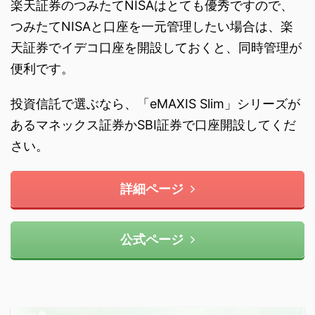
楽天証券のつみたてNISAはとても優秀ですので、
つみたてNISAと口座を一元管理したい場合は、楽
天証券でイデコ口座を開設しておくと、同時管理が
便利です。
投資信託で選ぶなら、「eMAXIS Slim」シリーズが
あるマネックス証券かSBI証券で口座開設してくだ
さい。
詳細ページ
公式ページ