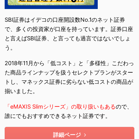
SBI証券はイデコの口座開設数No.1のネット証券
で、多くの投資家が口座を持っています。証券口座
と言えばSBI証券、と言っても過言ではないでしょ
う。
2018年11月から「低コスト」と「多様性」こだわっ
た商品ラインナップを扱うセレクトプランがスター
トし、マネックス証券に劣らない低コストの商品が
揃いました。
「eMAXIS Slimシリーズ」の取り扱いもある
ので、
誰にでもおすすめできるネット証券です。
詳細ページ