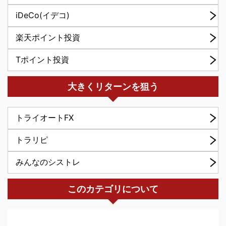
iDeCo(イデコ)
楽天ポイント投資
Tポイント投資
大きくリターンを狙う
トライオートFX
トラリピ
みんなのシストレ
このカテゴリについて