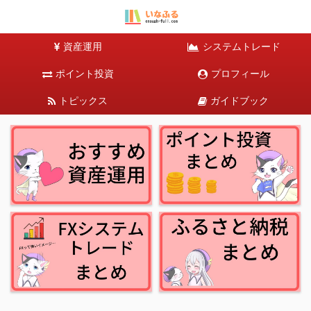
資産運用
システムトレード
ポイント投資
プロフィール
トピックス
ガイドブック