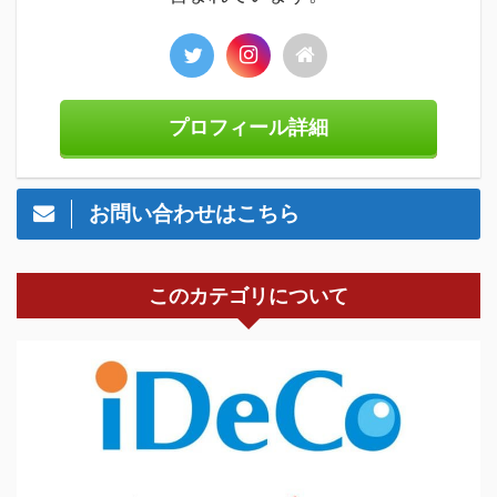
プロフィール詳細
お問い合わせはこちら
このカテゴリについて