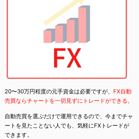
20〜30万円程度の元手資金は必要ですが、
FX自動
売買ならチャートを一切見ずにトレードができる。
自動売買を選ぶだけで運用できるので、今までチャ
ートを見たことない人でも、気軽にFXトレードが
できます。