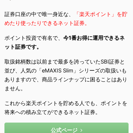
証券口座の中で唯一身近な、
「楽天ポイント」を貯
めたり使ったりできるネット証券。
ポイント投資で有名で、
今1番お得に運用できるネ
ット証券です。
取扱銘柄数は以前まで最多を誇っていたSBI証券と
並び、人気の「eMAXIS Slim」シリーズの取扱いも
ありますので、商品ラインナップに困ることはあり
ません。
これから楽天ポイントを貯める人でも、ポイントを
将来への積み立てができるネット証券。
公式ページ