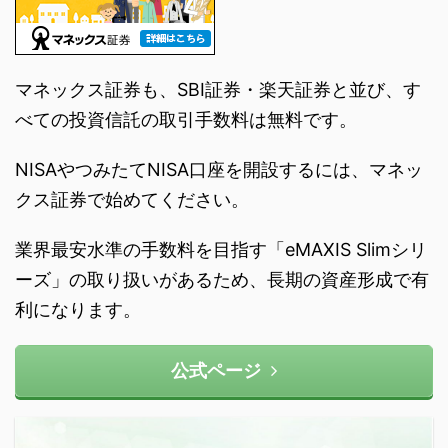
マネックス証券も、SBI証券・楽天証券と並び、す
べての投資信託の取引手数料は無料です。
NISAやつみたてNISA口座を開設するには、マネッ
クス証券で始めてください。
業界最安水準の手数料を目指す「eMAXIS Slimシリ
ーズ」の取り扱いがあるため、長期の資産形成で有
利になります。
公式ページ