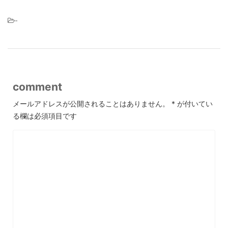
-
comment
メールアドレスが公開されることはありません。
*
が付いてい
る欄は必須項目です