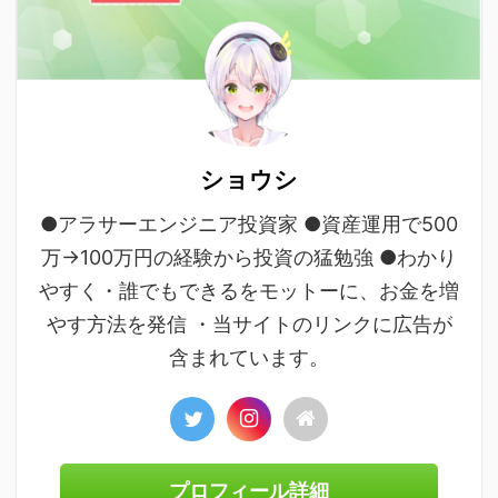
ショウシ
●アラサーエンジニア投資家 ●資産運用で500
万→100万円の経験から投資の猛勉強 ●わかり
やすく・誰でもできるをモットーに、お金を増
やす方法を発信 ・当サイトのリンクに広告が
含まれています。
プロフィール詳細