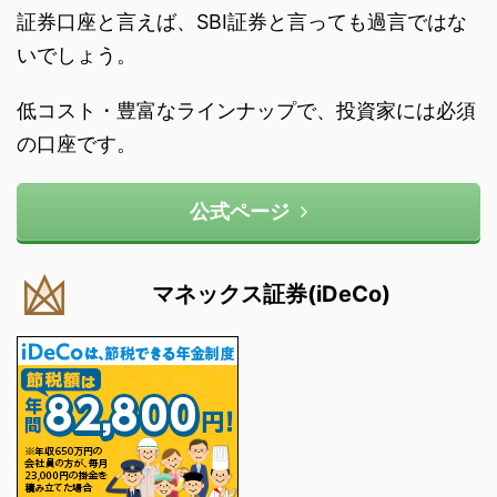
証券口座と言えば、SBI証券と言っても過言ではな
いでしょう。
低コスト・豊富なラインナップで、投資家には必須
の口座です。
公式ページ
マネックス証券(iDeCo)