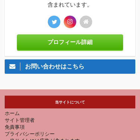
含まれています。
プロフィール詳細
お問い合わせはこちら
当サイトについて
ホーム
サイト管理者
免責事項
プライバシーポリシー