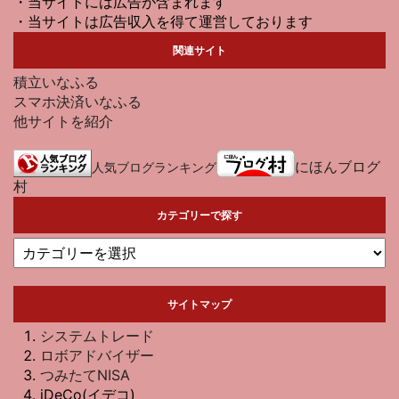
・当サイトには広告が含まれます
・当サイトは広告収入を得て運営しております
関連サイト
積立いなふる
スマホ決済いなふる
他サイトを紹介
にほんブログ
人気ブログランキング
村
カテゴリーで探す
サイトマップ
システムトレード
ロボアドバイザー
つみたてNISA
iDeCo(イデコ)