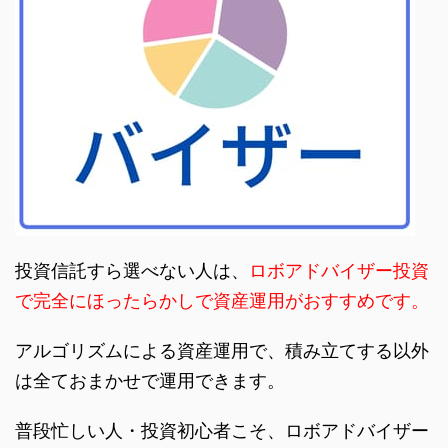
投資信託すら選べない人は、
ロボアドバイザー投資
で完全にほったらかしで資産運用がおすすめです。
アルゴリズムによる資産運用で、積み立てする以外
は全ておまかせで運用できます。
普段忙しい人・投資初心者こそ、ロボアドバイザー