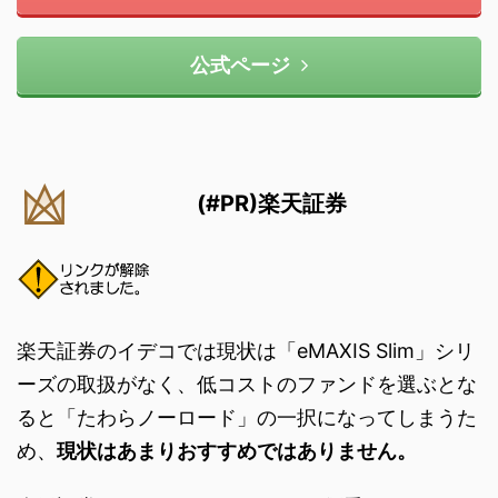
公式ページ
(#PR)楽天証券
楽天証券のイデコでは現状は「eMAXIS Slim」シリ
ーズの取扱がなく、低コストのファンドを選ぶとな
ると「たわらノーロード」の一択になってしまうた
め、
現状はあまりおすすめではありません。