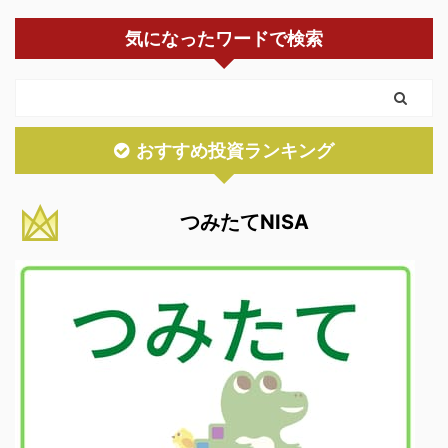
気になったワードで検索
おすすめ投資ランキング
つみたてNISA