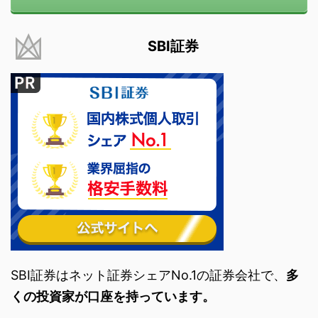
SBI証券
SBI証券はネット証券シェアNo.1の証券会社で、
多
くの投資家が口座を持っています。