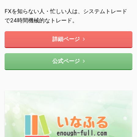
FXを知らない人・忙しい人は、システムトレード
で24時間機械的なトレード。
詳細ページ
公式ページ