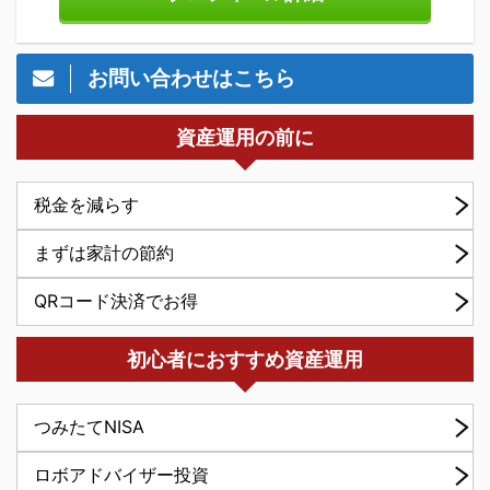
お問い合わせはこちら
資産運用の前に
税金を減らす
まずは家計の節約
QRコード決済でお得
初心者におすすめ資産運用
つみたてNISA
ロボアドバイザー投資