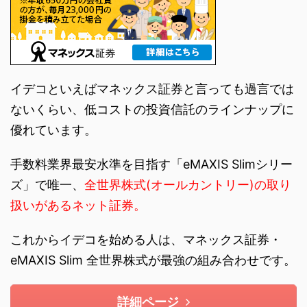
イデコといえばマネックス証券と言っても過言では
ないくらい、低コストの投資信託のラインナップに
優れています。
手数料業界最安水準を目指す「eMAXIS Slimシリー
ズ」で唯一、
全世界株式(オールカントリー)の取り
扱いがあるネット証券。
これからイデコを始める人は、マネックス証券・
eMAXIS Slim 全世界株式が最強の組み合わせです。
詳細ページ