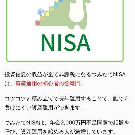
投資信託の収益が全て非課税になるつみたてNISA
は、
資産運用の初心者の登竜門。
コツコツと積み立てで長年運用することで、誰でも
負けにくい資産運用ができます。
つみたてNISAは、年金2,000万円不足問題で話題を
呼び、資産運用を始める人が急増しています。