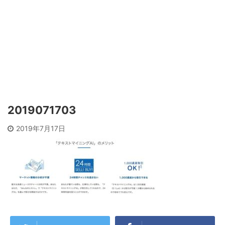
2019071703
2019年7月17日