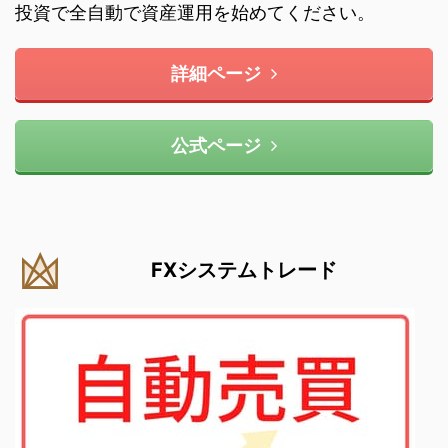
投資で全自動で資産運用を始めてください。
詳細ページ
公式ページ
FXシステムトレード