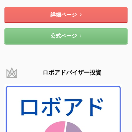
詳細ページ
公式ページ
ロボアドバイザー投資