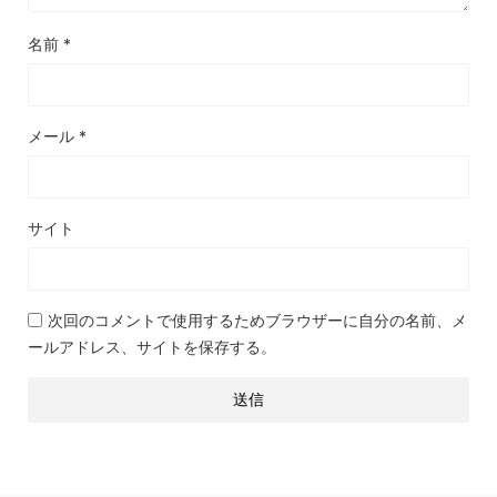
名前
*
メール
*
サイト
次回のコメントで使用するためブラウザーに自分の名前、メ
ールアドレス、サイトを保存する。