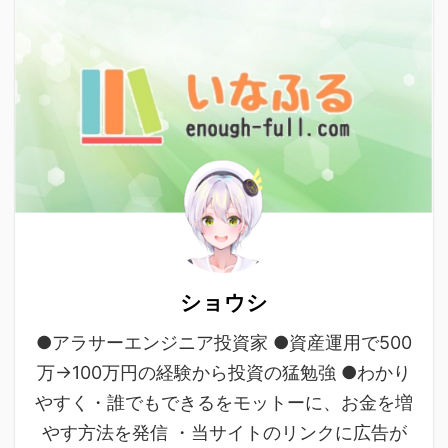
ショウシ
●アラサーエンジニア投資家 ●資産運用で500
万→100万円の経験から投資の猛勉強 ●わかり
やすく・誰でもできるをモットーに、お金を増
やす方法を発信 ・当サイトのリンクに広告が