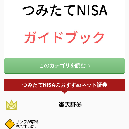
このカテゴリを読む
つみたてNISAのおすすめネット証券
楽天証券