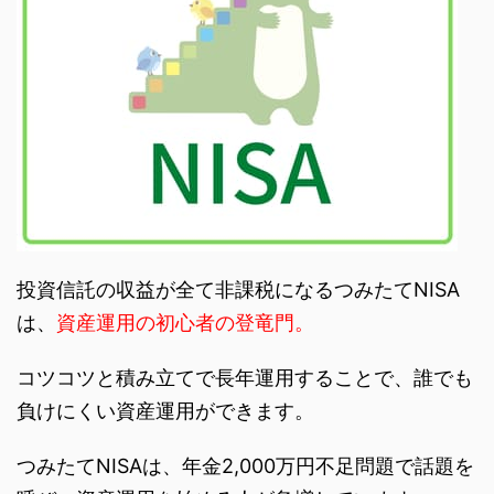
投資信託の収益が全て非課税になるつみたてNISA
は、
資産運用の初心者の登竜門。
コツコツと積み立てで長年運用することで、誰でも
負けにくい資産運用ができます。
つみたてNISAは、年金2,000万円不足問題で話題を