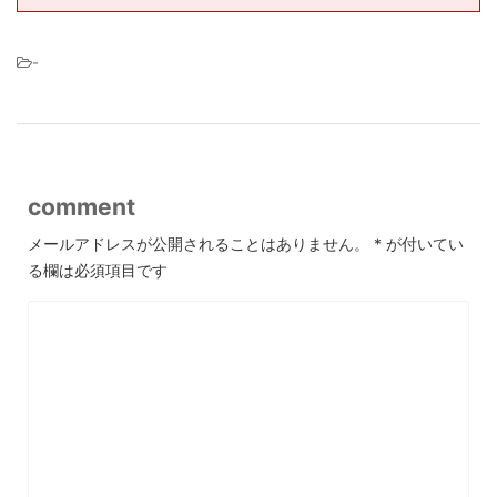
-
comment
メールアドレスが公開されることはありません。
*
が付いてい
る欄は必須項目です