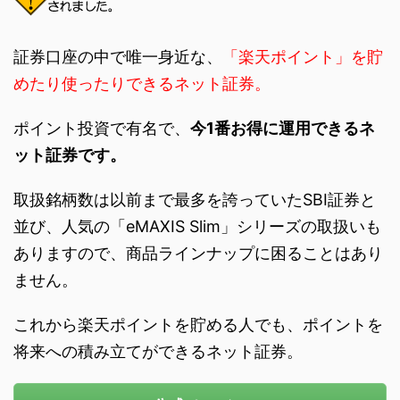
証券口座の中で唯一身近な、
「楽天ポイント」を貯
めたり使ったりできるネット証券。
ポイント投資で有名で、
今1番お得に運用できるネ
ット証券です。
取扱銘柄数は以前まで最多を誇っていたSBI証券と
並び、人気の「eMAXIS Slim」シリーズの取扱いも
ありますので、商品ラインナップに困ることはあり
ません。
これから楽天ポイントを貯める人でも、ポイントを
将来への積み立てができるネット証券。