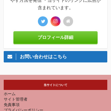
やす方法を発信 ・当サイトのリンクに広告が
含まれています。
プロフィール詳細
お問い合わせはこちら
当サイトについて
ホーム
サイト管理者
免責事項
プライバシーポリシー