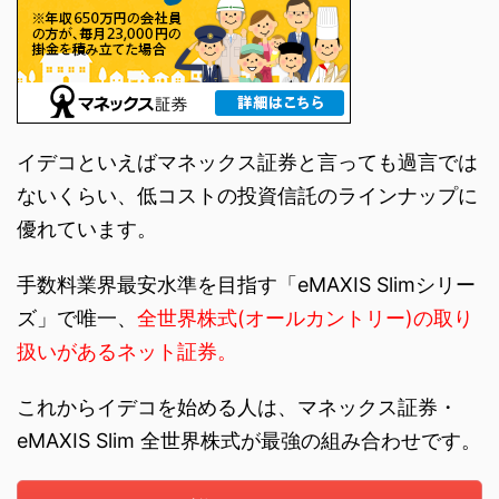
イデコといえばマネックス証券と言っても過言では
ないくらい、低コストの投資信託のラインナップに
優れています。
手数料業界最安水準を目指す「eMAXIS Slimシリー
ズ」で唯一、
全世界株式(オールカントリー)の取り
扱いがあるネット証券。
これからイデコを始める人は、マネックス証券・
eMAXIS Slim 全世界株式が最強の組み合わせです。