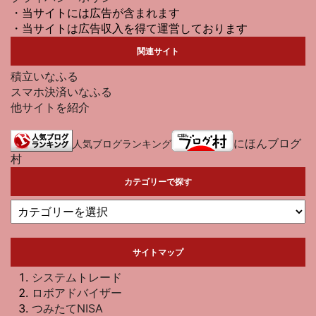
・当サイトには広告が含まれます
・当サイトは広告収入を得て運営しております
関連サイト
積立いなふる
スマホ決済いなふる
他サイトを紹介
にほんブログ
人気ブログランキング
村
カテゴリーで探す
サイトマップ
システムトレード
ロボアドバイザー
つみたてNISA