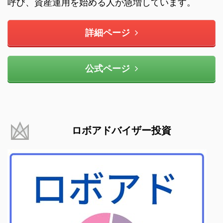
呼び、資産運用を始める人が急増しています。
詳細ページ
公式ページ
ロボアドバイザー投資