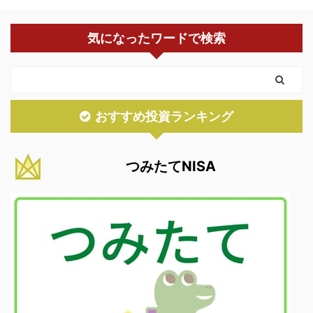
気になったワードで検索
おすすめ投資ランキング
つみたてNISA