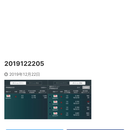
2019122205
2019年12月22日