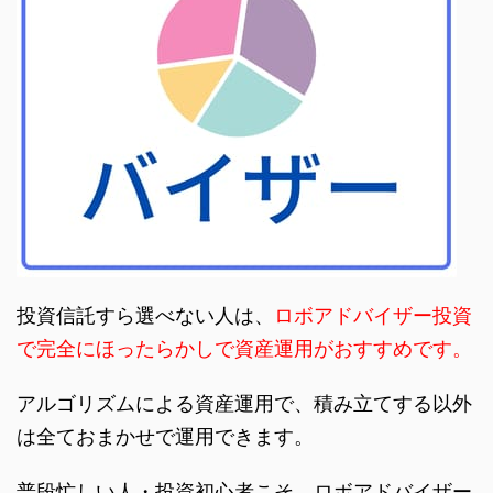
投資信託すら選べない人は、
ロボアドバイザー投資
で完全にほったらかしで資産運用がおすすめです。
アルゴリズムによる資産運用で、積み立てする以外
は全ておまかせで運用できます。
普段忙しい人・投資初心者こそ、ロボアドバイザー