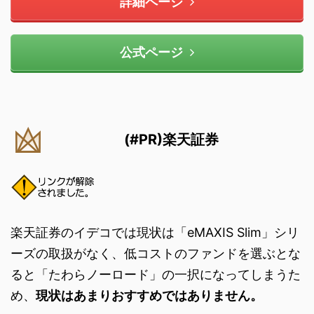
詳細ページ
公式ページ
(#PR)楽天証券
楽天証券のイデコでは現状は「eMAXIS Slim」シリ
ーズの取扱がなく、低コストのファンドを選ぶとな
ると「たわらノーロード」の一択になってしまうた
め、
現状はあまりおすすめではありません。