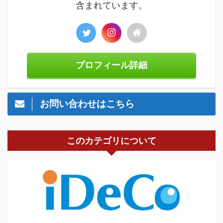
含まれています。
プロフィール詳細
お問い合わせはこちら
このカテゴリについて