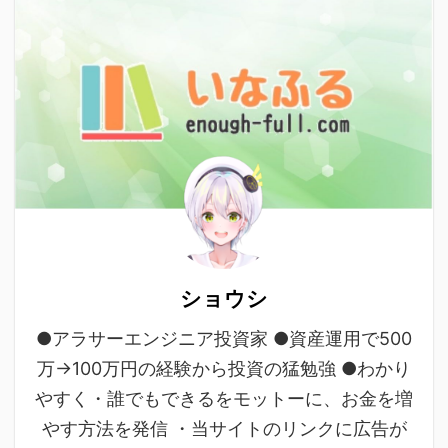
ショウシ
●アラサーエンジニア投資家 ●資産運用で500
万→100万円の経験から投資の猛勉強 ●わかり
やすく・誰でもできるをモットーに、お金を増
やす方法を発信 ・当サイトのリンクに広告が