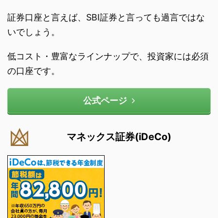
証券口座と言えば、SBI証券と言っても過言ではな
いでしょう。
低コスト・豊富なラインナップで、投資家には必須
の口座です。
公式ページ
マネックス証券(iDeCo)