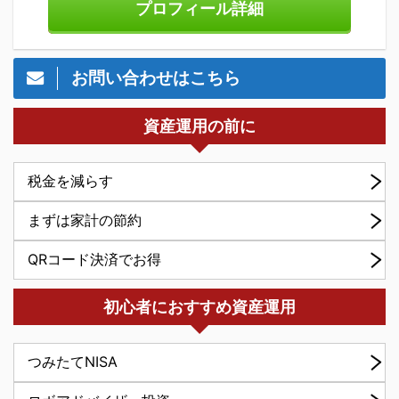
プロフィール詳細
お問い合わせはこちら
資産運用の前に
税金を減らす
まずは家計の節約
QRコード決済でお得
初心者におすすめ資産運用
つみたてNISA