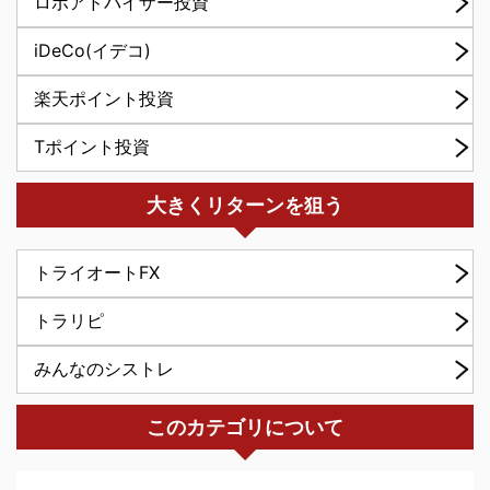
ロボアドバイザー投資
iDeCo(イデコ)
楽天ポイント投資
Tポイント投資
大きくリターンを狙う
トライオートFX
トラリピ
みんなのシストレ
このカテゴリについて