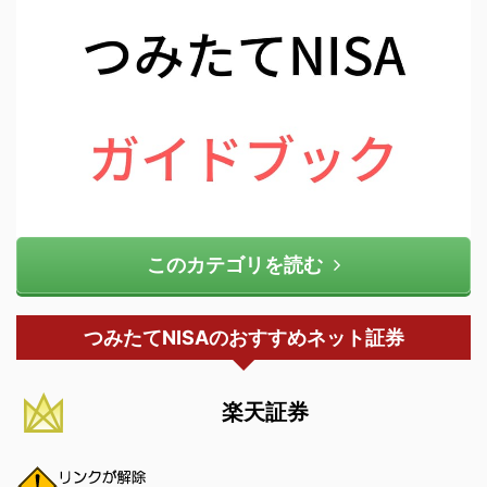
このカテゴリを読む
つみたてNISAのおすすめネット証券
楽天証券