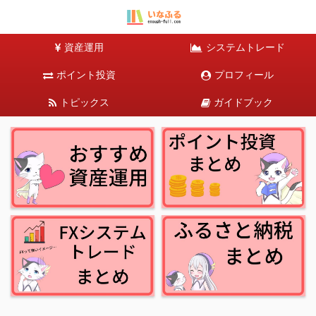
資産運用
システムトレード
ポイント投資
プロフィール
トピックス
ガイドブック