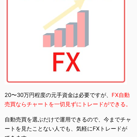
20〜30万円程度の元手資金は必要ですが、
FX自動
売買ならチャートを一切見ずにトレードができる。
自動売買を選ぶだけで運用できるので、今までチャ
ートを見たことない人でも、気軽にFXトレードが