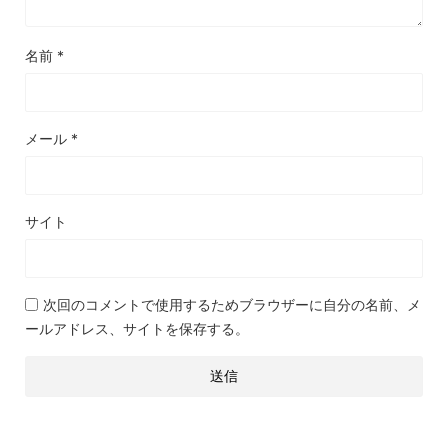
名前
*
メール
*
サイト
次回のコメントで使用するためブラウザーに自分の名前、メ
ールアドレス、サイトを保存する。