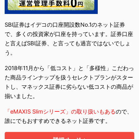
SBI証券はイデコの口座開設数No.1のネット証券
で、多くの投資家が口座を持っています。証券口座
と言えばSBI証券、と言っても過言ではないでしょ
う。
2018年11月から「低コスト」と「多様性」こだわっ
た商品ラインナップを扱うセレクトプランがスター
トし、マネックス証券に劣らない低コストの商品が
揃いました。
「eMAXIS Slimシリーズ」の取り扱いもある
ので、
誰にでもおすすめできるネット証券です。