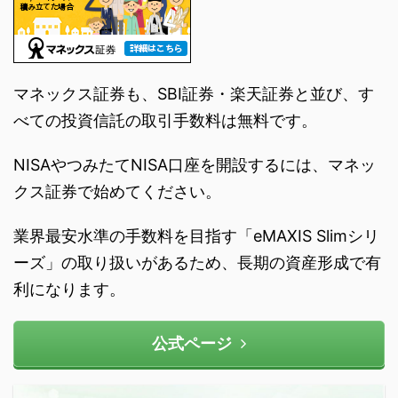
マネックス証券も、SBI証券・楽天証券と並び、す
べての投資信託の取引手数料は無料です。
NISAやつみたてNISA口座を開設するには、マネッ
クス証券で始めてください。
業界最安水準の手数料を目指す「eMAXIS Slimシリ
ーズ」の取り扱いがあるため、長期の資産形成で有
利になります。
公式ページ