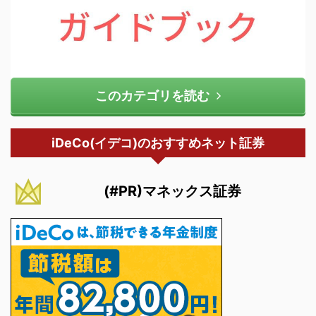
このカテゴリを読む
iDeCo(イデコ)のおすすめネット証券
(#PR)マネックス証券