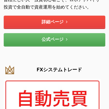
投資で全自動で資産運用を始めてください。
詳細ページ
公式ページ
FXシステムトレード