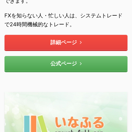
できます。
FXを知らない人・忙しい人は、システムトレード
で24時間機械的なトレード。
詳細ページ
公式ページ