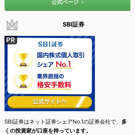
公式ページ
SBI証券
SBI証券はネット証券シェアNo.1の証券会社で、
多
くの投資家が口座を持っています。