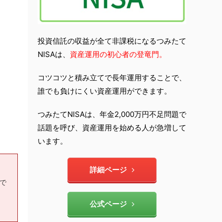
投資信託の収益が全て非課税になるつみたて
NISAは、
資産運用の初心者の登竜門。
コツコツと積み立てで長年運用することで、
誰でも負けにくい資産運用ができます。
つみたてNISAは、年金2,000万円不足問題で
話題を呼び、資産運用を始める人が急増して
います。
詳細ページ
もで
公式ページ