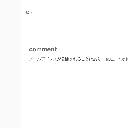
-
comment
メールアドレスが公開されることはありません。
*
が