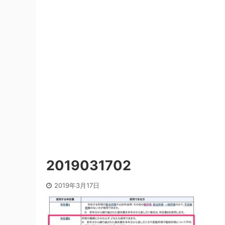
2019031702
2019年3月17日