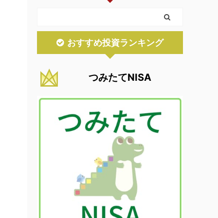
おすすめ投資ランキング
つみたてNISA