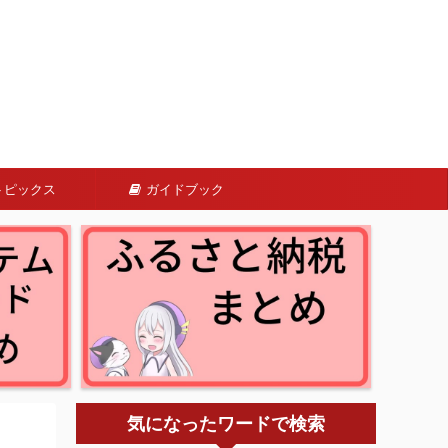
トピックス
ガイドブック
気になったワードで検索