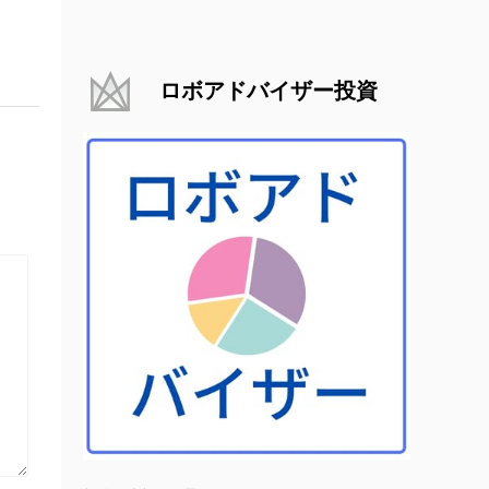
ロボアドバイザー投資