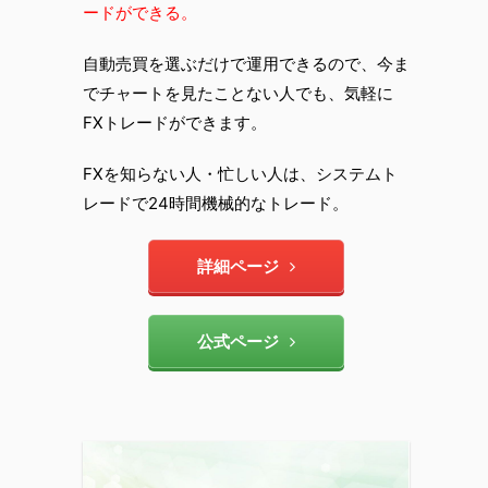
ードができる。
自動売買を選ぶだけで運用できるので、今ま
でチャートを見たことない人でも、気軽に
FXトレードができます。
FXを知らない人・忙しい人は、システムト
レードで24時間機械的なトレード。
詳細ページ
公式ページ