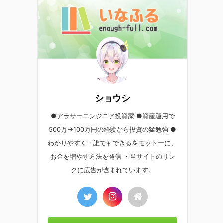
ショウシ
●アラサーエンジニア投資家 ●資産運用で
500万→100万円の経験から投資の猛勉強 ●
わかりやすく・誰でもできるをモットーに、
お金を増やす方法を発信 ・当サイトのリン
クに広告が含まれています。