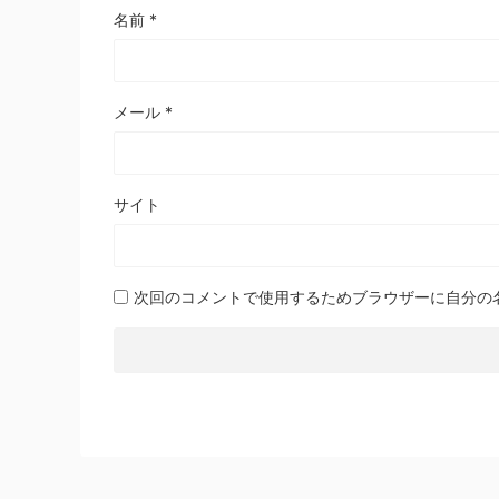
名前
*
メール
*
サイト
次回のコメントで使用するためブラウザーに自分の