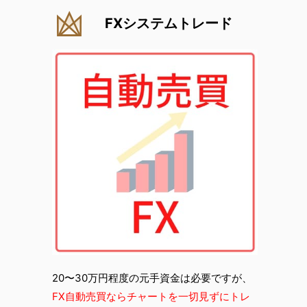
FXシステムトレード
20〜30万円程度の元手資金は必要ですが、
FX自動売買ならチャートを一切見ずにトレ