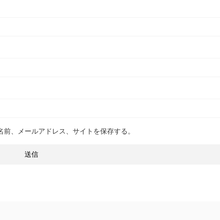
名前、メールアドレス、サイトを保存する。