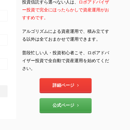
投資信託すら選べない人は、
ロボアドバイザ
ー投資で完全にほったらかしで資産運用がお
すすめです。
アルゴリズムによる資産運用で、積み立てす
る以外は全ておまかせで運用できます。
普段忙しい人・投資初心者こそ、ロボアドバ
イザー投資で全自動で資産運用を始めてくだ
さい。
詳細ページ
公式ページ