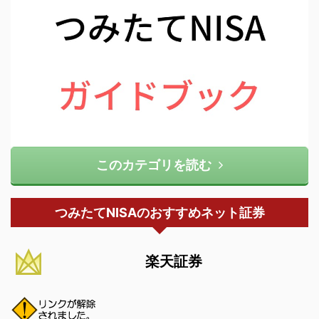
このカテゴリを読む
つみたてNISAのおすすめネット証券
楽天証券