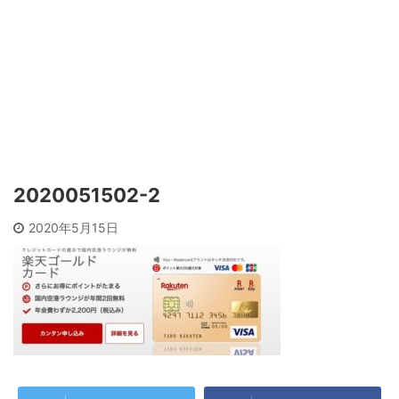
2020051502-2
2020年5月15日