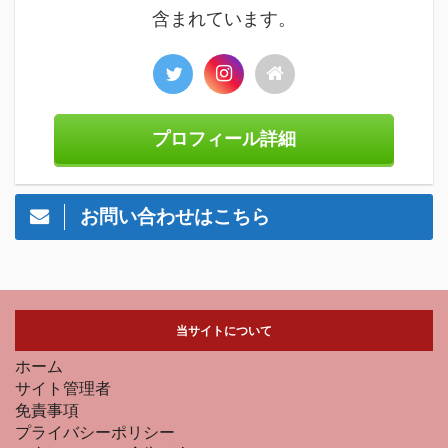
含まれています。
プロフィール詳細
お問い合わせはこちら
当サイトについて
ホーム
サイト管理者
免責事項
プライバシーポリシー