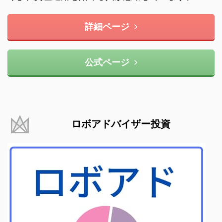
詳細ページ
公式ページ
ロボアドバイザー投資