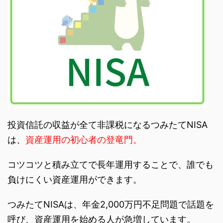
投資信託の収益が全て非課税になるつみたてNISA
は、
資産運用の初心者の登竜門。
コツコツと積み立てで長年運用することで、誰でも
負けにくい資産運用ができます。
つみたてNISAは、年金2,000万円不足問題で話題を
呼び、資産運用を始める人が急増しています。