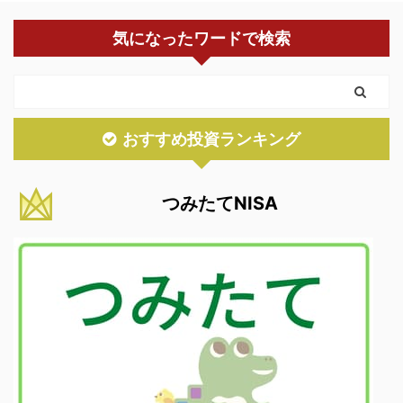
気になったワードで検索
おすすめ投資ランキング
つみたてNISA