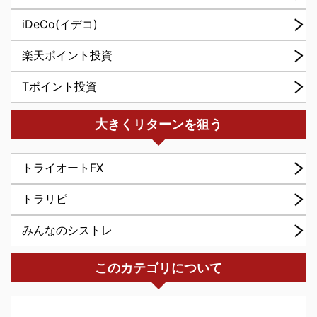
iDeCo(イデコ)
楽天ポイント投資
Tポイント投資
大きくリターンを狙う
トライオートFX
トラリピ
みんなのシストレ
このカテゴリについて