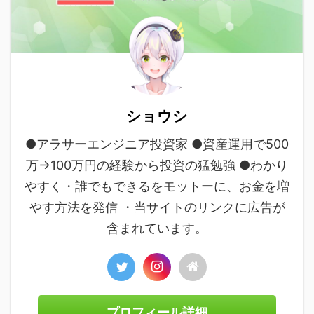
ショウシ
●アラサーエンジニア投資家 ●資産運用で500
万→100万円の経験から投資の猛勉強 ●わかり
やすく・誰でもできるをモットーに、お金を増
やす方法を発信 ・当サイトのリンクに広告が
含まれています。
プロフィール詳細