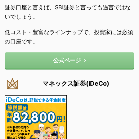
証券口座と言えば、SBI証券と言っても過言ではな
いでしょう。
低コスト・豊富なラインナップで、投資家には必須
の口座です。
公式ページ
マネックス証券(iDeCo)