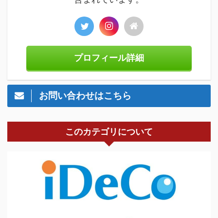
プロフィール詳細
お問い合わせはこちら
このカテゴリについて