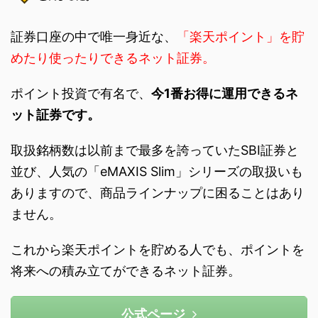
証券口座の中で唯一身近な、
「楽天ポイント」を貯
めたり使ったりできるネット証券。
ポイント投資で有名で、
今1番お得に運用できるネ
ット証券です。
取扱銘柄数は以前まで最多を誇っていたSBI証券と
並び、人気の「eMAXIS Slim」シリーズの取扱いも
ありますので、商品ラインナップに困ることはあり
ません。
これから楽天ポイントを貯める人でも、ポイントを
将来への積み立てができるネット証券。
公式ページ