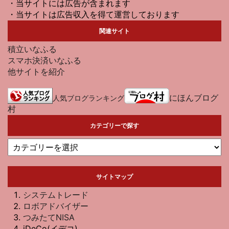
・当サイトには広告が含まれます
・当サイトは広告収入を得て運営しております
関連サイト
積立いなふる
スマホ決済いなふる
他サイトを紹介
にほんブログ
人気ブログランキング
村
カテゴリーで探す
サイトマップ
システムトレード
ロボアドバイザー
つみたてNISA
iDeCo(イデコ)