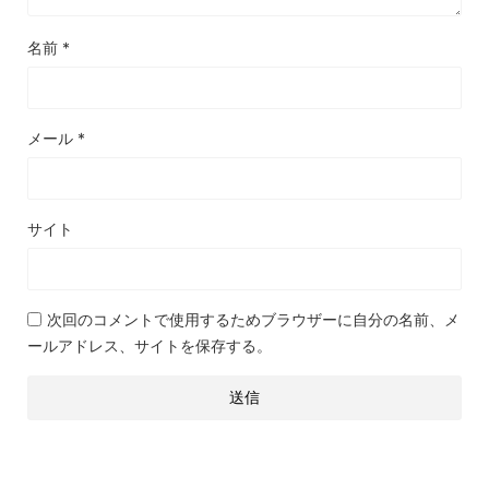
名前
*
メール
*
サイト
次回のコメントで使用するためブラウザーに自分の名前、メ
ールアドレス、サイトを保存する。