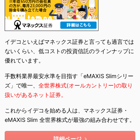
イデコといえばマネックス証券と言っても過言では
ないくらい、低コストの投資信託のラインナップに
優れています。
手数料業界最安水準を目指す「eMAXIS Slimシリー
ズ」で唯一、
全世界株式(オールカントリー)の取り
扱いがあるネット証券。
これからイデコを始める人は、マネックス証券・
eMAXIS Slim 全世界株式が最強の組み合わせです。
詳細ページ