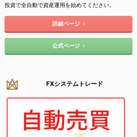
投資で全自動で資産運用を始めてください。
詳細ページ
公式ページ
FXシステムトレード