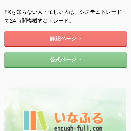
FXを知らない人・忙しい人は、システムトレード
で24時間機械的なトレード。
詳細ページ
公式ページ