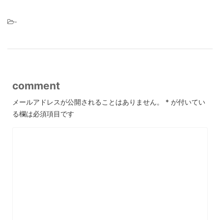
-
comment
メールアドレスが公開されることはありません。
*
が付いてい
る欄は必須項目です