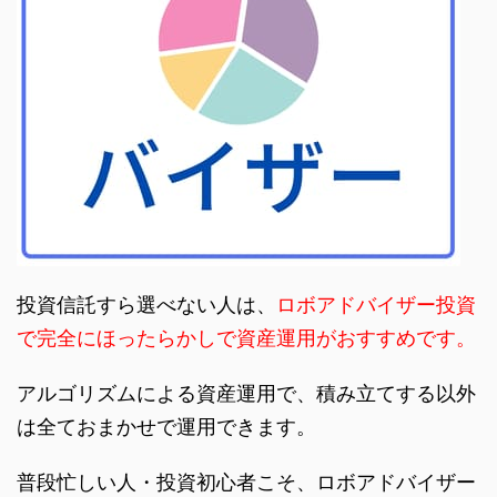
投資信託すら選べない人は、
ロボアドバイザー投資
で完全にほったらかしで資産運用がおすすめです。
アルゴリズムによる資産運用で、積み立てする以外
は全ておまかせで運用できます。
普段忙しい人・投資初心者こそ、ロボアドバイザー