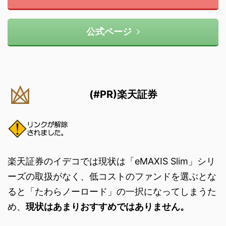
公式ページ
(#PR)楽天証券
楽天証券のイデコでは現状は「eMAXIS Slim」シリ
ーズの取扱がなく、低コストのファンドを選ぶとな
ると「たわらノーロード」の一択になってしまうた
め、
現状はあまりおすすめではありません。