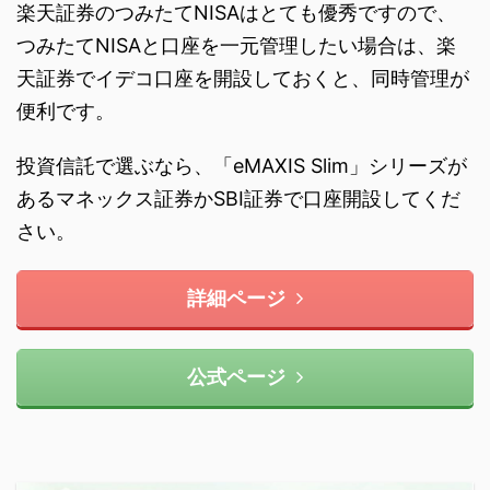
楽天証券のつみたてNISAはとても優秀ですので、
つみたてNISAと口座を一元管理したい場合は、楽
天証券でイデコ口座を開設しておくと、同時管理が
便利です。
投資信託で選ぶなら、「eMAXIS Slim」シリーズが
あるマネックス証券かSBI証券で口座開設してくだ
さい。
詳細ページ
公式ページ