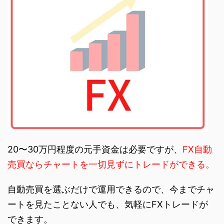
20〜30万円程度の元手資金は必要ですが、
FX自動
売買ならチャートを一切見ずにトレードができる。
自動売買を選ぶだけで運用できるので、今までチャ
ートを見たことない人でも、気軽にFXトレードが
できます。