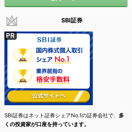
SBI証券
SBI証券はネット証券シェアNo.1の証券会社で、
多
くの投資家が口座を持っています。