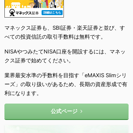
マネックス証券も、SBI証券・楽天証券と並び、す
べての投資信託の取引手数料は無料です。
NISAやつみたてNISA口座を開設するには、マネッ
クス証券で始めてください。
業界最安水準の手数料を目指す「eMAXIS Slimシリ
ーズ」の取り扱いがあるため、長期の資産形成で有
利になります。
公式ページ