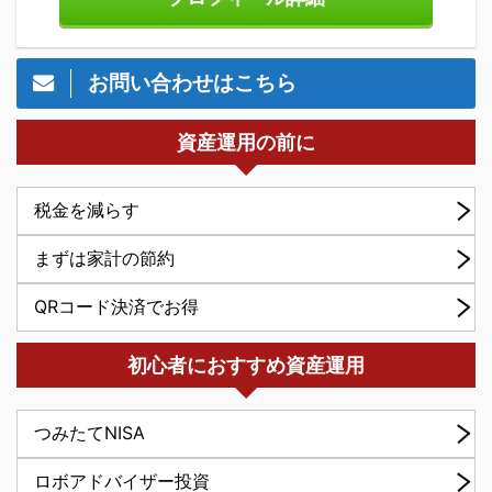
お問い合わせはこちら
資産運用の前に
税金を減らす
まずは家計の節約
QRコード決済でお得
初心者におすすめ資産運用
つみたてNISA
ロボアドバイザー投資