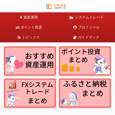
資産運用
システムトレード
ポイント投資
プロフィール
トピックス
ガイドブック