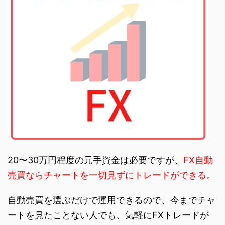
20〜30万円程度の元手資金は必要ですが、
FX自動
売買ならチャートを一切見ずにトレードができる。
自動売買を選ぶだけで運用できるので、今までチャ
ートを見たことない人でも、気軽にFXトレードが