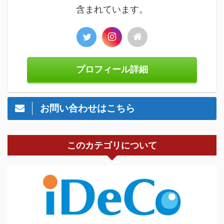
含まれています。
プロフィール詳細
お問い合わせはこちら
このカテゴリについて