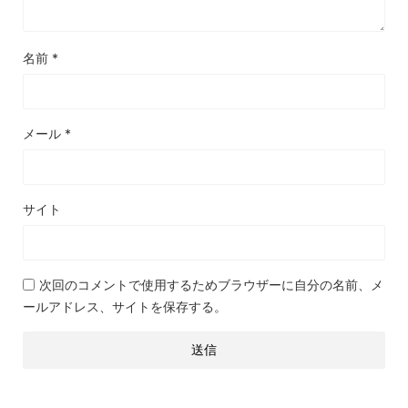
名前
*
メール
*
サイト
次回のコメントで使用するためブラウザーに自分の名前、メ
ールアドレス、サイトを保存する。