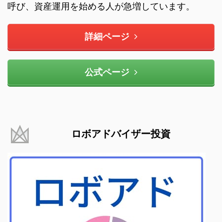
呼び、資産運用を始める人が急増しています。
詳細ページ
公式ページ
ロボアドバイザー投資