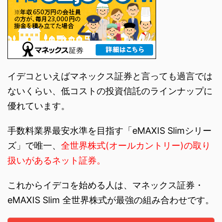
イデコといえばマネックス証券と言っても過言では
ないくらい、低コストの投資信託のラインナップに
優れています。
手数料業界最安水準を目指す「eMAXIS Slimシリー
ズ」で唯一、
全世界株式(オールカントリー)の取り
扱いがあるネット証券。
これからイデコを始める人は、マネックス証券・
eMAXIS Slim 全世界株式が最強の組み合わせです。