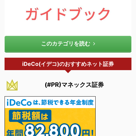
このカテゴリを読む
iDeCo(イデコ)のおすすめネット証券
(#PR)マネックス証券