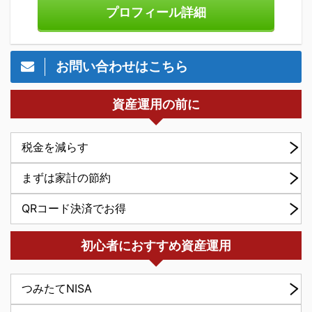
プロフィール詳細
お問い合わせはこちら
資産運用の前に
税金を減らす
まずは家計の節約
QRコード決済でお得
初心者におすすめ資産運用
つみたてNISA