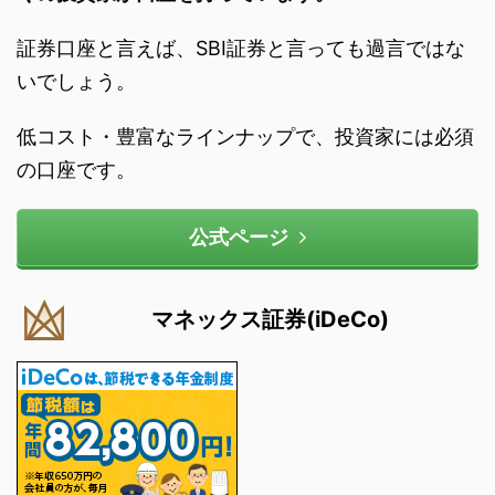
証券口座と言えば、SBI証券と言っても過言ではな
いでしょう。
低コスト・豊富なラインナップで、投資家には必須
の口座です。
公式ページ
マネックス証券(iDeCo)