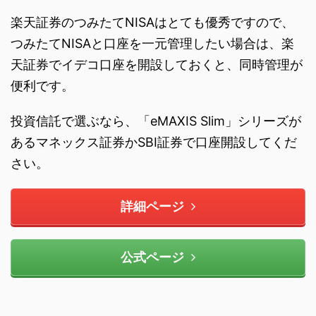
楽天証券のつみたてNISAはとても優秀ですので、
つみたてNISAと口座を一元管理したい場合は、楽
天証券でイデコ口座を開設しておくと、同時管理が
便利です。
投資信託で選ぶなら、「eMAXIS Slim」シリーズが
あるマネックス証券かSBI証券で口座開設してくだ
さい。
詳細ページ
公式ページ