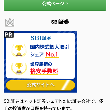
公式ページ
SBI証券
SBI証券はネット証券シェアNo.1の証券会社で、
多
くの投資家が口座を持っています。