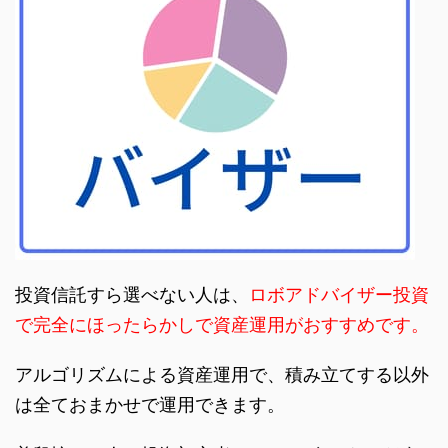
投資信託すら選べない人は、
ロボアドバイザー投資
で完全にほったらかしで資産運用がおすすめです。
アルゴリズムによる資産運用で、積み立てする以外
は全ておまかせで運用できます。