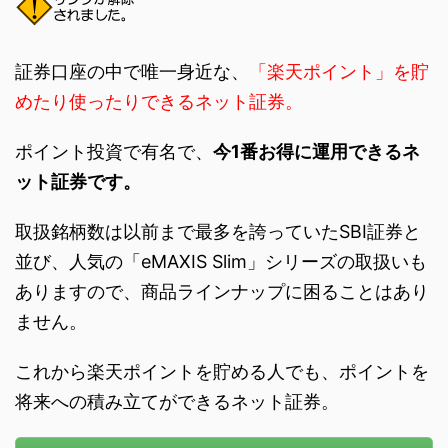
証券口座の中で唯一身近な、
「楽天ポイント」を貯
めたり使ったりできるネット証券。
ポイント投資で有名で、
今1番お得に運用できるネ
ット証券です。
取扱銘柄数は以前まで最多を誇っていたSBI証券と
並び、人気の「eMAXIS Slim」シリーズの取扱いも
ありますので、商品ラインナップに困ることはあり
ません。
これから楽天ポイントを貯める人でも、ポイントを
将来への積み立てができるネット証券。