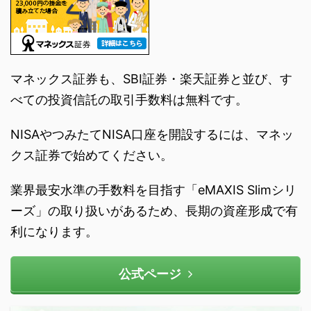
マネックス証券も、SBI証券・楽天証券と並び、す
べての投資信託の取引手数料は無料です。
NISAやつみたてNISA口座を開設するには、マネッ
クス証券で始めてください。
業界最安水準の手数料を目指す「eMAXIS Slimシリ
ーズ」の取り扱いがあるため、長期の資産形成で有
利になります。
公式ページ