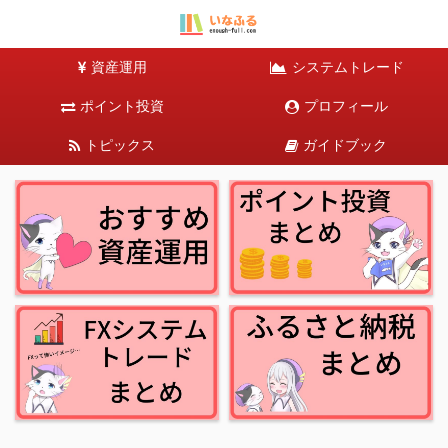
資産運用
システムトレード
ポイント投資
プロフィール
トピックス
ガイドブック