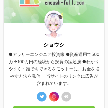
ショウシ
●アラサーエンジニア投資家 ●資産運用で500
万→100万円の経験から投資の猛勉強 ●わかり
やすく・誰でもできるをモットーに、お金を増
やす方法を発信 ・当サイトのリンクに広告が
含まれています。