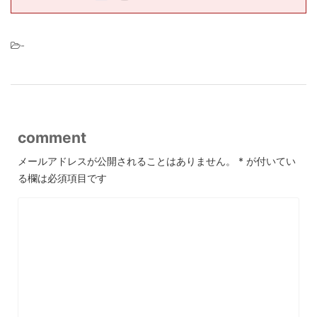
-
comment
メールアドレスが公開されることはありません。
*
が付いてい
る欄は必須項目です