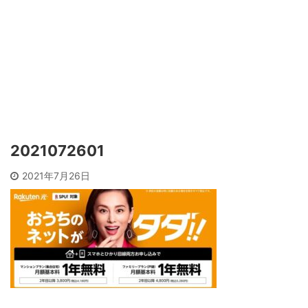
2021072601
2021年7月26日