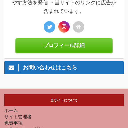
やす方法を発信 ・当サイトのリンクに広告が
含まれています。
プロフィール詳細
お問い合わせはこちら
当サイトについて
ホーム
サイト管理者
免責事項