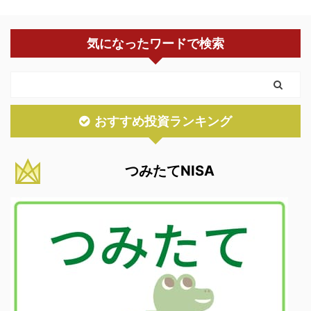
気になったワードで検索
おすすめ投資ランキング
つみたてNISA