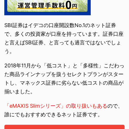
SBI証券はイデコの口座開設数No.1のネット証券
で、多くの投資家が口座を持っています。証券口座
と言えばSBI証券、と言っても過言ではないでしょ
う。
2018年11月から「低コスト」と「多様性」こだわっ
た商品ラインナップを扱うセレクトプランがスター
トし、マネックス証券に劣らない低コストの商品が
揃いました。
「eMAXIS Slimシリーズ」の取り扱いもある
ので、
誰にでもおすすめできるネット証券です。