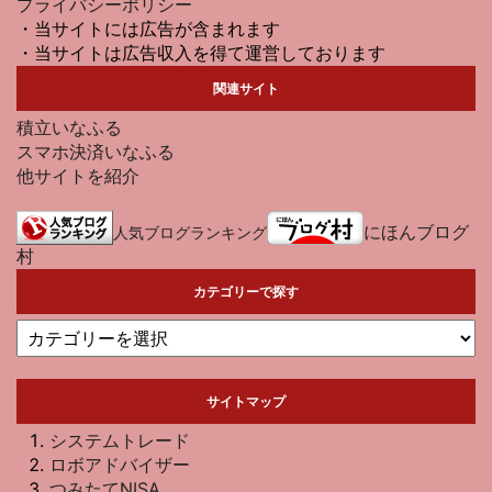
プライバシーポリシー
・当サイトには広告が含まれます
・当サイトは広告収入を得て運営しております
関連サイト
積立いなふる
スマホ決済いなふる
他サイトを紹介
にほんブログ
人気ブログランキング
村
カテゴリーで探す
サイトマップ
システムトレード
ロボアドバイザー
つみたてNISA