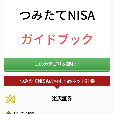
このカテゴリを読む
つみたてNISAのおすすめネット証券
楽天証券