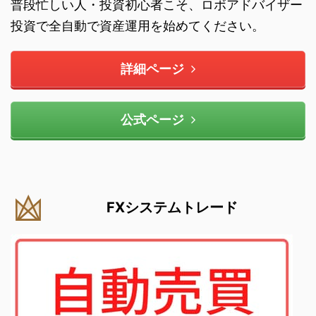
普段忙しい人・投資初心者こそ、ロボアドバイザー
投資で全自動で資産運用を始めてください。
詳細ページ
公式ページ
FXシステムトレード