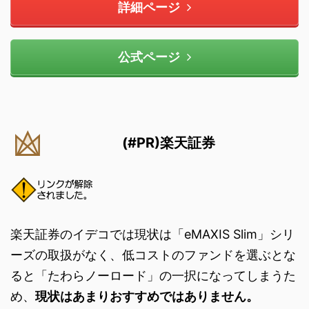
詳細ページ
公式ページ
(#PR)楽天証券
楽天証券のイデコでは現状は「eMAXIS Slim」シリ
ーズの取扱がなく、低コストのファンドを選ぶとな
ると「たわらノーロード」の一択になってしまうた
め、
現状はあまりおすすめではありません。