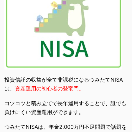
投資信託の収益が全て非課税になるつみたてNISA
は、
資産運用の初心者の登竜門。
コツコツと積み立てで長年運用することで、誰でも
負けにくい資産運用ができます。
つみたてNISAは、年金2,000万円不足問題で話題を