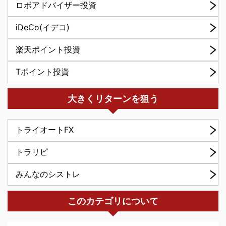
ロボアドバイザー投資
iDeCo(イデコ)
楽天ポイント投資
Tポイント投資
大きくリターンを狙う
トライオートFX
トラリピ
みんなのシストレ
このカテゴリについて