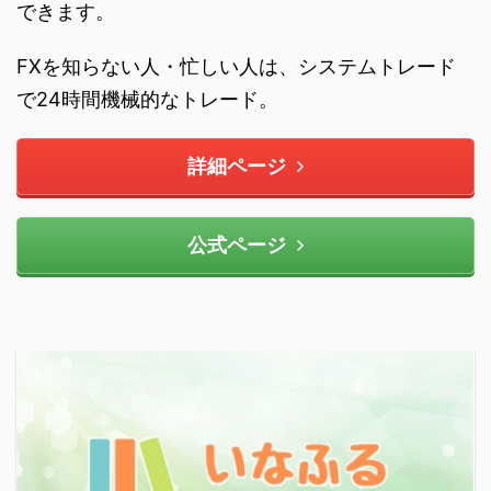
できます。
FXを知らない人・忙しい人は、システムトレード
で24時間機械的なトレード。
詳細ページ
公式ページ