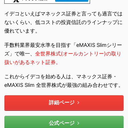
イデコといえばマネックス証券と言っても過言では
ないくらい、低コストの投資信託のラインナップに
優れています。
手数料業界最安水準を目指す「eMAXIS Slimシリー
ズ」で唯一、
全世界株式(オールカントリー)の取り
扱いがあるネット証券。
これからイデコを始める人は、マネックス証券・
eMAXIS Slim 全世界株式が最強の組み合わせです。
詳細ページ
公式ページ