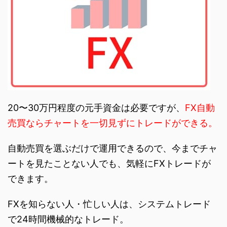
20〜30万円程度の元手資金は必要ですが、
FX自動
売買ならチャートを一切見ずにトレードができる。
自動売買を選ぶだけで運用できるので、今までチャ
ートを見たことない人でも、気軽にFXトレードが
できます。
FXを知らない人・忙しい人は、システムトレード
で24時間機械的なトレード。