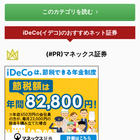
このカテゴリを読む
iDeCo(イデコ)のおすすめネット証券
(#PR)マネックス証券