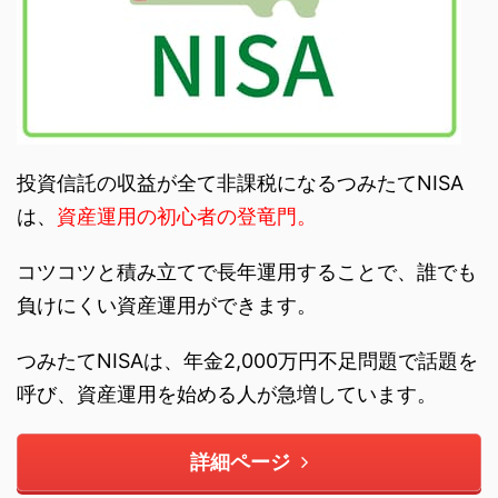
投資信託の収益が全て非課税になるつみたてNISA
は、
資産運用の初心者の登竜門。
コツコツと積み立てで長年運用することで、誰でも
負けにくい資産運用ができます。
つみたてNISAは、年金2,000万円不足問題で話題を
呼び、資産運用を始める人が急増しています。
詳細ページ