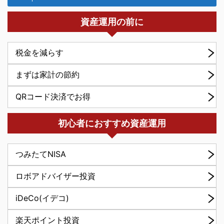
資産運用の前に
税金を減らす
まずは家計の節約
QRコード決済でお得
初心者におすすめ資産運用
つみたてNISA
ロボアドバイザー投資
iDeCo(イデコ)
楽天ポイント投資