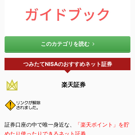
このカテゴリを読む
つみたてNISAのおすすめネット証券
楽天証券
証券口座の中で唯一身近な、
「楽天ポイント」を貯
めたり使ったりできるネット証券。