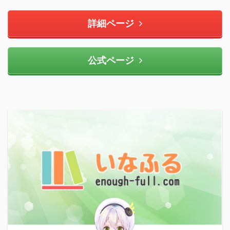
詳細ページ
公式ページ