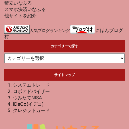
積立いなふる
スマホ決済いなふる
他サイトを紹介
にほんブログ
人気ブログランキング
村
カテゴリーで探す
サイトマップ
システムトレード
ロボアドバイザー
つみたてNISA
iDeCo(イデコ)
クレジットカード