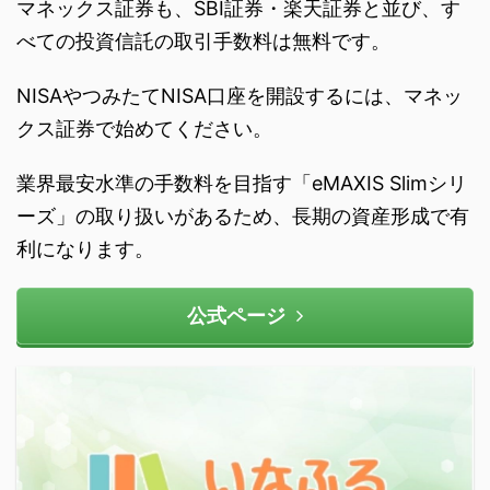
マネックス証券も、SBI証券・楽天証券と並び、す
べての投資信託の取引手数料は無料です。
NISAやつみたてNISA口座を開設するには、マネッ
クス証券で始めてください。
業界最安水準の手数料を目指す「eMAXIS Slimシリ
ーズ」の取り扱いがあるため、長期の資産形成で有
利になります。
公式ページ