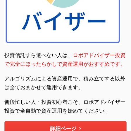
投資信託すら選べない人は、
ロボアドバイザー投資
で完全にほったらかしで資産運用がおすすめです。
アルゴリズムによる資産運用で、積み立てする以外
は全ておまかせで運用できます。
普段忙しい人・投資初心者こそ、ロボアドバイザー
投資で全自動で資産運用を始めてください。
詳細ページ