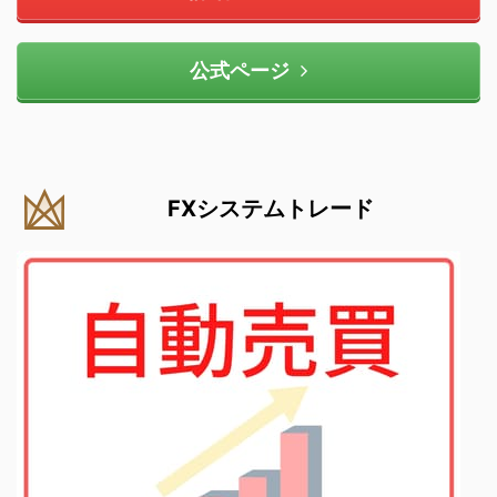
公式ページ
FXシステムトレード