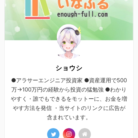
ショウシ
●アラサーエンジニア投資家 ●資産運用で500
万→100万円の経験から投資の猛勉強 ●わかり
やすく・誰でもできるをモットーに、お金を増
やす方法を発信 ・当サイトのリンクに広告が
含まれています。