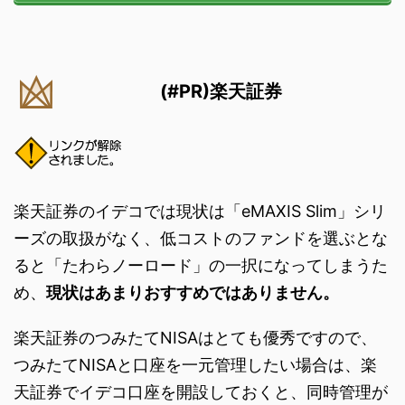
(#PR)楽天証券
楽天証券のイデコでは現状は「eMAXIS Slim」シリ
ーズの取扱がなく、低コストのファンドを選ぶとな
ると「たわらノーロード」の一択になってしまうた
め、
現状はあまりおすすめではありません。
楽天証券のつみたてNISAはとても優秀ですので、
つみたてNISAと口座を一元管理したい場合は、楽
天証券でイデコ口座を開設しておくと、同時管理が