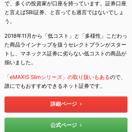
で、多くの投資家が口座を持っています。証券口座
と言えばSBI証券、と言っても過言ではないでしょ
う。
2018年11月から「低コスト」と「多様性」こだわっ
た商品ラインナップを扱うセレクトプランがスター
トし、マネックス証券に劣らない低コストの商品が
揃いました。
「eMAXIS Slimシリーズ」の取り扱いもある
ので、
誰にでもおすすめできるネット証券です。
詳細ページ
公式ページ