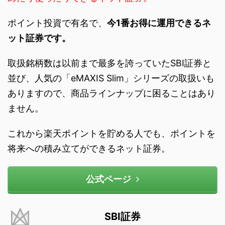
ポイント投資で有名で、
今1番お得に運用できるネ
ット証券です。
取扱銘柄数は以前まで最多を誇っていたSBI証券と
並び、人気の「eMAXIS Slim」シリーズの取扱いも
ありますので、商品ラインナップに困ることはあり
ません。
これから楽天ポイントを貯める人でも、ポイントを
将来への積み立てができるネット証券。
公式ページ
SBI証券