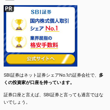
SBI証券はネット証券シェアNo.1の証券会社で、
多
くの投資家が口座を持っています。
証券口座と言えば、SBI証券と言っても過言ではな
いでしょう。