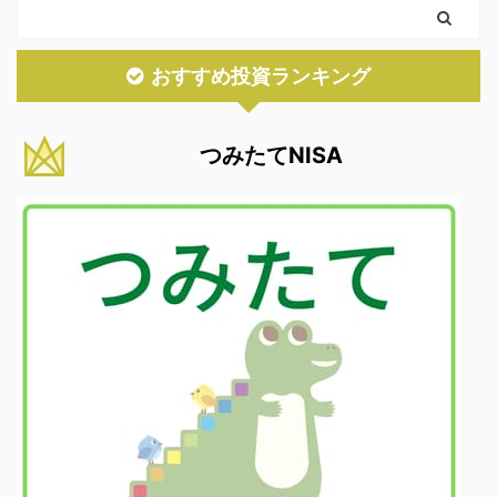
おすすめ投資ランキング
つみたてNISA