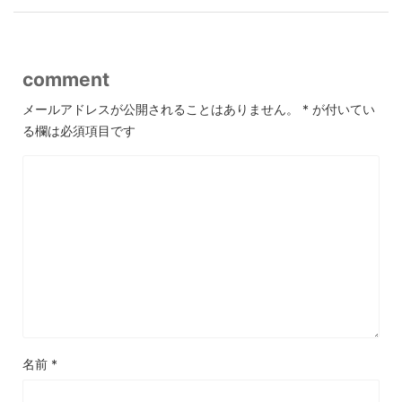
comment
メールアドレスが公開されることはありません。
*
が付いてい
る欄は必須項目です
名前
*