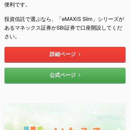
便利です。
投資信託で選ぶなら、「eMAXIS Slim」シリーズが
あるマネックス証券かSBI証券で口座開設してくだ
さい。
詳細ページ
公式ページ