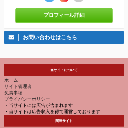
プロフィール詳細
お問い合わせはこちら
当サイトについて
ホーム
サイト管理者
免責事項
プライバシーポリシー
・当サイトには広告が含まれます
・当サイトは広告収入を得て運営しております
関連サイト