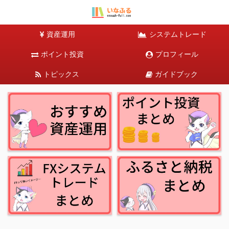
資産運用
システムトレード
ポイント投資
プロフィール
トピックス
ガイドブック