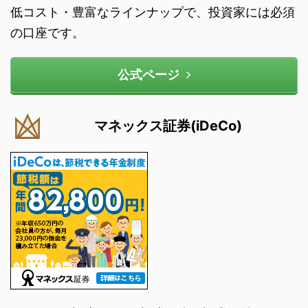
低コスト・豊富なラインナップで、投資家には必須
の口座です。
公式ページ
マネックス証券(iDeCo)