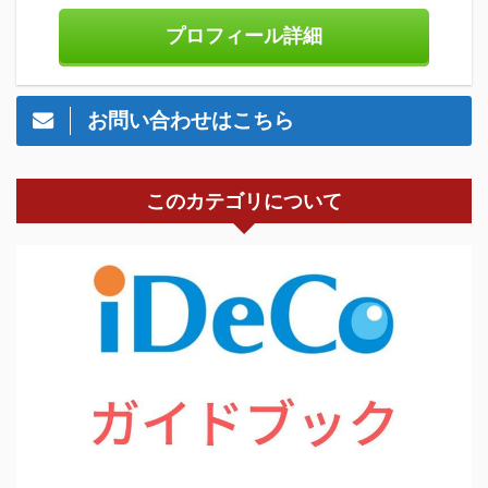
プロフィール詳細
お問い合わせはこちら
このカテゴリについて