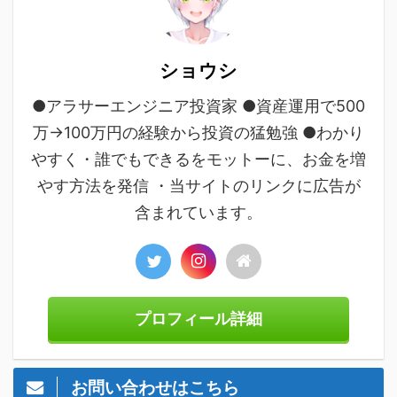
ショウシ
●アラサーエンジニア投資家 ●資産運用で500
万→100万円の経験から投資の猛勉強 ●わかり
やすく・誰でもできるをモットーに、お金を増
やす方法を発信 ・当サイトのリンクに広告が
含まれています。
プロフィール詳細
お問い合わせはこちら