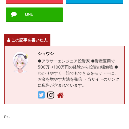
LINE
この記事を書いた人
ショウシ
●アラサーエンジニア投資家 ●資産運用で
500万→100万円の経験から投資の猛勉強 ●
わかりやすく・誰でもできるをモットーに、
お金を増やす方法を発信 ・当サイトのリンク
に広告が含まれています。
-