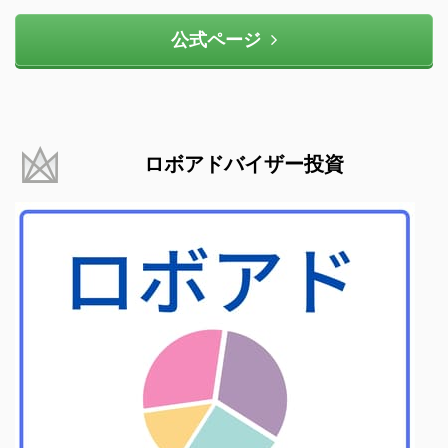
公式ページ
ロボアドバイザー投資