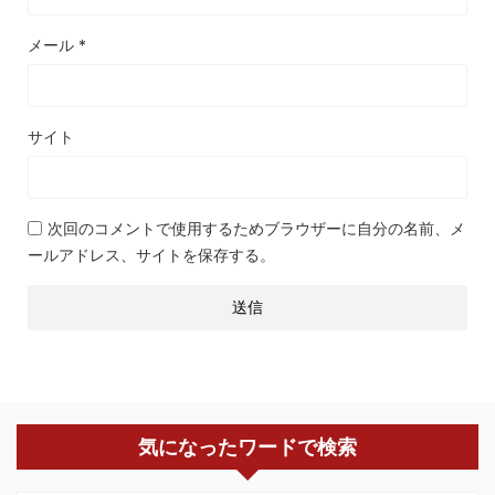
メール
*
サイト
次回のコメントで使用するためブラウザーに自分の名前、メ
ールアドレス、サイトを保存する。
気になったワードで検索