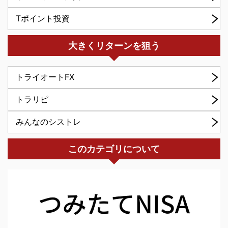
Tポイント投資
大きくリターンを狙う
トライオートFX
トラリピ
みんなのシストレ
このカテゴリについて