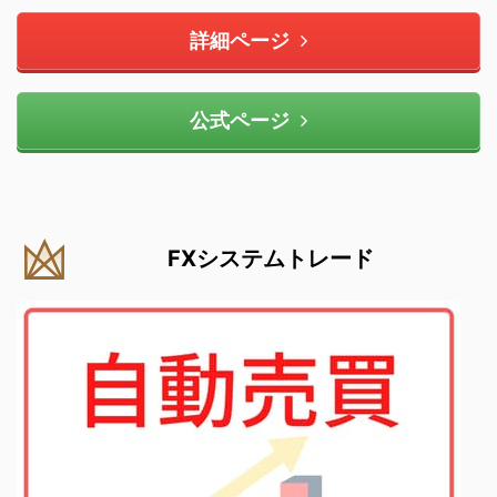
詳細ページ
公式ページ
FXシステムトレード