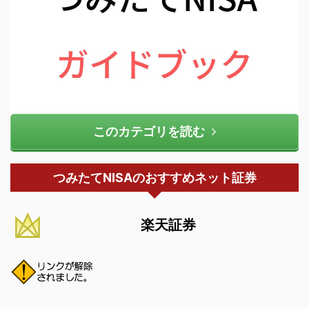
このカテゴリを読む
つみたてNISAのおすすめネット証券
楽天証券