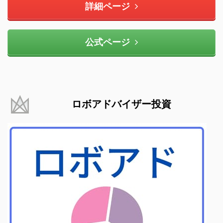
詳細ページ
公式ページ
ロボアドバイザー投資