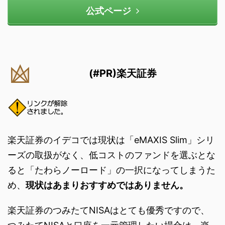
公式ページ
(#PR)楽天証券
楽天証券のイデコでは現状は「eMAXIS Slim」シリ
ーズの取扱がなく、低コストのファンドを選ぶとな
ると「たわらノーロード」の一択になってしまうた
め、
現状はあまりおすすめではありません。
楽天証券のつみたてNISAはとても優秀ですので、