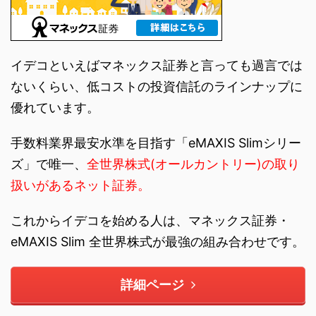
イデコといえばマネックス証券と言っても過言では
ないくらい、低コストの投資信託のラインナップに
優れています。
手数料業界最安水準を目指す「eMAXIS Slimシリー
ズ」で唯一、
全世界株式(オールカントリー)の取り
扱いがあるネット証券。
これからイデコを始める人は、マネックス証券・
eMAXIS Slim 全世界株式が最強の組み合わせです。
詳細ページ