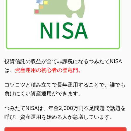
投資信託の収益が全て非課税になるつみたてNISA
は、
資産運用の初心者の登竜門。
コツコツと積み立てで長年運用することで、誰でも
負けにくい資産運用ができます。
つみたてNISAは、年金2,000万円不足問題で話題を
呼び、資産運用を始める人が急増しています。