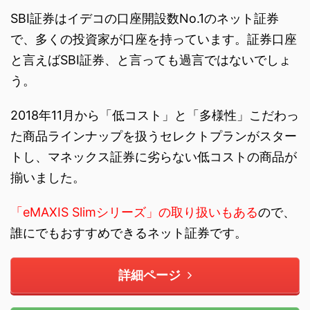
SBI証券はイデコの口座開設数No.1のネット証券
で、多くの投資家が口座を持っています。証券口座
と言えばSBI証券、と言っても過言ではないでしょ
う。
2018年11月から「低コスト」と「多様性」こだわっ
た商品ラインナップを扱うセレクトプランがスター
トし、マネックス証券に劣らない低コストの商品が
揃いました。
「eMAXIS Slimシリーズ」の取り扱いもある
ので、
誰にでもおすすめできるネット証券です。
詳細ページ