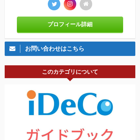
プロフィール詳細
お問い合わせはこちら
このカテゴリについて