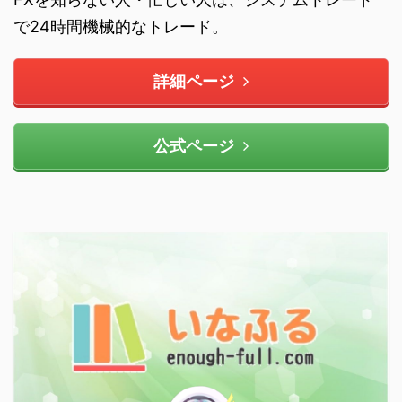
で24時間機械的なトレード。
詳細ページ
公式ページ