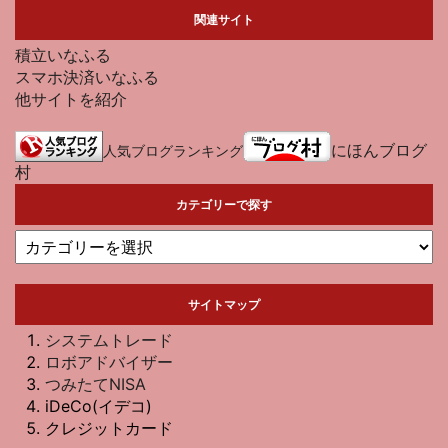
関連サイト
積立いなふる
スマホ決済いなふる
他サイトを紹介
にほんブログ
人気ブログランキング
村
カテゴリーで探す
サイトマップ
システムトレード
ロボアドバイザー
つみたてNISA
iDeCo(イデコ)
クレジットカード