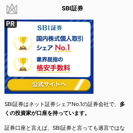
SBI証券
SBI証券はネット証券シェアNo.1の証券会社で、
多
くの投資家が口座を持っています。
証券口座と言えば、SBI証券と言っても過言ではな