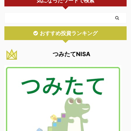
気になったワードで検索
おすすめ投資ランキング
つみたてNISA