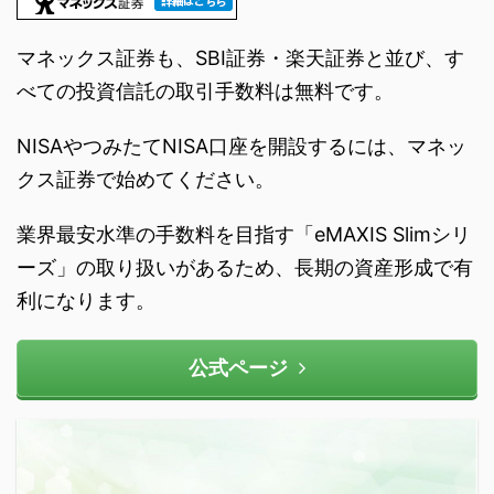
マネックス証券も、SBI証券・楽天証券と並び、す
べての投資信託の取引手数料は無料です。
NISAやつみたてNISA口座を開設するには、マネッ
クス証券で始めてください。
業界最安水準の手数料を目指す「eMAXIS Slimシリ
ーズ」の取り扱いがあるため、長期の資産形成で有
利になります。
公式ページ