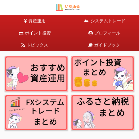
資産運用
システムトレード
ポイント投資
プロフィール
トピックス
ガイドブック