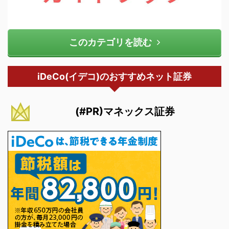
このカテゴリを読む
iDeCo(イデコ)のおすすめネット証券
(#PR)マネックス証券