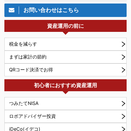
お問い合わせはこちら
資産運用の前に
税金を減らす
まずは家計の節約
QRコード決済でお得
初心者におすすめ資産運用
つみたてNISA
ロボアドバイザー投資
iDeCo(イデコ)