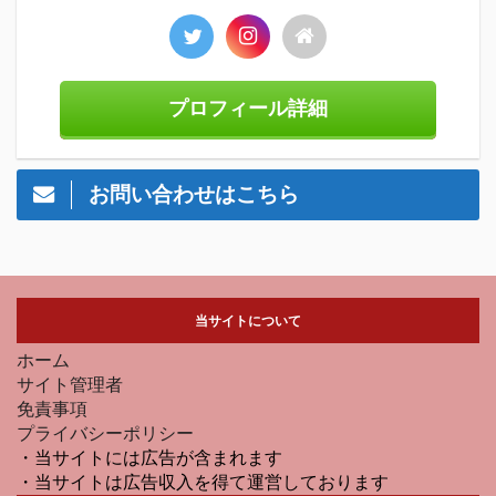
プロフィール詳細
お問い合わせはこちら
当サイトについて
ホーム
サイト管理者
免責事項
プライバシーポリシー
・当サイトには広告が含まれます
・当サイトは広告収入を得て運営しております