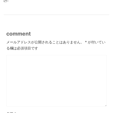
-
comment
メールアドレスが公開されることはありません。
*
が付いてい
る欄は必須項目です