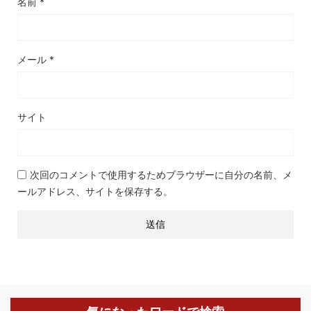
名前
*
メール
*
サイト
次回のコメントで使用するためブラウザーに自分の名前、メ
ールアドレス、サイトを保存する。