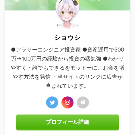
ショウシ
●アラサーエンジニア投資家 ●資産運用で500
万→100万円の経験から投資の猛勉強 ●わかり
やすく・誰でもできるをモットーに、お金を増
やす方法を発信 ・当サイトのリンクに広告が
含まれています。
プロフィール詳細