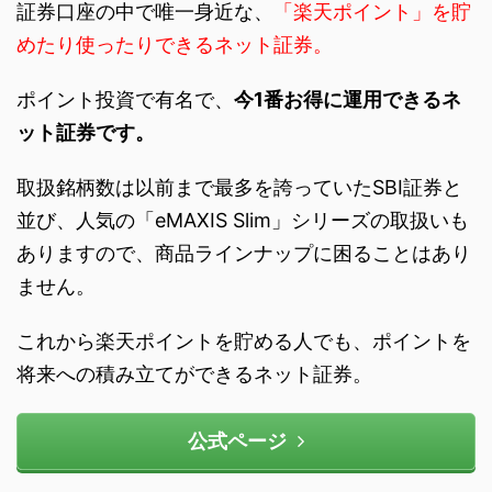
証券口座の中で唯一身近な、
「楽天ポイント」を貯
めたり使ったりできるネット証券。
ポイント投資で有名で、
今1番お得に運用できるネ
ット証券です。
取扱銘柄数は以前まで最多を誇っていたSBI証券と
並び、人気の「eMAXIS Slim」シリーズの取扱いも
ありますので、商品ラインナップに困ることはあり
ません。
これから楽天ポイントを貯める人でも、ポイントを
将来への積み立てができるネット証券。
公式ページ