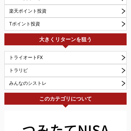
楽天ポイント投資
Tポイント投資
大きくリターンを狙う
トライオートFX
トラリピ
みんなのシストレ
このカテゴリについて