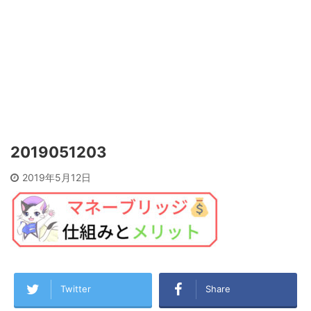
2019051203
2019年5月12日
Twitter
Share