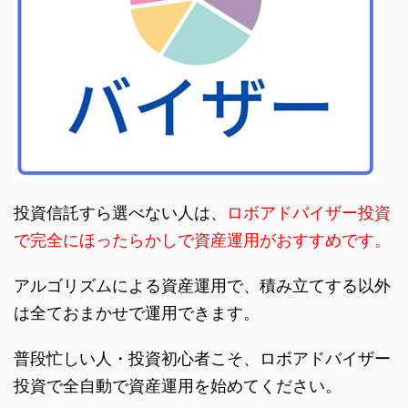
投資信託すら選べない人は、
ロボアドバイザー投資
で完全にほったらかしで資産運用がおすすめです。
アルゴリズムによる資産運用で、積み立てする以外
は全ておまかせで運用できます。
普段忙しい人・投資初心者こそ、ロボアドバイザー
投資で全自動で資産運用を始めてください。