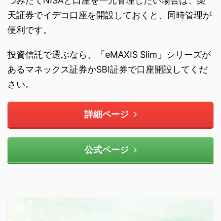
つみたてNISAと口座を一元管理したい場合は、楽
天証券でイデコ口座を開設しておくと、同時管理が
便利です。
投資信託で選ぶなら、「eMAXIS Slim」シリーズが
あるマネックス証券かSBI証券で口座開設してくだ
さい。
詳細ページ
公式ページ