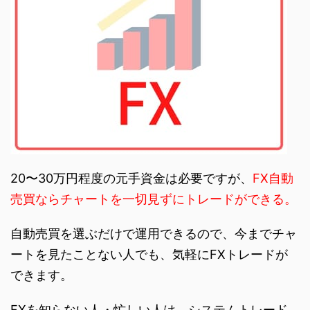
20〜30万円程度の元手資金は必要ですが、
FX自動
売買ならチャートを一切見ずにトレードができる。
自動売買を選ぶだけで運用できるので、今までチャ
ートを見たことない人でも、気軽にFXトレードが
できます。
FXを知らない人・忙しい人は、システムトレード