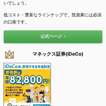
いでしょう。
低コスト・豊富なラインナップで、投資家には必須
の口座です。
公式ページ
マネックス証券(iDeCo)