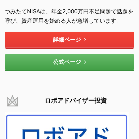
つみたてNISAは、年金2,000万円不足問題で話題を
呼び、資産運用を始める人が急増しています。
詳細ページ
公式ページ
ロボアドバイザー投資