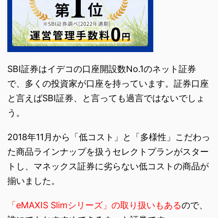
SBI証券はイデコの口座開設数No.1のネット証券
で、多くの投資家が口座を持っています。証券口座
と言えばSBI証券、と言っても過言ではないでしょ
う。
2018年11月から「低コスト」と「多様性」こだわっ
た商品ラインナップを扱うセレクトプランがスター
トし、マネックス証券に劣らない低コストの商品が
揃いました。
「eMAXIS Slimシリーズ」の取り扱いもある
ので、