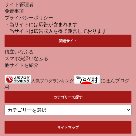
サイト管理者
免責事項
プライバシーポリシー
・当サイトには広告が含まれます
・当サイトは広告収入を得て運営しております
関連サイト
積立いなふる
スマホ決済いなふる
他サイトを紹介
にほんブログ
人気ブログランキング
村
カテゴリーで探す
サイトマップ