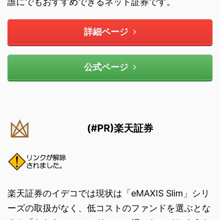
誰にでもおすすめできるネット証券です。
詳細ページ
公式ページ
(#PR)楽天証券
楽天証券のイデコでは現状は「eMAXIS Slim」シリ
ーズの取扱がなく、低コストのファンドを選ぶとな