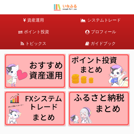
資産運用
システムトレード
ポイント投資
プロフィール
トピックス
ガイドブック