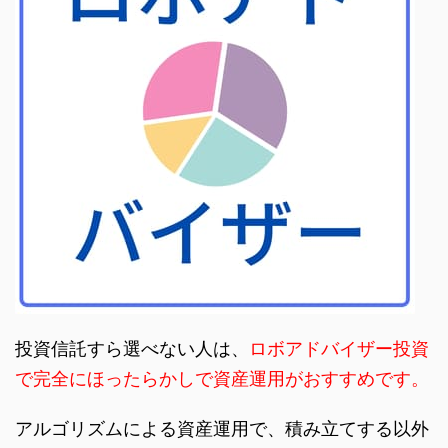
投資信託すら選べない人は、
ロボアドバイザー投資
で完全にほったらかしで資産運用がおすすめです。
アルゴリズムによる資産運用で、積み立てする以外