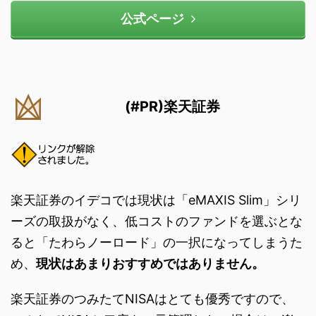
公式ページ
(#PR)楽天証券
楽天証券のイデコでは現状は「eMAXIS Slim」シリ
ーズの取扱がなく、低コストのファンドを選ぶとな
ると「たわらノーロード」の一択になってしまうた
め、
現状はあまりおすすめではありません。
楽天証券のつみたてNISAはとても優秀ですので、