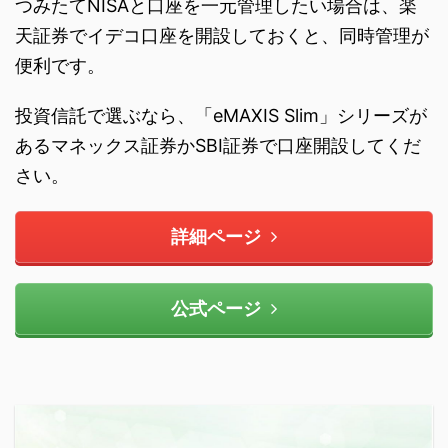
つみたてNISAと口座を一元管理したい場合は、楽
天証券でイデコ口座を開設しておくと、同時管理が
便利です。
投資信託で選ぶなら、「eMAXIS Slim」シリーズが
あるマネックス証券かSBI証券で口座開設してくだ
さい。
詳細ページ
公式ページ