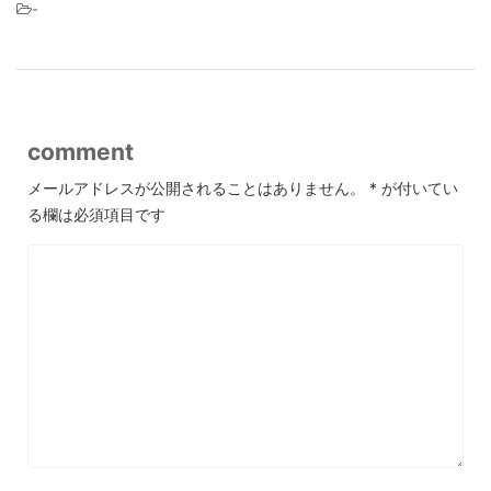
-
comment
メールアドレスが公開されることはありません。
*
が付いてい
る欄は必須項目です