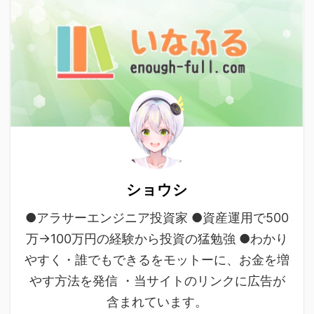
ショウシ
●アラサーエンジニア投資家 ●資産運用で500
万→100万円の経験から投資の猛勉強 ●わかり
やすく・誰でもできるをモットーに、お金を増
やす方法を発信 ・当サイトのリンクに広告が
含まれています。