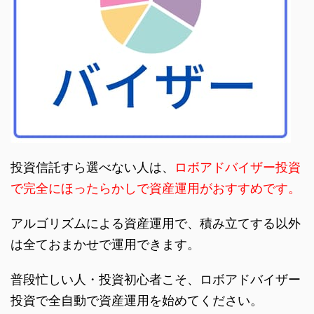
投資信託すら選べない人は、
ロボアドバイザー投資
で完全にほったらかしで資産運用がおすすめです。
アルゴリズムによる資産運用で、積み立てする以外
は全ておまかせで運用できます。
普段忙しい人・投資初心者こそ、ロボアドバイザー
投資で全自動で資産運用を始めてください。