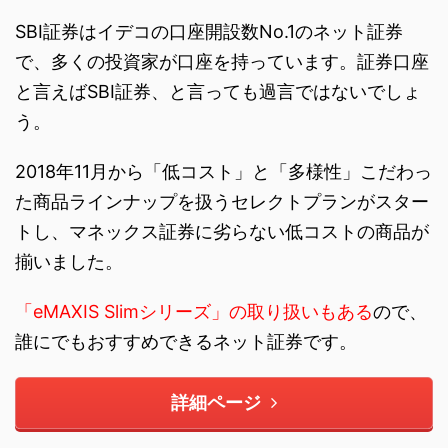
SBI証券はイデコの口座開設数No.1のネット証券
で、多くの投資家が口座を持っています。証券口座
と言えばSBI証券、と言っても過言ではないでしょ
う。
2018年11月から「低コスト」と「多様性」こだわっ
た商品ラインナップを扱うセレクトプランがスター
トし、マネックス証券に劣らない低コストの商品が
揃いました。
「eMAXIS Slimシリーズ」の取り扱いもある
ので、
誰にでもおすすめできるネット証券です。
詳細ページ