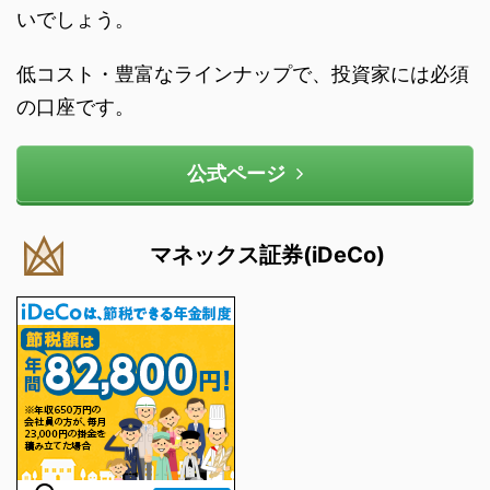
いでしょう。
低コスト・豊富なラインナップで、投資家には必須
の口座です。
公式ページ
マネックス証券(iDeCo)