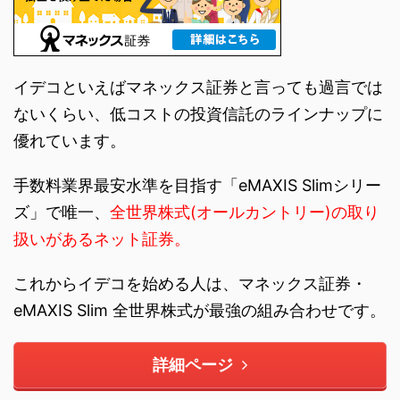
イデコといえばマネックス証券と言っても過言では
ないくらい、低コストの投資信託のラインナップに
優れています。
手数料業界最安水準を目指す「eMAXIS Slimシリー
ズ」で唯一、
全世界株式(オールカントリー)の取り
扱いがあるネット証券。
これからイデコを始める人は、マネックス証券・
eMAXIS Slim 全世界株式が最強の組み合わせです。
詳細ページ