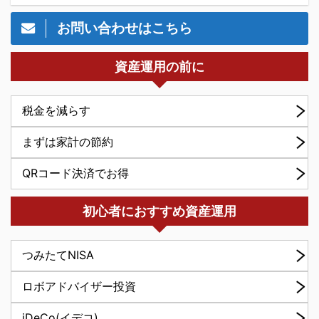
お問い合わせはこちら
資産運用の前に
税金を減らす
まずは家計の節約
QRコード決済でお得
初心者におすすめ資産運用
つみたてNISA
ロボアドバイザー投資
iDeCo(イデコ)