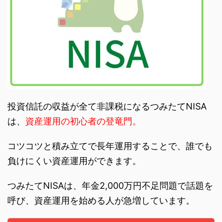
投資信託の収益が全て非課税になるつみたてNISA
は、
資産運用の初心者の登竜門。
コツコツと積み立てで長年運用することで、誰でも
負けにくい資産運用ができます。
つみたてNISAは、年金2,000万円不足問題で話題を
呼び、資産運用を始める人が急増しています。