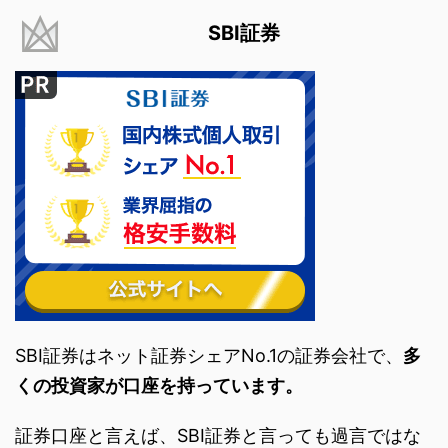
SBI証券
SBI証券はネット証券シェアNo.1の証券会社で、
多
くの投資家が口座を持っています。
証券口座と言えば、SBI証券と言っても過言ではな