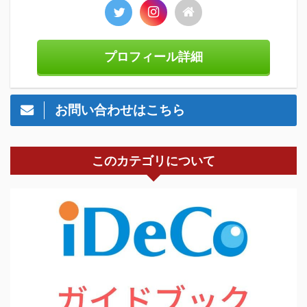
プロフィール詳細
お問い合わせはこちら
このカテゴリについて