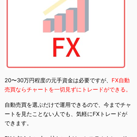
20〜30万円程度の元手資金は必要ですが、
FX自動
売買ならチャートを一切見ずにトレードができる。
自動売買を選ぶだけで運用できるので、今までチャ
ートを見たことない人でも、気軽にFXトレードが
できます。