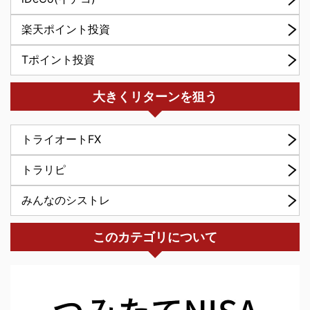
楽天ポイント投資
Tポイント投資
大きくリターンを狙う
トライオートFX
トラリピ
みんなのシストレ
このカテゴリについて