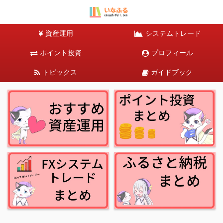
資産運用
システムトレード
ポイント投資
プロフィール
トピックス
ガイドブック