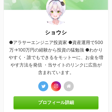
ショウシ
●アラサーエンジニア投資家 ●資産運用で500
万→100万円の経験から投資の猛勉強 ●わかり
やすく・誰でもできるをモットーに、お金を増
やす方法を発信 ・当サイトのリンクに広告が
含まれています。
プロフィール詳細