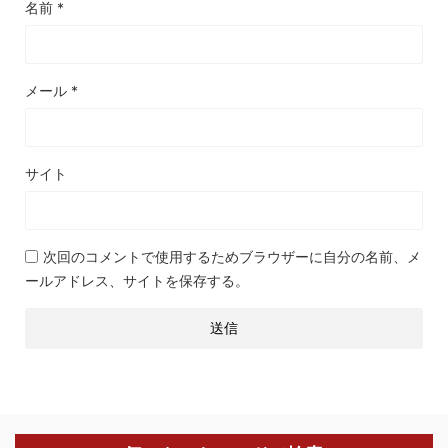
名前
*
メール
*
サイト
次回のコメントで使用するためブラウザーに自分の名前、メ
ールアドレス、サイトを保存する。