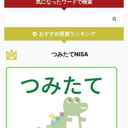
気になったワードで検索
おすすめ投資ランキング
つみたてNISA