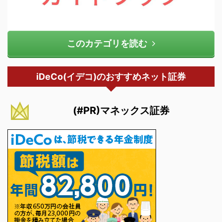
このカテゴリを読む
iDeCo(イデコ)のおすすめネット証券
(#PR)マネックス証券