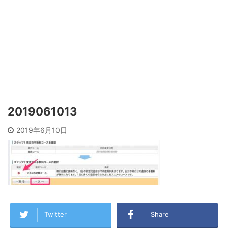
2019061013
2019年6月10日
Twitter
Share