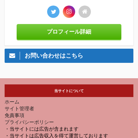
プロフィール詳細
お問い合わせはこちら
当サイトについて
ホーム
サイト管理者
免責事項
プライバシーポリシー
・当サイトには広告が含まれます
・当サイトは広告収入を得て運営しております