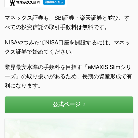
マネックス証券も、SBI証券・楽天証券と並び、す
べての投資信託の取引手数料は無料です。
NISAやつみたてNISA口座を開設するには、マネッ
クス証券で始めてください。
業界最安水準の手数料を目指す「eMAXIS Slimシリ
ーズ」の取り扱いがあるため、長期の資産形成で有
利になります。
公式ページ