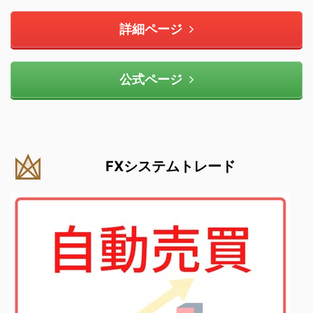
詳細ページ
公式ページ
FXシステムトレード