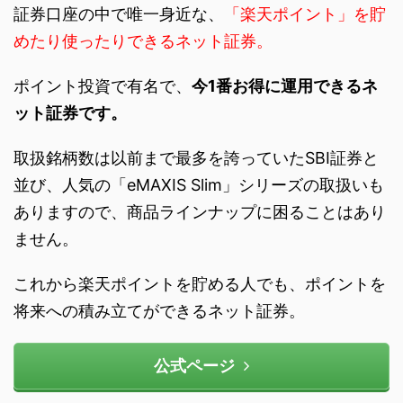
証券口座の中で唯一身近な、
「楽天ポイント」を貯
めたり使ったりできるネット証券。
ポイント投資で有名で、
今1番お得に運用できるネ
ット証券です。
取扱銘柄数は以前まで最多を誇っていたSBI証券と
並び、人気の「eMAXIS Slim」シリーズの取扱いも
ありますので、商品ラインナップに困ることはあり
ません。
これから楽天ポイントを貯める人でも、ポイントを
将来への積み立てができるネット証券。
公式ページ