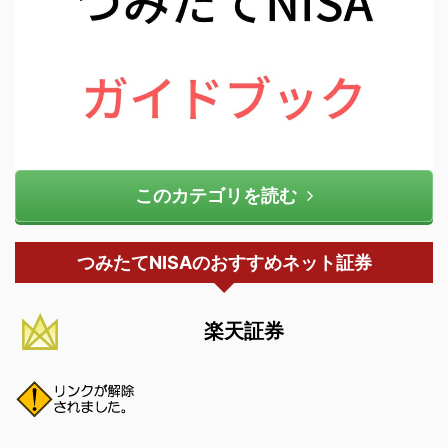
このカテゴリを読む
つみたてNISAのおすすめネット証券
楽天証券