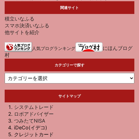
関連サイト
積立いなふる
スマホ決済いなふる
他サイトを紹介
にほんブログ
人気ブログランキング
村
カテゴリーで探す
サイトマップ
システムトレード
ロボアドバイザー
つみたてNISA
iDeCo(イデコ)
クレジットカード