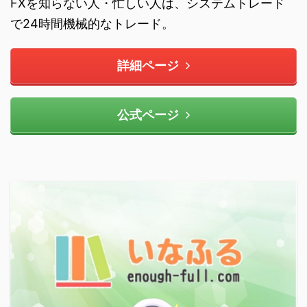
FXを知らない人・忙しい人は、システムトレード
で24時間機械的なトレード。
詳細ページ
公式ページ