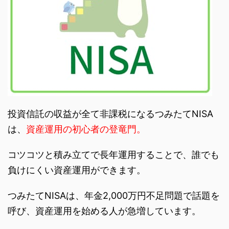
投資信託の収益が全て非課税になるつみたてNISA
は、
資産運用の初心者の登竜門。
コツコツと積み立てで長年運用することで、誰でも
負けにくい資産運用ができます。
つみたてNISAは、年金2,000万円不足問題で話題を
呼び、資産運用を始める人が急増しています。