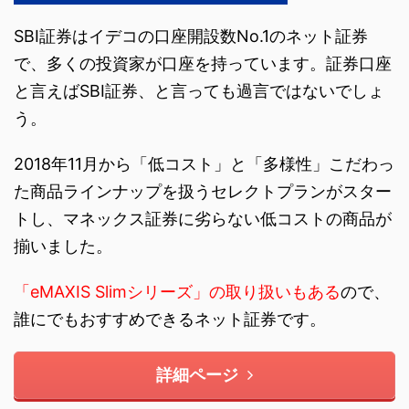
SBI証券はイデコの口座開設数No.1のネット証券
で、多くの投資家が口座を持っています。証券口座
と言えばSBI証券、と言っても過言ではないでしょ
う。
2018年11月から「低コスト」と「多様性」こだわっ
た商品ラインナップを扱うセレクトプランがスター
トし、マネックス証券に劣らない低コストの商品が
揃いました。
「eMAXIS Slimシリーズ」の取り扱いもある
ので、
誰にでもおすすめできるネット証券です。
詳細ページ