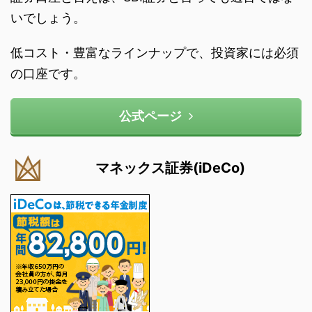
いでしょう。
低コスト・豊富なラインナップで、投資家には必須
の口座です。
公式ページ
マネックス証券(iDeCo)