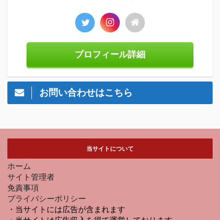
プロフィール詳細
お問い合わせはこちら
当サイトについて
ホーム
サイト管理者
免責事項
プライバシーポリシー
・当サイトには広告が含まれます
・当サイトは広告収入を得て運営しております