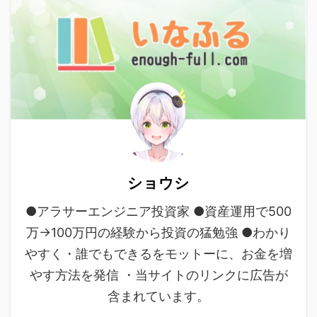
ショウシ
●アラサーエンジニア投資家 ●資産運用で500
万→100万円の経験から投資の猛勉強 ●わかり
やすく・誰でもできるをモットーに、お金を増
やす方法を発信 ・当サイトのリンクに広告が
含まれています。