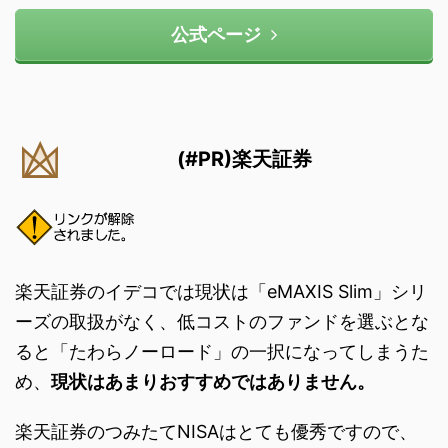
公式ページ
(#PR)楽天証券
楽天証券のイデコでは現状は「eMAXIS Slim」シリ
ーズの取扱がなく、低コストのファンドを選ぶとな
ると「たわらノーロード」の一択になってしまうた
め、
現状はあまりおすすめではありません。
楽天証券のつみたてNISAはとても優秀ですので、