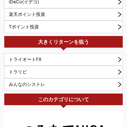
iDeCo(イデコ)
楽天ポイント投資
Tポイント投資
大きくリターンを狙う
トライオートFX
トラリピ
みんなのシストレ
このカテゴリについて