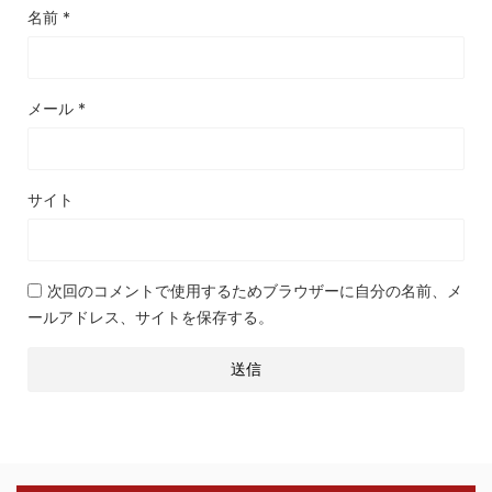
名前
*
メール
*
サイト
次回のコメントで使用するためブラウザーに自分の名前、メ
ールアドレス、サイトを保存する。