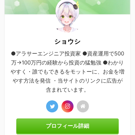
ショウシ
●アラサーエンジニア投資家 ●資産運用で500
万→100万円の経験から投資の猛勉強 ●わかり
やすく・誰でもできるをモットーに、お金を増
やす方法を発信 ・当サイトのリンクに広告が
含まれています。
プロフィール詳細