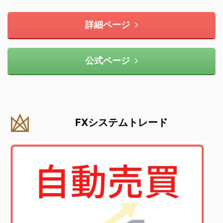
詳細ページ
公式ページ
FXシステムトレード