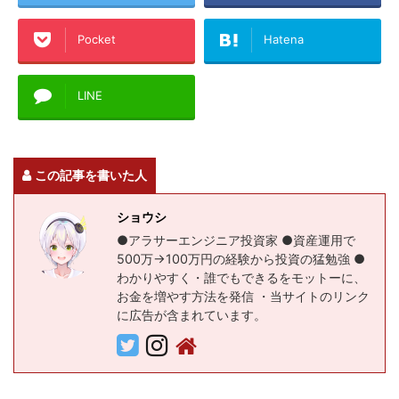
Pocket
Hatena
LINE
この記事を書いた人
ショウシ
●アラサーエンジニア投資家 ●資産運用で
500万→100万円の経験から投資の猛勉強 ●
わかりやすく・誰でもできるをモットーに、
お金を増やす方法を発信 ・当サイトのリンク
に広告が含まれています。