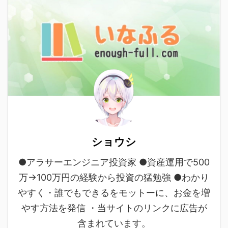
ショウシ
●アラサーエンジニア投資家 ●資産運用で500
万→100万円の経験から投資の猛勉強 ●わかり
やすく・誰でもできるをモットーに、お金を増
やす方法を発信 ・当サイトのリンクに広告が
含まれています。