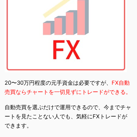
20〜30万円程度の元手資金は必要ですが、
FX自動
売買ならチャートを一切見ずにトレードができる。
自動売買を選ぶだけで運用できるので、今までチャ
ートを見たことない人でも、気軽にFXトレードが
できます。