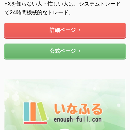
FXを知らない人・忙しい人は、システムトレード
で24時間機械的なトレード。
詳細ページ
公式ページ