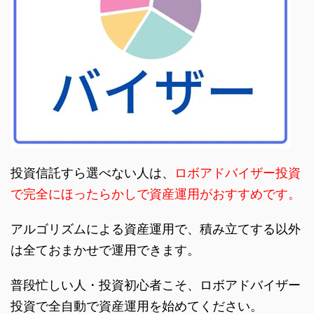
投資信託すら選べない人は、
ロボアドバイザー投資
で完全にほったらかしで資産運用がおすすめです。
アルゴリズムによる資産運用で、積み立てする以外
は全ておまかせで運用できます。
普段忙しい人・投資初心者こそ、ロボアドバイザー
投資で全自動で資産運用を始めてください。