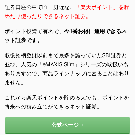
証券口座の中で唯一身近な、
「楽天ポイント」を貯
めたり使ったりできるネット証券。
ポイント投資で有名で、
今1番お得に運用できるネ
ット証券です。
取扱銘柄数は以前まで最多を誇っていたSBI証券と
並び、人気の「eMAXIS Slim」シリーズの取扱いも
ありますので、商品ラインナップに困ることはあり
ません。
これから楽天ポイントを貯める人でも、ポイントを
将来への積み立てができるネット証券。
公式ページ