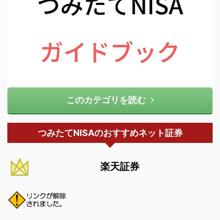
このカテゴリを読む
つみたてNISAのおすすめネット証券
楽天証券