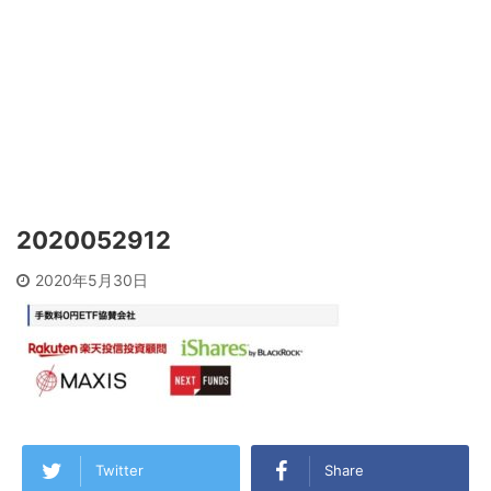
2020052912
2020年5月30日
Twitter
Share