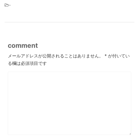
-
comment
メールアドレスが公開されることはありません。
*
が付いてい
る欄は必須項目です