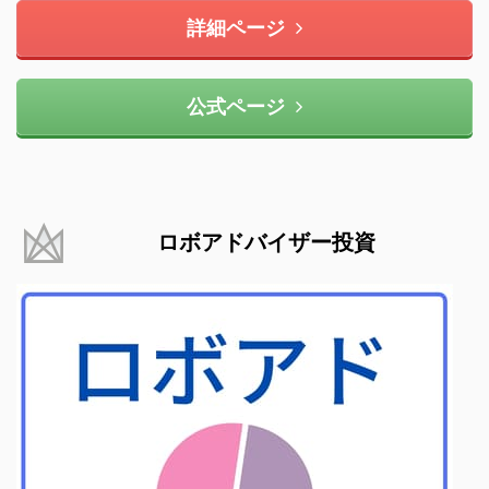
詳細ページ
公式ページ
ロボアドバイザー投資