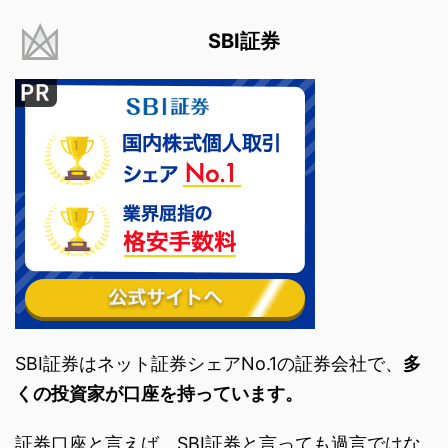
SBI証券
SBI証券はネット証券シェアNo.1の証券会社で、
多
くの投資家が口座を持っています。
証券口座と言えば、SBI証券と言っても過言ではな