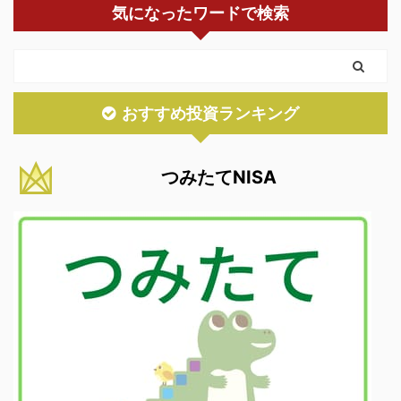
気になったワードで検索
おすすめ投資ランキング
つみたてNISA