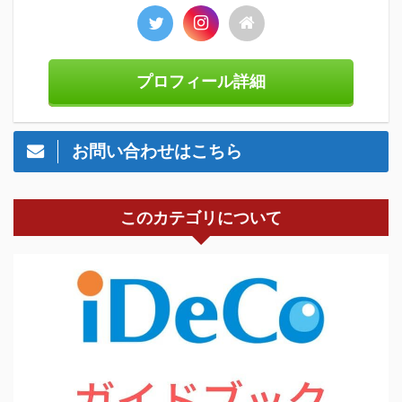
プロフィール詳細
お問い合わせはこちら
このカテゴリについて