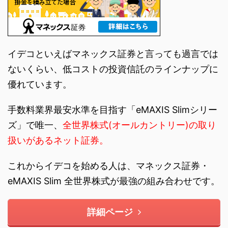
イデコといえばマネックス証券と言っても過言では
ないくらい、低コストの投資信託のラインナップに
優れています。
手数料業界最安水準を目指す「eMAXIS Slimシリー
ズ」で唯一、
全世界株式(オールカントリー)の取り
扱いがあるネット証券。
これからイデコを始める人は、マネックス証券・
eMAXIS Slim 全世界株式が最強の組み合わせです。
詳細ページ