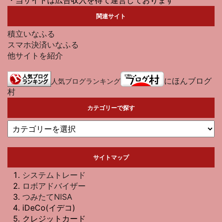
関連サイト
積立いなふる
スマホ決済いなふる
他サイトを紹介
にほんブログ
人気ブログランキング
村
カテゴリーで探す
サイトマップ
システムトレード
ロボアドバイザー
つみたてNISA
iDeCo(イデコ)
クレジットカード