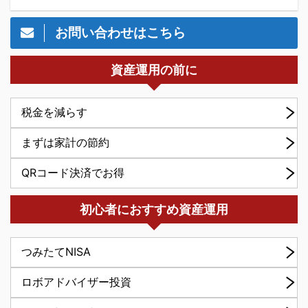
お問い合わせはこちら
資産運用の前に
税金を減らす
まずは家計の節約
QRコード決済でお得
初心者におすすめ資産運用
つみたてNISA
ロボアドバイザー投資