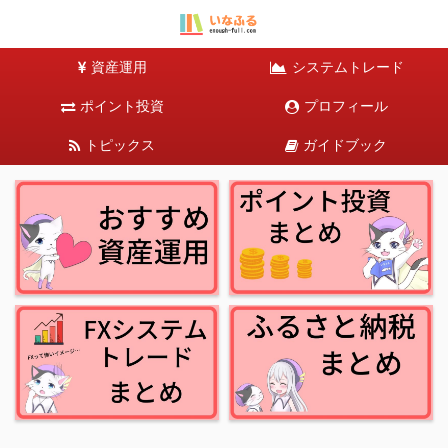
資産運用
システムトレード
ポイント投資
プロフィール
トピックス
ガイドブック