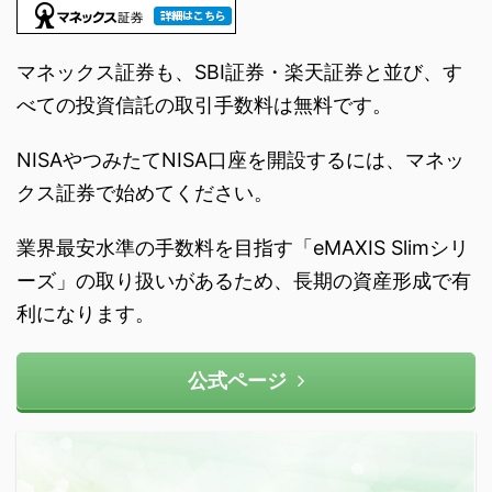
マネックス証券も、SBI証券・楽天証券と並び、す
べての投資信託の取引手数料は無料です。
NISAやつみたてNISA口座を開設するには、マネッ
クス証券で始めてください。
業界最安水準の手数料を目指す「eMAXIS Slimシリ
ーズ」の取り扱いがあるため、長期の資産形成で有
利になります。
公式ページ