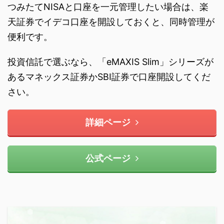
つみたてNISAと口座を一元管理したい場合は、楽
天証券でイデコ口座を開設しておくと、同時管理が
便利です。
投資信託で選ぶなら、「eMAXIS Slim」シリーズが
あるマネックス証券かSBI証券で口座開設してくだ
さい。
詳細ページ
公式ページ