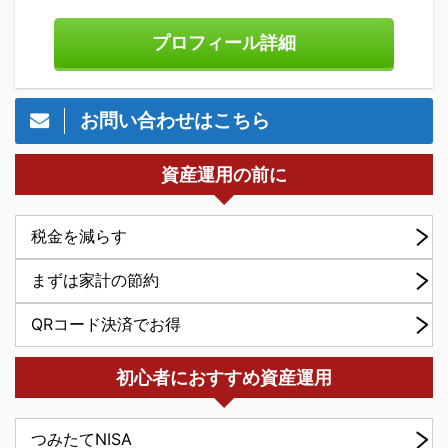
プロフィール詳細
お問い合わせはこちら
資産運用の前に
税金を減らす
まずは家計の節約
QRコード決済でお得
初心者におすすめ資産運用
つみたてNISA