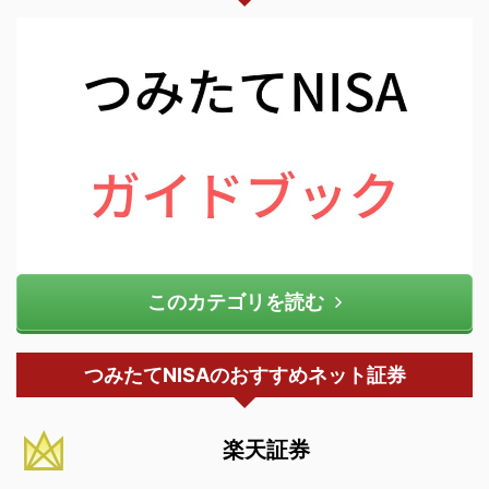
このカテゴリを読む
つみたてNISAのおすすめネット証券
楽天証券