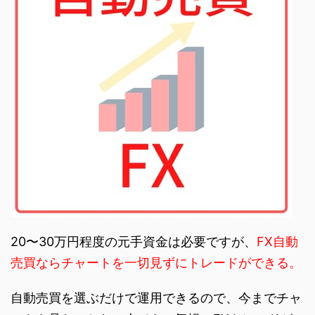
20〜30万円程度の元手資金は必要ですが、
FX自動
売買ならチャートを一切見ずにトレードができる。
自動売買を選ぶだけで運用できるので、今までチャ