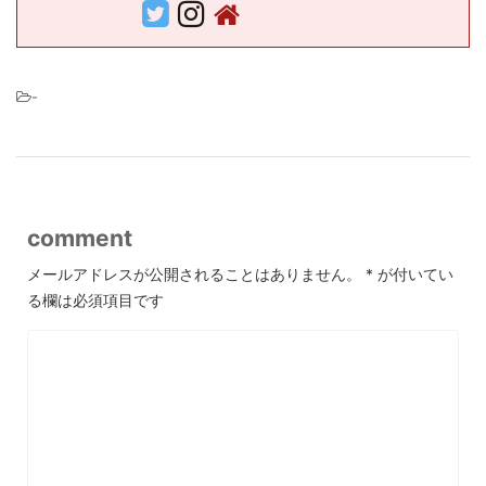
-
comment
メールアドレスが公開されることはありません。
*
が付いてい
る欄は必須項目です