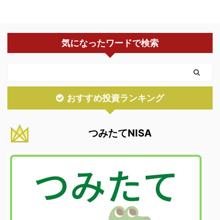
気になったワードで検索
おすすめ投資ランキング
つみたてNISA