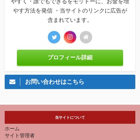
やすく・誰でもできるをモットーに、お金を増
やす方法を発信 ・当サイトのリンクに広告が
含まれています。
プロフィール詳細
お問い合わせはこちら
当サイトについて
ホーム
サイト管理者