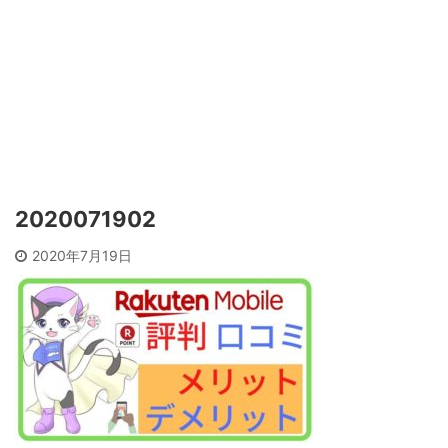
2020071902
2020年7月19日