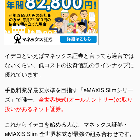
イデコといえばマネックス証券と言っても過言では
ないくらい、低コストの投資信託のラインナップに
優れています。
手数料業界最安水準を目指す「eMAXIS Slimシリー
ズ」で唯一、
全世界株式(オールカントリー)の取り
扱いがあるネット証券。
これからイデコを始める人は、マネックス証券・
eMAXIS Slim 全世界株式が最強の組み合わせです。