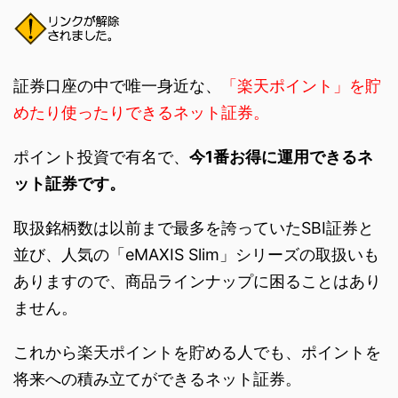
証券口座の中で唯一身近な、
「楽天ポイント」を貯
めたり使ったりできるネット証券。
ポイント投資で有名で、
今1番お得に運用できるネ
ット証券です。
取扱銘柄数は以前まで最多を誇っていたSBI証券と
並び、人気の「eMAXIS Slim」シリーズの取扱いも
ありますので、商品ラインナップに困ることはあり
ません。
これから楽天ポイントを貯める人でも、ポイントを
将来への積み立てができるネット証券。