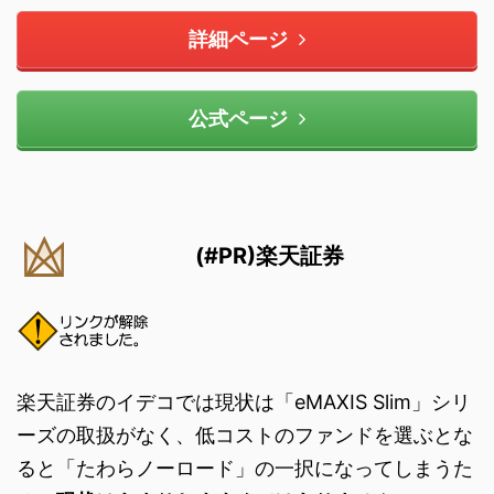
詳細ページ
公式ページ
(#PR)楽天証券
楽天証券のイデコでは現状は「eMAXIS Slim」シリ
ーズの取扱がなく、低コストのファンドを選ぶとな
ると「たわらノーロード」の一択になってしまうた