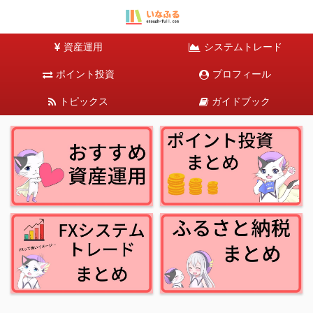
資産運用
システムトレード
ポイント投資
プロフィール
トピックス
ガイドブック