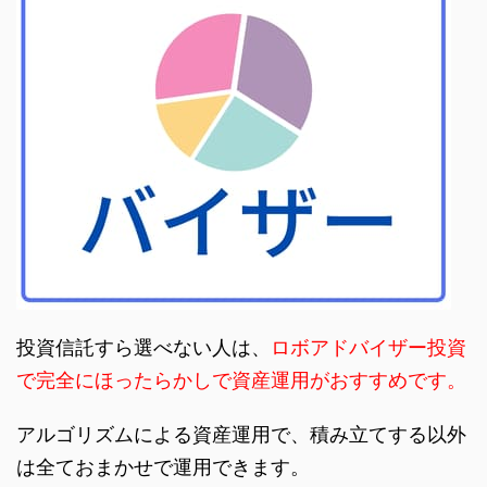
投資信託すら選べない人は、
ロボアドバイザー投資
で完全にほったらかしで資産運用がおすすめです。
アルゴリズムによる資産運用で、積み立てする以外
は全ておまかせで運用できます。