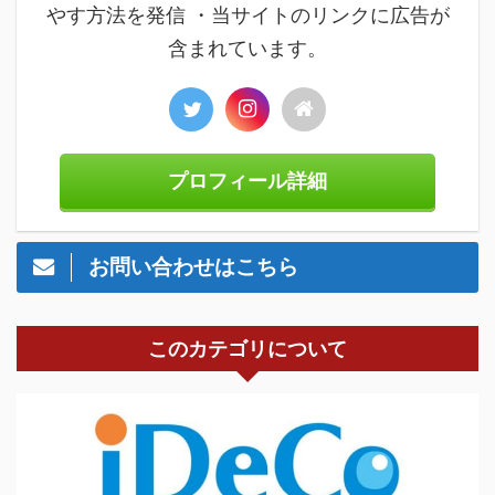
やす方法を発信 ・当サイトのリンクに広告が
含まれています。
プロフィール詳細
お問い合わせはこちら
このカテゴリについて