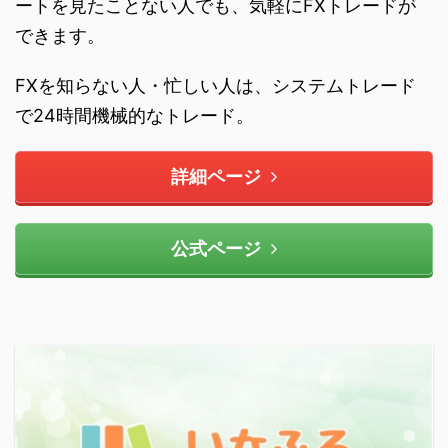
ートを見たことない人でも、気軽にFXトレードが
できます。
FXを知らない人・忙しい人は、システムトレード
で24時間機械的なトレード。
詳細ページ
公式ページ