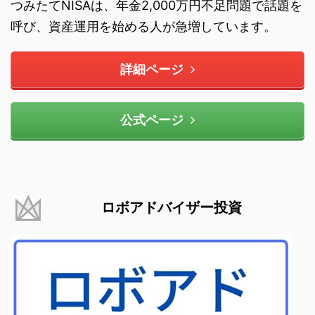
つみたてNISAは、年金2,000万円不足問題で話題を
呼び、資産運用を始める人が急増しています。
詳細ページ
公式ページ
ロボアドバイザー投資