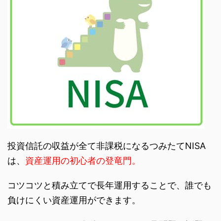
投資信託の収益が全て非課税になるつみたてNISA
は、
資産運用の初心者の登竜門。
コツコツと積み立てで長年運用することで、誰でも
負けにくい資産運用ができます。