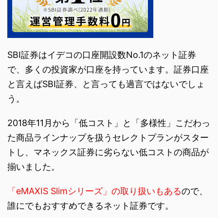
SBI証券はイデコの口座開設数No.1のネット証券
で、多くの投資家が口座を持っています。証券口座
と言えばSBI証券、と言っても過言ではないでしょ
う。
2018年11月から「低コスト」と「多様性」こだわっ
た商品ラインナップを扱うセレクトプランがスター
トし、マネックス証券に劣らない低コストの商品が
揃いました。
「eMAXIS Slimシリーズ」の取り扱いもある
ので、
誰にでもおすすめできるネット証券です。