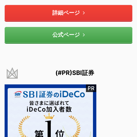
詳細ページ
公式ページ
(#PR)SBI証券