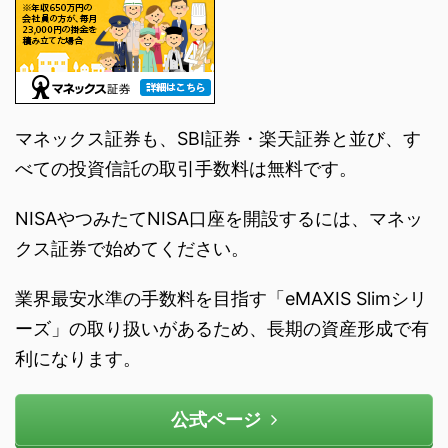
マネックス証券も、SBI証券・楽天証券と並び、す
べての投資信託の取引手数料は無料です。
NISAやつみたてNISA口座を開設するには、マネッ
クス証券で始めてください。
業界最安水準の手数料を目指す「eMAXIS Slimシリ
ーズ」の取り扱いがあるため、長期の資産形成で有
利になります。
公式ページ