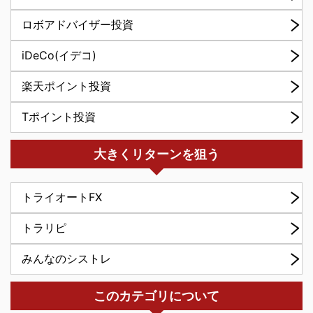
ロボアドバイザー投資
iDeCo(イデコ)
楽天ポイント投資
Tポイント投資
大きくリターンを狙う
トライオートFX
トラリピ
みんなのシストレ
このカテゴリについて