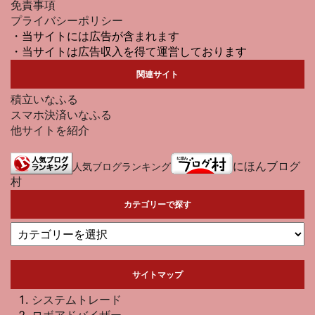
免責事項
プライバシーポリシー
・当サイトには広告が含まれます
・当サイトは広告収入を得て運営しております
関連サイト
積立いなふる
スマホ決済いなふる
他サイトを紹介
にほんブログ
人気ブログランキング
村
カテゴリーで探す
サイトマップ
システムトレード
ロボアドバイザー