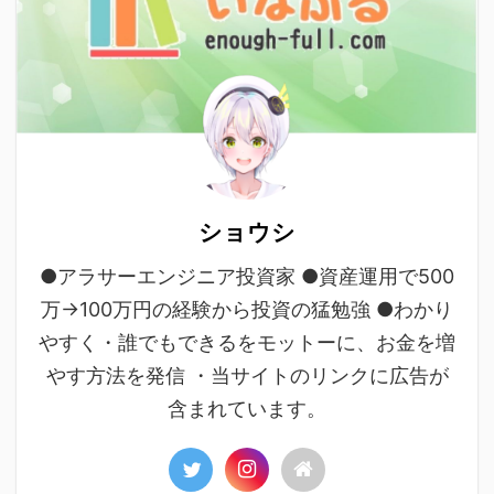
ショウシ
●アラサーエンジニア投資家 ●資産運用で500
万→100万円の経験から投資の猛勉強 ●わかり
やすく・誰でもできるをモットーに、お金を増
やす方法を発信 ・当サイトのリンクに広告が
含まれています。