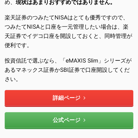
め、
現状はあまりおすすめではありません。
楽天証券のつみたてNISAはとても優秀ですので、
つみたてNISAと口座を一元管理したい場合は、楽
天証券でイデコ口座を開設しておくと、同時管理が
便利です。
投資信託で選ぶなら、「eMAXIS Slim」シリーズが
あるマネックス証券かSBI証券で口座開設してくだ
さい。
詳細ページ
公式ページ