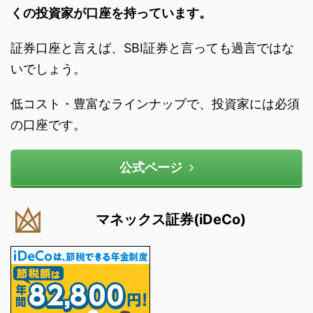
くの投資家が口座を持っています。
証券口座と言えば、SBI証券と言っても過言ではな
いでしょう。
低コスト・豊富なラインナップで、投資家には必須
の口座です。
公式ページ
マネックス証券(iDeCo)