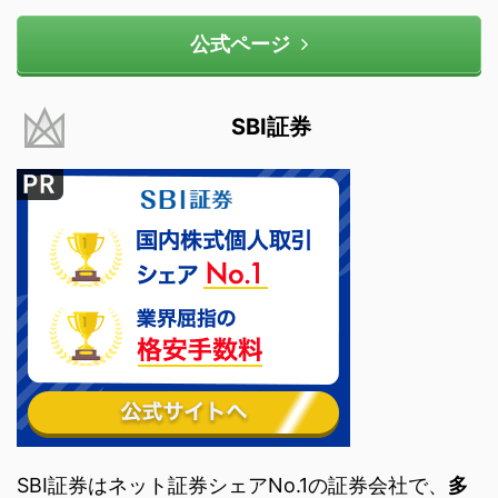
公式ページ
SBI証券
SBI証券はネット証券シェアNo.1の証券会社で、
多