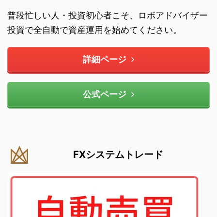
普段忙しい人・投資初心者こそ、ロボアドバイザー
投資で全自動で資産運用を始めてください。
詳細ページ
公式ページ
FXシステムトレード