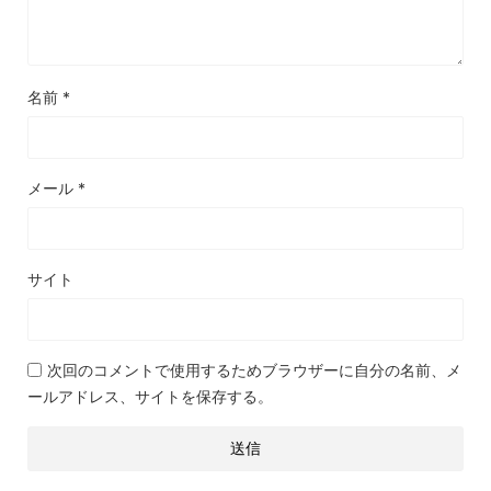
名前
*
メール
*
サイト
次回のコメントで使用するためブラウザーに自分の名前、メ
ールアドレス、サイトを保存する。