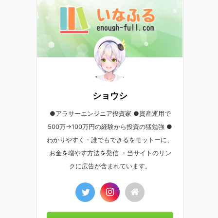
ショウシ
●アラサーエンジニア投資家 ●資産運用で
500万→100万円の経験から投資の猛勉強 ●
わかりやすく・誰でもできるをモットーに、
お金を増やす方法を発信 ・当サイトのリン
クに広告が含まれています。