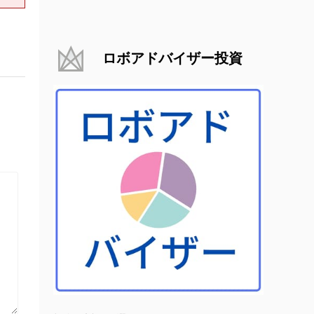
ロボアドバイザー投資