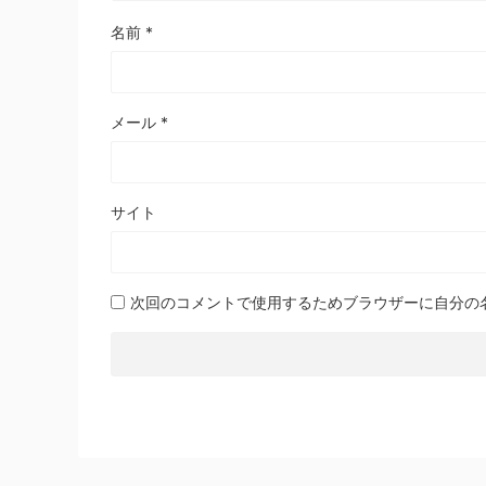
名前
*
メール
*
サイト
次回のコメントで使用するためブラウザーに自分の