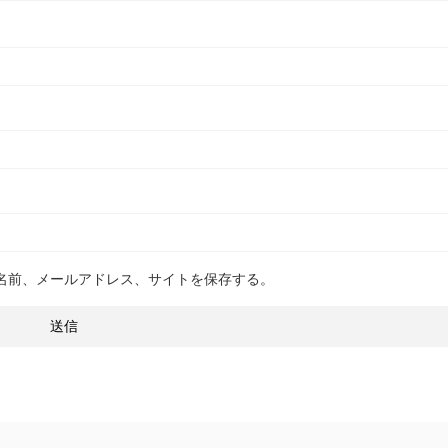
名前、メールアドレス、サイトを保存する。