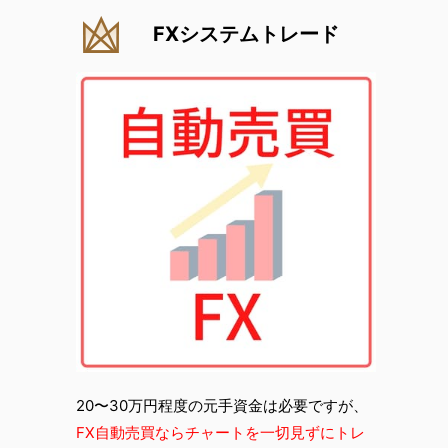
FXシステムトレード
20〜30万円程度の元手資金は必要ですが、
FX自動売買ならチャートを一切見ずにトレ