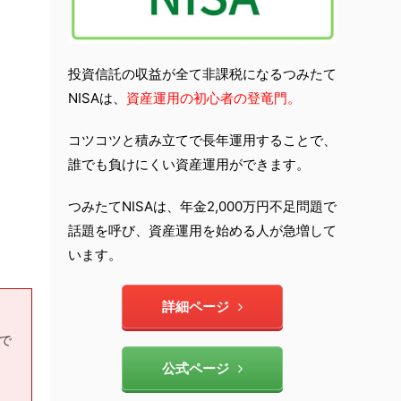
投資信託の収益が全て非課税になるつみたて
NISAは、
資産運用の初心者の登竜門。
コツコツと積み立てで長年運用することで、
誰でも負けにくい資産運用ができます。
つみたてNISAは、年金2,000万円不足問題で
話題を呼び、資産運用を始める人が急増して
います。
詳細ページ
もで
公式ページ