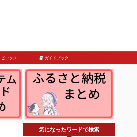
トピックス
ガイドブック
気になったワードで検索