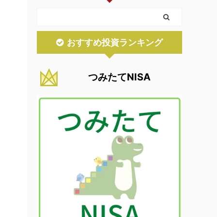
おすすめ投資ランキング
つみたてNISA