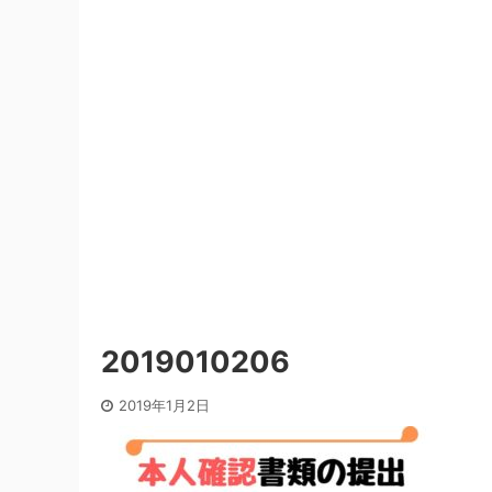
2019010206
2019年1月2日