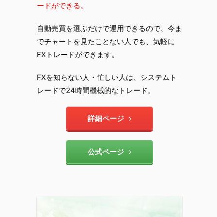
ードができる。
自動売買を選ぶだけで運用できるので、今ま
でチャートを見たことない人でも、気軽に
FXトレードができます。
FXを知らない人・忙しい人は、システムト
レードで24時間機械的なトレード。
詳細ページ
公式ページ