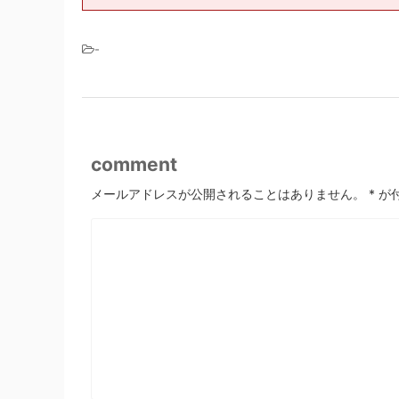
-
comment
メールアドレスが公開されることはありません。
*
が