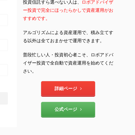
投資信託すら選べない人は、
ロボアドバイザ
ー投資で完全にほったらかしで資産運用がお
すすめです。
アルゴリズムによる資産運用で、積み立てす
る以外は全ておまかせで運用できます。
普段忙しい人・投資初心者こそ、ロボアドバ
イザー投資で全自動で資産運用を始めてくだ
さい。
詳細ページ
公式ページ